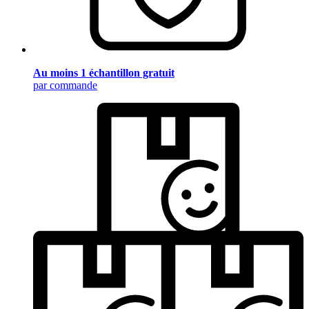
Au moins 1 échantillon gratuit
par commande