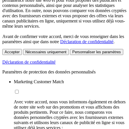
permanence notre site web et pour vous proposer des publicités et
contenus personnalisés, ainsi que pour analyser les statistiques
d'utilisation. En outre, nous pouvons comparer vos données cryptées
avec des fournisseurs externes et vous proposer des offres via leurs
canaux publicitaires en ligne, uniquement si vous utilisez déjà vous-
même leurs services.
Avant de confirmer votre accord, merci de vous renseigner dans les
paramètres ainsi que dans notre
Déclaration de confidentialité
.
Accepter
Nécessaires uniquement
Personnaliser les paramètres
Déclaration de confidentialité
Paramètres de protection des données personnalisés
Marketing Customer Match
Avec votre accord, nous vous informons également en dehors
de notre site web sur des promotions et vous affichons des
produits pertinents. Pour ce faire, nous comparons vos
données personnelles cryptées avec les fournisseurs externes
suivants et utilisons leurs canaux de publicité en ligne si vous
utilisez déjà leurs services :