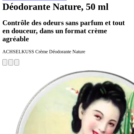
Déodorante Nature, 50 ml
Contrôle des odeurs sans parfum et tout
en douceur, dans un format crème
agréable
ACHSELKUSS Crème Déodorante Nature