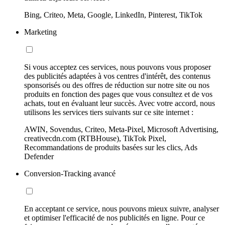
Bing, Criteo, Meta, Google, LinkedIn, Pinterest, TikTok
Marketing
Si vous acceptez ces services, nous pouvons vous proposer
des publicités adaptées à vos centres d'intérêt, des contenus
sponsorisés ou des offres de réduction sur notre site ou nos
produits en fonction des pages que vous consultez et de vos
achats, tout en évaluant leur succès. Avec votre accord, nous
utilisons les services tiers suivants sur ce site internet :
AWIN, Sovendus, Criteo, Meta-Pixel, Microsoft Advertising,
creativecdn.com (RTBHouse), TikTok Pixel,
Recommandations de produits basées sur les clics, Ads
Defender
Conversion-Tracking avancé
En acceptant ce service, nous pouvons mieux suivre, analyser
et optimiser l'efficacité de nos publicités en ligne. Pour ce