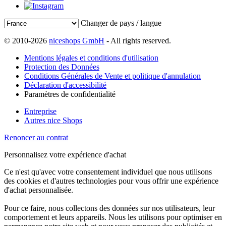
Changer de pays / langue
© 2010-2026
niceshops GmbH
- All rights reserved.
Mentions légales et conditions d'utilisation
Protection des Données
Conditions Générales de Vente et politique d'annulation
Déclaration d'accessibilité
Paramètres de confidentialité
Entreprise
Autres nice Shops
Renoncer au contrat
Personnalisez votre expérience d'achat
Ce n'est qu'avec votre consentement individuel que nous utilisons
des cookies et d'autres technologies pour vous offrir une expérience
d'achat personnalisée.
Pour ce faire, nous collectons des données sur nos utilisateurs, leur
comportement et leurs appareils. Nous les utilisons pour optimiser en