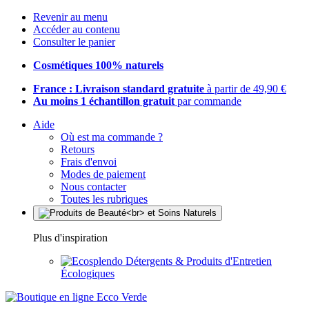
Revenir au menu
Accéder au contenu
Consulter le panier
Cosmétiques 100% naturels
France : Livraison standard gratuite
à partir de 49,90 €
Au moins 1 échantillon gratuit
par commande
Aide
Où est ma commande ?
Retours
Frais d'envoi
Modes de paiement
Nous contacter
Toutes les rubriques
Plus d'inspiration
Détergents & Produits d'Entretien
Écologiques