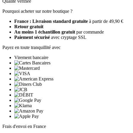
Qualité vérifiée
Pourquoi acheter sur notre boutique ?
France : Livraison standard gratuite
à partir de 49,90 €
Retour gratuit
Au moins 1 échantillon gratuit
par commande
Paiement sécurisé
avec cryptage SSL
Payez en toute tranquillité avec
Virement bancaire
Frais d'envoi en France