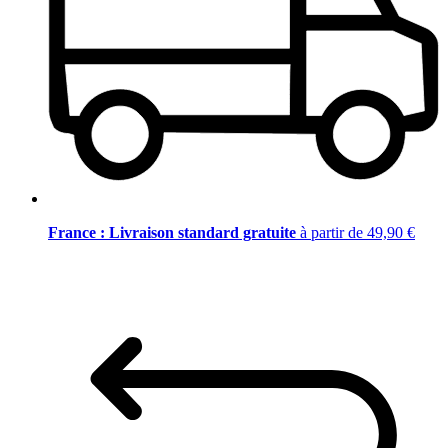
France : Livraison standard gratuite
à partir de 49,90 €