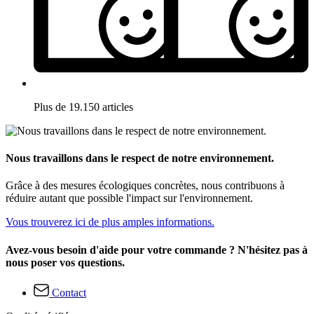
Plus de 19.150 articles
Nous travaillons dans le respect de notre environnement.
Grâce à des mesures écologiques concrètes, nous contribuons à
réduire autant que possible l'impact sur l'environnement.
Vous trouverez ici de plus amples informations.
Avez-vous besoin d'aide pour votre commande ? N'hésitez pas à
nous poser vos questions.
Contact