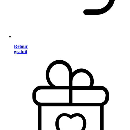
Retour
gratuit