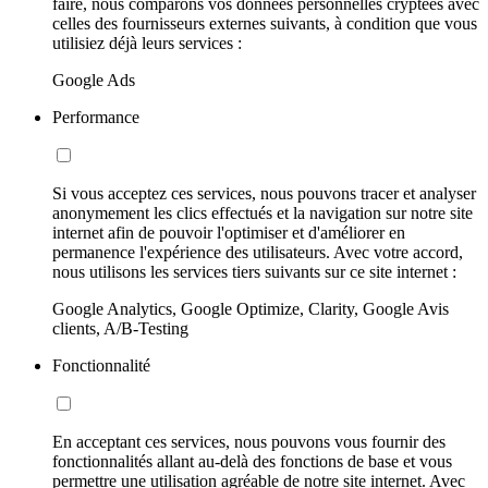
faire, nous comparons vos données personnelles cryptées avec
celles des fournisseurs externes suivants, à condition que vous
utilisiez déjà leurs services :
Google Ads
Performance
Si vous acceptez ces services, nous pouvons tracer et analyser
anonymement les clics effectués et la navigation sur notre site
internet afin de pouvoir l'optimiser et d'améliorer en
permanence l'expérience des utilisateurs. Avec votre accord,
nous utilisons les services tiers suivants sur ce site internet :
Google Analytics, Google Optimize, Clarity, Google Avis
clients, A/B-Testing
Fonctionnalité
En acceptant ces services, nous pouvons vous fournir des
fonctionnalités allant au-delà des fonctions de base et vous
permettre une utilisation agréable de notre site internet. Avec