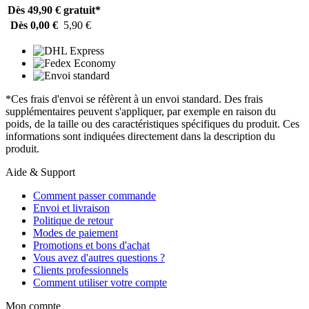
Dès 49,90 €
gratuit*
Dès 0,00 €
5,90 €
*Ces frais d'envoi se réfèrent à un envoi standard. Des frais
supplémentaires peuvent s'appliquer, par exemple en raison du
poids, de la taille ou des caractéristiques spécifiques du produit. Ces
informations sont indiquées directement dans la description du
produit.
Aide & Support
Comment passer commande
Envoi et livraison
Politique de retour
Modes de paiement
Promotions et bons d'achat
Vous avez d'autres questions ?
Clients professionnels
Comment utiliser votre compte
Mon compte