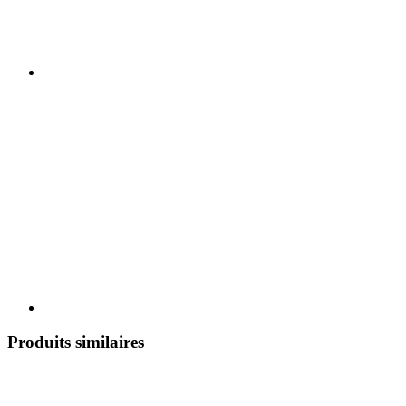
Produits similaires