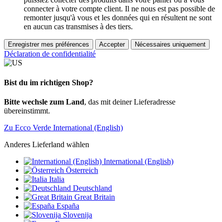
connecter à votre compte client. Il ne nous est pas possible de
remonter jusqu'à vous et les données qui en résultent ne sont
en aucun cas transmises à des tiers.
Enregistrer mes préférences
Accepter
Nécessaires uniquement
Déclaration de confidentialité
Bist du im richtigen Shop?
Bitte wechsle zum Land
, das mit deiner Lieferadresse
übereinstimmt.
Zu Ecco Verde International (English)
Anderes Lieferland wählen
International (English)
Österreich
Italia
Deutschland
Great Britain
España
Slovenija