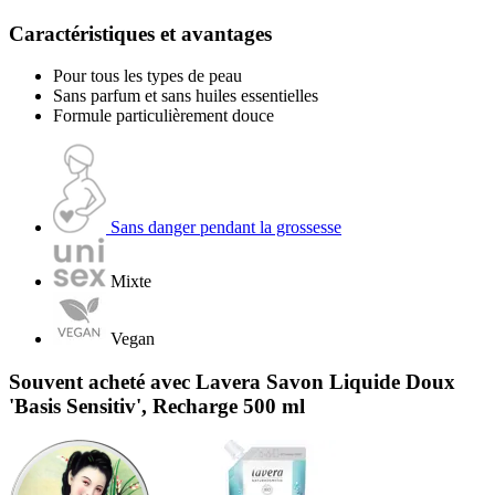
Caractéristiques et avantages
Pour tous les types de peau
Sans parfum et sans huiles essentielles
Formule particulièrement douce
Sans danger pendant la grossesse
Mixte
Vegan
Souvent acheté avec Lavera Savon Liquide Doux
'Basis Sensitiv', Recharge 500 ml