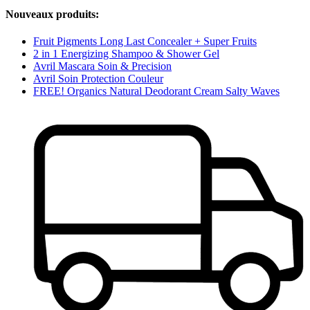
Nouveaux produits:
Fruit Pigments Long Last Concealer + Super Fruits
2 in 1 Energizing Shampoo & Shower Gel
Avril Mascara Soin & Precision
Avril Soin Protection Couleur
FREE! Organics Natural Deodorant Cream Salty Waves