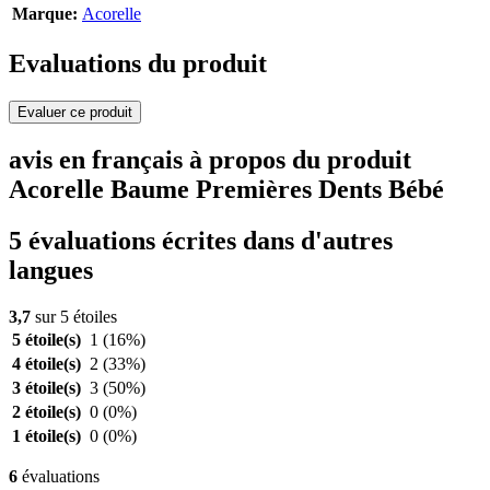
Marque:
Acorelle
Evaluations du produit
Evaluer ce produit
avis en français à propos du produit
Acorelle Baume Premières Dents Bébé
5 évaluations écrites dans d'autres
langues
3,7
sur 5 étoiles
5 étoile(s)
1
(16%)
4 étoile(s)
2
(33%)
3 étoile(s)
3
(50%)
2 étoile(s)
0
(0%)
1 étoile(s)
0
(0%)
6
évaluations