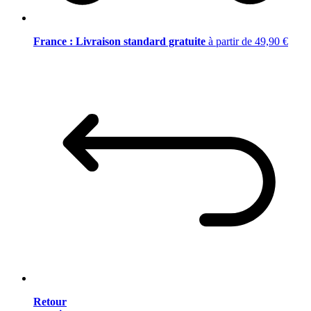
France : Livraison standard gratuite
à partir de 49,90 €
Retour