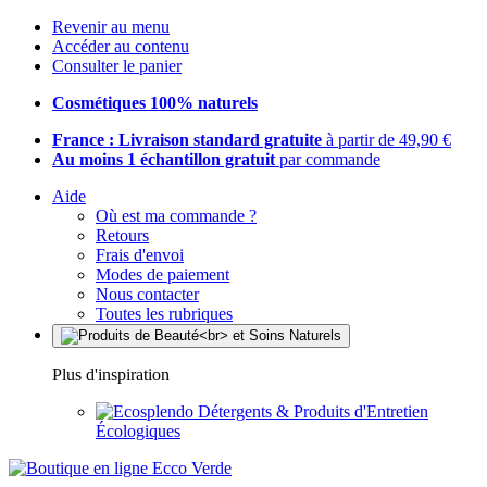
Revenir au menu
Accéder au contenu
Consulter le panier
Cosmétiques 100% naturels
France : Livraison standard gratuite
à partir de 49,90 €
Au moins 1 échantillon gratuit
par commande
Aide
Où est ma commande ?
Retours
Frais d'envoi
Modes de paiement
Nous contacter
Toutes les rubriques
Plus d'inspiration
Détergents & Produits d'Entretien
Écologiques