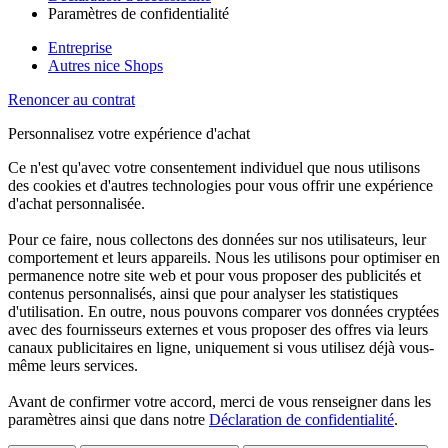
Paramètres de confidentialité
Entreprise
Autres nice Shops
Renoncer au contrat
Personnalisez votre expérience d'achat
Ce n'est qu'avec votre consentement individuel que nous utilisons
des cookies et d'autres technologies pour vous offrir une expérience
d'achat personnalisée.
Pour ce faire, nous collectons des données sur nos utilisateurs, leur
comportement et leurs appareils. Nous les utilisons pour optimiser en
permanence notre site web et pour vous proposer des publicités et
contenus personnalisés, ainsi que pour analyser les statistiques
d'utilisation. En outre, nous pouvons comparer vos données cryptées
avec des fournisseurs externes et vous proposer des offres via leurs
canaux publicitaires en ligne, uniquement si vous utilisez déjà vous-
même leurs services.
Avant de confirmer votre accord, merci de vous renseigner dans les
paramètres ainsi que dans notre
Déclaration de confidentialité
.