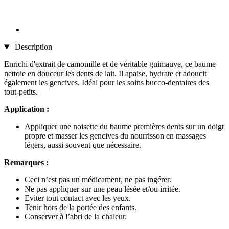
Description
Enrichi d'extrait de camomille et de véritable guimauve, ce baume
nettoie en douceur les dents de lait. Il apaise, hydrate et adoucit
également les gencives. Idéal pour les soins bucco-dentaires des
tout-petits.
Application :
Appliquer une noisette du baume premières dents sur un doigt
propre et masser les gencives du nourrisson en massages
légers, aussi souvent que nécessaire.
Remarques :
Ceci n’est pas un médicament, ne pas ingérer.
Ne pas appliquer sur une peau lésée et/ou irritée.
Eviter tout contact avec les yeux.
Tenir hors de la portée des enfants.
Conserver à l’abri de la chaleur.