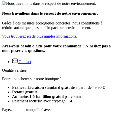
Nous travaillons dans le respect de notre environnement.
Grâce à des mesures écologiques concrètes, nous contribuons à
réduire autant que possible l'impact sur l'environnement.
Vous trouverez ici de plus amples informations.
Avez-vous besoin d'aide pour votre commande ? N'hésitez pas à
nous poser vos questions.
Contact
Qualité vérifiée
Pourquoi acheter sur notre boutique ?
France : Livraison standard gratuite
à partir de 49,90 €
Retour gratuit
Au moins 1 échantillon gratuit
par commande
Paiement sécurisé
avec cryptage SSL
Payez en toute tranquillité avec