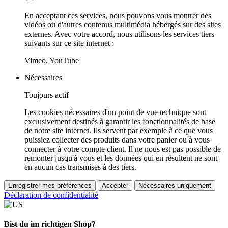
En acceptant ces services, nous pouvons vous montrer des
vidéos ou d'autres contenus multimédia hébergés sur des sites
externes. Avec votre accord, nous utilisons les services tiers
suivants sur ce site internet :
Vimeo, YouTube
Nécessaires
Toujours actif
Les cookies nécessaires d'un point de vue technique sont
exclusivement destinés à garantir les fonctionnalités de base
de notre site internet. Ils servent par exemple à ce que vous
puissiez collecter des produits dans votre panier ou à vous
connecter à votre compte client. Il ne nous est pas possible de
remonter jusqu'à vous et les données qui en résultent ne sont
en aucun cas transmises à des tiers.
Enregistrer mes préférences
Accepter
Nécessaires uniquement
Déclaration de confidentialité
Bist du im richtigen Shop?