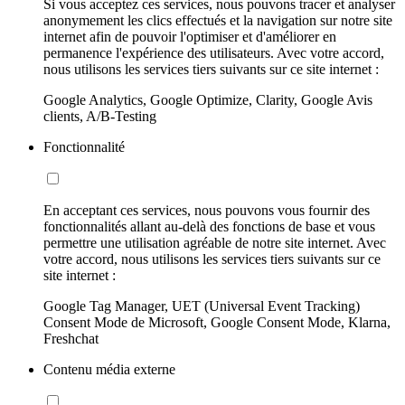
Si vous acceptez ces services, nous pouvons tracer et analyser
anonymement les clics effectués et la navigation sur notre site
internet afin de pouvoir l'optimiser et d'améliorer en
permanence l'expérience des utilisateurs. Avec votre accord,
nous utilisons les services tiers suivants sur ce site internet :
Google Analytics, Google Optimize, Clarity, Google Avis
clients, A/B-Testing
Fonctionnalité
En acceptant ces services, nous pouvons vous fournir des
fonctionnalités allant au-delà des fonctions de base et vous
permettre une utilisation agréable de notre site internet. Avec
votre accord, nous utilisons les services tiers suivants sur ce
site internet :
Google Tag Manager, UET (Universal Event Tracking)
Consent Mode de Microsoft, Google Consent Mode, Klarna,
Freshchat
Contenu média externe