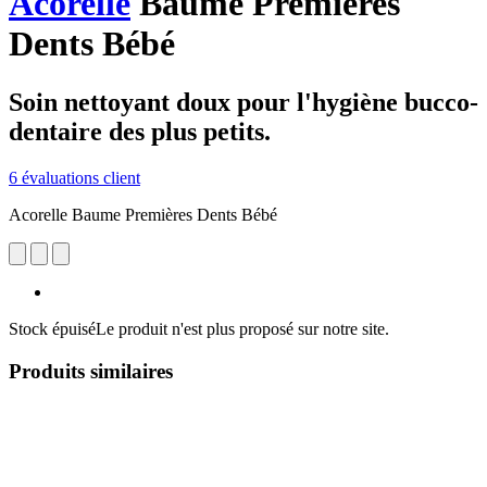
Acorelle
Baume Premières
Dents Bébé
Soin nettoyant doux pour l'hygiène bucco-
dentaire des plus petits.
6 évaluations client
Acorelle Baume Premières Dents Bébé
Stock épuisé
Le produit n'est plus proposé sur notre site.
Produits similaires