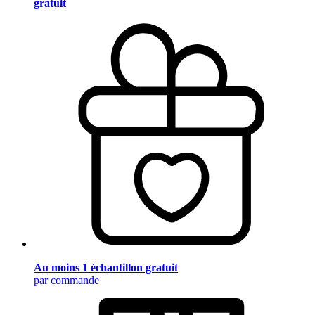
gratuit
Au moins 1 échantillon gratuit
par commande