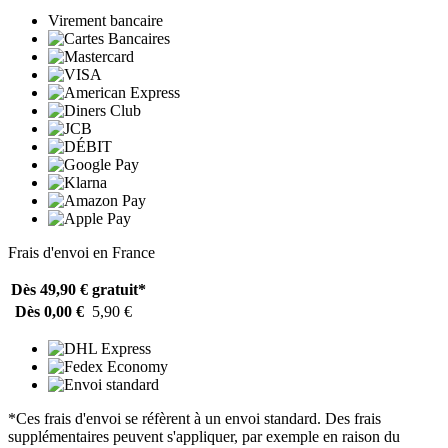
Virement bancaire
Frais d'envoi en France
Dès 49,90 €
gratuit*
Dès 0,00 €
5,90 €
*Ces frais d'envoi se réfèrent à un envoi standard. Des frais
supplémentaires peuvent s'appliquer, par exemple en raison du