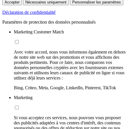
Accepter
Nécessaires uniquement
Personnaliser les paramètres
Déclaration de confidentialité
Paramètres de protection des données personnalisés
Marketing Customer Match
Avec votre accord, nous vous informons également en dehors
de notre site web sur des promotions et vous affichons des
produits pertinents. Pour ce faire, nous comparons vos
données personnelles cryptées avec les fournisseurs externes
suivants et utilisons leurs canaux de publicité en ligne si vous
utilisez déjà leurs services :
Bing, Criteo, Meta, Google, LinkedIn, Pinterest, TikTok
Marketing
Si vous acceptez ces services, nous pouvons vous proposer
des publicités adaptées à vos centres d'intérêt, des contenus
sponsorisés ou des offres de réduction sur notre site ou nos