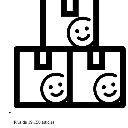
Plus de 19.150 articles