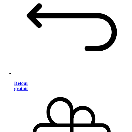
Retour
gratuit