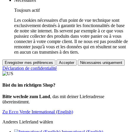
Nécessaires
Toujours actif
Les cookies nécessaires d'un point de vue technique sont
exclusivement destinés à garantir les fonctionnalités de base
de notre site internet. Ils servent par exemple à ce que vous
puissiez collecter des produits dans votre panier ou à vous
connecter à votre compte client. Il ne nous est pas possible de
remonter jusqu'à vous et les données qui en résultent ne sont
en aucun cas transmises à des tiers.
Enregistrer mes préférences
Accepter
Nécessaires uniquement
Déclaration de confidentialité
Bist du im richtigen Shop?
Bitte wechsle zum Land
, das mit deiner Lieferadresse
übereinstimmt.
Zu Ecco Verde International (English)
Anderes Lieferland wählen
International (English)