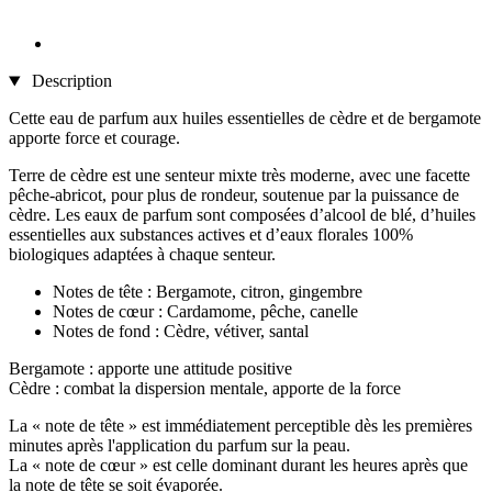
Description
Cette eau de parfum aux huiles essentielles de cèdre et de bergamote
apporte force et courage.
Terre de cèdre est une senteur mixte très moderne, avec une facette
pêche-abricot, pour plus de rondeur, soutenue par la puissance de
cèdre. Les eaux de parfum sont composées d’alcool de blé, d’huiles
essentielles aux substances actives et d’eaux florales 100%
biologiques adaptées à chaque senteur.
Notes de tête : Bergamote, citron, gingembre
Notes de cœur : Cardamome, pêche, canelle
Notes de fond : Cèdre, vétiver, santal
Bergamote : apporte une attitude positive
Cèdre : combat la dispersion mentale, apporte de la force
La « note de tête » est immédiatement perceptible dès les premières
minutes après l'application du parfum sur la peau.
La « note de cœur » est celle dominant durant les heures après que
la note de tête se soit évaporée.