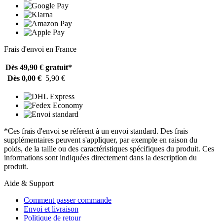
Frais d'envoi en France
Dès 49,90 €
gratuit*
Dès 0,00 €
5,90 €
*Ces frais d'envoi se réfèrent à un envoi standard. Des frais
supplémentaires peuvent s'appliquer, par exemple en raison du
poids, de la taille ou des caractéristiques spécifiques du produit. Ces
informations sont indiquées directement dans la description du
produit.
Aide & Support
Comment passer commande
Envoi et livraison
Politique de retour