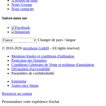
A propos de nous
Notre Groupe
Nous contacter
Suivez-nous sur
Changer de pays / langue
© 2010-2026
niceshops GmbH
- All rights reserved.
Mentions légales et conditions d'utilisation
Protection des Données
Conditions Générales de Vente et politique d'annulation
Déclaration d'accessibilité
Paramètres de confidentialité
Entreprise
Autres nice Shops
Renoncer au contrat
Personnalisez votre expérience d'achat