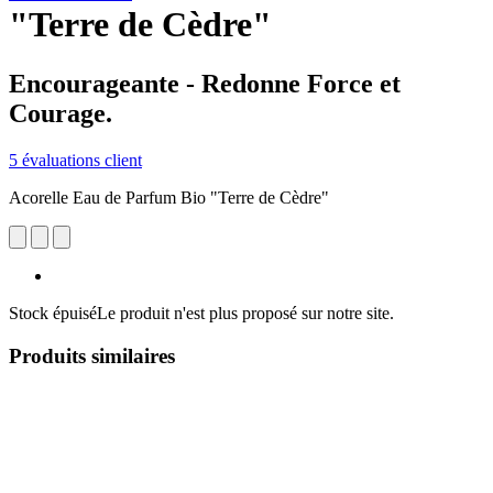
"Terre de Cèdre"
Encourageante - Redonne Force et
Courage.
5 évaluations client
Acorelle Eau de Parfum Bio "Terre de Cèdre"
Stock épuisé
Le produit n'est plus proposé sur notre site.
Produits similaires