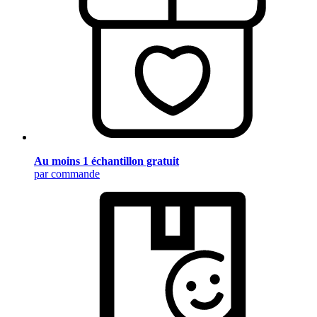
Au moins 1 échantillon gratuit
par commande