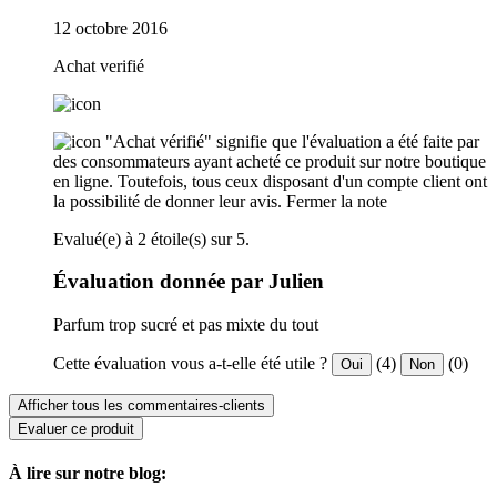
12 octobre 2016
Achat verifié
"Achat vérifié" signifie que l'évaluation a été faite par
des consommateurs ayant acheté ce produit sur notre boutique
en ligne. Toutefois, tous ceux disposant d'un compte client ont
la possibilité de donner leur avis.
Fermer la note
Evalué(e) à 2 étoile(s) sur 5.
Évaluation donnée par Julien
Parfum trop sucré et pas mixte du tout
Cette évaluation vous a-t-elle été utile ?
(4)
(0)
Oui
Non
Afficher tous les commentaires-clients
Evaluer ce produit
À lire sur notre blog: