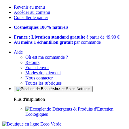
Revenir au menu
Accéder au contenu
Consulter le panier
Cosmétiques 100% naturels
France : Livraison standard gratuite
à partir de 49,90 €
Au moins 1 échantillon gratuit
par commande
Aide
Où est ma commande ?
Retours
Frais d'envoi
Modes de paiement
Nous contacter
Toutes les rubriques
Plus d'inspiration
Détergents & Produits d'Entretien
Écologiques