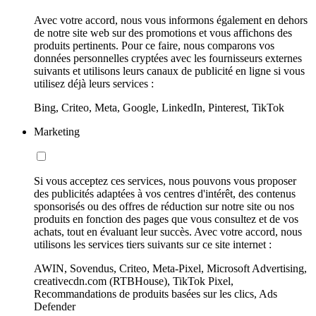
Avec votre accord, nous vous informons également en dehors
de notre site web sur des promotions et vous affichons des
produits pertinents. Pour ce faire, nous comparons vos
données personnelles cryptées avec les fournisseurs externes
suivants et utilisons leurs canaux de publicité en ligne si vous
utilisez déjà leurs services :
Bing, Criteo, Meta, Google, LinkedIn, Pinterest, TikTok
Marketing
Si vous acceptez ces services, nous pouvons vous proposer
des publicités adaptées à vos centres d'intérêt, des contenus
sponsorisés ou des offres de réduction sur notre site ou nos
produits en fonction des pages que vous consultez et de vos
achats, tout en évaluant leur succès. Avec votre accord, nous
utilisons les services tiers suivants sur ce site internet :
AWIN, Sovendus, Criteo, Meta-Pixel, Microsoft Advertising,
creativecdn.com (RTBHouse), TikTok Pixel,
Recommandations de produits basées sur les clics, Ads
Defender