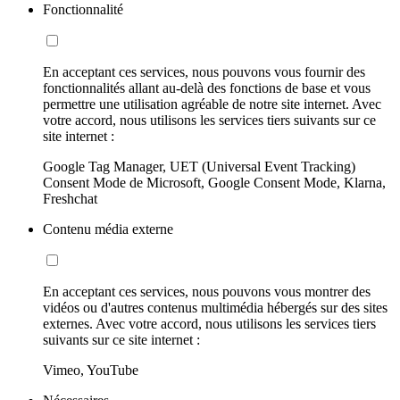
Fonctionnalité
En acceptant ces services, nous pouvons vous fournir des
fonctionnalités allant au-delà des fonctions de base et vous
permettre une utilisation agréable de notre site internet. Avec
votre accord, nous utilisons les services tiers suivants sur ce
site internet :
Google Tag Manager, UET (Universal Event Tracking)
Consent Mode de Microsoft, Google Consent Mode, Klarna,
Freshchat
Contenu média externe
En acceptant ces services, nous pouvons vous montrer des
vidéos ou d'autres contenus multimédia hébergés sur des sites
externes. Avec votre accord, nous utilisons les services tiers
suivants sur ce site internet :
Vimeo, YouTube