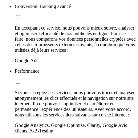
Conversion-Tracking avancé
En acceptant ce service, nous pouvons mieux suivre, analyser
et optimiser l'efficacité de nos publicités en ligne. Pour ce
faire, nous comparons vos données personnelles cryptées avec
celles des fournisseurs externes suivants, à condition que vous
utilisiez déjà leurs services :
Google Ads
Performance
Si vous acceptez ces services, nous pouvons tracer et analyser
anonymement les clics effectués et la navigation sur notre site
internet afin de pouvoir l'optimiser et d'améliorer en
permanence l'expérience des utilisateurs. Avec votre accord,
nous utilisons les services tiers suivants sur ce site internet :
Google Analytics, Google Optimize, Clarity, Google Avis
clients, A/B-Testing