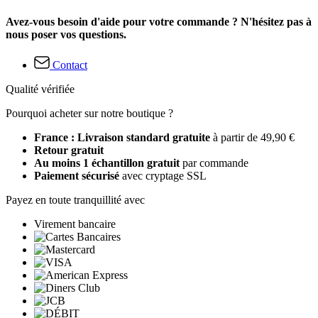
Avez-vous besoin d'aide pour votre commande ? N'hésitez pas à
nous poser vos questions.
Contact
Qualité vérifiée
Pourquoi acheter sur notre boutique ?
France : Livraison standard gratuite
à partir de 49,90 €
Retour gratuit
Au moins 1 échantillon gratuit
par commande
Paiement sécurisé
avec cryptage SSL
Payez en toute tranquillité avec
Virement bancaire