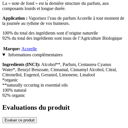
La « note de fond » est la dernière structure du parfum, aux
composants lourds et longue durée.
Application :
Vaporisez l’eau de parfum Acorelle à tout moment de
la journée au rythme de vos humeurs.
100% du total des ingrédients sont d’origine naturelle
92% du total des ingrédients sont issus de l’Agriculture Biologique
Marque:
Acorelle
Informations complémentaires
Ingredients (INCI):
Alcohol**, Parfum, Centaurea Cyanus
Water*, Benzyl Benzoate, Cinnamal, Cinnamyl Alcohol, Citral,
Citronellol, Eugenol, Geraniol, Limonene, Linalool
*organic
**naturally occuring in essential oils
100% natural
92% organic
Evaluations du produit
Evaluer ce produit