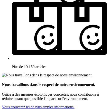
Plus de 19.150 articles
Nous travaillons dans le respect de notre environnement.
Grâce à des mesures écologiques concrètes, nous contribuons à
réduire autant que possible l'impact sur l'environnement.
Vous trouverez ici de plus amples informations.