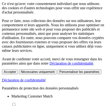
Ce n'est qu'avec votre consentement individuel que nous utilisons
des cookies et d'autres technologies pour vous offrir une expérience
d'achat personnalisée.
Pour ce faire, nous collectons des données sur nos utilisateurs, leur
comportement et leurs appareils. Nous les utilisons pour optimiser en
permanence notre site web et pour vous proposer des publicités et
contenus personnalisés, ainsi que pour analyser les statistiques
d'utilisation. En outre, nous pouvons comparer vos données cryptées
avec des fournisseurs externes et vous proposer des offres via leurs
canaux publicitaires en ligne, uniquement si vous utilisez déjà vous-
même leurs services.
Avant de confirmer votre accord, merci de vous renseigner dans les
paramètres ainsi que dans notre
Déclaration de confidentialité
.
Accepter
Nécessaires uniquement
Personnaliser les paramètres
Déclaration de confidentialité
Paramètres de protection des données personnalisés
Marketing Customer Match