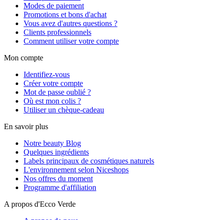
Modes de paiement
Promotions et bons d'achat
Vous avez d'autres questions ?
Clients professionnels
Comment utiliser votre compte
Mon compte
Identifiez-vous
Créer votre compte
Mot de passe oublié ?
Où est mon colis ?
Utiliser un chèque-cadeau
En savoir plus
Notre beauty Blog
Quelques ingrédients
Labels principaux de cosmétiques naturels
L'environnement selon Niceshops
Nos offres du moment
Programme d'affiliation
A propos d'Ecco Verde