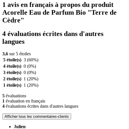
1 avis en français à propos du produit
Acorelle Eau de Parfum Bio "Terre de
Cèdre"
4 évaluations écrites dans d'autres
langues
3,6
sur 5 étoiles
5 étoile(s)
3
(60%)
4 étoile(s)
0
(0%)
3 étoile(s)
0
(0%)
2 étoile(s)
1
(20%)
1 étoile(s)
1
(20%)
5
évaluations
1
évaluation en français
4
évaluations écrites dans d'autres langues
Afficher tous les commentaires-clients
Julien