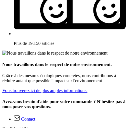
Plus de 19.150 articles
Nous travaillons dans le respect de notre environnement.
Grâce à des mesures écologiques concrètes, nous contribuons à
réduire autant que possible l'impact sur l'environnement.
Vous trouverez ici de plus amples informations.
Avez-vous besoin d'aide pour votre commande ? N'hésitez pas à
nous poser vos questions.
Contact