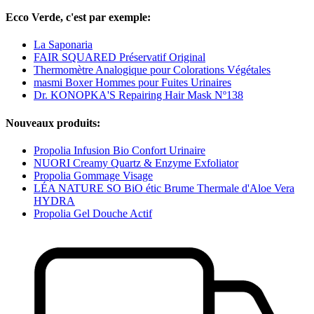
Ecco Verde, c'est par exemple:
La Saponaria
FAIR SQUARED Préservatif Original
Thermomètre Analogique pour Colorations Végétales
masmi Boxer Hommes pour Fuites Urinaires
Dr. KONOPKA'S Repairing Hair Mask Nº138
Nouveaux produits:
Propolia Infusion Bio Confort Urinaire
NUORI Creamy Quartz & Enzyme Exfoliator
Propolia Gommage Visage
LÉA NATURE SO BiO étic Brume Thermale d'Aloe Vera
HYDRA
Propolia Gel Douche Actif