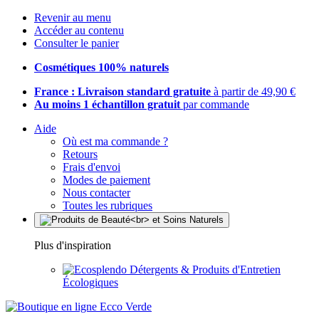
Revenir au menu
Accéder au contenu
Consulter le panier
Cosmétiques 100% naturels
France : Livraison standard gratuite
à partir de 49,90 €
Au moins 1 échantillon gratuit
par commande
Aide
Où est ma commande ?
Retours
Frais d'envoi
Modes de paiement
Nous contacter
Toutes les rubriques
Plus d'inspiration
Détergents & Produits d'Entretien
Écologiques