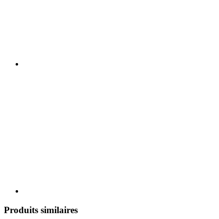
Produits similaires