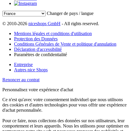
Changer de pays / langue
© 2010-2026
niceshops GmbH
- All rights reserved.
Mentions légales et conditions d'utilisation
Protection des Données
Conditions Générales de Vente et politique d'annulation
Déclaration d'accessibilité
Paramètres de confidentialité
Entreprise
Autres nice Shops
Renoncer au contrat
Personnalisez votre expérience d'achat
Ce n'est qu'avec votre consentement individuel que nous utilisons
des cookies et d'autres technologies pour vous offrir une expérience
d'achat personnalisée.
Pour ce faire, nous collectons des données sur nos utilisateurs, leur
comportement et leurs appareils. Nous les utilisons pour optimiser en