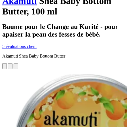
Akamuti
Shea Baby Bottom
Butter, 100 ml
Baume pour le Change au Karité - pour
apaiser la peau des fesses de bébé.
5 évaluations client
Akamuti Shea Baby Bottom Butter