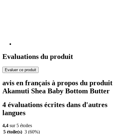
Evaluations du produit
Evaluer ce produit
avis en français à propos du produit
Akamuti Shea Baby Bottom Butter
4 évaluations écrites dans d'autres
langues
4,4
sur 5 étoiles
5 étoile(s)
3
(60%)