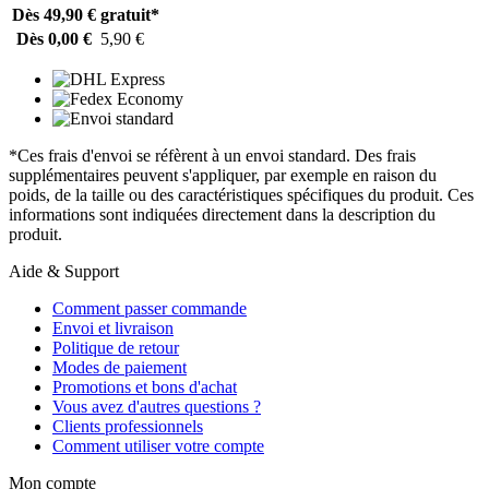
Dès 49,90 €
gratuit*
Dès 0,00 €
5,90 €
*Ces frais d'envoi se réfèrent à un envoi standard. Des frais
supplémentaires peuvent s'appliquer, par exemple en raison du
poids, de la taille ou des caractéristiques spécifiques du produit. Ces
informations sont indiquées directement dans la description du
produit.
Aide & Support
Comment passer commande
Envoi et livraison
Politique de retour
Modes de paiement
Promotions et bons d'achat
Vous avez d'autres questions ?
Clients professionnels
Comment utiliser votre compte
Mon compte