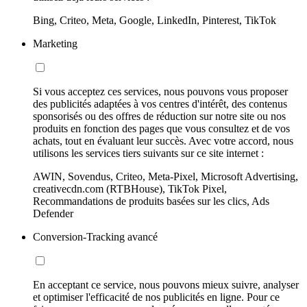
Bing, Criteo, Meta, Google, LinkedIn, Pinterest, TikTok
Marketing
Si vous acceptez ces services, nous pouvons vous proposer
des publicités adaptées à vos centres d'intérêt, des contenus
sponsorisés ou des offres de réduction sur notre site ou nos
produits en fonction des pages que vous consultez et de vos
achats, tout en évaluant leur succès. Avec votre accord, nous
utilisons les services tiers suivants sur ce site internet :
AWIN, Sovendus, Criteo, Meta-Pixel, Microsoft Advertising,
creativecdn.com (RTBHouse), TikTok Pixel,
Recommandations de produits basées sur les clics, Ads
Defender
Conversion-Tracking avancé
En acceptant ce service, nous pouvons mieux suivre, analyser
et optimiser l'efficacité de nos publicités en ligne. Pour ce