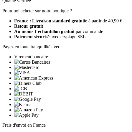
Qualité vérifiée
Pourquoi acheter sur notre boutique ?
France : Livraison standard gratuite
à partir de 49,90 €
Retour gratuit
Au moins 1 échantillon gratuit
par commande
Paiement sécurisé
avec cryptage SSL
Payez en toute tranquillité avec
Virement bancaire
Frais d'envoi en France