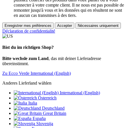
connecter à votre compte client. Il ne nous est pas possible de
remonter jusqu'à vous et les données qui en résultent ne sont
en aucun cas transmises à des tiers.
Enregistrer mes préférences
Accepter
Nécessaires uniquement
Déclaration de confidentialité
Bist du im richtigen Shop?
Bitte wechsle zum Land
, das mit deiner Lieferadresse
übereinstimmt.
Zu Ecco Verde International (English)
Anderes Lieferland wählen
International (English)
Österreich
Italia
Deutschland
Great Britain
España
Slovenija