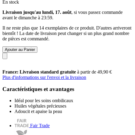
En stock
Livraison jusqu'au lundi, 17. août
, si vous passez commande
avant le
dimanche à 23:59
.
Il ne reste plus que 14 exemplaires de ce produit. D'autres arriveront
bientôt ! La date de livraison peut changer si un plus grand nombre
de pièces est commandé.
Ajouter au Panier
France: Livraison standard gratuite
à partir de 49,90 €
Plus d'informations sur l'envoi et la livraison
Caractéristiques et avantages
Idéal pour les soins ombilicaux
Huiles végétales précieuses
Adoucit et apaise la peau
Fair Trade