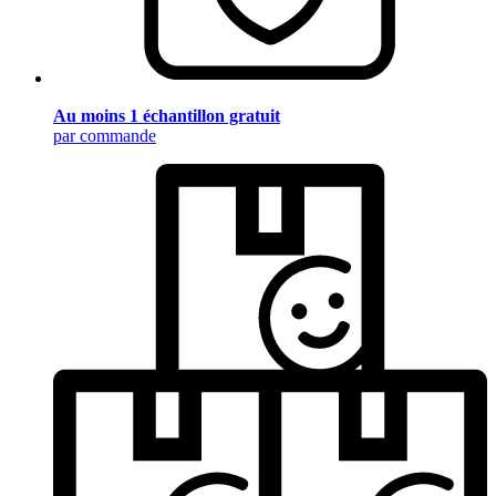
Au moins 1 échantillon gratuit
par commande