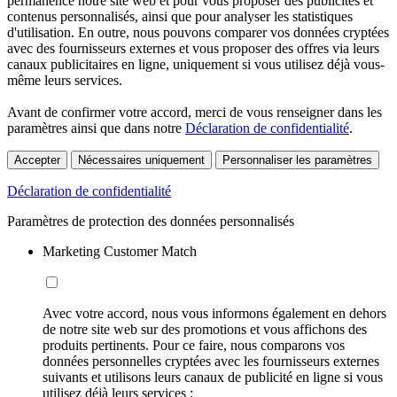
permanence notre site web et pour vous proposer des publicités et
contenus personnalisés, ainsi que pour analyser les statistiques
d'utilisation. En outre, nous pouvons comparer vos données cryptées
avec des fournisseurs externes et vous proposer des offres via leurs
canaux publicitaires en ligne, uniquement si vous utilisez déjà vous-
même leurs services.
Avant de confirmer votre accord, merci de vous renseigner dans les
paramètres ainsi que dans notre
Déclaration de confidentialité
.
Accepter
Nécessaires uniquement
Personnaliser les paramètres
Déclaration de confidentialité
Paramètres de protection des données personnalisés
Marketing Customer Match
Avec votre accord, nous vous informons également en dehors
de notre site web sur des promotions et vous affichons des
produits pertinents. Pour ce faire, nous comparons vos
données personnelles cryptées avec les fournisseurs externes
suivants et utilisons leurs canaux de publicité en ligne si vous
utilisez déjà leurs services :