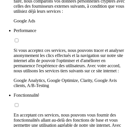
faire, nous comparons vos données personnelles cryptées avec
celles des fournisseurs externes suivants, à condition que vous
utilisiez déjà leurs services :
Google Ads
Performance
Si vous acceptez ces services, nous pouvons tracer et analyser
anonymement les clics effectués et la navigation sur notre site
internet afin de pouvoir l'optimiser et d'améliorer en
permanence l'expérience des utilisateurs. Avec votre accord,
nous utilisons les services tiers suivants sur ce site internet :
Google Analytics, Google Optimize, Clarity, Google Avis
clients, A/B-Testing
Fonctionnalité
En acceptant ces services, nous pouvons vous fournir des
fonctionnalités allant au-delà des fonctions de base et vous
permettre une utilisation agréable de notre site internet. Avec