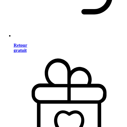
Retour
gratuit