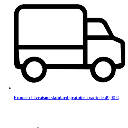
France : Livraison standard gratuite
à partir de 49,90 €