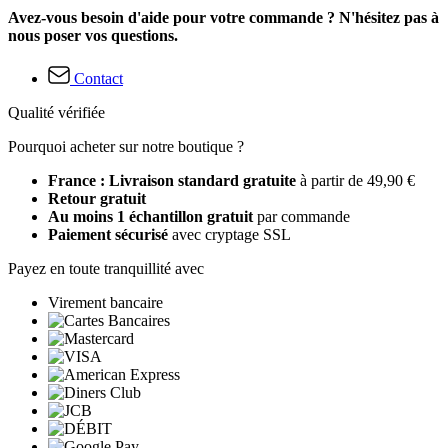
Avez-vous besoin d'aide pour votre commande ? N'hésitez pas à
nous poser vos questions.
Contact
Qualité vérifiée
Pourquoi acheter sur notre boutique ?
France : Livraison standard gratuite
à partir de 49,90 €
Retour gratuit
Au moins 1 échantillon gratuit
par commande
Paiement sécurisé
avec cryptage SSL
Payez en toute tranquillité avec
Virement bancaire