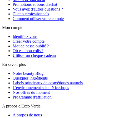
Promotions et bons d'achat
Vous avez d'autres questions ?
Clients professionnels
Comment utiliser votre compte
Mon compte
Identifiez-vous
Créer votre compte
Mot de passe oublié ?
Où est mon colis ?
Utiliser un chèque-cadeau
En savoir plus
Notre beauty Blog
Quelques ingrédients
Labels principaux de cosmétiques naturels
L'environnement selon Niceshops
Nos offres du moment
Programme d'affiliation
A propos d'Ecco Verde
A propos de nous