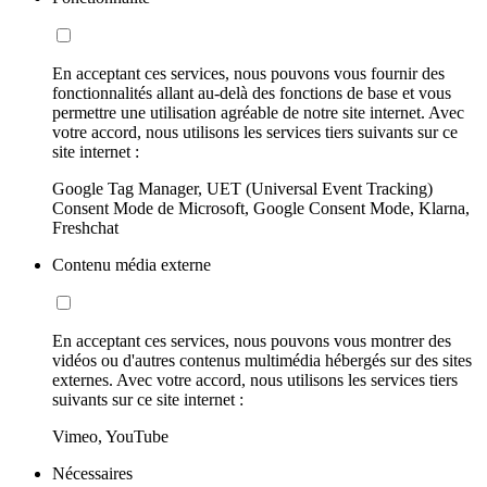
En acceptant ces services, nous pouvons vous fournir des
fonctionnalités allant au-delà des fonctions de base et vous
permettre une utilisation agréable de notre site internet. Avec
votre accord, nous utilisons les services tiers suivants sur ce
site internet :
Google Tag Manager, UET (Universal Event Tracking)
Consent Mode de Microsoft, Google Consent Mode, Klarna,
Freshchat
Contenu média externe
En acceptant ces services, nous pouvons vous montrer des
vidéos ou d'autres contenus multimédia hébergés sur des sites
externes. Avec votre accord, nous utilisons les services tiers
suivants sur ce site internet :
Vimeo, YouTube
Nécessaires