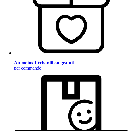
Au moins 1 échantillon gratuit
par commande