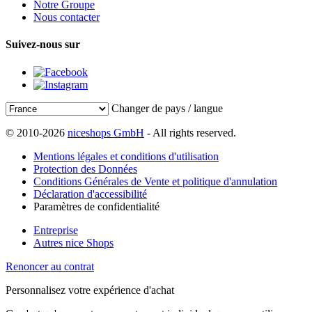
Notre Groupe
Nous contacter
Suivez-nous sur
Changer de pays / langue
© 2010-2026
niceshops GmbH
- All rights reserved.
Mentions légales et conditions d'utilisation
Protection des Données
Conditions Générales de Vente et politique d'annulation
Déclaration d'accessibilité
Paramètres de confidentialité
Entreprise
Autres nice Shops
Renoncer au contrat
Personnalisez votre expérience d'achat