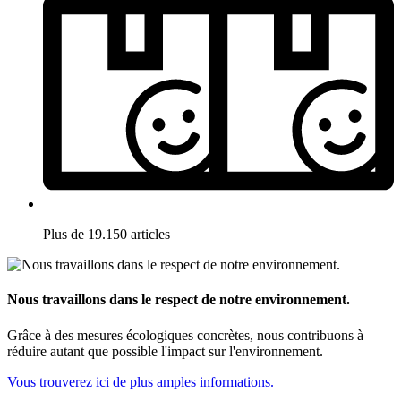
Plus de 19.150 articles
Nous travaillons dans le respect de notre environnement.
Grâce à des mesures écologiques concrètes, nous contribuons à
réduire autant que possible l'impact sur l'environnement.
Vous trouverez ici de plus amples informations.