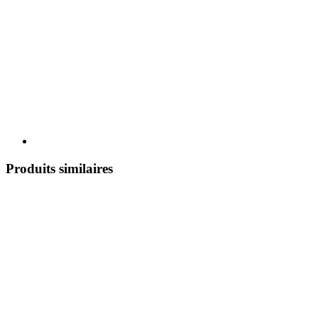
Produits similaires