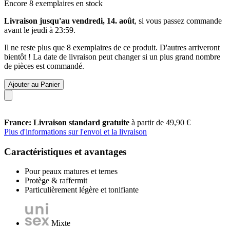
Encore 8 exemplaires en stock
Livraison jusqu'au vendredi, 14. août
, si vous passez commande
avant le
jeudi à 23:59
.
Il ne reste plus que 8 exemplaires de ce produit. D'autres arriveront
bientôt ! La date de livraison peut changer si un plus grand nombre
de pièces est commandé.
Ajouter au Panier
France: Livraison standard gratuite
à partir de 49,90 €
Plus d'informations sur l'envoi et la livraison
Caractéristiques et avantages
Pour peaux matures et ternes
Protège & raffermit
Particulièrement légère et tonifiante
Mixte