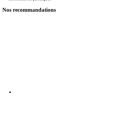
Nos recommandations