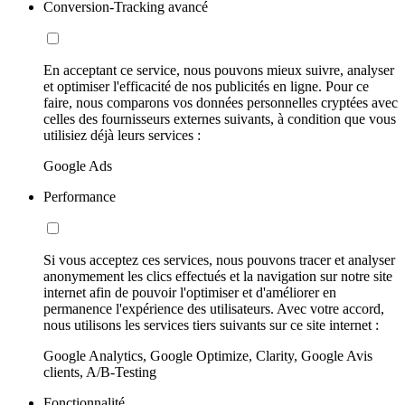
Conversion-Tracking avancé
En acceptant ce service, nous pouvons mieux suivre, analyser
et optimiser l'efficacité de nos publicités en ligne. Pour ce
faire, nous comparons vos données personnelles cryptées avec
celles des fournisseurs externes suivants, à condition que vous
utilisiez déjà leurs services :
Google Ads
Performance
Si vous acceptez ces services, nous pouvons tracer et analyser
anonymement les clics effectués et la navigation sur notre site
internet afin de pouvoir l'optimiser et d'améliorer en
permanence l'expérience des utilisateurs. Avec votre accord,
nous utilisons les services tiers suivants sur ce site internet :
Google Analytics, Google Optimize, Clarity, Google Avis
clients, A/B-Testing
Fonctionnalité