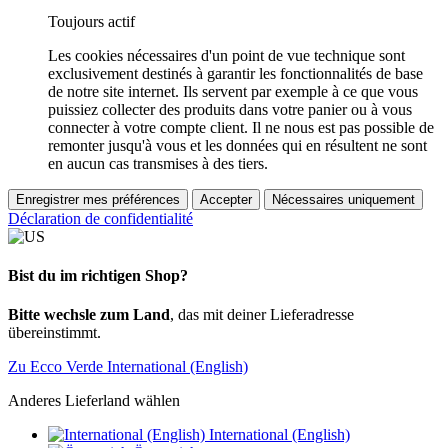
Toujours actif
Les cookies nécessaires d'un point de vue technique sont
exclusivement destinés à garantir les fonctionnalités de base
de notre site internet. Ils servent par exemple à ce que vous
puissiez collecter des produits dans votre panier ou à vous
connecter à votre compte client. Il ne nous est pas possible de
remonter jusqu'à vous et les données qui en résultent ne sont
en aucun cas transmises à des tiers.
Enregistrer mes préférences
Accepter
Nécessaires uniquement
Déclaration de confidentialité
Bist du im richtigen Shop?
Bitte wechsle zum Land
, das mit deiner Lieferadresse
übereinstimmt.
Zu Ecco Verde International (English)
Anderes Lieferland wählen
International (English)