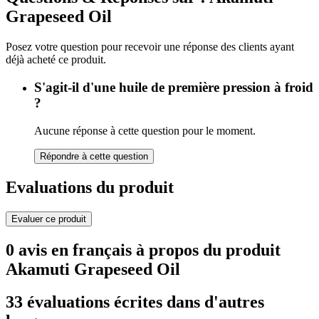
Grapeseed Oil
Posez votre question pour recevoir une réponse des clients ayant
déjà acheté ce produit.
S'agit-il d'une huile de première pression à froid
?
Aucune réponse à cette question pour le moment.
Répondre à cette question
Evaluations du produit
Evaluer ce produit
0 avis en français à propos du produit
Akamuti Grapeseed Oil
33 évaluations écrites dans d'autres