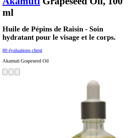
Akamuti
Grapeseed Oil, 100
ml
Huile de Pépins de Raisin - Soin
hydratant pour le visage et le corps.
80 évaluations client
Akamuti Grapeseed Oil