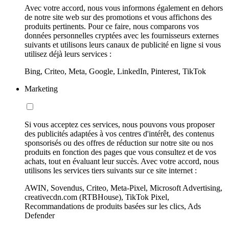
Avec votre accord, nous vous informons également en dehors
de notre site web sur des promotions et vous affichons des
produits pertinents. Pour ce faire, nous comparons vos
données personnelles cryptées avec les fournisseurs externes
suivants et utilisons leurs canaux de publicité en ligne si vous
utilisez déjà leurs services :
Bing, Criteo, Meta, Google, LinkedIn, Pinterest, TikTok
Marketing
Si vous acceptez ces services, nous pouvons vous proposer
des publicités adaptées à vos centres d'intérêt, des contenus
sponsorisés ou des offres de réduction sur notre site ou nos
produits en fonction des pages que vous consultez et de vos
achats, tout en évaluant leur succès. Avec votre accord, nous
utilisons les services tiers suivants sur ce site internet :
AWIN, Sovendus, Criteo, Meta-Pixel, Microsoft Advertising,
creativecdn.com (RTBHouse), TikTok Pixel,
Recommandations de produits basées sur les clics, Ads
Defender