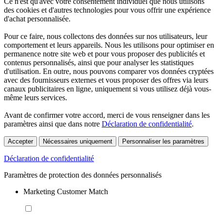
Ce n'est qu'avec votre consentement individuel que nous utilisons
des cookies et d'autres technologies pour vous offrir une expérience
d'achat personnalisée.
Pour ce faire, nous collectons des données sur nos utilisateurs, leur
comportement et leurs appareils. Nous les utilisons pour optimiser en
permanence notre site web et pour vous proposer des publicités et
contenus personnalisés, ainsi que pour analyser les statistiques
d'utilisation. En outre, nous pouvons comparer vos données cryptées
avec des fournisseurs externes et vous proposer des offres via leurs
canaux publicitaires en ligne, uniquement si vous utilisez déjà vous-
même leurs services.
Avant de confirmer votre accord, merci de vous renseigner dans les
paramètres ainsi que dans notre
Déclaration de confidentialité
.
Accepter
Nécessaires uniquement
Personnaliser les paramètres
Déclaration de confidentialité
Paramètres de protection des données personnalisés
Marketing Customer Match