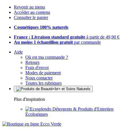
Revenir au menu
Accéder au contenu
Consulter le panier
Cosmétiques 100% naturels
France : Livraison standard gratuite
à partir de 49,90 €
Au moins 1 échantillon gratuit
par commande
Aide
Où est ma commande ?
Retours
Frais d'envoi
Modes de paiement
Nous contacter
Toutes les rubriques
Plus d'inspiration
Détergents & Produits d'Entretien
Écologiques