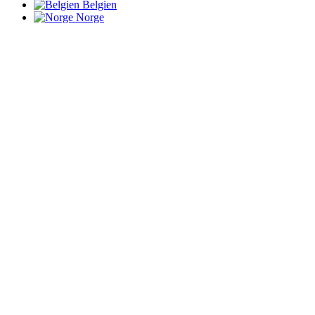
Belgien
Norge