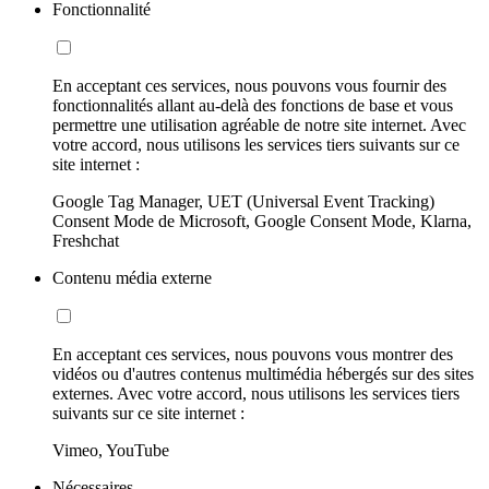
Fonctionnalité
En acceptant ces services, nous pouvons vous fournir des
fonctionnalités allant au-delà des fonctions de base et vous
permettre une utilisation agréable de notre site internet. Avec
votre accord, nous utilisons les services tiers suivants sur ce
site internet :
Google Tag Manager, UET (Universal Event Tracking)
Consent Mode de Microsoft, Google Consent Mode, Klarna,
Freshchat
Contenu média externe
En acceptant ces services, nous pouvons vous montrer des
vidéos ou d'autres contenus multimédia hébergés sur des sites
externes. Avec votre accord, nous utilisons les services tiers
suivants sur ce site internet :
Vimeo, YouTube
Nécessaires