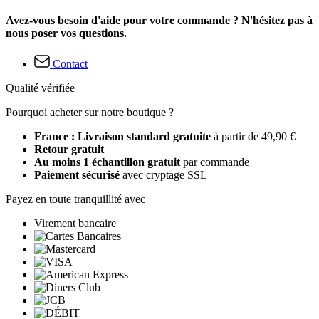
Avez-vous besoin d'aide pour votre commande ? N'hésitez pas à
nous poser vos questions.
Contact
Qualité vérifiée
Pourquoi acheter sur notre boutique ?
France : Livraison standard gratuite
à partir de 49,90 €
Retour gratuit
Au moins 1 échantillon gratuit
par commande
Paiement sécurisé
avec cryptage SSL
Payez en toute tranquillité avec
Virement bancaire