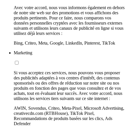
Avec votre accord, nous vous informons également en dehors
de notre site web sur des promotions et vous affichons des
produits pertinents. Pour ce faire, nous comparons vos
données personnelles cryptées avec les fournisseurs externes
suivants et utilisons leurs canaux de publicité en ligne si vous
utilisez déjà leurs services :
Bing, Criteo, Meta, Google, LinkedIn, Pinterest, TikTok
Marketing
Si vous acceptez ces services, nous pouvons vous proposer
des publicités adaptées à vos centres d'intérêt, des contenus
sponsorisés ou des offres de réduction sur notre site ou nos
produits en fonction des pages que vous consultez et de vos
achats, tout en évaluant leur succès. Avec votre accord, nous
utilisons les services tiers suivants sur ce site internet :
AWIN, Sovendus, Criteo, Meta-Pixel, Microsoft Advertising,
creativecdn.com (RTBHouse), TikTok Pixel,
Recommandations de produits basées sur les clics, Ads
Defender