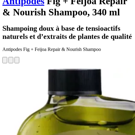
Antipodes
Fig + Feijoa Repair
& Nourish Shampoo, 340 ml
Shampoing doux à base de tensioactifs
naturels et d’extraits de plantes de qualité
Antipodes Fig + Feijoa Repair & Nourish Shampoo