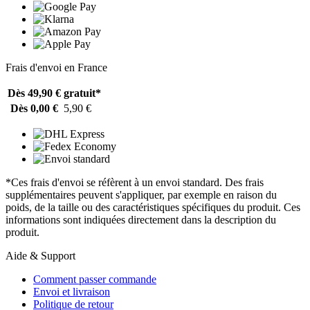
Frais d'envoi en France
Dès 49,90 €
gratuit*
Dès 0,00 €
5,90 €
*Ces frais d'envoi se réfèrent à un envoi standard. Des frais
supplémentaires peuvent s'appliquer, par exemple en raison du
poids, de la taille ou des caractéristiques spécifiques du produit. Ces
informations sont indiquées directement dans la description du
produit.
Aide & Support
Comment passer commande
Envoi et livraison
Politique de retour