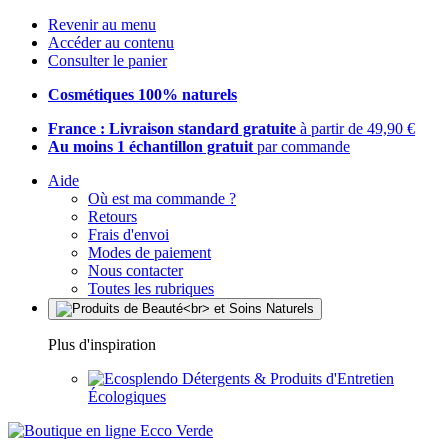
Revenir au menu
Accéder au contenu
Consulter le panier
Cosmétiques 100% naturels
France : Livraison standard gratuite
à partir de 49,90 €
Au moins 1 échantillon gratuit
par commande
Aide
Où est ma commande ?
Retours
Frais d'envoi
Modes de paiement
Nous contacter
Toutes les rubriques
Plus d'inspiration
Détergents & Produits d'Entretien
Écologiques