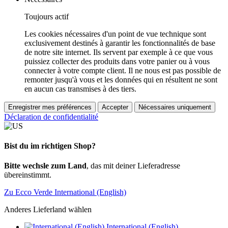
Toujours actif
Les cookies nécessaires d'un point de vue technique sont
exclusivement destinés à garantir les fonctionnalités de base
de notre site internet. Ils servent par exemple à ce que vous
puissiez collecter des produits dans votre panier ou à vous
connecter à votre compte client. Il ne nous est pas possible de
remonter jusqu'à vous et les données qui en résultent ne sont
en aucun cas transmises à des tiers.
Enregistrer mes préférences
Accepter
Nécessaires uniquement
Déclaration de confidentialité
Bist du im richtigen Shop?
Bitte wechsle zum Land
, das mit deiner Lieferadresse
übereinstimmt.
Zu Ecco Verde International (English)
Anderes Lieferland wählen
International (English)