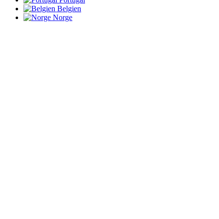
Belgien
Norge