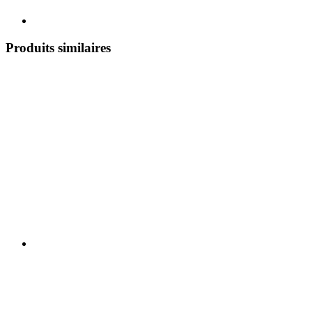
Produits similaires