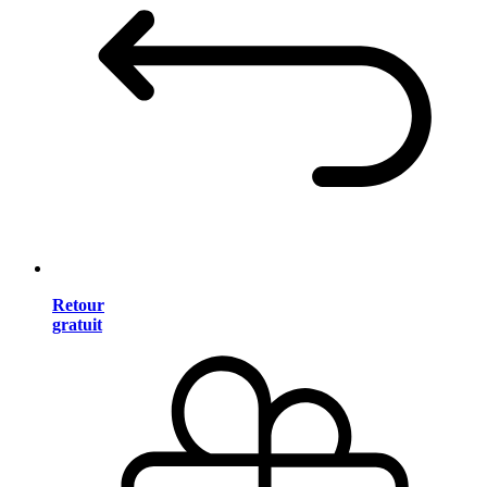
Retour
gratuit