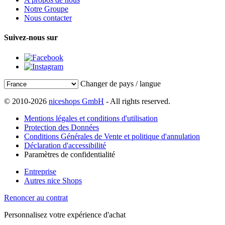
Notre Groupe
Nous contacter
Suivez-nous sur
Changer de pays / langue
© 2010-2026
niceshops GmbH
- All rights reserved.
Mentions légales et conditions d'utilisation
Protection des Données
Conditions Générales de Vente et politique d'annulation
Déclaration d'accessibilité
Paramètres de confidentialité
Entreprise
Autres nice Shops
Renoncer au contrat
Personnalisez votre expérience d'achat