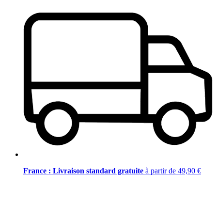
France : Livraison standard gratuite
à partir de 49,90 €