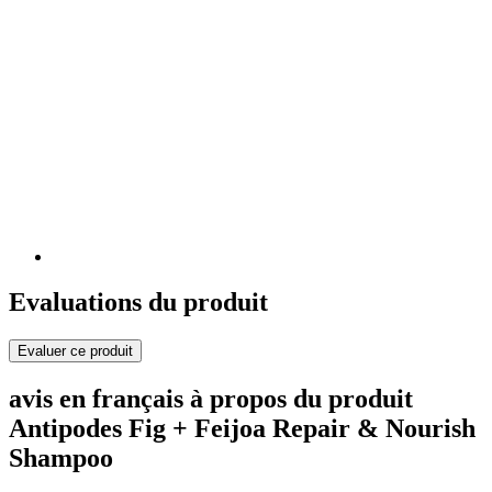
Evaluations du produit
Evaluer ce produit
avis en français à propos du produit
Antipodes Fig + Feijoa Repair & Nourish
Shampoo