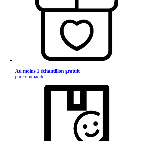
Au moins 1 échantillon gratuit
par commande