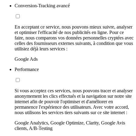
Conversion-Tracking avancé
En acceptant ce service, nous pouvons mieux suivre, analyser
et optimiser l'efficacité de nos publicités en ligne. Pour ce
faire, nous comparons vos données personnelles cryptées avec
celles des fournisseurs externes suivants, à condition que vous
utilisiez déjà leurs services :
Google Ads
Performance
Si vous acceptez ces services, nous pouvons tracer et analyser
anonymement les clics effectués et la navigation sur notre site
internet afin de pouvoir l'optimiser et d'améliorer en
permanence l'expérience des utilisateurs. Avec votre accord,
nous utilisons les services tiers suivants sur ce site internet :
Google Analytics, Google Optimize, Clarity, Google Avis
clients, A/B-Testing