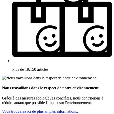
Plus de 19.150 articles
Nous travaillons dans le respect de notre environnement.
Grâce à des mesures écologiques concrètes, nous contribuons à
réduire autant que possible l'impact sur l'environnement.
Vous trouverez ici de plus amples informations.