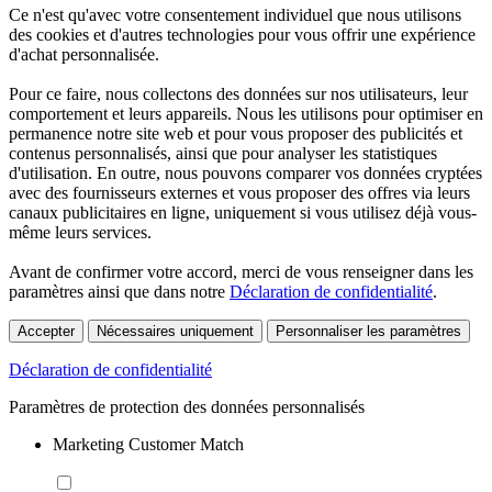
Ce n'est qu'avec votre consentement individuel que nous utilisons
des cookies et d'autres technologies pour vous offrir une expérience
d'achat personnalisée.
Pour ce faire, nous collectons des données sur nos utilisateurs, leur
comportement et leurs appareils. Nous les utilisons pour optimiser en
permanence notre site web et pour vous proposer des publicités et
contenus personnalisés, ainsi que pour analyser les statistiques
d'utilisation. En outre, nous pouvons comparer vos données cryptées
avec des fournisseurs externes et vous proposer des offres via leurs
canaux publicitaires en ligne, uniquement si vous utilisez déjà vous-
même leurs services.
Avant de confirmer votre accord, merci de vous renseigner dans les
paramètres ainsi que dans notre
Déclaration de confidentialité
.
Accepter
Nécessaires uniquement
Personnaliser les paramètres
Déclaration de confidentialité
Paramètres de protection des données personnalisés
Marketing Customer Match