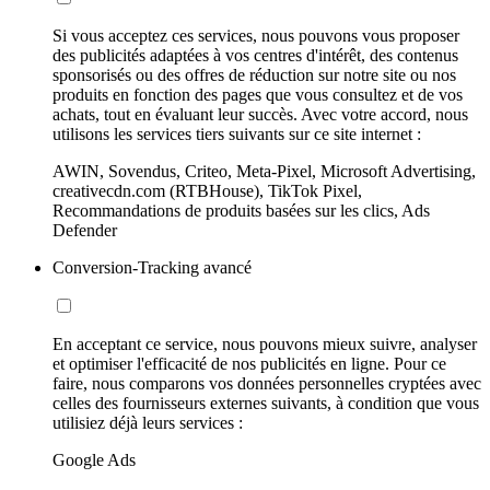
Si vous acceptez ces services, nous pouvons vous proposer
des publicités adaptées à vos centres d'intérêt, des contenus
sponsorisés ou des offres de réduction sur notre site ou nos
produits en fonction des pages que vous consultez et de vos
achats, tout en évaluant leur succès. Avec votre accord, nous
utilisons les services tiers suivants sur ce site internet :
AWIN, Sovendus, Criteo, Meta-Pixel, Microsoft Advertising,
creativecdn.com (RTBHouse), TikTok Pixel,
Recommandations de produits basées sur les clics, Ads
Defender
Conversion-Tracking avancé
En acceptant ce service, nous pouvons mieux suivre, analyser
et optimiser l'efficacité de nos publicités en ligne. Pour ce
faire, nous comparons vos données personnelles cryptées avec
celles des fournisseurs externes suivants, à condition que vous
utilisiez déjà leurs services :
Google Ads