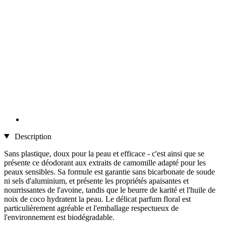
Description
Sans plastique, doux pour la peau et efficace - c'est ainsi que se
présente ce déodorant aux extraits de camomille adapté pour les
peaux sensibles. Sa formule est garantie sans bicarbonate de soude
ni sels d'aluminium, et présente les propriétés apaisantes et
nourrissantes de l'avoine, tandis que le beurre de karité et l'huile de
noix de coco hydratent la peau. Le délicat parfum floral est
particulièrement agréable et l'emballage respectueux de
l'environnement est biodégradable.