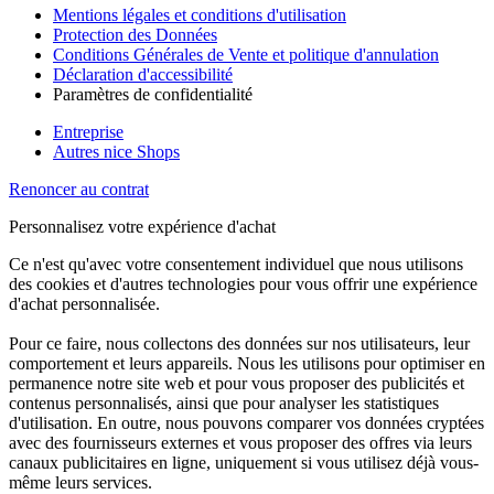
Mentions légales et conditions d'utilisation
Protection des Données
Conditions Générales de Vente et politique d'annulation
Déclaration d'accessibilité
Paramètres de confidentialité
Entreprise
Autres nice Shops
Renoncer au contrat
Personnalisez votre expérience d'achat
Ce n'est qu'avec votre consentement individuel que nous utilisons
des cookies et d'autres technologies pour vous offrir une expérience
d'achat personnalisée.
Pour ce faire, nous collectons des données sur nos utilisateurs, leur
comportement et leurs appareils. Nous les utilisons pour optimiser en
permanence notre site web et pour vous proposer des publicités et
contenus personnalisés, ainsi que pour analyser les statistiques
d'utilisation. En outre, nous pouvons comparer vos données cryptées
avec des fournisseurs externes et vous proposer des offres via leurs
canaux publicitaires en ligne, uniquement si vous utilisez déjà vous-
même leurs services.