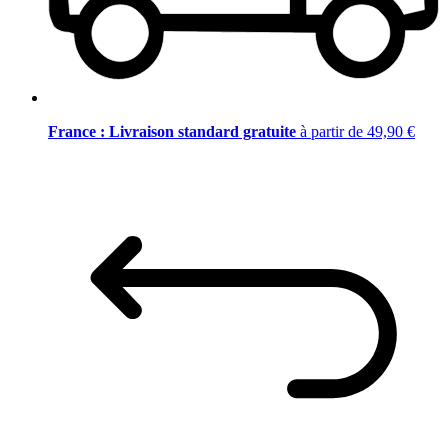
France : Livraison standard gratuite
à partir de 49,90 €