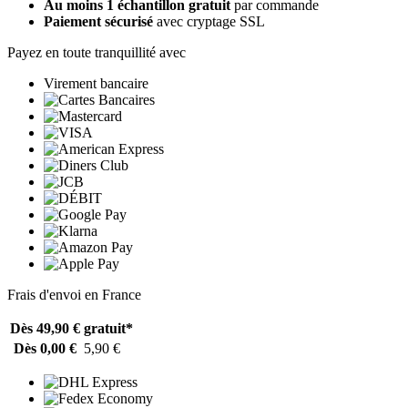
Au moins 1 échantillon gratuit
par commande
Paiement sécurisé
avec cryptage SSL
Payez en toute tranquillité avec
Virement bancaire
Frais d'envoi en France
Dès 49,90 €
gratuit*
Dès 0,00 €
5,90 €