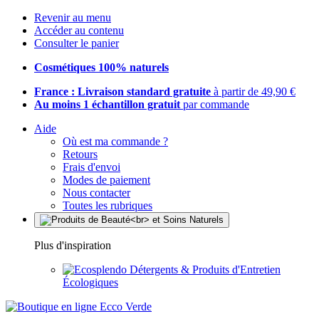
Revenir au menu
Accéder au contenu
Consulter le panier
Cosmétiques 100% naturels
France : Livraison standard gratuite
à partir de 49,90 €
Au moins 1 échantillon gratuit
par commande
Aide
Où est ma commande ?
Retours
Frais d'envoi
Modes de paiement
Nous contacter
Toutes les rubriques
Plus d'inspiration
Détergents & Produits d'Entretien
Écologiques