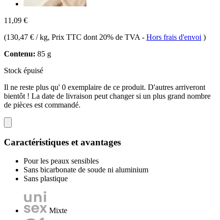
11,09 €
(
130,47 € / kg
, Prix TTC dont 20% de TVA
-
Hors frais d'envoi
)
Contenu:
85 g
Stock épuisé
Il ne reste plus qu' 0 exemplaire de ce produit. D'autres arriveront
bientôt ! La date de livraison peut changer si un plus grand nombre
de pièces est commandé.
Caractéristiques et avantages
Pour les peaux sensibles
Sans bicarbonate de soude ni aluminium
Sans plastique
Mixte