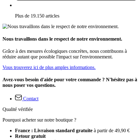
Plus de 19.150 articles
Nous travaillons dans le respect de notre environnement.
Grâce à des mesures écologiques concrètes, nous contribuons à
réduire autant que possible l'impact sur l'environnement.
Vous trouverez ici de plus amples informations.
Avez-vous besoin d'aide pour votre commande ? N'hésitez pas à
nous poser vos questions.
Contact
Qualité vérifiée
Pourquoi acheter sur notre boutique ?
France : Livraison standard gratuite
à partir de 49,90 €
Retour gratuit