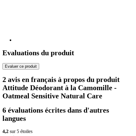
Evaluations du produit
Evaluer ce produit
2 avis en français à propos du produit
Attitude Déodorant à la Camomille -
Oatmeal Sensitive Natural Care
6 évaluations écrites dans d'autres
langues
4,2
sur 5 étoiles