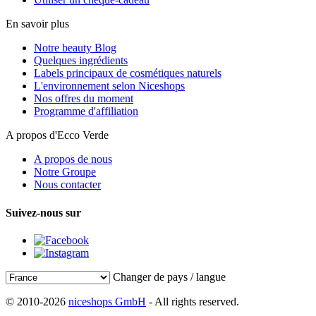
En savoir plus
Notre beauty Blog
Quelques ingrédients
Labels principaux de cosmétiques naturels
L'environnement selon Niceshops
Nos offres du moment
Programme d'affiliation
A propos d'Ecco Verde
A propos de nous
Notre Groupe
Nous contacter
Suivez-nous sur
Changer de pays / langue
© 2010-2026
niceshops GmbH
- All rights reserved.