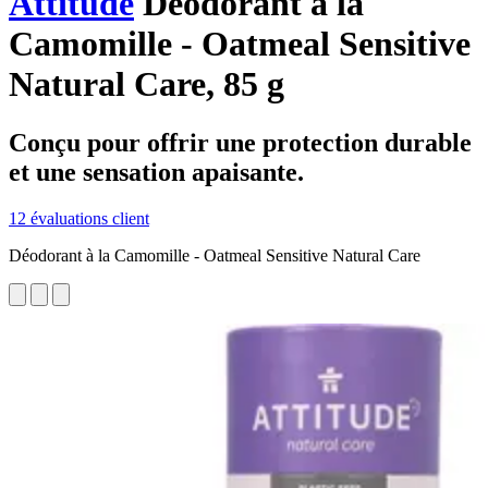
Attitude
Déodorant à la
Camomille - Oatmeal Sensitive
Natural Care, 85 g
Conçu pour offrir une protection durable
et une sensation apaisante.
12 évaluations client
Déodorant à la Camomille - Oatmeal Sensitive Natural Care