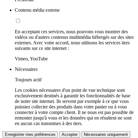
Contenu média externe
En acceptant ces services, nous pouvons vous montrer des
vidéos ou d'autres contenus multimédia hébergés sur des sites
externes. Avec votre accord, nous utilisons les services tiers
suivants sur ce site internet :
Vimeo, YouTube
Nécessaires
Toujours actif
Les cookies nécessaires d'un point de vue technique sont
exclusivement destinés à garantir les fonctionnalités de base
de notre site internet. Ils servent par exemple à ce que vous
puissiez collecter des produits dans votre panier ou à vous
connecter à votre compte client. Il ne nous est pas possible de
remonter jusqu'à vous et les données qui en résultent ne sont
en aucun cas transmises à des tiers.
Enregistrer mes préférences
Accepter
Nécessaires uniquement