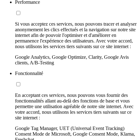
Performance
Si vous acceptez ces services, nous pouvons tracer et analyser
anonymement les clics effectués et la navigation sur notre site
internet afin de pouvoir l'optimiser et d'améliorer en
permanence l'expérience des utilisateurs. Avec votre accord,
nous utilisons les services tiers suivants sur ce site internet :
Google Analytics, Google Optimize, Clarity, Google Avis
clients, A/B-Testing
Fonctionnalité
En acceptant ces services, nous pouvons vous fournir des
fonctionnalités allant au-delà des fonctions de base et vous
permettre une utilisation agréable de notre site internet. Avec
votre accord, nous utilisons les services tiers suivants sur ce
site internet :
Google Tag Manager, UET (Universal Event Tracking)
Consent Mode de Microsoft, Google Consent Mode, Klarna,
Freshchat