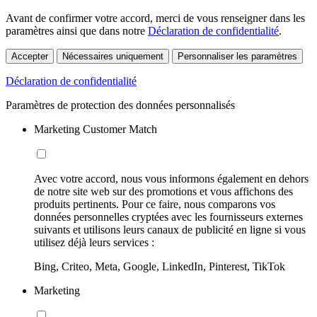
Avant de confirmer votre accord, merci de vous renseigner dans les
paramètres ainsi que dans notre
Déclaration de confidentialité
.
Accepter
Nécessaires uniquement
Personnaliser les paramètres
Déclaration de confidentialité
Paramètres de protection des données personnalisés
Marketing Customer Match
Avec votre accord, nous vous informons également en dehors
de notre site web sur des promotions et vous affichons des
produits pertinents. Pour ce faire, nous comparons vos
données personnelles cryptées avec les fournisseurs externes
suivants et utilisons leurs canaux de publicité en ligne si vous
utilisez déjà leurs services :
Bing, Criteo, Meta, Google, LinkedIn, Pinterest, TikTok
Marketing