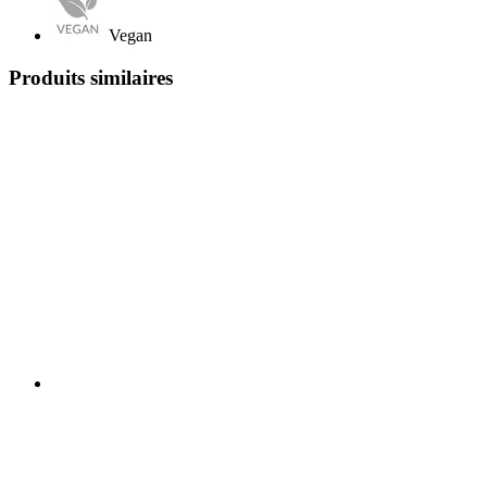
Vegan
Produits similaires