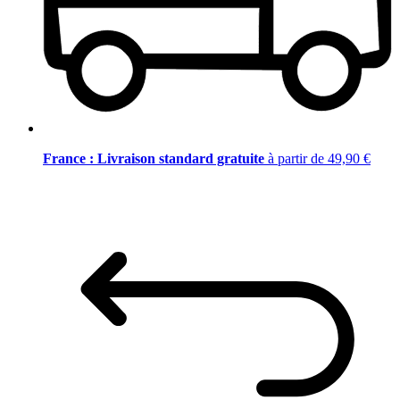
France : Livraison standard gratuite
à partir de 49,90 €