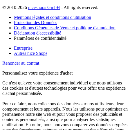
© 2010-2026
niceshops GmbH
- All rights reserved.
Mentions légales et conditions d'utilisation
Protection des Données
Conditions Générales de Vente et politique d'annulation
Déclaration d'accessibilité
Paramètres de confidentialité
Entreprise
Autres nice Shops
Renoncer au contrat
Personnalisez votre expérience d'achat
Ce n'est qu'avec votre consentement individuel que nous utilisons
des cookies et d'autres technologies pour vous offrir une expérience
d'achat personnalisée.
Pour ce faire, nous collectons des données sur nos utilisateurs, leur
comportement et leurs appareils. Nous les utilisons pour optimiser en
permanence notre site web et pour vous proposer des publicités et
contenus personnalisés, ainsi que pour analyser les statistiques
d'utilisation. En outre, nous pouvons comparer vos données cryptées
avec des fournisseurs externes et vous proposer des offres via leurs