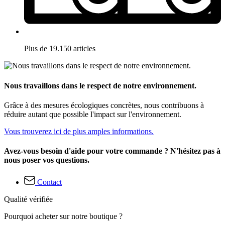
Plus de 19.150 articles
Nous travaillons dans le respect de notre environnement.
Grâce à des mesures écologiques concrètes, nous contribuons à
réduire autant que possible l'impact sur l'environnement.
Vous trouverez ici de plus amples informations.
Avez-vous besoin d'aide pour votre commande ? N'hésitez pas à
nous poser vos questions.
Contact
Qualité vérifiée
Pourquoi acheter sur notre boutique ?