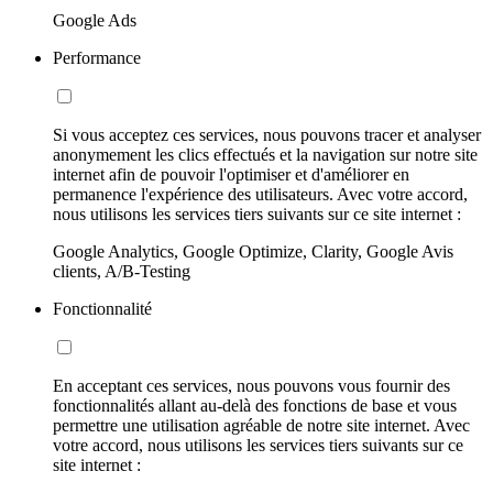
Google Ads
Performance
Si vous acceptez ces services, nous pouvons tracer et analyser
anonymement les clics effectués et la navigation sur notre site
internet afin de pouvoir l'optimiser et d'améliorer en
permanence l'expérience des utilisateurs. Avec votre accord,
nous utilisons les services tiers suivants sur ce site internet :
Google Analytics, Google Optimize, Clarity, Google Avis
clients, A/B-Testing
Fonctionnalité
En acceptant ces services, nous pouvons vous fournir des
fonctionnalités allant au-delà des fonctions de base et vous
permettre une utilisation agréable de notre site internet. Avec
votre accord, nous utilisons les services tiers suivants sur ce
site internet :