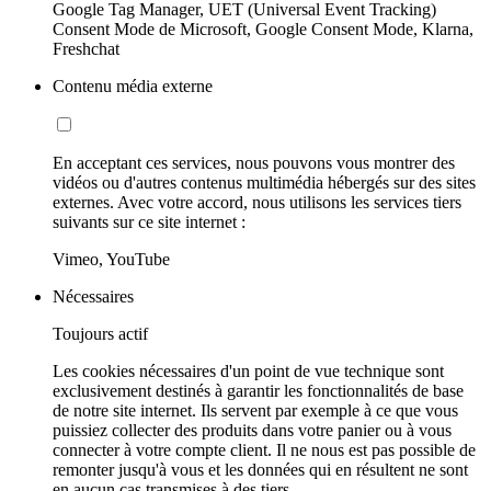
Google Tag Manager, UET (Universal Event Tracking)
Consent Mode de Microsoft, Google Consent Mode, Klarna,
Freshchat
Contenu média externe
En acceptant ces services, nous pouvons vous montrer des
vidéos ou d'autres contenus multimédia hébergés sur des sites
externes. Avec votre accord, nous utilisons les services tiers
suivants sur ce site internet :
Vimeo, YouTube
Nécessaires
Toujours actif
Les cookies nécessaires d'un point de vue technique sont
exclusivement destinés à garantir les fonctionnalités de base
de notre site internet. Ils servent par exemple à ce que vous
puissiez collecter des produits dans votre panier ou à vous
connecter à votre compte client. Il ne nous est pas possible de
remonter jusqu'à vous et les données qui en résultent ne sont
en aucun cas transmises à des tiers.