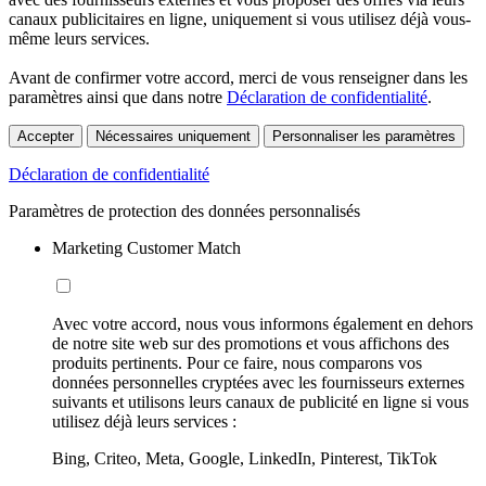
canaux publicitaires en ligne, uniquement si vous utilisez déjà vous-
même leurs services.
Avant de confirmer votre accord, merci de vous renseigner dans les
paramètres ainsi que dans notre
Déclaration de confidentialité
.
Accepter
Nécessaires uniquement
Personnaliser les paramètres
Déclaration de confidentialité
Paramètres de protection des données personnalisés
Marketing Customer Match
Avec votre accord, nous vous informons également en dehors
de notre site web sur des promotions et vous affichons des
produits pertinents. Pour ce faire, nous comparons vos
données personnelles cryptées avec les fournisseurs externes
suivants et utilisons leurs canaux de publicité en ligne si vous
utilisez déjà leurs services :
Bing, Criteo, Meta, Google, LinkedIn, Pinterest, TikTok