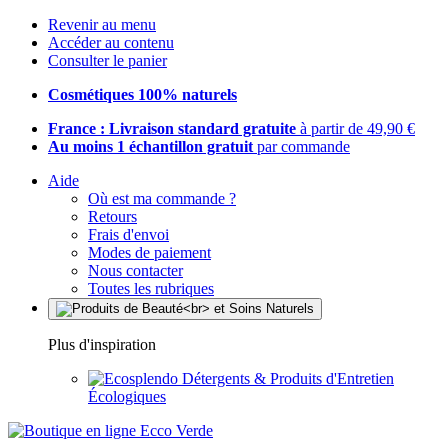
Revenir au menu
Accéder au contenu
Consulter le panier
Cosmétiques 100% naturels
France : Livraison standard gratuite
à partir de 49,90 €
Au moins 1 échantillon gratuit
par commande
Aide
Où est ma commande ?
Retours
Frais d'envoi
Modes de paiement
Nous contacter
Toutes les rubriques
Plus d'inspiration
Détergents & Produits d'Entretien
Écologiques