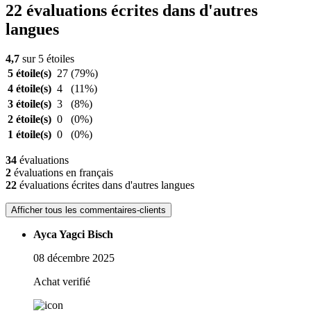
22 évaluations écrites dans d'autres
langues
4,7
sur 5 étoiles
5 étoile(s)
27
(79%)
4 étoile(s)
4
(11%)
3 étoile(s)
3
(8%)
2 étoile(s)
0
(0%)
1 étoile(s)
0
(0%)
34
évaluations
2
évaluations en français
22
évaluations écrites dans d'autres langues
Afficher tous les commentaires-clients
Ayca Yagci Bisch
08 décembre 2025
Achat verifié