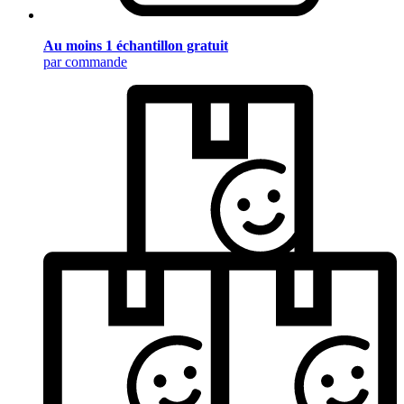
Au moins 1 échantillon gratuit
par commande