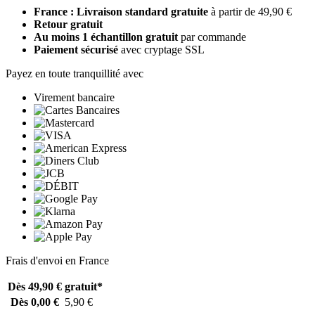
France : Livraison standard gratuite
à partir de 49,90 €
Retour gratuit
Au moins 1 échantillon gratuit
par commande
Paiement sécurisé
avec cryptage SSL
Payez en toute tranquillité avec
Virement bancaire
Frais d'envoi en France
Dès 49,90 €
gratuit*
Dès 0,00 €
5,90 €