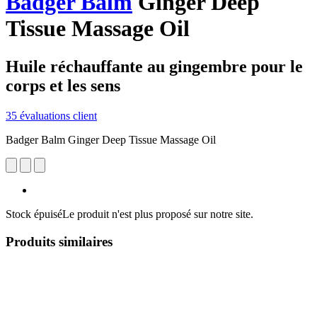
Badger Balm
Ginger Deep
Tissue Massage Oil
Huile réchauffante au gingembre pour le
corps et les sens
35 évaluations client
Badger Balm Ginger Deep Tissue Massage Oil
Stock épuisé
Le produit n'est plus proposé sur notre site.
Produits similaires