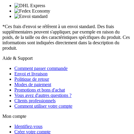
*Ces frais d'envoi se réfèrent à un envoi standard. Des frais
supplémentaires peuvent s'appliquer, par exemple en raison du
poids, de la taille ou des caractéristiques spécifiques du produit. Ces
informations sont indiquées directement dans la description du
produit.
Aide & Support
Comment passer commande
Envoi et livraison
Politique de retour
Modes de paiement
Promotions et bons d'achat
Vous avez d'autres questions ?
Clients professionnels
Comment utiliser votre compte
Mon compte
Identifiez-vous
Créer votre compte