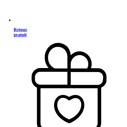
Retour
gratuit