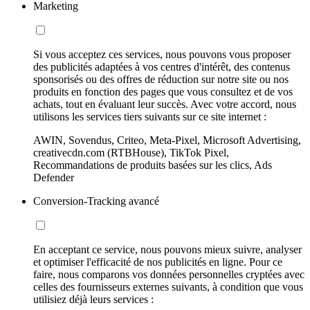
Marketing
Si vous acceptez ces services, nous pouvons vous proposer
des publicités adaptées à vos centres d'intérêt, des contenus
sponsorisés ou des offres de réduction sur notre site ou nos
produits en fonction des pages que vous consultez et de vos
achats, tout en évaluant leur succès. Avec votre accord, nous
utilisons les services tiers suivants sur ce site internet :
AWIN, Sovendus, Criteo, Meta-Pixel, Microsoft Advertising,
creativecdn.com (RTBHouse), TikTok Pixel,
Recommandations de produits basées sur les clics, Ads
Defender
Conversion-Tracking avancé
En acceptant ce service, nous pouvons mieux suivre, analyser
et optimiser l'efficacité de nos publicités en ligne. Pour ce
faire, nous comparons vos données personnelles cryptées avec
celles des fournisseurs externes suivants, à condition que vous
utilisiez déjà leurs services :