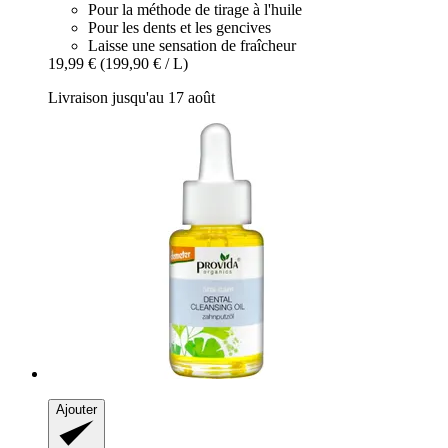
Pour la méthode de tirage à l'huile
Pour les dents et les gencives
Laisse une sensation de fraîcheur
19,99 €
(199,90 € / L)
Livraison jusqu'au 17 août
Ajouter