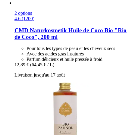
2 options
4.6 (1200)
CMD Naturkosmetik
Huile de Coco Bio "Rio
de Coco", 200 ml
Pour tous les types de peau et les cheveux secs
Avec des acides gras insaturés
Parfum délicieux et huile pressée à froid
12,89 €
(64,45 € / L)
Livraison jusqu'au 17 août