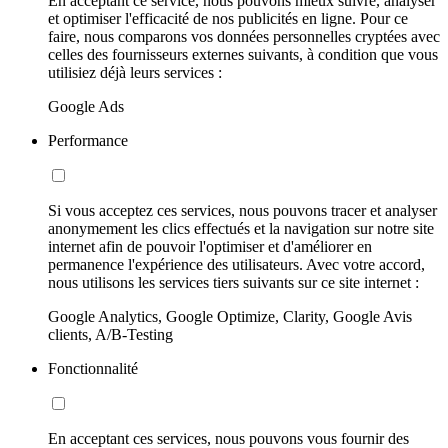
En acceptant ce service, nous pouvons mieux suivre, analyser
et optimiser l'efficacité de nos publicités en ligne. Pour ce
faire, nous comparons vos données personnelles cryptées avec
celles des fournisseurs externes suivants, à condition que vous
utilisiez déjà leurs services :
Google Ads
Performance
Si vous acceptez ces services, nous pouvons tracer et analyser
anonymement les clics effectués et la navigation sur notre site
internet afin de pouvoir l'optimiser et d'améliorer en
permanence l'expérience des utilisateurs. Avec votre accord,
nous utilisons les services tiers suivants sur ce site internet :
Google Analytics, Google Optimize, Clarity, Google Avis
clients, A/B-Testing
Fonctionnalité
En acceptant ces services, nous pouvons vous fournir des