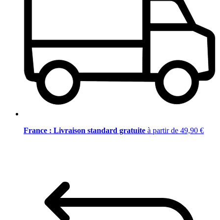
France : Livraison standard gratuite
à partir de 49,90 €