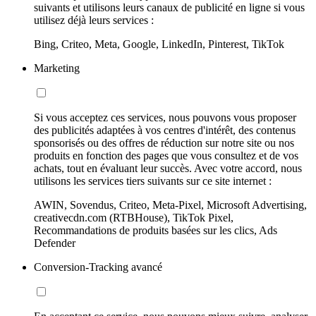
suivants et utilisons leurs canaux de publicité en ligne si vous
utilisez déjà leurs services :
Bing, Criteo, Meta, Google, LinkedIn, Pinterest, TikTok
Marketing
Si vous acceptez ces services, nous pouvons vous proposer
des publicités adaptées à vos centres d'intérêt, des contenus
sponsorisés ou des offres de réduction sur notre site ou nos
produits en fonction des pages que vous consultez et de vos
achats, tout en évaluant leur succès. Avec votre accord, nous
utilisons les services tiers suivants sur ce site internet :
AWIN, Sovendus, Criteo, Meta-Pixel, Microsoft Advertising,
creativecdn.com (RTBHouse), TikTok Pixel,
Recommandations de produits basées sur les clics, Ads
Defender
Conversion-Tracking avancé