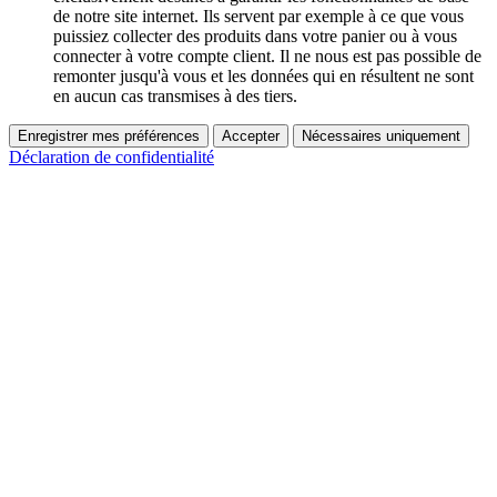
de notre site internet. Ils servent par exemple à ce que vous
puissiez collecter des produits dans votre panier ou à vous
connecter à votre compte client. Il ne nous est pas possible de
remonter jusqu'à vous et les données qui en résultent ne sont
en aucun cas transmises à des tiers.
Enregistrer mes préférences
Accepter
Nécessaires uniquement
Déclaration de confidentialité