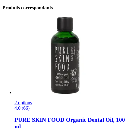
Produits correspondants
2 options
4.0 (66)
PURE SKIN FOOD
Organic Dental Oil, 100
ml