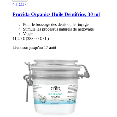
4.1 (22)
Provida Organics
Huile Dentifrice, 30 ml
Pour le brossage des dents ou le rinçage
Stimule les processus naturels de nettoyage
Vegan
11,49 €
(383,00 € / L)
Livraison jusqu'au 17 août