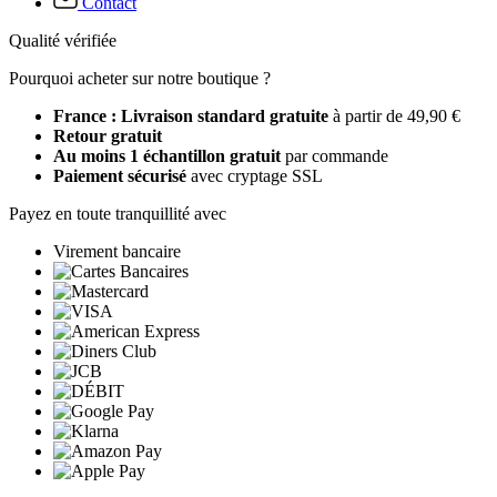
Contact
Qualité vérifiée
Pourquoi acheter sur notre boutique ?
France : Livraison standard gratuite
à partir de 49,90 €
Retour gratuit
Au moins 1 échantillon gratuit
par commande
Paiement sécurisé
avec cryptage SSL
Payez en toute tranquillité avec
Virement bancaire