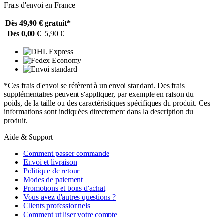
Frais d'envoi en France
Dès 49,90 €
gratuit*
Dès 0,00 €
5,90 €
*Ces frais d'envoi se réfèrent à un envoi standard. Des frais
supplémentaires peuvent s'appliquer, par exemple en raison du
poids, de la taille ou des caractéristiques spécifiques du produit. Ces
informations sont indiquées directement dans la description du
produit.
Aide & Support
Comment passer commande
Envoi et livraison
Politique de retour
Modes de paiement
Promotions et bons d'achat
Vous avez d'autres questions ?
Clients professionnels
Comment utiliser votre compte