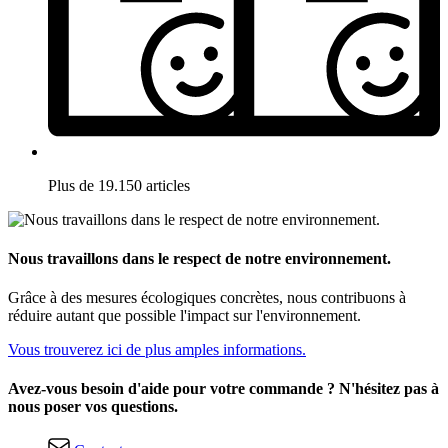
Plus de 19.150 articles
Nous travaillons dans le respect de notre environnement.
Grâce à des mesures écologiques concrètes, nous contribuons à
réduire autant que possible l'impact sur l'environnement.
Vous trouverez ici de plus amples informations.
Avez-vous besoin d'aide pour votre commande ? N'hésitez pas à
nous poser vos questions.