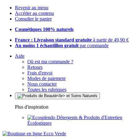
Revenir au menu
Accéder au contenu
Consulter le panier
Cosmétiques 100% naturels
France : Livraison standard gratuite
à partir de 49,90 €
Au moins 1 échantillon gratuit
par commande
Aide
Où est ma commande ?
Retours
Frais d'envoi
Modes de paiement
Nous contacter
Toutes les rubriques
Plus d'inspiration
Détergents & Produits d'Entretien
Écologiques