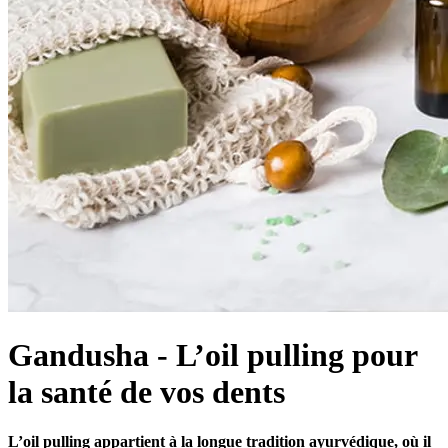
Gandusha - L’oil pulling pour
la santé de vos dents
L’oil pulling appartient à la longue tradition ayurvédique, où il