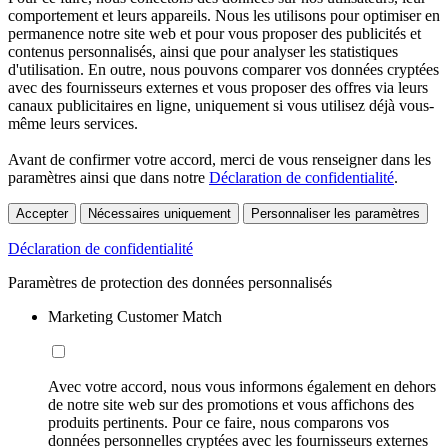
comportement et leurs appareils. Nous les utilisons pour optimiser en
permanence notre site web et pour vous proposer des publicités et
contenus personnalisés, ainsi que pour analyser les statistiques
d'utilisation. En outre, nous pouvons comparer vos données cryptées
avec des fournisseurs externes et vous proposer des offres via leurs
canaux publicitaires en ligne, uniquement si vous utilisez déjà vous-
même leurs services.
Avant de confirmer votre accord, merci de vous renseigner dans les
paramètres ainsi que dans notre
Déclaration de confidentialité
.
Accepter
Nécessaires uniquement
Personnaliser les paramètres
Déclaration de confidentialité
Paramètres de protection des données personnalisés
Marketing Customer Match
Avec votre accord, nous vous informons également en dehors
de notre site web sur des promotions et vous affichons des
produits pertinents. Pour ce faire, nous comparons vos
données personnelles cryptées avec les fournisseurs externes