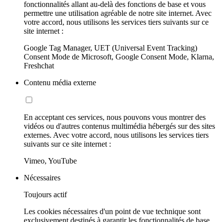
fonctionnalités allant au-delà des fonctions de base et vous
permettre une utilisation agréable de notre site internet. Avec
votre accord, nous utilisons les services tiers suivants sur ce
site internet :
Google Tag Manager, UET (Universal Event Tracking)
Consent Mode de Microsoft, Google Consent Mode, Klarna,
Freshchat
Contenu média externe
En acceptant ces services, nous pouvons vous montrer des
vidéos ou d'autres contenus multimédia hébergés sur des sites
externes. Avec votre accord, nous utilisons les services tiers
suivants sur ce site internet :
Vimeo, YouTube
Nécessaires
Toujours actif
Les cookies nécessaires d'un point de vue technique sont
exclusivement destinés à garantir les fonctionnalités de base