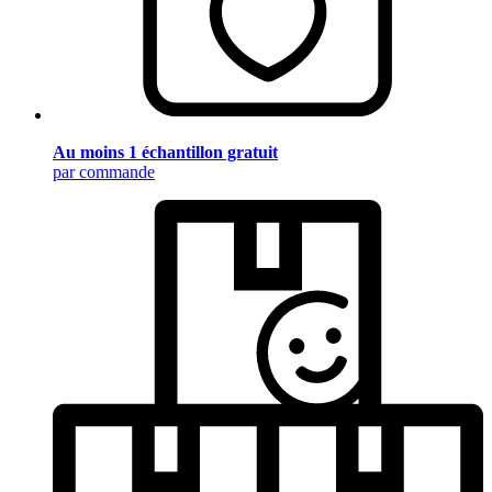
Au moins 1 échantillon gratuit
par commande