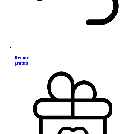
Retour
gratuit