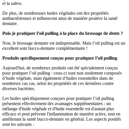
et la salive.
De plus, de nombreuses huiles végétales ont des propriétés
antibactériennes et influencent ainsi de manière positive la santé
dentaire.
Puis-je pratiquer l’oil pulling à la place du brossage de dents ?
Non, le brossage dentaire est indispensable. Mais l’oil pulling est un
excellent soin bucco-dentaire complémentaire !
Produits spécifiquement conçus pour pratiquer l’oil pulling
Aujourd'hui, de nombreux produits ont été spécialement conçus
pour pratiquer l’oil pulling : ceux-ci sont non seulement composés
d’huile végétale, mais également d’huiles essentielles dans de
nombreux cas cas, selon les propriétés de ces dernières contre
diverses bactéries.
Les huiles spécifiquement conçues pour pratiquer l’oil pulling
présentent effectivement des avantages supplémentaires : un
mélange d'huile végétale et d'huile essentielle est d'autant plus
efficace et peut prévenir l'inflammation de manière active, tout en
améliorant la santé bucco-dentaire en général. Les aspects positifs
sont les suivants :