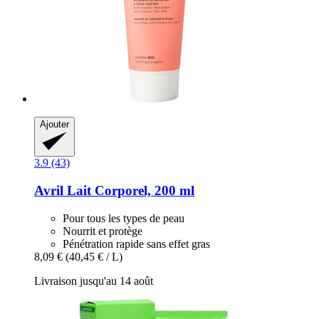
Ajouter
3.9 (43)
Avril
Lait Corporel, 200 ml
Pour tous les types de peau
Nourrit et protège
Pénétration rapide sans effet gras
8,09 €
(40,45 € / L)
Livraison jusqu'au 14 août