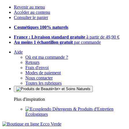
Revenir au menu
Accéder au contenu
Consulter le panier
Cosmétiques 100% naturels
France : Livraison standard gratuite
à partir de 49,90 €
Au moins 1 échantillon gratuit
par commande
Aide
Où est ma commande ?
Retours
Frais d'envoi
Modes de paiement
Nous contacter
Toutes les rubriques
Plus d'inspiration
Détergents & Produits d'Entretien
Écologiques