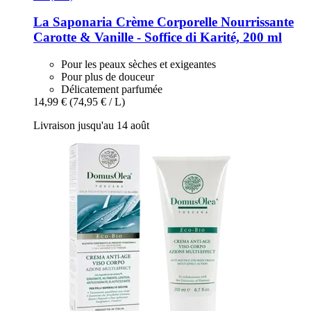
La Saponaria
Crème Corporelle Nourrissante
Carotte & Vanille -​ Soffice di Karité, 200 ml
Pour les peaux sèches et exigeantes
Pour plus de douceur
Délicatement parfumée
14,99 €
(74,95 € / L)
Livraison jusqu'au 14 août