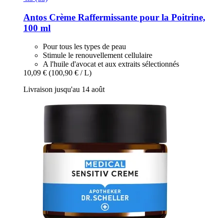
Antos
Crème Raffermissante pour la Poitrine,
100 ml
Pour tous les types de peau
Stimule le renouvellement cellulaire
A l'huile d'avocat et aux extraits sélectionnés
10,09 €
(100,90 € / L)
Livraison jusqu'au 14 août