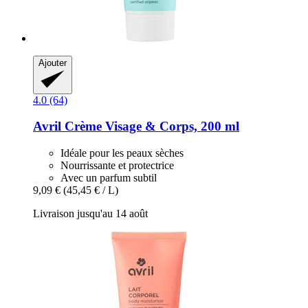
Ajouter
4.0 (64)
Avril
Crème Visage & Corps, 200 ml
Idéale pour les peaux sèches
Nourrissante et protectrice
Avec un parfum subtil
9,09 €
(45,45 € / L)
Livraison jusqu'au 14 août