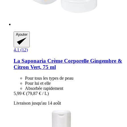
Ajouter
4.1 (12)
La Saponaria
Crème Corporelle Gingembre &
Citron Vert, 75 ml
Pour tous les types de peau
Pour lui et elle
Absorbée rapidement
5,99 €
(79,87 € / L)
Livraison jusqu'au 14 août