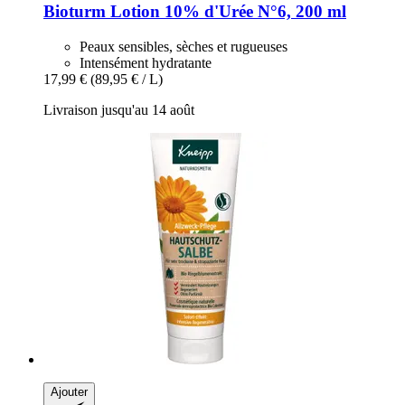
Bioturm
Lotion 10% d'Urée N°6, 200 ml
Peaux sensibles, sèches et rugueuses
Intensément hydratante
17,99 €
(89,95 € / L)
Livraison jusqu'au 14 août
Ajouter