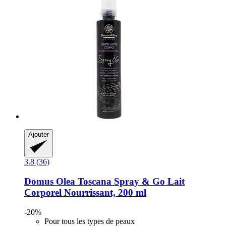
Ajouter
3.8 (36)
Domus Olea Toscana
Spray & Go Lait
Corporel Nourrissant, 200 ml
-20%
Pour tous les types de peaux