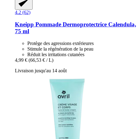
4.2 (62)
Kneipp
Pommade Dermoprotectrice Calendula,
75 ml
Protège des agressions extérieures
Stimule la régénération de la peau
Réduit les irritations cutanées
4,99 €
(66,53 € / L)
Livraison jusqu'au 14 août