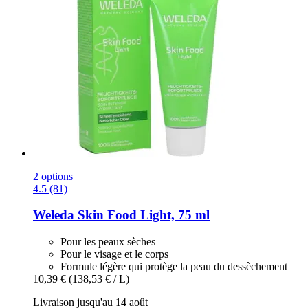
2 options
4.5 (81)
Weleda
Skin Food Light, 75 ml
Pour les peaux sèches
Pour le visage et le corps
Formule légère qui protège la peau du dessèchement
10,39 €
(138,53 € / L)
Livraison jusqu'au 14 août