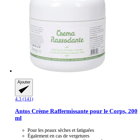
Ajouter
4.3 (141)
Antos
Crème Raffermissante pour le Corps, 200
ml
Pour les peaux sèches et fatiguées
Également en cas de vergetures