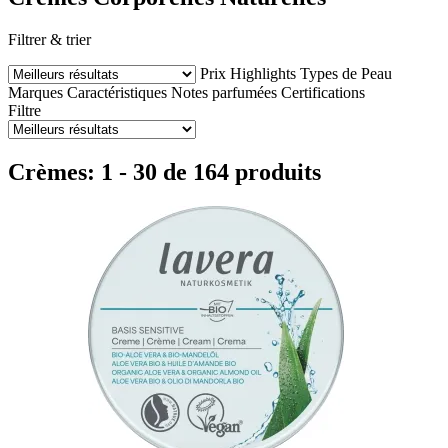
Filtrer & trier
Prix
Highlights
Types de Peau
Marques
Caractéristiques
Notes parfumées
Certifications
Filtre
Crèmes: 1 - 30 de 164 produits