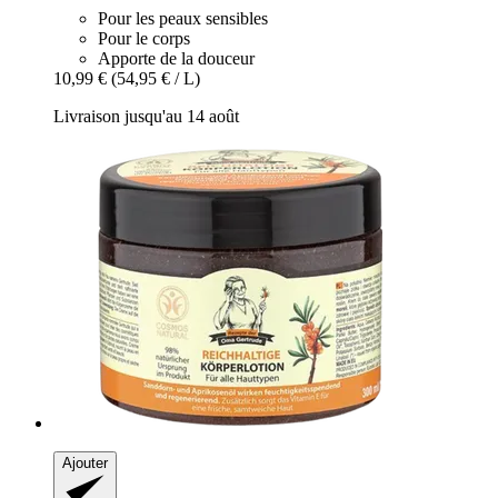
Pour les peaux sensibles
Pour le corps
Apporte de la douceur
10,99 €
(54,95 € / L)
Livraison jusqu'au 14 août
Ajouter