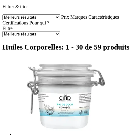
Filtrer & trier
Prix
Marques
Caractéristiques
Certifications
Pour qui ?
Filtre
Huiles Corporelles: 1 - 30 de 59 produits