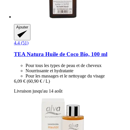
Ajouter
4.4 (51)
TEA Natura
Huile de Coco Bio, 100 ml
Pour tous les types de peau et de cheveux
Nourrissante et hydratante
Pour les massages et le nettoyage du visage
6,09 €
(60,90 € / L)
Livraison jusqu'au 14 août