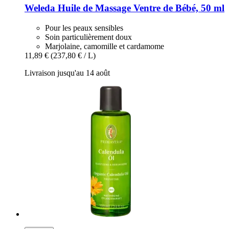
Weleda
Huile de Massage Ventre de Bébé, 50 ml
Pour les peaux sensibles
Soin particulièrement doux
Marjolaine, camomille et cardamome
11,89 €
(237,80 € / L)
Livraison jusqu'au 14 août