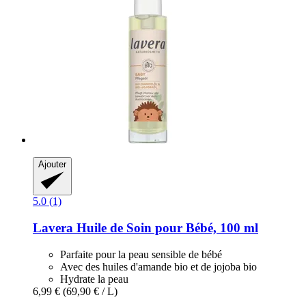
Ajouter
5.0 (1)
Lavera
Huile de Soin pour Bébé, 100 ml
Parfaite pour la peau sensible de bébé
Avec des huiles d'amande bio et de jojoba bio
Hydrate la peau
6,99 €
(69,90 € / L)