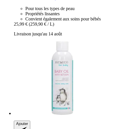
Pour tous les types de peau
Propriétés lissantes
Convient également aux soins pour bébés
25,99 €
(259,90 € / L)
Livraison jusqu'au 14 août
Ajouter