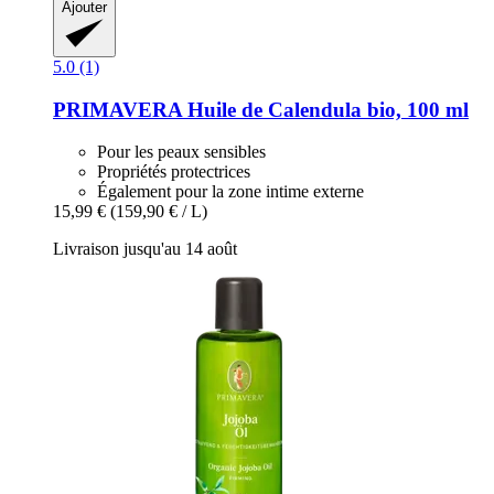
Ajouter
5.0 (1)
PRIMAVERA
Huile de Calendula bio, 100 ml
Pour les peaux sensibles
Propriétés protectrices
Également pour la zone intime externe
15,99 €
(159,90 € / L)
Livraison jusqu'au 14 août