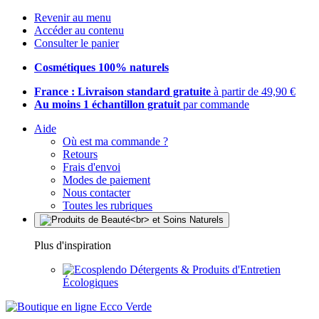
Revenir au menu
Accéder au contenu
Consulter le panier
Cosmétiques 100% naturels
France : Livraison standard gratuite
à partir de 49,90 €
Au moins 1 échantillon gratuit
par commande
Aide
Où est ma commande ?
Retours
Frais d'envoi
Modes de paiement
Nous contacter
Toutes les rubriques
Plus d'inspiration
Détergents & Produits d'Entretien
Écologiques