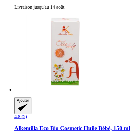
Livraison jusqu'au 14 août
Ajouter
4.8 (5)
Alkemilla Eco Bio Cosmetic
Huile Bébé, 150 ml