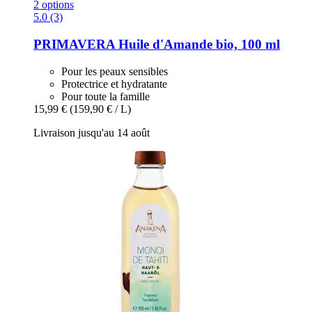
2 options
5.0 (3)
PRIMAVERA
Huile d'Amande bio, 100 ml
Pour les peaux sensibles
Protectrice et hydratante
Pour toute la famille
15,99 €
(159,90 € / L)
Livraison jusqu'au 14 août