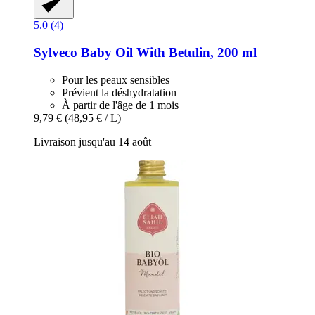
5.0 (4)
Sylveco
Baby Oil With Betulin, 200 ml
Pour les peaux sensibles
Prévient la déshydratation
À partir de l'âge de 1 mois
9,79 €
(48,95 € / L)
Livraison jusqu'au 14 août