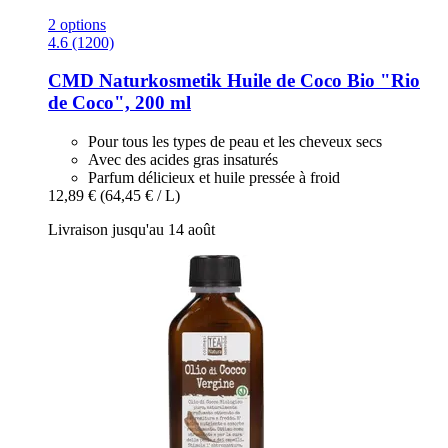
2 options
4.6 (1200)
CMD Naturkosmetik
Huile de Coco Bio "Rio
de Coco", 200 ml
Pour tous les types de peau et les cheveux secs
Avec des acides gras insaturés
Parfum délicieux et huile pressée à froid
12,89 €
(64,45 € / L)
Livraison jusqu'au 14 août