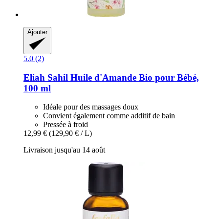
Ajouter
5.0 (2)
Eliah Sahil
Huile d'Amande Bio pour Bébé,
100 ml
Idéale pour des massages doux
Convient également comme additif de bain
Pressée à froid
12,99 €
(129,90 € / L)
Livraison jusqu'au 14 août