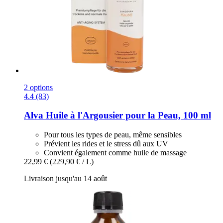
2 options
4.4 (83)
Alva
Huile à l'Argousier pour la Peau, 100 ml
Pour tous les types de peau, même sensibles
Prévient les rides et le stress dû aux UV
Convient également comme huile de massage
22,99 €
(229,90 € / L)
Livraison jusqu'au 14 août