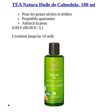
TEA Natura
Huile de Calendula, 100 ml
Pour les peaux sèches et irritées
Propriétés apaisantes
Adoucit la peau
8,09 €
(80,90 € / L)
Livraison jusqu'au 14 août