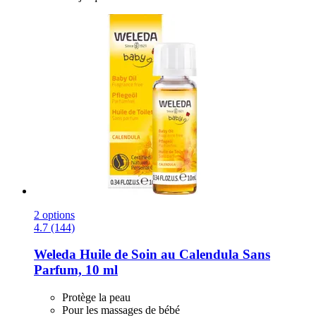
2 options
4.7 (144)
Weleda
Huile de Soin au Calendula Sans
Parfum, 10 ml
Protège la peau
Pour les massages de bébé