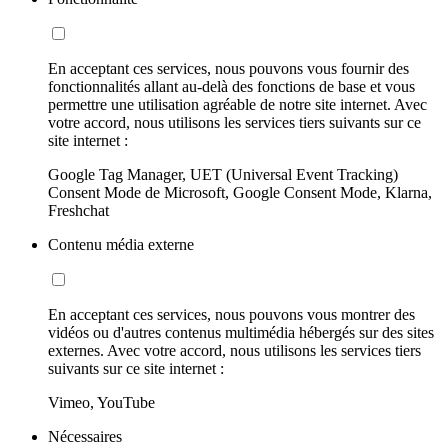
En acceptant ces services, nous pouvons vous fournir des
fonctionnalités allant au-delà des fonctions de base et vous
permettre une utilisation agréable de notre site internet. Avec
votre accord, nous utilisons les services tiers suivants sur ce
site internet :
Google Tag Manager, UET (Universal Event Tracking)
Consent Mode de Microsoft, Google Consent Mode, Klarna,
Freshchat
Contenu média externe
En acceptant ces services, nous pouvons vous montrer des
vidéos ou d'autres contenus multimédia hébergés sur des sites
externes. Avec votre accord, nous utilisons les services tiers
suivants sur ce site internet :
Vimeo, YouTube
Nécessaires