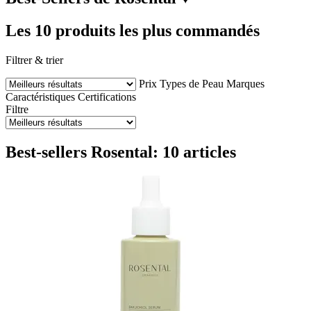
Les 10 produits les plus commandés
Filtrer & trier
Prix
Types de Peau
Marques
Caractéristiques
Certifications
Filtre
Best-sellers Rosental: 10 articles