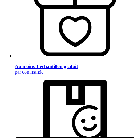
Au moins 1 échantillon gratuit
par commande