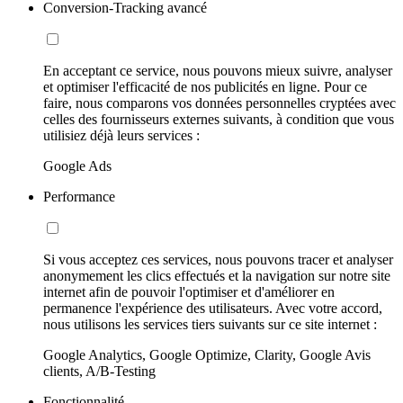
Conversion-Tracking avancé
En acceptant ce service, nous pouvons mieux suivre, analyser
et optimiser l'efficacité de nos publicités en ligne. Pour ce
faire, nous comparons vos données personnelles cryptées avec
celles des fournisseurs externes suivants, à condition que vous
utilisiez déjà leurs services :
Google Ads
Performance
Si vous acceptez ces services, nous pouvons tracer et analyser
anonymement les clics effectués et la navigation sur notre site
internet afin de pouvoir l'optimiser et d'améliorer en
permanence l'expérience des utilisateurs. Avec votre accord,
nous utilisons les services tiers suivants sur ce site internet :
Google Analytics, Google Optimize, Clarity, Google Avis
clients, A/B-Testing
Fonctionnalité