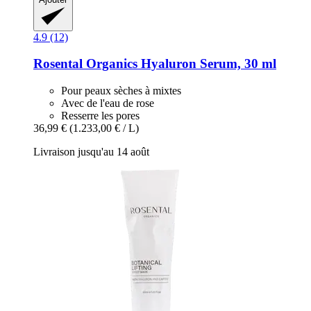
4.9 (12)
Rosental Organics
Hyaluron Serum, 30 ml
Pour peaux sèches à mixtes
Avec de l'eau de rose
Resserre les pores
36,99 €
(1.233,00 € / L)
Livraison jusqu'au 14 août