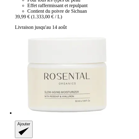
Effet raffermissant et repulpant
Contient du poivre de Sichuan
39,99 €
(1.333,00 € / L)
Livraison jusqu'au 14 août
Ajouter