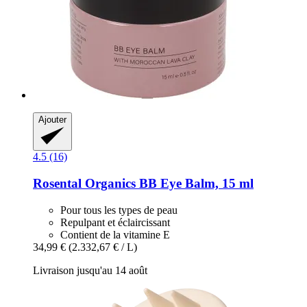
Ajouter
4.5 (16)
Rosental Organics
BB Eye Balm, 15 ml
Pour tous les types de peau
Repulpant et éclaircissant
Contient de la vitamine E
34,99 €
(2.332,67 € / L)
Livraison jusqu'au 14 août