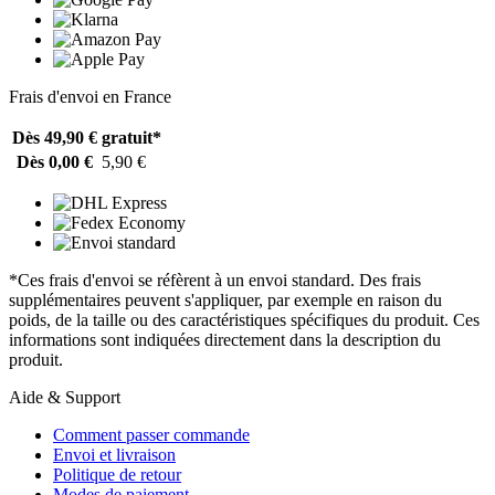
Frais d'envoi en France
Dès 49,90 €
gratuit*
Dès 0,00 €
5,90 €
*Ces frais d'envoi se réfèrent à un envoi standard. Des frais
supplémentaires peuvent s'appliquer, par exemple en raison du
poids, de la taille ou des caractéristiques spécifiques du produit. Ces
informations sont indiquées directement dans la description du
produit.
Aide & Support
Comment passer commande
Envoi et livraison
Politique de retour
Modes de paiement