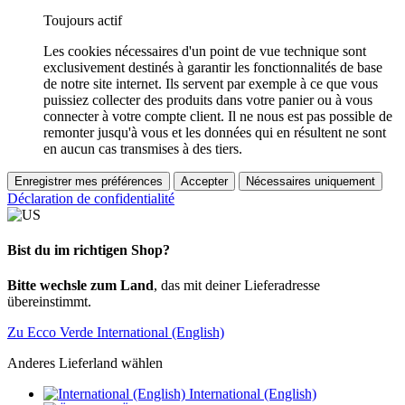
Toujours actif
Les cookies nécessaires d'un point de vue technique sont
exclusivement destinés à garantir les fonctionnalités de base
de notre site internet. Ils servent par exemple à ce que vous
puissiez collecter des produits dans votre panier ou à vous
connecter à votre compte client. Il ne nous est pas possible de
remonter jusqu'à vous et les données qui en résultent ne sont
en aucun cas transmises à des tiers.
Enregistrer mes préférences
Accepter
Nécessaires uniquement
Déclaration de confidentialité
Bist du im richtigen Shop?
Bitte wechsle zum Land
, das mit deiner Lieferadresse
übereinstimmt.
Zu Ecco Verde International (English)
Anderes Lieferland wählen
International (English)