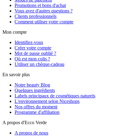
Promotions et bons d'achat
Vous avez d'autres questions ?
Clients professionnels
Comment utiliser votre compte
Mon compte
Identifiez-vous
Créer votre compte
Mot de passe oublié ?
Où est mon colis ?
Utiliser un chèque-cadeau
En savoir plus
Notre beauty Blog
Quelques ingrédients
Labels principaux de cosmétiques naturels
L'environnement selon Niceshops
Nos offres du moment
Programme d'affiliation
A propos d'Ecco Verde
A propos de nous