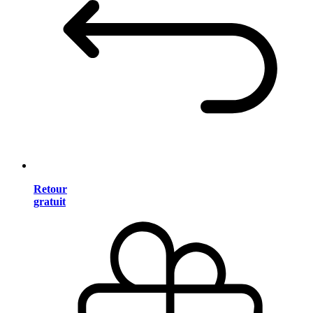
Retour
gratuit