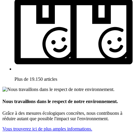
Plus de 19.150 articles
Nous travaillons dans le respect de notre environnement.
Grâce à des mesures écologiques concrètes, nous contribuons à
réduire autant que possible l'impact sur l'environnement.
Vous trouverez ici de plus amples informations.