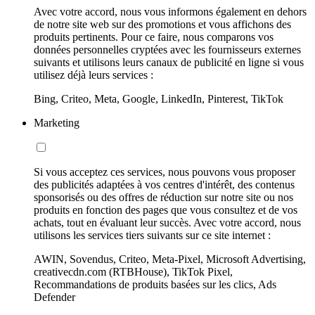
Avec votre accord, nous vous informons également en dehors
de notre site web sur des promotions et vous affichons des
produits pertinents. Pour ce faire, nous comparons vos
données personnelles cryptées avec les fournisseurs externes
suivants et utilisons leurs canaux de publicité en ligne si vous
utilisez déjà leurs services :
Bing, Criteo, Meta, Google, LinkedIn, Pinterest, TikTok
Marketing
Si vous acceptez ces services, nous pouvons vous proposer
des publicités adaptées à vos centres d'intérêt, des contenus
sponsorisés ou des offres de réduction sur notre site ou nos
produits en fonction des pages que vous consultez et de vos
achats, tout en évaluant leur succès. Avec votre accord, nous
utilisons les services tiers suivants sur ce site internet :
AWIN, Sovendus, Criteo, Meta-Pixel, Microsoft Advertising,
creativecdn.com (RTBHouse), TikTok Pixel,
Recommandations de produits basées sur les clics, Ads
Defender