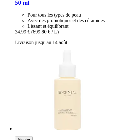
50 ml
Pour tous les types de peau
Avec des probiotiques et des céramides
Lissant et équilibrant
34,99 €
(699,80 € / L)
Livraison jusqu'au 14 août
Ajouter