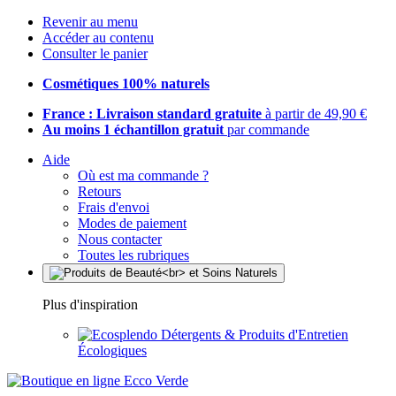
Revenir au menu
Accéder au contenu
Consulter le panier
Cosmétiques 100% naturels
France : Livraison standard gratuite
à partir de 49,90 €
Au moins 1 échantillon gratuit
par commande
Aide
Où est ma commande ?
Retours
Frais d'envoi
Modes de paiement
Nous contacter
Toutes les rubriques
Plus d'inspiration
Détergents & Produits d'Entretien
Écologiques