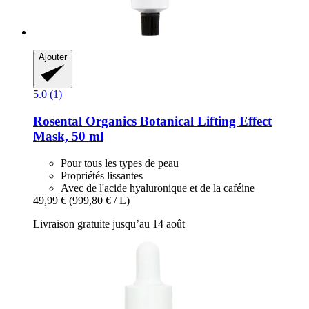
Ajouter
5.0 (1)
Rosental Organics
Botanical Lifting Effect
Mask, 50 ml
Pour tous les types de peau
Propriétés lissantes
Avec de l'acide hyaluronique et de la caféine
49,99 €
(999,80 € / L)
Livraison gratuite jusqu’au 14 août