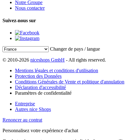
Notre Groupe
Nous contacter
Suivez-nous sur
Changer de pays / langue
© 2010-2026
niceshops GmbH
- All rights reserved.
Mentions légales et conditions d'utilisation
Protection des Données
Conditions Générales de Vente et politique d'annulation
Déclaration d'accessibilité
Paramètres de confidentialité
Entreprise
Autres nice Shops
Renoncer au contrat
Personnalisez votre expérience d'achat