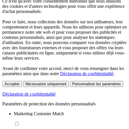
Ce n'est qu'avec votre consentement individuel que nous utilisons
des cookies et d'autres technologies pour vous offrir une expérience
d'achat personnalisée.
Pour ce faire, nous collectons des données sur nos utilisateurs, leur
comportement et leurs appareils. Nous les utilisons pour optimiser en
permanence notre site web et pour vous proposer des publicités et
contenus personnalisés, ainsi que pour analyser les statistiques
d'utilisation. En outre, nous pouvons comparer vos données cryptées
avec des fournisseurs externes et vous proposer des offres via leurs
canaux publicitaires en ligne, uniquement si vous utilisez déjà vous-
même leurs services.
Avant de confirmer votre accord, merci de vous renseigner dans les
paramètres ainsi que dans notre
Déclaration de confidentialité
.
Accepter
Nécessaires uniquement
Personnaliser les paramètres
Déclaration de confidentialité
Paramètres de protection des données personnalisés
Marketing Customer Match