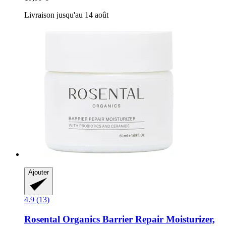
Livraison jusqu'au 14 août
Ajouter
4.9 (13)
Rosental Organics
Barrier Repair Moisturizer,