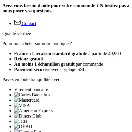
Avez-vous besoin d'aide pour votre commande ? N'hésitez pas à
nous poser vos questions.
Contact
Qualité vérifiée
Pourquoi acheter sur notre boutique ?
France : Livraison standard gratuite
à partir de 49,90 €
Retour gratuit
Au moins 1 échantillon gratuit
par commande
Paiement sécurisé
avec cryptage SSL
Payez en toute tranquillité avec
Virement bancaire