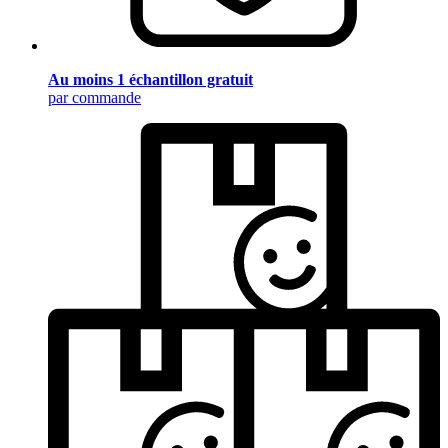
Au moins 1 échantillon gratuit
par commande