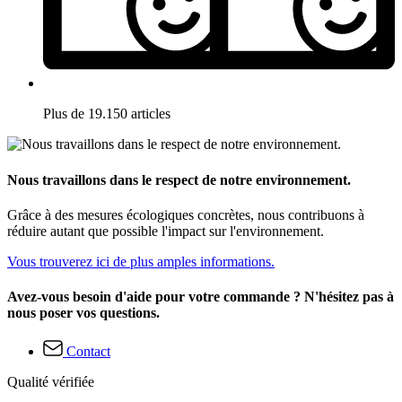
Plus de 19.150 articles
Nous travaillons dans le respect de notre environnement.
Grâce à des mesures écologiques concrètes, nous contribuons à
réduire autant que possible l'impact sur l'environnement.
Vous trouverez ici de plus amples informations.
Avez-vous besoin d'aide pour votre commande ? N'hésitez pas à
nous poser vos questions.
Contact
Qualité vérifiée