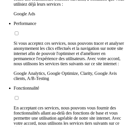
utilisiez déjà leurs services :
Google Ads
Performance
Si vous acceptez ces services, nous pouvons tracer et analyser
anonymement les clics effectués et la navigation sur notre site
internet afin de pouvoir l'optimiser et d'améliorer en
permanence l'expérience des utilisateurs. Avec votre accord,
nous utilisons les services tiers suivants sur ce site internet :
Google Analytics, Google Optimize, Clarity, Google Avis
clients, A/B-Testing
Fonctionnalité
En acceptant ces services, nous pouvons vous fournir des
fonctionnalités allant au-delà des fonctions de base et vous
permettre une utilisation agréable de notre site internet. Avec
votre accord, nous utilisons les services tiers suivants sur ce