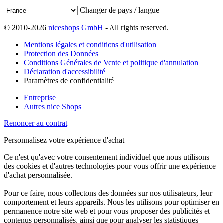
Changer de pays / langue
© 2010-2026
niceshops GmbH
- All rights reserved.
Mentions légales et conditions d'utilisation
Protection des Données
Conditions Générales de Vente et politique d'annulation
Déclaration d'accessibilité
Paramètres de confidentialité
Entreprise
Autres nice Shops
Renoncer au contrat
Personnalisez votre expérience d'achat
Ce n'est qu'avec votre consentement individuel que nous utilisons
des cookies et d'autres technologies pour vous offrir une expérience
d'achat personnalisée.
Pour ce faire, nous collectons des données sur nos utilisateurs, leur
comportement et leurs appareils. Nous les utilisons pour optimiser en
permanence notre site web et pour vous proposer des publicités et
contenus personnalisés, ainsi que pour analyser les statistiques