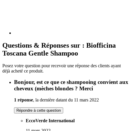
Questions & Réponses sur : Biofficina
Toscana Gentle Shampoo
Posez votre question pour recevoir une réponse des clients ayant
déjà acheté ce produit.
Bonjour, est ce que ce shampooing convient aux
cheveux (mèches blondes ? Merci
1 réponse
, la dernière datant du 11 mars 2022
Répondre à cette question
EccoVerde International
11 mars 2022