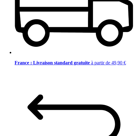
France : Livraison standard gratuite
à partir de 49,90 €