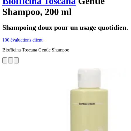
Biofficina Toscana
Gentle
Shampoo, 200 ml
Shampoing doux pour un usage quotidien.
100 évaluations client
Biofficina Toscana Gentle Shampoo