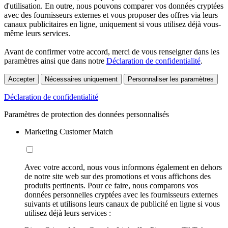
d'utilisation. En outre, nous pouvons comparer vos données cryptées
avec des fournisseurs externes et vous proposer des offres via leurs
canaux publicitaires en ligne, uniquement si vous utilisez déjà vous-
même leurs services.
Avant de confirmer votre accord, merci de vous renseigner dans les
paramètres ainsi que dans notre
Déclaration de confidentialité
.
Accepter
Nécessaires uniquement
Personnaliser les paramètres
Déclaration de confidentialité
Paramètres de protection des données personnalisés
Marketing Customer Match
Avec votre accord, nous vous informons également en dehors
de notre site web sur des promotions et vous affichons des
produits pertinents. Pour ce faire, nous comparons vos
données personnelles cryptées avec les fournisseurs externes
suivants et utilisons leurs canaux de publicité en ligne si vous
utilisez déjà leurs services :