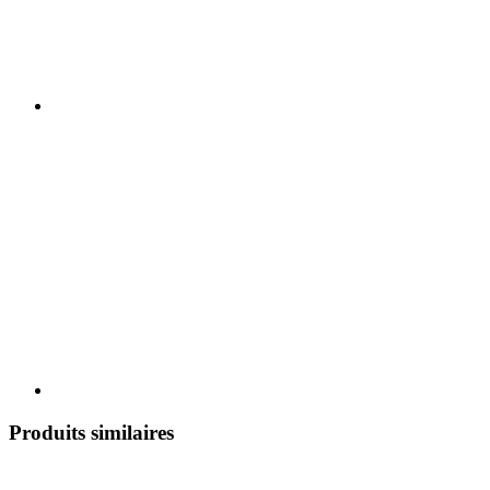
Produits similaires