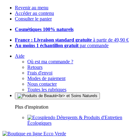
Revenir au menu
Accéder au contenu
Consulter le panier
Cosmétiques 100% naturels
France : Livraison standard gratuite
à partir de 49,90 €
Au moins 1 échantillon gratuit
par commande
Aide
Où est ma commande ?
Retours
Frais d'envoi
Modes de paiement
Nous contacter
Toutes les rubriques
Plus d'inspiration
Détergents & Produits d'Entretien
Écologiques