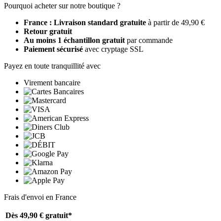
Pourquoi acheter sur notre boutique ?
France : Livraison standard gratuite
à partir de 49,90 €
Retour gratuit
Au moins 1 échantillon gratuit
par commande
Paiement sécurisé
avec cryptage SSL
Payez en toute tranquillité avec
Virement bancaire
Frais d'envoi en France
Dès 49,90 €
gratuit*