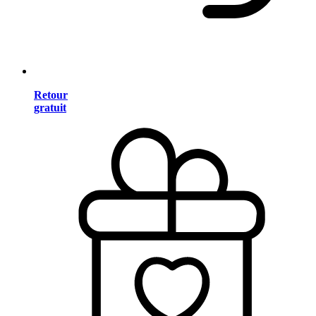
Retour
gratuit