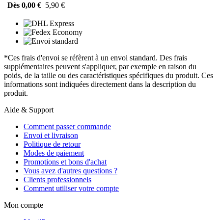
Dès 0,00 €
5,90 €
*Ces frais d'envoi se réfèrent à un envoi standard. Des frais
supplémentaires peuvent s'appliquer, par exemple en raison du
poids, de la taille ou des caractéristiques spécifiques du produit. Ces
informations sont indiquées directement dans la description du
produit.
Aide & Support
Comment passer commande
Envoi et livraison
Politique de retour
Modes de paiement
Promotions et bons d'achat
Vous avez d'autres questions ?
Clients professionnels
Comment utiliser votre compte
Mon compte