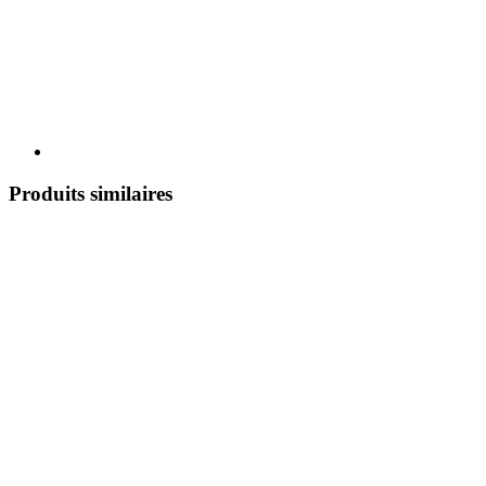
Produits similaires