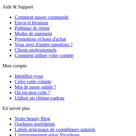
Aide & Support
Comment passer commande
Envoi et livraison
Politique de retour
Modes de paiement
Promotions et bons d'achat
Vous avez d'autres questions ?
Clients professionnels
Comment utiliser votre compte
Mon compte
Identifiez-vous
Créer votre compte
Mot de passe oublié ?
Où est mon colis ?
Utiliser un chèque-cadeau
En savoir plus
Notre beauty Blog
Quelques ingrédients
Labels principaux de cosmétiques naturels
L'environnement selon Niceshops