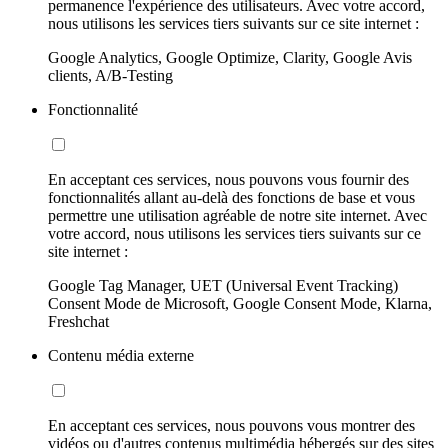
permanence l'expérience des utilisateurs. Avec votre accord,
nous utilisons les services tiers suivants sur ce site internet :
Google Analytics, Google Optimize, Clarity, Google Avis
clients, A/B-Testing
Fonctionnalité
En acceptant ces services, nous pouvons vous fournir des
fonctionnalités allant au-delà des fonctions de base et vous
permettre une utilisation agréable de notre site internet. Avec
votre accord, nous utilisons les services tiers suivants sur ce
site internet :
Google Tag Manager, UET (Universal Event Tracking)
Consent Mode de Microsoft, Google Consent Mode, Klarna,
Freshchat
Contenu média externe
En acceptant ces services, nous pouvons vous montrer des
vidéos ou d'autres contenus multimédia hébergés sur des sites