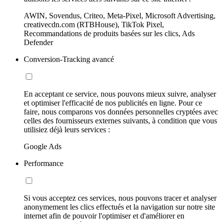
AWIN, Sovendus, Criteo, Meta-Pixel, Microsoft Advertising,
creativecdn.com (RTBHouse), TikTok Pixel,
Recommandations de produits basées sur les clics, Ads
Defender
Conversion-Tracking avancé
En acceptant ce service, nous pouvons mieux suivre, analyser
et optimiser l'efficacité de nos publicités en ligne. Pour ce
faire, nous comparons vos données personnelles cryptées avec
celles des fournisseurs externes suivants, à condition que vous
utilisiez déjà leurs services :
Google Ads
Performance
Si vous acceptez ces services, nous pouvons tracer et analyser
anonymement les clics effectués et la navigation sur notre site
internet afin de pouvoir l'optimiser et d'améliorer en