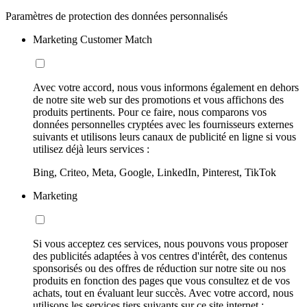
Paramètres de protection des données personnalisés
Marketing Customer Match
Avec votre accord, nous vous informons également en dehors
de notre site web sur des promotions et vous affichons des
produits pertinents. Pour ce faire, nous comparons vos
données personnelles cryptées avec les fournisseurs externes
suivants et utilisons leurs canaux de publicité en ligne si vous
utilisez déjà leurs services :
Bing, Criteo, Meta, Google, LinkedIn, Pinterest, TikTok
Marketing
Si vous acceptez ces services, nous pouvons vous proposer
des publicités adaptées à vos centres d'intérêt, des contenus
sponsorisés ou des offres de réduction sur notre site ou nos
produits en fonction des pages que vous consultez et de vos
achats, tout en évaluant leur succès. Avec votre accord, nous
utilisons les services tiers suivants sur ce site internet :