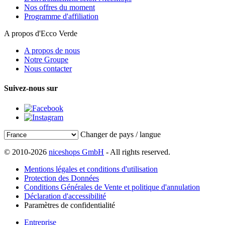
Nos offres du moment
Programme d'affiliation
A propos d'Ecco Verde
A propos de nous
Notre Groupe
Nous contacter
Suivez-nous sur
Changer de pays / langue
© 2010-2026
niceshops GmbH
- All rights reserved.
Mentions légales et conditions d'utilisation
Protection des Données
Conditions Générales de Vente et politique d'annulation
Déclaration d'accessibilité
Paramètres de confidentialité
Entreprise