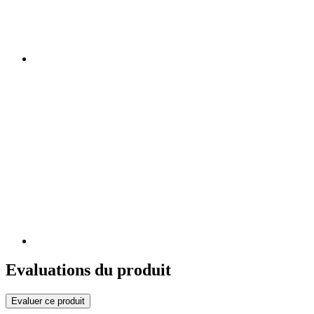
Evaluations du produit
Evaluer ce produit