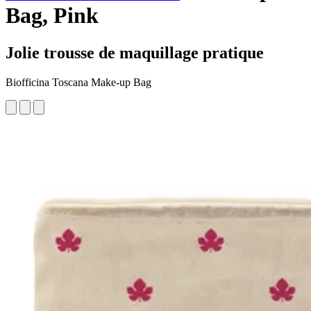
Bag, Pink
Jolie trousse de maquillage pratique
Biofficina Toscana Make-up Bag