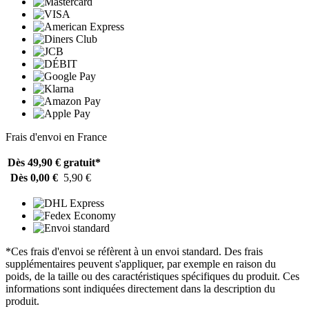
Frais d'envoi en France
Dès 49,90 €
gratuit*
Dès 0,00 €
5,90 €
*Ces frais d'envoi se réfèrent à un envoi standard. Des frais
supplémentaires peuvent s'appliquer, par exemple en raison du
poids, de la taille ou des caractéristiques spécifiques du produit. Ces
informations sont indiquées directement dans la description du
produit.