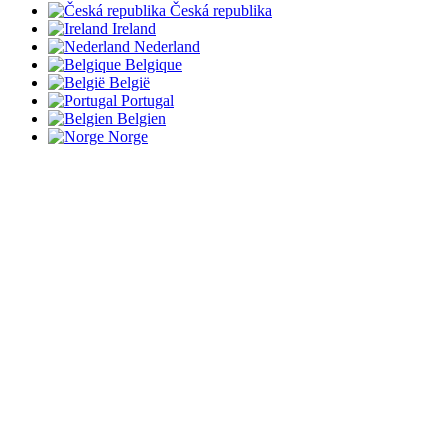
Česká republika
Ireland
Nederland
Belgique
België
Portugal
Belgien
Norge