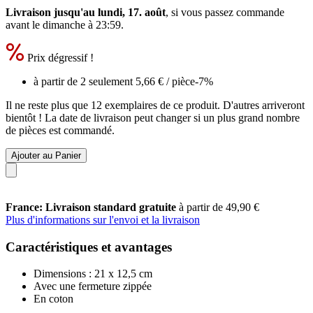
Livraison jusqu'au lundi, 17. août
, si vous passez commande
avant le
dimanche à 23:59
.
Prix dégressif !
à partir de 2 seulement
5,66 €
/ pièce
-7%
Il ne reste plus que 12 exemplaires de ce produit. D'autres arriveront
bientôt ! La date de livraison peut changer si un plus grand nombre
de pièces est commandé.
Ajouter au Panier
France: Livraison standard gratuite
à partir de 49,90 €
Plus d'informations sur l'envoi et la livraison
Caractéristiques et avantages
Dimensions : 21 x 12,5 cm
Avec une fermeture zippée
En coton