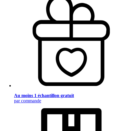
Au moins 1 échantillon gratuit
par commande