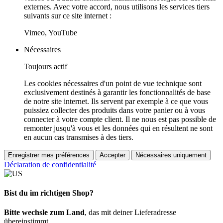
externes. Avec votre accord, nous utilisons les services tiers
suivants sur ce site internet :
Vimeo, YouTube
Nécessaires
Toujours actif
Les cookies nécessaires d'un point de vue technique sont
exclusivement destinés à garantir les fonctionnalités de base
de notre site internet. Ils servent par exemple à ce que vous
puissiez collecter des produits dans votre panier ou à vous
connecter à votre compte client. Il ne nous est pas possible de
remonter jusqu'à vous et les données qui en résultent ne sont
en aucun cas transmises à des tiers.
Enregistrer mes préférences
Accepter
Nécessaires uniquement
Déclaration de confidentialité
Bist du im richtigen Shop?
Bitte wechsle zum Land
, das mit deiner Lieferadresse
übereinstimmt.