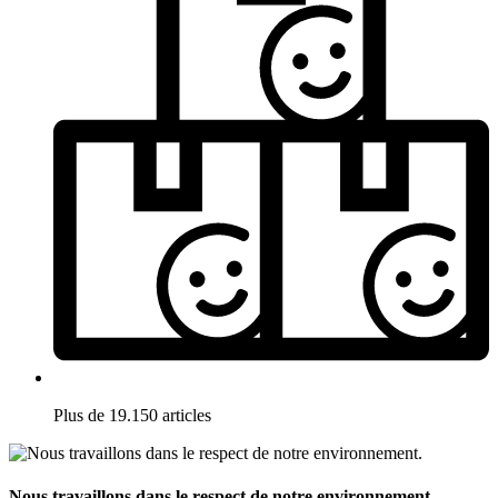
Plus de 19.150 articles
Nous travaillons dans le respect de notre environnement.