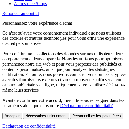
Autres nice Shops
Renoncer au contrat
Personnalisez votre expérience d'achat
Ce n'est qu'avec votre consentement individuel que nous utilisons
des cookies et d'autres technologies pour vous offrir une expérience
d'achat personnalisée.
Pour ce faire, nous collectons des données sur nos utilisateurs, leur
comportement et leurs appareils. Nous les utilisons pour optimiser en
permanence notre site web et pour vous proposer des publicités et
contenus personnalisés, ainsi que pour analyser les statistiques
d'utilisation. En outre, nous pouvons comparer vos données cryptées
avec des fournisseurs externes et vous proposer des offres via leurs
canaux publicitaires en ligne, uniquement si vous utilisez déjà vous-
même leurs services.
Avant de confirmer votre accord, merci de vous renseigner dans les
paramètres ainsi que dans notre
Déclaration de confidentialité
.
Accepter
Nécessaires uniquement
Personnaliser les paramètres
Déclaration de confidentialité