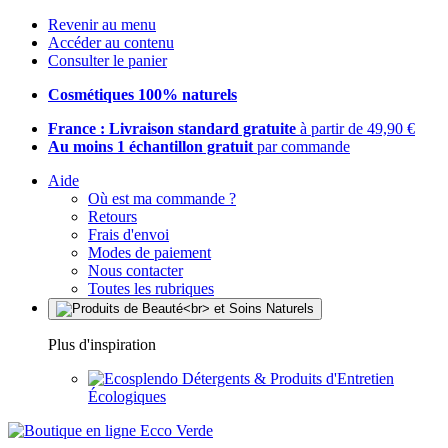
Revenir au menu
Accéder au contenu
Consulter le panier
Cosmétiques 100% naturels
France : Livraison standard gratuite
à partir de 49,90 €
Au moins 1 échantillon gratuit
par commande
Aide
Où est ma commande ?
Retours
Frais d'envoi
Modes de paiement
Nous contacter
Toutes les rubriques
Plus d'inspiration
Détergents & Produits d'Entretien
Écologiques