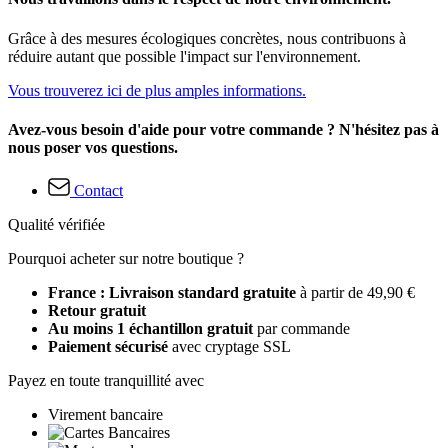
Grâce à des mesures écologiques concrètes, nous contribuons à
réduire autant que possible l'impact sur l'environnement.
Vous trouverez ici de plus amples informations.
Avez-vous besoin d'aide pour votre commande ? N'hésitez pas à
nous poser vos questions.
Contact
Qualité vérifiée
Pourquoi acheter sur notre boutique ?
France : Livraison standard gratuite
à partir de 49,90 €
Retour gratuit
Au moins 1 échantillon gratuit
par commande
Paiement sécurisé
avec cryptage SSL
Payez en toute tranquillité avec
Virement bancaire