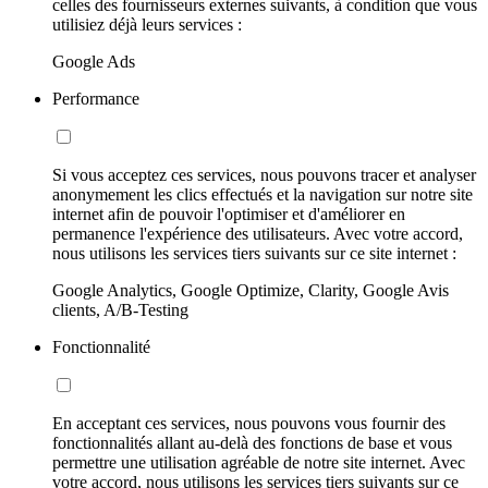
celles des fournisseurs externes suivants, à condition que vous
utilisiez déjà leurs services :
Google Ads
Performance
Si vous acceptez ces services, nous pouvons tracer et analyser
anonymement les clics effectués et la navigation sur notre site
internet afin de pouvoir l'optimiser et d'améliorer en
permanence l'expérience des utilisateurs. Avec votre accord,
nous utilisons les services tiers suivants sur ce site internet :
Google Analytics, Google Optimize, Clarity, Google Avis
clients, A/B-Testing
Fonctionnalité
En acceptant ces services, nous pouvons vous fournir des
fonctionnalités allant au-delà des fonctions de base et vous
permettre une utilisation agréable de notre site internet. Avec
votre accord, nous utilisons les services tiers suivants sur ce