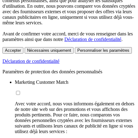
contenus personnalisés, ainsi que pour analyser les statistiques
d'utilisation. En outre, nous pouvons comparer vos données cryptées
avec des fournisseurs externes et vous proposer des offres via leurs
canaux publicitaires en ligne, uniquement si vous utilisez déjà vous-
même leurs services.
Avant de confirmer votre accord, merci de vous renseigner dans les
paramètres ainsi que dans notre
Déclaration de confidentialité
.
Accepter
Nécessaires uniquement
Personnaliser les paramètres
Déclaration de confidentialité
Paramètres de protection des données personnalisés
Marketing Customer Match
Avec votre accord, nous vous informons également en dehors
de notre site web sur des promotions et vous affichons des
produits pertinents. Pour ce faire, nous comparons vos
données personnelles cryptées avec les fournisseurs externes
suivants et utilisons leurs canaux de publicité en ligne si vous
utilisez déjà leurs services :