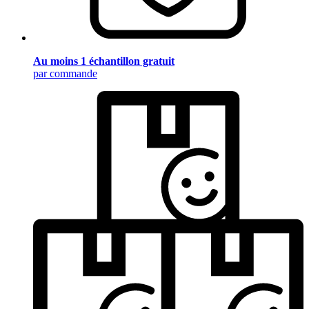
Au moins 1 échantillon gratuit
par commande