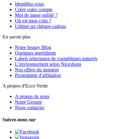
Identifiez-vous
Créer votre compte
Mot de passe oublié ?
Où est mon colis ?
Utiliser un chèque-cadeau
En savoir plus
Notre beauty Blog
Quelques ingrédients
Labels principaux de cosmétiques naturels
L'environnement selon Niceshops
Nos offres du moment
Programme d'affiliation
A propos d'Ecco Verde
A propos de nous
Notre Groupe
Nous contacter
Suivez-nous sur