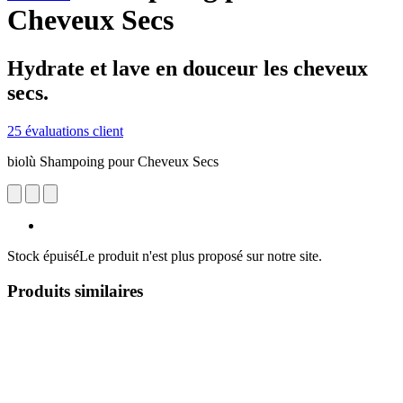
Cheveux Secs
Hydrate et lave en douceur les cheveux
secs.
25 évaluations client
biolù Shampoing pour Cheveux Secs
Stock épuisé
Le produit n'est plus proposé sur notre site.
Produits similaires