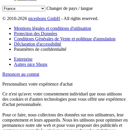
Changer de pays / langue
© 2010-2026
niceshops GmbH
- All rights reserved.
Mentions légales et conditions d'utilisation
Protection des Données
Conditions Générales de Vente et politique d'annulation
Déclaration d'accessibilité
Paramètres de confidentialité
Entreprise
Autres nice Shops
Renoncer au contrat
Personnalisez votre expérience d'achat
Ce n'est qu'avec votre consentement individuel que nous utilisons
des cookies et d'autres technologies pour vous offrir une expérience
d'achat personnalisée.
Pour ce faire, nous collectons des données sur nos utilisateurs, leur
comportement et leurs appareils. Nous les utilisons pour optimiser en
permanence notre site web et pour vous proposer des publicités et