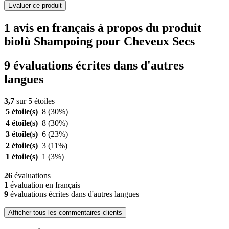
Evaluer ce produit
1 avis en français à propos du produit
biolù Shampoing pour Cheveux Secs
9 évaluations écrites dans d'autres
langues
3,7
sur 5 étoiles
5 étoile(s)
8
(30%)
4 étoile(s)
8
(30%)
3 étoile(s)
6
(23%)
2 étoile(s)
3
(11%)
1 étoile(s)
1
(3%)
26
évaluations
1
évaluation en français
9
évaluations écrites dans d'autres langues
Afficher tous les commentaires-clients