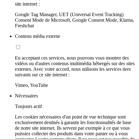
site internet :
Google Tag Manager, UET (Universal Event Tracking)
Consent Mode de Microsoft, Google Consent Mode, Klarna,
Freshchat
Contenu média externe
En acceptant ces services, nous pouvons vous montrer des
vidéos ou d'autres contenus multimédia hébergés sur des sites
externes. Avec votre accord, nous utilisons les services tiers
suivants sur ce site internet :
Vimeo, YouTube
Nécessaires
Toujours actif
Les cookies nécessaires d'un point de vue technique sont
exclusivement destinés à garantir les fonctionnalités de base
de notre site internet. Ils servent par exemple à ce que vous
puissiez collecter des produits dans votre panier ou à vous