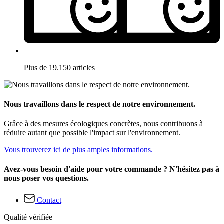
Plus de 19.150 articles
Nous travaillons dans le respect de notre environnement.
Grâce à des mesures écologiques concrètes, nous contribuons à
réduire autant que possible l'impact sur l'environnement.
Vous trouverez ici de plus amples informations.
Avez-vous besoin d'aide pour votre commande ? N'hésitez pas à
nous poser vos questions.
Contact
Qualité vérifiée