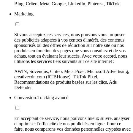
Bing, Criteo, Meta, Google, LinkedIn, Pinterest, TikTok
Marketing
Si vous acceptez ces services, nous pouvons vous proposer
des publicités adaptées à vos centres d'intérêt, des contenus
sponsorisés ou des offres de réduction sur notre site ou nos
produits en fonction des pages que vous consultez et de vos
achats, tout en évaluant leur succès. Avec votre accord, nous
utilisons les services tiers suivants sur ce site internet :
AWIN, Sovendus, Criteo, Meta-Pixel, Microsoft Advertising,
creativecdn.com (RTBHouse), TikTok Pixel,
Recommandations de produits basées sur les clics, Ads
Defender
Conversion-Tracking avancé
En acceptant ce service, nous pouvons mieux suivre, analyser
et optimiser l'efficacité de nos publicités en ligne. Pour ce
faire, nous comparons vos données personnelles cryptées avec