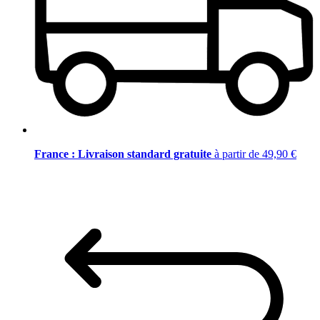
France : Livraison standard gratuite
à partir de 49,90 €