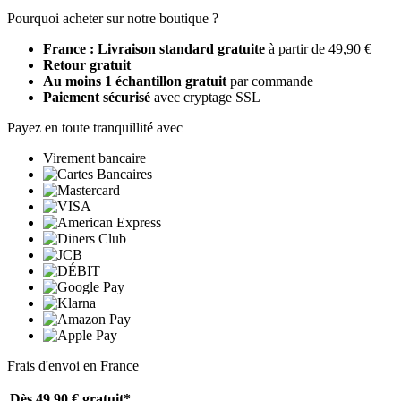
Pourquoi acheter sur notre boutique ?
France : Livraison standard gratuite
à partir de 49,90 €
Retour gratuit
Au moins 1 échantillon gratuit
par commande
Paiement sécurisé
avec cryptage SSL
Payez en toute tranquillité avec
Virement bancaire
Frais d'envoi en France
Dès 49,90 €
gratuit*