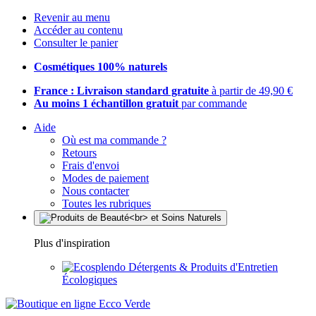
Revenir au menu
Accéder au contenu
Consulter le panier
Cosmétiques 100% naturels
France : Livraison standard gratuite
à partir de 49,90 €
Au moins 1 échantillon gratuit
par commande
Aide
Où est ma commande ?
Retours
Frais d'envoi
Modes de paiement
Nous contacter
Toutes les rubriques
Plus d'inspiration
Détergents & Produits d'Entretien
Écologiques