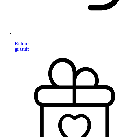
Retour
gratuit