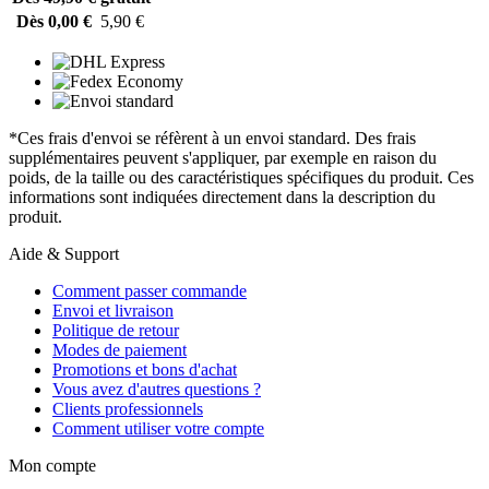
Dès 0,00 €
5,90 €
*Ces frais d'envoi se réfèrent à un envoi standard. Des frais
supplémentaires peuvent s'appliquer, par exemple en raison du
poids, de la taille ou des caractéristiques spécifiques du produit. Ces
informations sont indiquées directement dans la description du
produit.
Aide & Support
Comment passer commande
Envoi et livraison
Politique de retour
Modes de paiement
Promotions et bons d'achat
Vous avez d'autres questions ?
Clients professionnels
Comment utiliser votre compte
Mon compte