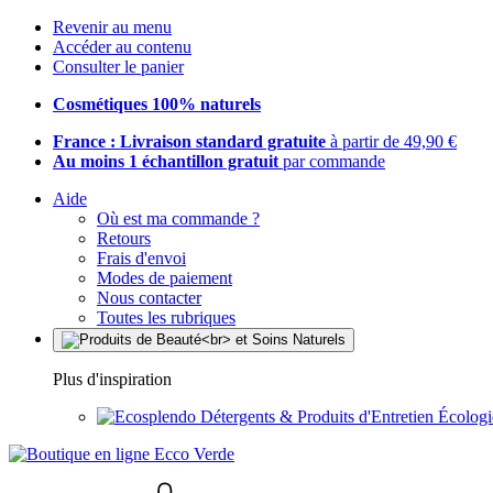
Revenir au menu
Accéder au contenu
Consulter le panier
Cosmétiques 100% naturels
France : Livraison standard gratuite
à partir de 49,90 €
Au moins 1 échantillon gratuit
par commande
Aide
Où est ma commande ?
Retours
Frais d'envoi
Modes de paiement
Nous contacter
Toutes les rubriques
Plus d'inspiration
Détergents & Produits d'Entretien Écolog