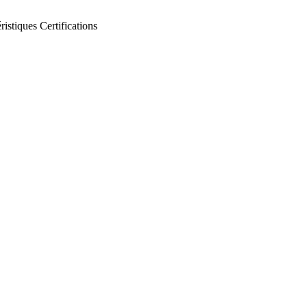
ristiques
Certifications