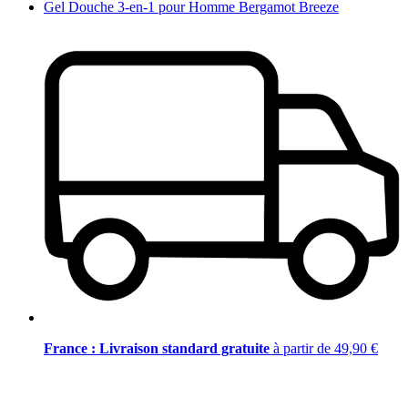
Gel Douche 3-en-1 pour Homme Bergamot Breeze
France : Livraison standard gratuite
à partir de 49,90 €