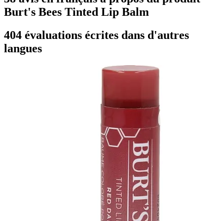
Burt's Bees Tinted Lip Balm
404 évaluations écrites dans d'autres
langues