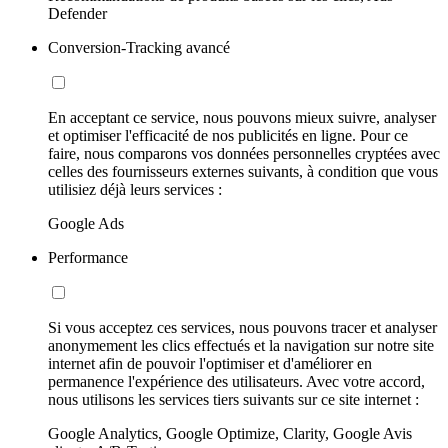
Defender
Conversion-Tracking avancé
En acceptant ce service, nous pouvons mieux suivre, analyser
et optimiser l'efficacité de nos publicités en ligne. Pour ce
faire, nous comparons vos données personnelles cryptées avec
celles des fournisseurs externes suivants, à condition que vous
utilisiez déjà leurs services :
Google Ads
Performance
Si vous acceptez ces services, nous pouvons tracer et analyser
anonymement les clics effectués et la navigation sur notre site
internet afin de pouvoir l'optimiser et d'améliorer en
permanence l'expérience des utilisateurs. Avec votre accord,
nous utilisons les services tiers suivants sur ce site internet :
Google Analytics, Google Optimize, Clarity, Google Avis