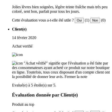
Jolies lèvres bien soignées, légère teinte fraîche mais très peu
coloré, sent bon, parfait pour tous les jours.
Cette évaluation vous a-t-elle été utile ?
(1)
(0)
Oui
Non
Client(e)
14 février 2020
Achat verifié
"Achat vérifié" signifie que l'évaluation a été faite par
des consommateurs ayant acheté ce produit sur notre boutique
en ligne. Toutefois, tous ceux disposant d'un compte client ont
la possibilité de donner leur avis.
Fermer la note
Evalué(e) à 5 étoile(s) sur 5.
Évaluation donnée par Client(e)
Produit au top