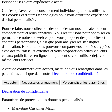
Personnalisez votre expérience d'achat
Ce n'est qu'avec votre consentement individuel que nous utilisons
des cookies et d'autres technologies pour vous offrir une expérience
d'achat personnalisée.
Pour ce faire, nous collectons des données sur nos utilisateurs, leur
comportement et leurs appareils. Nous les utilisons pour optimiser en
permanence notre site web et pour vous proposer des publicités et
contenus personnalisés, ainsi que pour analyser les statistiques
d'utilisation. En outre, nous pouvons comparer vos données cryptées
avec des fournisseurs externes et vous proposer des offres via leurs
canaux publicitaires en ligne, uniquement si vous utilisez déjà vous-
même leurs services.
Avant de confirmer votre accord, merci de vous renseigner dans les
paramètres ainsi que dans notre
Déclaration de confidentialité
.
Accepter
Nécessaires uniquement
Personnaliser les paramètres
Déclaration de confidentialité
Paramètres de protection des données personnalisés
Marketing Customer Match