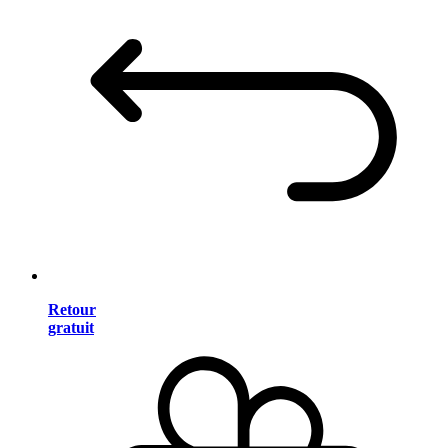
Retour
gratuit