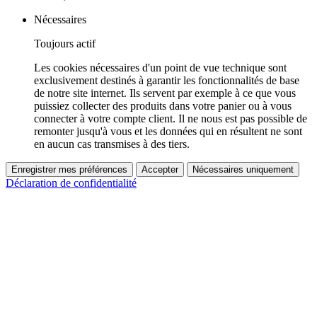
Nécessaires
Toujours actif
Les cookies nécessaires d'un point de vue technique sont
exclusivement destinés à garantir les fonctionnalités de base
de notre site internet. Ils servent par exemple à ce que vous
puissiez collecter des produits dans votre panier ou à vous
connecter à votre compte client. Il ne nous est pas possible de
remonter jusqu'à vous et les données qui en résultent ne sont
en aucun cas transmises à des tiers.
Enregistrer mes préférences
Accepter
Nécessaires uniquement
Déclaration de confidentialité