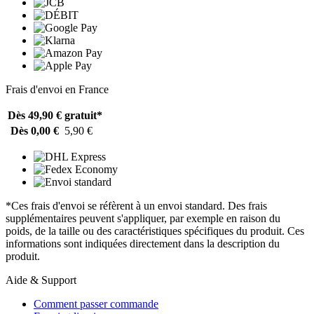
Frais d'envoi en France
Dès 49,90 €
gratuit*
Dès 0,00 €
5,90 €
*Ces frais d'envoi se réfèrent à un envoi standard. Des frais
supplémentaires peuvent s'appliquer, par exemple en raison du
poids, de la taille ou des caractéristiques spécifiques du produit. Ces
informations sont indiquées directement dans la description du
produit.
Aide & Support
Comment passer commande