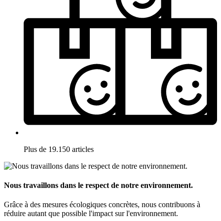
Plus de 19.150 articles
Nous travaillons dans le respect de notre environnement.
Grâce à des mesures écologiques concrètes, nous contribuons à
réduire autant que possible l'impact sur l'environnement.