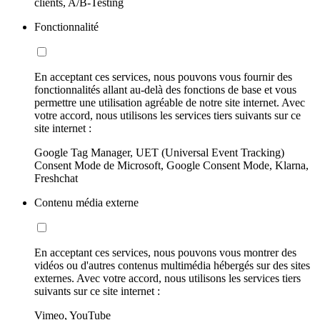
clients, A/B-Testing
Fonctionnalité
En acceptant ces services, nous pouvons vous fournir des
fonctionnalités allant au-delà des fonctions de base et vous
permettre une utilisation agréable de notre site internet. Avec
votre accord, nous utilisons les services tiers suivants sur ce
site internet :
Google Tag Manager, UET (Universal Event Tracking)
Consent Mode de Microsoft, Google Consent Mode, Klarna,
Freshchat
Contenu média externe
En acceptant ces services, nous pouvons vous montrer des
vidéos ou d'autres contenus multimédia hébergés sur des sites
externes. Avec votre accord, nous utilisons les services tiers
suivants sur ce site internet :
Vimeo, YouTube