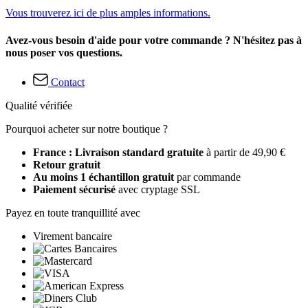
Vous trouverez ici de plus amples informations.
Avez-vous besoin d'aide pour votre commande ? N'hésitez pas à
nous poser vos questions.
Contact
Qualité vérifiée
Pourquoi acheter sur notre boutique ?
France : Livraison standard gratuite
à partir de 49,90 €
Retour gratuit
Au moins 1 échantillon gratuit
par commande
Paiement sécurisé
avec cryptage SSL
Payez en toute tranquillité avec
Virement bancaire