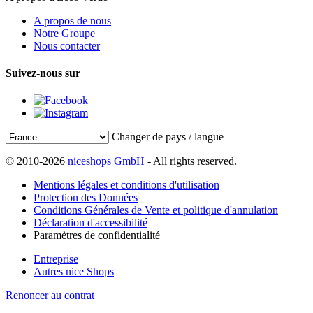
A propos de nous
Notre Groupe
Nous contacter
Suivez-nous sur
Changer de pays / langue
© 2010-2026
niceshops GmbH
- All rights reserved.
Mentions légales et conditions d'utilisation
Protection des Données
Conditions Générales de Vente et politique d'annulation
Déclaration d'accessibilité
Paramètres de confidentialité
Entreprise
Autres nice Shops
Renoncer au contrat