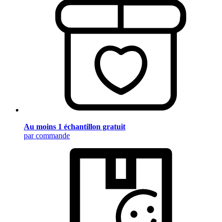
Au moins 1 échantillon gratuit
par commande