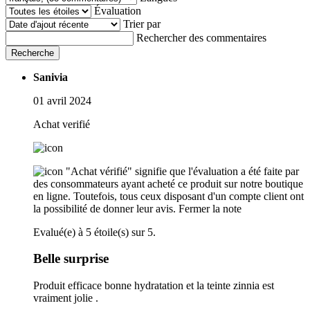
Évaluation
Trier par
Rechercher des commentaires
Recherche
Sanivia
01 avril 2024
Achat verifié
"Achat vérifié" signifie que l'évaluation a été faite par
des consommateurs ayant acheté ce produit sur notre boutique
en ligne. Toutefois, tous ceux disposant d'un compte client ont
la possibilité de donner leur avis.
Fermer la note
Evalué(e) à 5 étoile(s) sur 5.
Belle surprise
Produit efficace bonne hydratation et la teinte zinnia est
vraiment jolie .