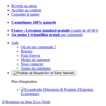
Revenir au menu
Accéder au contenu
Consulter le panier
Cosmétiques 100% naturels
France : Livraison standard gratuite
à partir de 49,90 €
Au moins 1 échantillon gratuit
par commande
Aide
Où est ma commande ?
Retours
Frais d'envoi
Modes de paiement
Nous contacter
Toutes les rubriques
Plus d'inspiration
Détergents & Produits d'Entretien
Écologiques