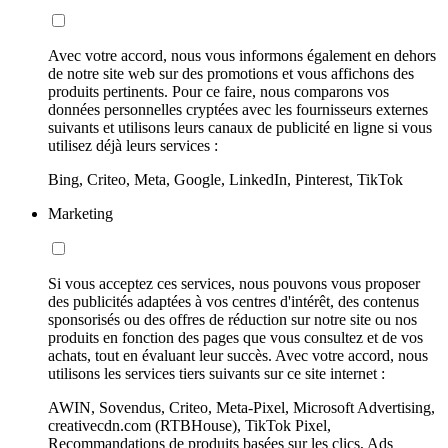
Avec votre accord, nous vous informons également en dehors
de notre site web sur des promotions et vous affichons des
produits pertinents. Pour ce faire, nous comparons vos
données personnelles cryptées avec les fournisseurs externes
suivants et utilisons leurs canaux de publicité en ligne si vous
utilisez déjà leurs services :
Bing, Criteo, Meta, Google, LinkedIn, Pinterest, TikTok
Marketing
Si vous acceptez ces services, nous pouvons vous proposer
des publicités adaptées à vos centres d'intérêt, des contenus
sponsorisés ou des offres de réduction sur notre site ou nos
produits en fonction des pages que vous consultez et de vos
achats, tout en évaluant leur succès. Avec votre accord, nous
utilisons les services tiers suivants sur ce site internet :
AWIN, Sovendus, Criteo, Meta-Pixel, Microsoft Advertising,
creativecdn.com (RTBHouse), TikTok Pixel,
Recommandations de produits basées sur les clics, Ads