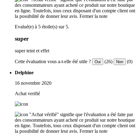
des consommateurs ayant acheté ce produit sur notre boutique
en ligne. Toutefois, tous ceux disposant d'un compte client ont
la possibilité de donner leur avis.
Fermer la note
Evalué(e) à 5 étoile(s) sur 5.
super
super teint et effet
Cette évaluation vous a-t-elle été utile ?
(26)
(0)
Oui
Non
Delphine
16 novembre 2020
Achat verifié
"Achat vérifié" signifie que l'évaluation a été faite par
des consommateurs ayant acheté ce produit sur notre boutique
en ligne. Toutefois, tous ceux disposant d'un compte client ont
la possibilité de donner leur avis.
Fermer la note