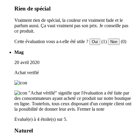
Rien de spécial
Vraiment rien de spécial, la couleur est vraiment fade et le
parfum aussi. Ça vaut vraiment pas son prix. Je conseille pas
ce produit.
Cette évaluation vous a-t-elle été utile ?
(1)
(0)
Oui
Non
Mag
20 avril 2020
Achat verifié
"Achat vérifié" signifie que l'évaluation a été faite par
des consommateurs ayant acheté ce produit sur notre boutique
en ligne. Toutefois, tous ceux disposant d'un compte client ont
la possibilité de donner leur avis.
Fermer la note
Evalué(e) à 4 étoile(s) sur 5.
Naturel