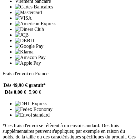
Virement bancaire
Frais d'envoi en France
Dès 49,90 €
gratuit*
Dès 0,00 €
5,90 €
*Ces frais d'envoi se réfèrent à un envoi standard. Des frais
supplémentaires peuvent s'appliquer, par exemple en raison du
poids, de la taille ou des caractéristiques spécifiques du produit. Ces