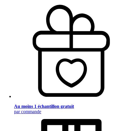
Au moins 1 échantillon gratuit
par commande