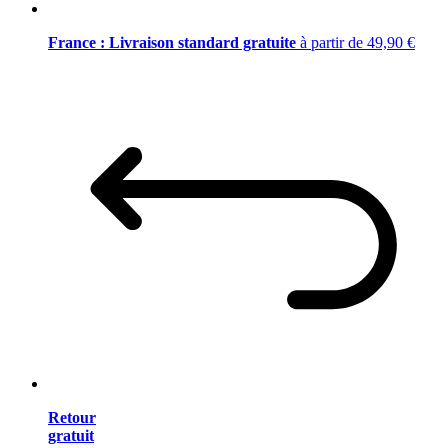
France : Livraison standard gratuite
à partir de 49,90 €
Retour
gratuit