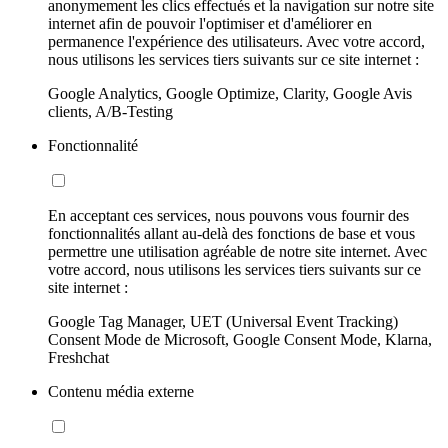
anonymement les clics effectués et la navigation sur notre site
internet afin de pouvoir l'optimiser et d'améliorer en
permanence l'expérience des utilisateurs. Avec votre accord,
nous utilisons les services tiers suivants sur ce site internet :
Google Analytics, Google Optimize, Clarity, Google Avis
clients, A/B-Testing
Fonctionnalité
En acceptant ces services, nous pouvons vous fournir des
fonctionnalités allant au-delà des fonctions de base et vous
permettre une utilisation agréable de notre site internet. Avec
votre accord, nous utilisons les services tiers suivants sur ce
site internet :
Google Tag Manager, UET (Universal Event Tracking)
Consent Mode de Microsoft, Google Consent Mode, Klarna,
Freshchat
Contenu média externe