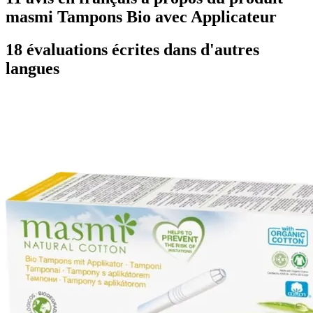
masmi Tampons Bio avec Applicateur
18 évaluations écrites dans d'autres
langues