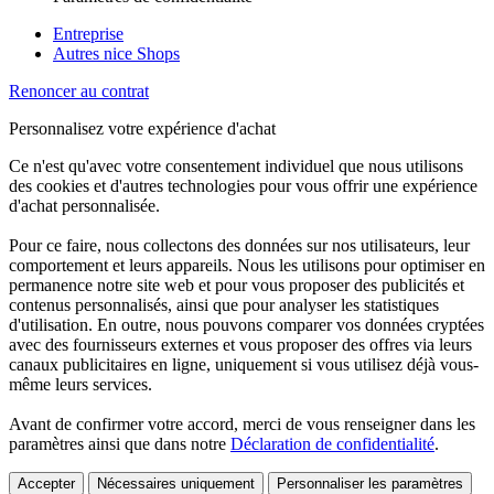
Entreprise
Autres nice Shops
Renoncer au contrat
Personnalisez votre expérience d'achat
Ce n'est qu'avec votre consentement individuel que nous utilisons
des cookies et d'autres technologies pour vous offrir une expérience
d'achat personnalisée.
Pour ce faire, nous collectons des données sur nos utilisateurs, leur
comportement et leurs appareils. Nous les utilisons pour optimiser en
permanence notre site web et pour vous proposer des publicités et
contenus personnalisés, ainsi que pour analyser les statistiques
d'utilisation. En outre, nous pouvons comparer vos données cryptées
avec des fournisseurs externes et vous proposer des offres via leurs
canaux publicitaires en ligne, uniquement si vous utilisez déjà vous-
même leurs services.
Avant de confirmer votre accord, merci de vous renseigner dans les
paramètres ainsi que dans notre
Déclaration de confidentialité
.
Accepter
Nécessaires uniquement
Personnaliser les paramètres