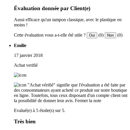
Évaluation donnée par Client(e)
Aussi efficace qu'un tampon classique, avec le plastique en
moins !
Cette évaluation vous a-t-elle été utile ?
(0)
(0)
Oui
Non
Emilie
17 janvier 2018
Achat verifié
"Achat vérifié" signifie que l'évaluation a été faite par
des consommateurs ayant acheté ce produit sur notre boutique
en ligne. Toutefois, tous ceux disposant d'un compte client ont
la possibilité de donner leur avis.
Fermer la note
Evalué(e) à 5 étoile(s) sur 5.
Très bien