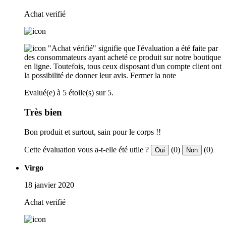
Achat verifié
"Achat vérifié" signifie que l'évaluation a été faite par
des consommateurs ayant acheté ce produit sur notre boutique
en ligne. Toutefois, tous ceux disposant d'un compte client ont
la possibilité de donner leur avis.
Fermer la note
Evalué(e) à 5 étoile(s) sur 5.
Très bien
Bon produit et surtout, sain pour le corps !!
Cette évaluation vous a-t-elle été utile ?
(0)
(0)
Oui
Non
Virgo
18 janvier 2020
Achat verifié