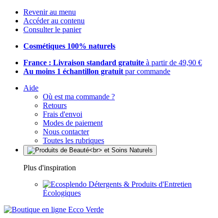
Revenir au menu
Accéder au contenu
Consulter le panier
Cosmétiques 100% naturels
France : Livraison standard gratuite
à partir de 49,90 €
Au moins 1 échantillon gratuit
par commande
Aide
Où est ma commande ?
Retours
Frais d'envoi
Modes de paiement
Nous contacter
Toutes les rubriques
Plus d'inspiration
Détergents & Produits d'Entretien
Écologiques