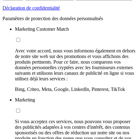
Déclaration de confidentialité
Paramètres de protection des données personnalisés
Marketing Customer Match
Avec votre accord, nous vous informons également en dehors
de notre site web sur des promotions et vous affichons des
produits pertinents. Pour ce faire, nous comparons vos
données personnelles cryptées avec les fournisseurs externes
suivants et utilisons leurs canaux de publicité en ligne si vous
utilisez déjà leurs services :
Bing, Criteo, Meta, Google, LinkedIn, Pinterest, TikTok
Marketing
Si vous acceptez ces services, nous pouvons vous proposer
des publicités adaptées à vos centres d'intérêt, des contenus
sponsorisés ou des offres de réduction sur notre site ou nos
produits en fonction des pages que vous consultez et de vos