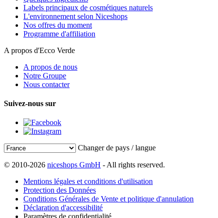
Labels principaux de cosmétiques naturels
L'environnement selon Niceshops
Nos offres du moment
Programme d'affiliation
A propos d'Ecco Verde
A propos de nous
Notre Groupe
Nous contacter
Suivez-nous sur
Changer de pays / langue
© 2010-2026
niceshops GmbH
- All rights reserved.
Mentions légales et conditions d'utilisation
Protection des Données
Conditions Générales de Vente et politique d'annulation
Déclaration d'accessibilité
Paramètres de confidentialité