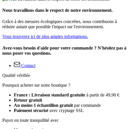
Nous travaillons dans le respect de notre environnement.
Grâce à des mesures écologiques concrètes, nous contribuons à
réduire autant que possible l'impact sur l'environnement.
Vous trouverez ici de plus amples informations.
Avez-vous besoin d'aide pour votre commande ? N'hésitez pas à
nous poser vos questions.
Contact
Qualité vérifiée
Pourquoi acheter sur notre boutique ?
France : Livraison standard gratuite
à partir de 49,90 €
Retour gratuit
Au moins 1 échantillon gratuit
par commande
Paiement sécurisé
avec cryptage SSL
Payez en toute tranquillité avec