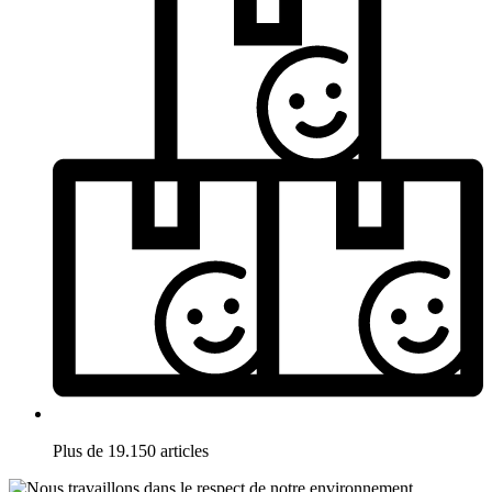
Plus de 19.150 articles