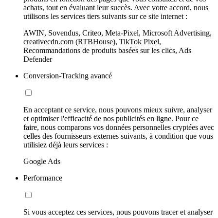
achats, tout en évaluant leur succès. Avec votre accord, nous
utilisons les services tiers suivants sur ce site internet :
AWIN, Sovendus, Criteo, Meta-Pixel, Microsoft Advertising,
creativecdn.com (RTBHouse), TikTok Pixel,
Recommandations de produits basées sur les clics, Ads
Defender
Conversion-Tracking avancé
En acceptant ce service, nous pouvons mieux suivre, analyser
et optimiser l'efficacité de nos publicités en ligne. Pour ce
faire, nous comparons vos données personnelles cryptées avec
celles des fournisseurs externes suivants, à condition que vous
utilisiez déjà leurs services :
Google Ads
Performance
Si vous acceptez ces services, nous pouvons tracer et analyser