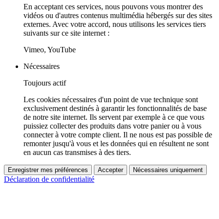
En acceptant ces services, nous pouvons vous montrer des
vidéos ou d'autres contenus multimédia hébergés sur des sites
externes. Avec votre accord, nous utilisons les services tiers
suivants sur ce site internet :
Vimeo, YouTube
Nécessaires
Toujours actif
Les cookies nécessaires d'un point de vue technique sont
exclusivement destinés à garantir les fonctionnalités de base
de notre site internet. Ils servent par exemple à ce que vous
puissiez collecter des produits dans votre panier ou à vous
connecter à votre compte client. Il ne nous est pas possible de
remonter jusqu'à vous et les données qui en résultent ne sont
en aucun cas transmises à des tiers.
Enregistrer mes préférences
Accepter
Nécessaires uniquement
Déclaration de confidentialité