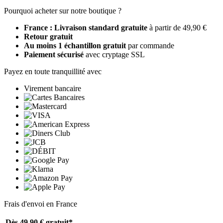
Pourquoi acheter sur notre boutique ?
France : Livraison standard gratuite
à partir de 49,90 €
Retour gratuit
Au moins 1 échantillon gratuit
par commande
Paiement sécurisé
avec cryptage SSL
Payez en toute tranquillité avec
Virement bancaire
Frais d'envoi en France
Dès 49,90 €
gratuit*