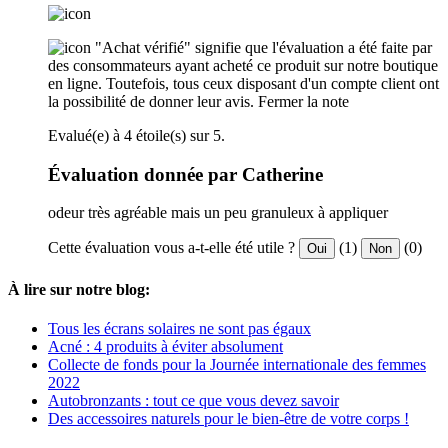
"Achat vérifié" signifie que l'évaluation a été faite par
des consommateurs ayant acheté ce produit sur notre boutique
en ligne. Toutefois, tous ceux disposant d'un compte client ont
la possibilité de donner leur avis.
Fermer la note
Evalué(e) à 4 étoile(s) sur 5.
Évaluation donnée par Catherine
odeur très agréable mais un peu granuleux à appliquer
Cette évaluation vous a-t-elle été utile ?
(1)
(0)
Oui
Non
À lire sur notre blog:
Tous les écrans solaires ne sont pas égaux
Acné : 4 produits à éviter absolument
Collecte de fonds pour la Journée internationale des femmes
2022
Autobronzants : tout ce que vous devez savoir
Des accessoires naturels pour le bien-être de votre corps !