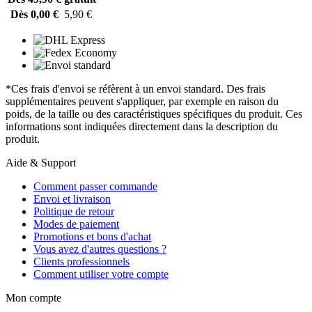
Dès 0,00 €
5,90 €
*Ces frais d'envoi se réfèrent à un envoi standard. Des frais
supplémentaires peuvent s'appliquer, par exemple en raison du
poids, de la taille ou des caractéristiques spécifiques du produit. Ces
informations sont indiquées directement dans la description du
produit.
Aide & Support
Comment passer commande
Envoi et livraison
Politique de retour
Modes de paiement
Promotions et bons d'achat
Vous avez d'autres questions ?
Clients professionnels
Comment utiliser votre compte
Mon compte