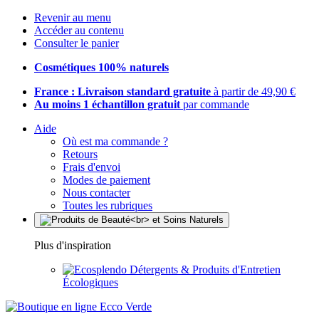
Revenir au menu
Accéder au contenu
Consulter le panier
Cosmétiques 100% naturels
France : Livraison standard gratuite
à partir de 49,90 €
Au moins 1 échantillon gratuit
par commande
Aide
Où est ma commande ?
Retours
Frais d'envoi
Modes de paiement
Nous contacter
Toutes les rubriques
Plus d'inspiration
Détergents & Produits d'Entretien
Écologiques