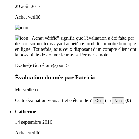
29 août 2017
Achat verifié
"Achat vérifié" signifie que l'évaluation a été faite par
des consommateurs ayant acheté ce produit sur notre boutique
en ligne. Toutefois, tous ceux disposant d'un compte client ont
la possibilité de donner leur avis.
Fermer la note
Evalué(e) à 5 étoile(s) sur 5.
Évaluation donnée par Patricia
Merveilleux
Cette évaluation vous a-t-elle été utile ?
(1)
(0)
Oui
Non
Catherine
14 septembre 2016
Achat verifié