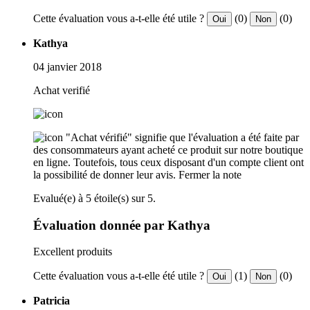
Cette évaluation vous a-t-elle été utile ?
(0)
(0)
Oui
Non
Kathya
04 janvier 2018
Achat verifié
"Achat vérifié" signifie que l'évaluation a été faite par
des consommateurs ayant acheté ce produit sur notre boutique
en ligne. Toutefois, tous ceux disposant d'un compte client ont
la possibilité de donner leur avis.
Fermer la note
Evalué(e) à 5 étoile(s) sur 5.
Évaluation donnée par Kathya
Excellent produits
Cette évaluation vous a-t-elle été utile ?
(1)
(0)
Oui
Non
Patricia