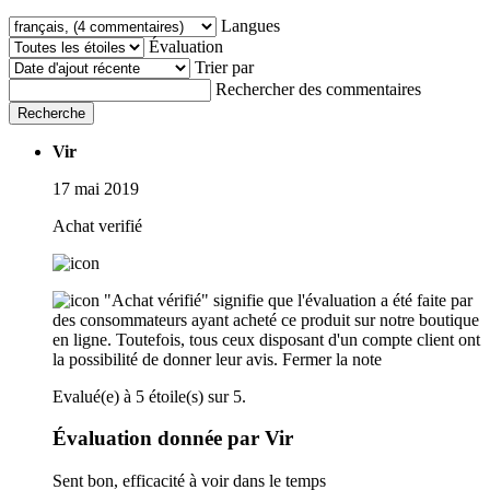
Langues
Évaluation
Trier par
Rechercher des commentaires
Recherche
Vir
17 mai 2019
Achat verifié
"Achat vérifié" signifie que l'évaluation a été faite par
des consommateurs ayant acheté ce produit sur notre boutique
en ligne. Toutefois, tous ceux disposant d'un compte client ont
la possibilité de donner leur avis.
Fermer la note
Evalué(e) à 5 étoile(s) sur 5.
Évaluation donnée par Vir
Sent bon, efficacité à voir dans le temps