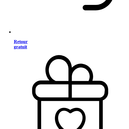
Retour
gratuit