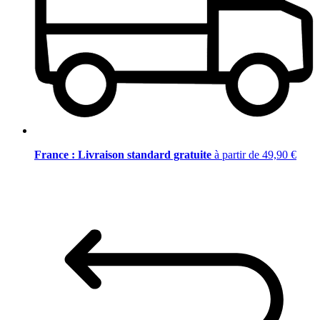
France : Livraison standard gratuite
à partir de 49,90 €