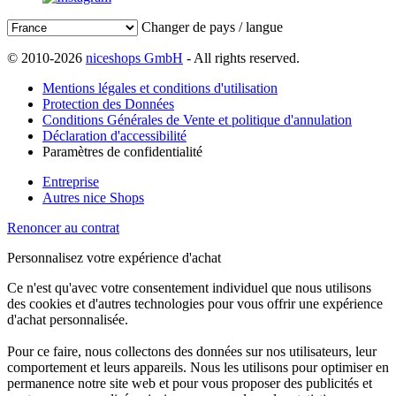
Changer de pays / langue
© 2010-2026
niceshops GmbH
- All rights reserved.
Mentions légales et conditions d'utilisation
Protection des Données
Conditions Générales de Vente et politique d'annulation
Déclaration d'accessibilité
Paramètres de confidentialité
Entreprise
Autres nice Shops
Renoncer au contrat
Personnalisez votre expérience d'achat
Ce n'est qu'avec votre consentement individuel que nous utilisons
des cookies et d'autres technologies pour vous offrir une expérience
d'achat personnalisée.
Pour ce faire, nous collectons des données sur nos utilisateurs, leur
comportement et leurs appareils. Nous les utilisons pour optimiser en
permanence notre site web et pour vous proposer des publicités et