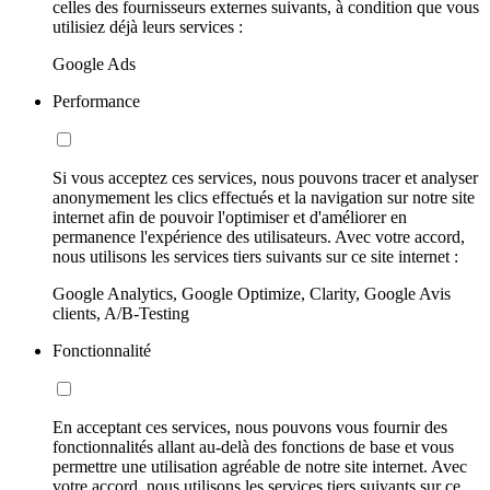
celles des fournisseurs externes suivants, à condition que vous
utilisiez déjà leurs services :
Google Ads
Performance
Si vous acceptez ces services, nous pouvons tracer et analyser
anonymement les clics effectués et la navigation sur notre site
internet afin de pouvoir l'optimiser et d'améliorer en
permanence l'expérience des utilisateurs. Avec votre accord,
nous utilisons les services tiers suivants sur ce site internet :
Google Analytics, Google Optimize, Clarity, Google Avis
clients, A/B-Testing
Fonctionnalité
En acceptant ces services, nous pouvons vous fournir des
fonctionnalités allant au-delà des fonctions de base et vous
permettre une utilisation agréable de notre site internet. Avec
votre accord, nous utilisons les services tiers suivants sur ce