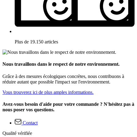
Plus de 19.150 articles
Nous travaillons dans le respect de notre environnement.
Grâce à des mesures écologiques concrètes, nous contribuons à
réduire autant que possible l'impact sur l'environnement.
Vous trouverez ici de plus amples informations.
Avez-vous besoin d'aide pour votre commande ? N'hésitez pas à
nous poser vos questions.
Contact
Qualité vérifiée