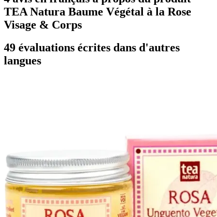
TEA Natura Baume Végétal à la Rose
Visage & Corps
49 évaluations écrites dans d'autres
langues