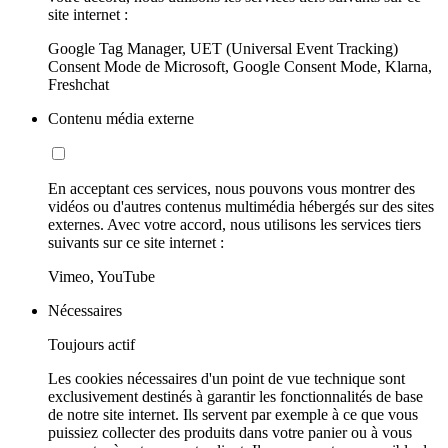
site internet :
Google Tag Manager, UET (Universal Event Tracking)
Consent Mode de Microsoft, Google Consent Mode, Klarna,
Freshchat
Contenu média externe
En acceptant ces services, nous pouvons vous montrer des
vidéos ou d'autres contenus multimédia hébergés sur des sites
externes. Avec votre accord, nous utilisons les services tiers
suivants sur ce site internet :
Vimeo, YouTube
Nécessaires
Toujours actif
Les cookies nécessaires d'un point de vue technique sont
exclusivement destinés à garantir les fonctionnalités de base
de notre site internet. Ils servent par exemple à ce que vous
puissiez collecter des produits dans votre panier ou à vous