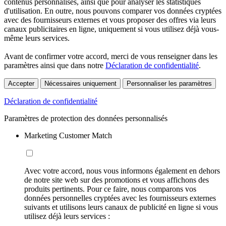
contenus personnalisés, ainsi que pour analyser les statistiques
d'utilisation. En outre, nous pouvons comparer vos données cryptées
avec des fournisseurs externes et vous proposer des offres via leurs
canaux publicitaires en ligne, uniquement si vous utilisez déjà vous-
même leurs services.
Avant de confirmer votre accord, merci de vous renseigner dans les
paramètres ainsi que dans notre
Déclaration de confidentialité
.
Accepter
Nécessaires uniquement
Personnaliser les paramètres
Déclaration de confidentialité
Paramètres de protection des données personnalisés
Marketing Customer Match
Avec votre accord, nous vous informons également en dehors
de notre site web sur des promotions et vous affichons des
produits pertinents. Pour ce faire, nous comparons vos
données personnelles cryptées avec les fournisseurs externes
suivants et utilisons leurs canaux de publicité en ligne si vous
utilisez déjà leurs services :