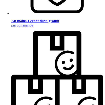
Au moins 1 échantillon gratuit
par commande