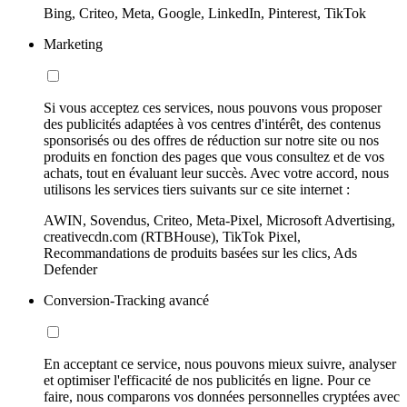
Bing, Criteo, Meta, Google, LinkedIn, Pinterest, TikTok
Marketing
Si vous acceptez ces services, nous pouvons vous proposer
des publicités adaptées à vos centres d'intérêt, des contenus
sponsorisés ou des offres de réduction sur notre site ou nos
produits en fonction des pages que vous consultez et de vos
achats, tout en évaluant leur succès. Avec votre accord, nous
utilisons les services tiers suivants sur ce site internet :
AWIN, Sovendus, Criteo, Meta-Pixel, Microsoft Advertising,
creativecdn.com (RTBHouse), TikTok Pixel,
Recommandations de produits basées sur les clics, Ads
Defender
Conversion-Tracking avancé
En acceptant ce service, nous pouvons mieux suivre, analyser
et optimiser l'efficacité de nos publicités en ligne. Pour ce
faire, nous comparons vos données personnelles cryptées avec