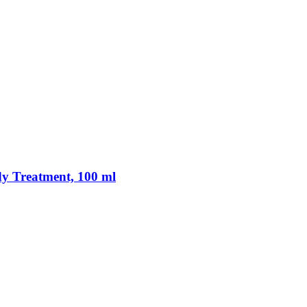
y Treatment, 100 ml