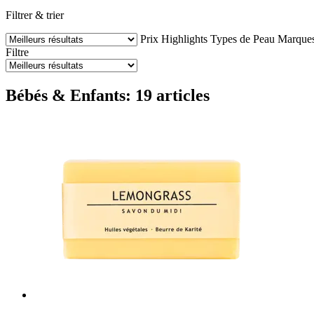
Filtrer & trier
Prix
Highlights
Types de Peau
Marque
Filtre
Bébés & Enfants: 19 articles