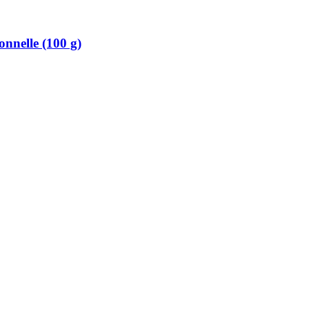
onnelle (100 g)