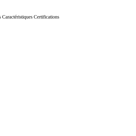
s
Caractéristiques
Certifications