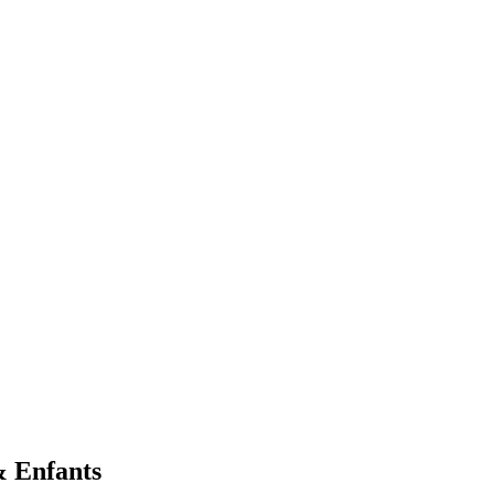
& Enfants