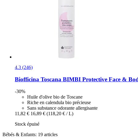
4.3 (246)
Biofficina Toscana
BIMBI Protective Face & Bod
-30%
Huile d'olive bio de Toscane
Riche en calendula bio précieuse
Sans substance odorante allergisante
11,82 €
16,89 €
(118,20 € / L)
Stock épuisé
Bébés & Enfants: 19 articles