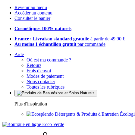
Revenir au menu
Accéder au contenu
Consulter le panier
Cosmétiques 100% naturels
France : Livraison standard gratuite
à partir de 49,90 €
Au moins 1 échantillon gratuit
par commande
Aide
Où est ma commande ?
Retours
Frais d'envoi
Modes de paiement
Nous contacter
Toutes les rubriques
Plus d'inspiration
Détergents & Produits d'Entretien Écolog