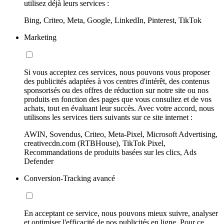
utilisez déjà leurs services :
Bing, Criteo, Meta, Google, LinkedIn, Pinterest, TikTok
Marketing
Si vous acceptez ces services, nous pouvons vous proposer
des publicités adaptées à vos centres d'intérêt, des contenus
sponsorisés ou des offres de réduction sur notre site ou nos
produits en fonction des pages que vous consultez et de vos
achats, tout en évaluant leur succès. Avec votre accord, nous
utilisons les services tiers suivants sur ce site internet :
AWIN, Sovendus, Criteo, Meta-Pixel, Microsoft Advertising,
creativecdn.com (RTBHouse), TikTok Pixel,
Recommandations de produits basées sur les clics, Ads
Defender
Conversion-Tracking avancé
En acceptant ce service, nous pouvons mieux suivre, analyser
et optimiser l'efficacité de nos publicités en ligne. Pour ce