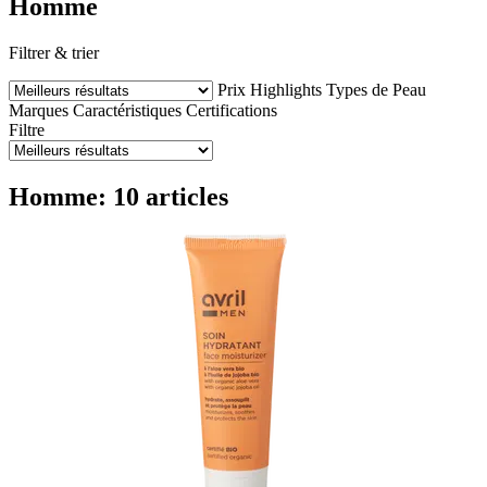
Homme
Filtrer & trier
Prix
Highlights
Types de Peau
Marques
Caractéristiques
Certifications
Filtre
Homme: 10 articles