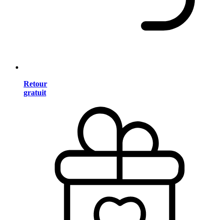
Retour
gratuit