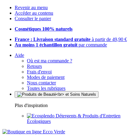
Revenir au menu
Accéder au contenu
Consulter le panier
Cosmétiques 100% naturels
France : Livraison standard gratuite
à partir de 49,90 €
Au moins 1 échantillon gratuit
par commande
Aide
Où est ma commande ?
Retours
Frais d'envoi
Modes de paiement
Nous contacter
Toutes les rubriques
Plus d'inspiration
Détergents & Produits d'Entretien
Écologiques