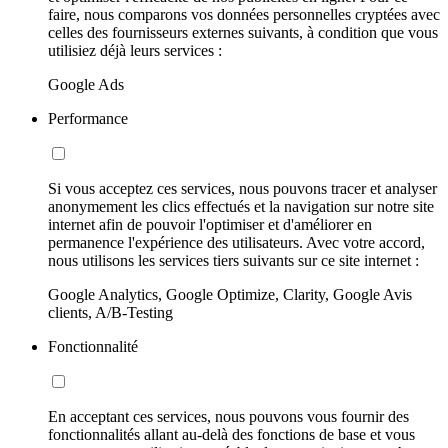
faire, nous comparons vos données personnelles cryptées avec
celles des fournisseurs externes suivants, à condition que vous
utilisiez déjà leurs services :
Google Ads
Performance
Si vous acceptez ces services, nous pouvons tracer et analyser
anonymement les clics effectués et la navigation sur notre site
internet afin de pouvoir l'optimiser et d'améliorer en
permanence l'expérience des utilisateurs. Avec votre accord,
nous utilisons les services tiers suivants sur ce site internet :
Google Analytics, Google Optimize, Clarity, Google Avis
clients, A/B-Testing
Fonctionnalité
En acceptant ces services, nous pouvons vous fournir des
fonctionnalités allant au-delà des fonctions de base et vous