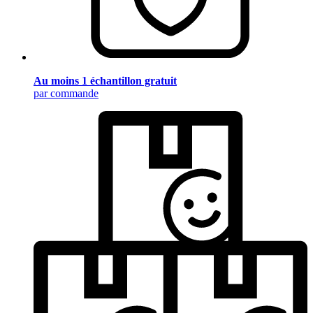
Au moins 1 échantillon gratuit
par commande