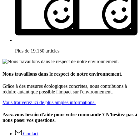
Plus de 19.150 articles
Nous travaillons dans le respect de notre environnement.
Grâce à des mesures écologiques concrètes, nous contribuons à
réduire autant que possible l'impact sur l'environnement.
Vous trouverez ici de plus amples informations.
Avez-vous besoin d'aide pour votre commande ? N'hésitez pas à
nous poser vos questions.
Contact