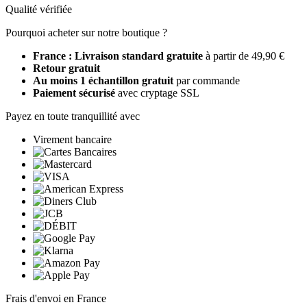
Qualité vérifiée
Pourquoi acheter sur notre boutique ?
France : Livraison standard gratuite
à partir de 49,90 €
Retour gratuit
Au moins 1 échantillon gratuit
par commande
Paiement sécurisé
avec cryptage SSL
Payez en toute tranquillité avec
Virement bancaire
Frais d'envoi en France