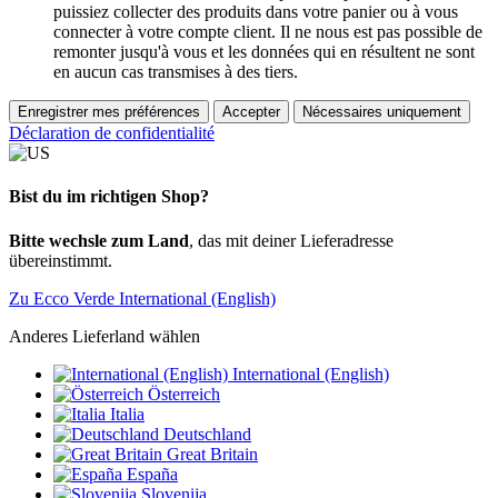
puissiez collecter des produits dans votre panier ou à vous
connecter à votre compte client. Il ne nous est pas possible de
remonter jusqu'à vous et les données qui en résultent ne sont
en aucun cas transmises à des tiers.
Enregistrer mes préférences
Accepter
Nécessaires uniquement
Déclaration de confidentialité
Bist du im richtigen Shop?
Bitte wechsle zum Land
, das mit deiner Lieferadresse
übereinstimmt.
Zu Ecco Verde International (English)
Anderes Lieferland wählen
International (English)
Österreich
Italia
Deutschland
Great Britain
España
Slovenija