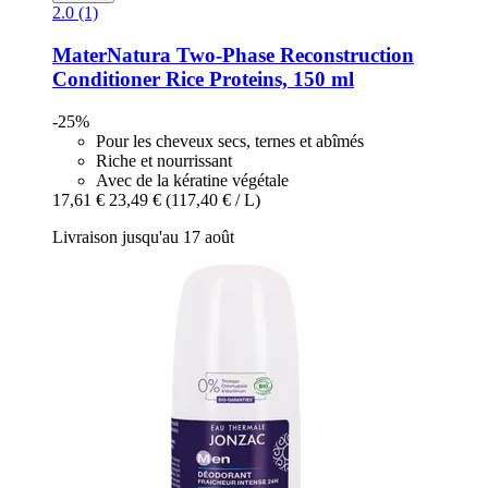
2.0 (1)
MaterNatura
Two-​Phase Reconstruction
Conditioner Rice Proteins, 150 ml
-25%
Pour les cheveux secs, ternes et abîmés
Riche et nourrissant
Avec de la kératine végétale
17,61 €
23,49 €
(117,40 € / L)
Livraison jusqu'au 17 août