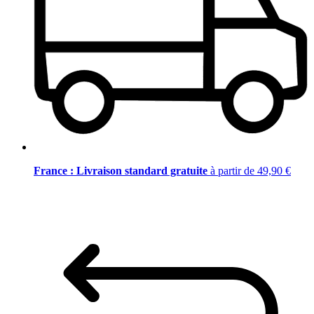
France : Livraison standard gratuite
à partir de 49,90 €