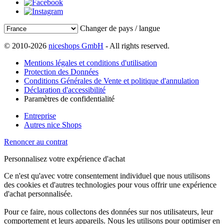
Changer de pays / langue
© 2010-2026
niceshops GmbH
- All rights reserved.
Mentions légales et conditions d'utilisation
Protection des Données
Conditions Générales de Vente et politique d'annulation
Déclaration d'accessibilité
Paramètres de confidentialité
Entreprise
Autres nice Shops
Renoncer au contrat
Personnalisez votre expérience d'achat
Ce n'est qu'avec votre consentement individuel que nous utilisons
des cookies et d'autres technologies pour vous offrir une expérience
d'achat personnalisée.
Pour ce faire, nous collectons des données sur nos utilisateurs, leur
comportement et leurs appareils. Nous les utilisons pour optimiser en