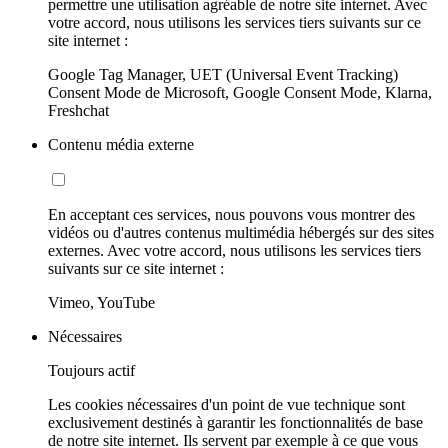
permettre une utilisation agréable de notre site internet. Avec
votre accord, nous utilisons les services tiers suivants sur ce
site internet :
Google Tag Manager, UET (Universal Event Tracking)
Consent Mode de Microsoft, Google Consent Mode, Klarna,
Freshchat
Contenu média externe
En acceptant ces services, nous pouvons vous montrer des
vidéos ou d'autres contenus multimédia hébergés sur des sites
externes. Avec votre accord, nous utilisons les services tiers
suivants sur ce site internet :
Vimeo, YouTube
Nécessaires
Toujours actif
Les cookies nécessaires d'un point de vue technique sont
exclusivement destinés à garantir les fonctionnalités de base
de notre site internet. Ils servent par exemple à ce que vous