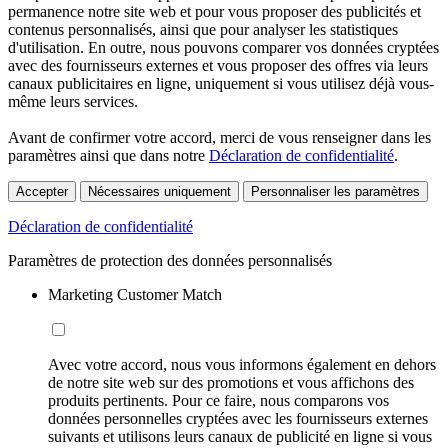
permanence notre site web et pour vous proposer des publicités et
contenus personnalisés, ainsi que pour analyser les statistiques
d'utilisation. En outre, nous pouvons comparer vos données cryptées
avec des fournisseurs externes et vous proposer des offres via leurs
canaux publicitaires en ligne, uniquement si vous utilisez déjà vous-
même leurs services.
Avant de confirmer votre accord, merci de vous renseigner dans les
paramètres ainsi que dans notre
Déclaration de confidentialité
.
Accepter
Nécessaires uniquement
Personnaliser les paramètres
Déclaration de confidentialité
Paramètres de protection des données personnalisés
Marketing Customer Match
Avec votre accord, nous vous informons également en dehors
de notre site web sur des promotions et vous affichons des
produits pertinents. Pour ce faire, nous comparons vos
données personnelles cryptées avec les fournisseurs externes
suivants et utilisons leurs canaux de publicité en ligne si vous