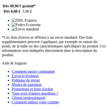
Dès 49,90 €
gratuit*
Dès 0,00 €
5,90 €
*Ces frais d'envoi se réfèrent à un envoi standard. Des frais
supplémentaires peuvent s'appliquer, par exemple en raison du
poids, de la taille ou des caractéristiques spécifiques du produit. Ces
informations sont indiquées directement dans la description du
produit.
Aide & Support
Comment passer commande
Envoi et livraison
Politique de retour
Modes de paiement
Promotions et bons d'achat
Vous avez d'autres questions ?
Clients professionnels
Comment utiliser votre compte