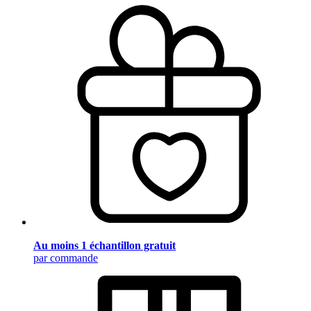
Au moins 1 échantillon gratuit
par commande