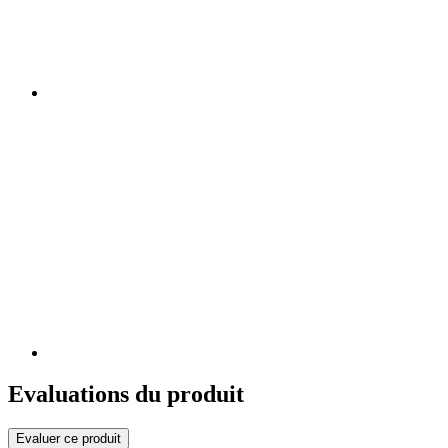
Evaluations du produit
Evaluer ce produit