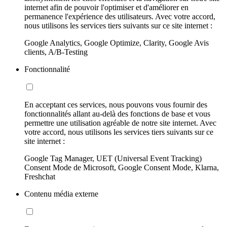
internet afin de pouvoir l'optimiser et d'améliorer en
permanence l'expérience des utilisateurs. Avec votre accord,
nous utilisons les services tiers suivants sur ce site internet :
Google Analytics, Google Optimize, Clarity, Google Avis
clients, A/B-Testing
Fonctionnalité
En acceptant ces services, nous pouvons vous fournir des
fonctionnalités allant au-delà des fonctions de base et vous
permettre une utilisation agréable de notre site internet. Avec
votre accord, nous utilisons les services tiers suivants sur ce
site internet :
Google Tag Manager, UET (Universal Event Tracking)
Consent Mode de Microsoft, Google Consent Mode, Klarna,
Freshchat
Contenu média externe