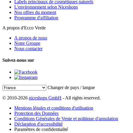
Labels principaux de cosmétiques naturels
L'environnement selon Niceshops
Nos offres du moment
Programme d'affiliation
A propos d'Ecco Verde
A propos de nous
Notre Groupe
Nous contacter
Suivez-nous sur
Changer de pays / langue
© 2010-2026
niceshops GmbH
- All rights reserved.
Mentions légales et conditions d'utilisation
Protection des Données
Conditions Générales de Vente et politique d'annulation
Déclaration d'accessibilité
Paramètres de confidentialité