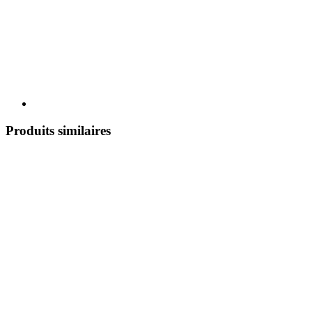
Produits similaires