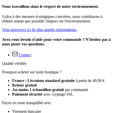
Nous travaillons dans le respect de notre environnement.
Grâce à des mesures écologiques concrètes, nous contribuons à
réduire autant que possible l'impact sur l'environnement.
Vous trouverez ici de plus amples informations.
Avez-vous besoin d'aide pour votre commande ? N'hésitez pas à
nous poser vos questions.
Contact
Qualité vérifiée
Pourquoi acheter sur notre boutique ?
France : Livraison standard gratuite
à partir de 49,90 €
Retour gratuit
Au moins 1 échantillon gratuit
par commande
Paiement sécurisé
avec cryptage SSL
Payez en toute tranquillité avec
Virement bancaire