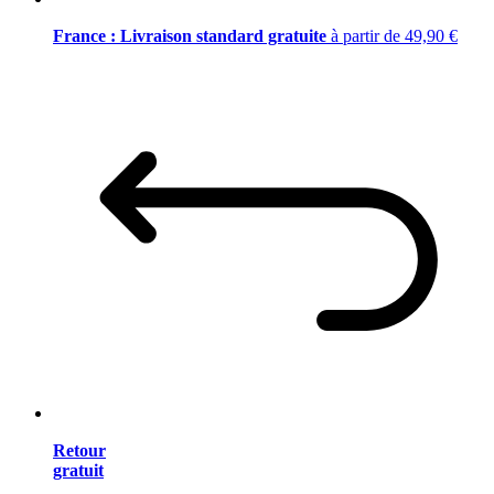
France : Livraison standard gratuite
à partir de 49,90 €
Retour
gratuit