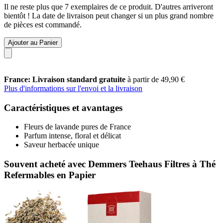
Il ne reste plus que 7 exemplaires de ce produit. D'autres arriveront
bientôt ! La date de livraison peut changer si un plus grand nombre
de pièces est commandé.
Ajouter au Panier
France: Livraison standard gratuite
à partir de 49,90 €
Plus d'informations sur l'envoi et la livraison
Caractéristiques et avantages
Fleurs de lavande pures de France
Parfum intense, floral et délicat
Saveur herbacée unique
Souvent acheté avec Demmers Teehaus Filtres à Thé
Refermables en Papier