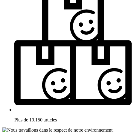
Plus de 19.150 articles