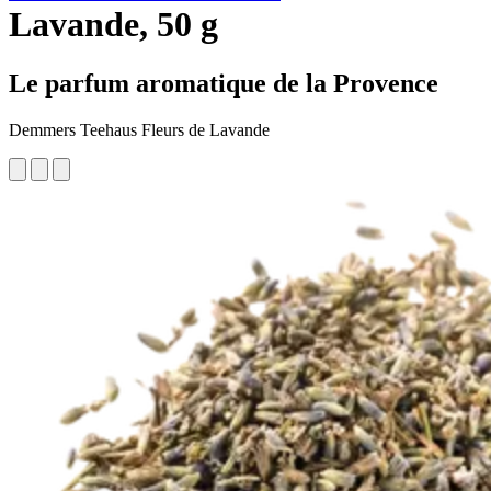
Lavande, 50 g
Le parfum aromatique de la Provence
Demmers Teehaus Fleurs de Lavande