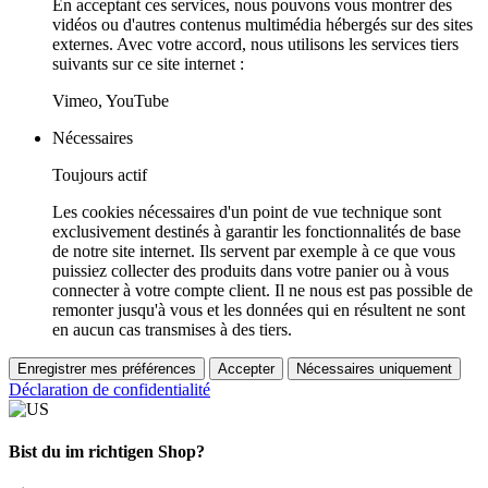
En acceptant ces services, nous pouvons vous montrer des
vidéos ou d'autres contenus multimédia hébergés sur des sites
externes. Avec votre accord, nous utilisons les services tiers
suivants sur ce site internet :
Vimeo, YouTube
Nécessaires
Toujours actif
Les cookies nécessaires d'un point de vue technique sont
exclusivement destinés à garantir les fonctionnalités de base
de notre site internet. Ils servent par exemple à ce que vous
puissiez collecter des produits dans votre panier ou à vous
connecter à votre compte client. Il ne nous est pas possible de
remonter jusqu'à vous et les données qui en résultent ne sont
en aucun cas transmises à des tiers.
Enregistrer mes préférences
Accepter
Nécessaires uniquement
Déclaration de confidentialité
Bist du im richtigen Shop?