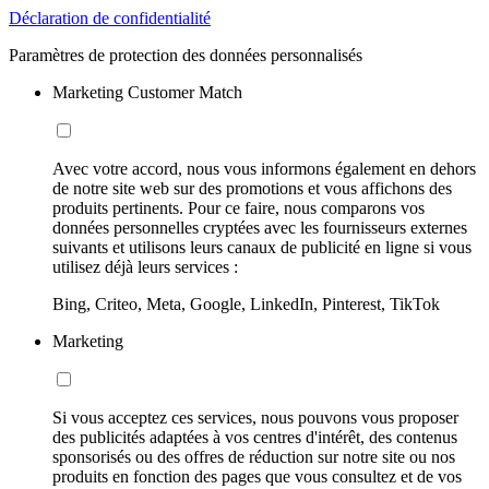
Déclaration de confidentialité
Paramètres de protection des données personnalisés
Marketing Customer Match
Avec votre accord, nous vous informons également en dehors
de notre site web sur des promotions et vous affichons des
produits pertinents. Pour ce faire, nous comparons vos
données personnelles cryptées avec les fournisseurs externes
suivants et utilisons leurs canaux de publicité en ligne si vous
utilisez déjà leurs services :
Bing, Criteo, Meta, Google, LinkedIn, Pinterest, TikTok
Marketing
Si vous acceptez ces services, nous pouvons vous proposer
des publicités adaptées à vos centres d'intérêt, des contenus
sponsorisés ou des offres de réduction sur notre site ou nos
produits en fonction des pages que vous consultez et de vos