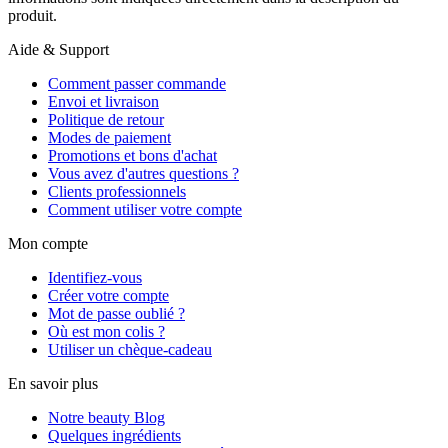
produit.
Aide & Support
Comment passer commande
Envoi et livraison
Politique de retour
Modes de paiement
Promotions et bons d'achat
Vous avez d'autres questions ?
Clients professionnels
Comment utiliser votre compte
Mon compte
Identifiez-vous
Créer votre compte
Mot de passe oublié ?
Où est mon colis ?
Utiliser un chèque-cadeau
En savoir plus
Notre beauty Blog
Quelques ingrédients