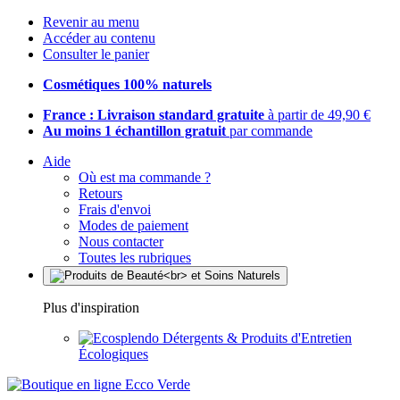
Revenir au menu
Accéder au contenu
Consulter le panier
Cosmétiques 100% naturels
France : Livraison standard gratuite
à partir de 49,90 €
Au moins 1 échantillon gratuit
par commande
Aide
Où est ma commande ?
Retours
Frais d'envoi
Modes de paiement
Nous contacter
Toutes les rubriques
Plus d'inspiration
Détergents & Produits d'Entretien
Écologiques