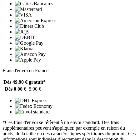
Frais d'envoi en France
Dès 49,90 €
gratuit*
Dès 0,00 €
5,90 €
*Ces frais d'envoi se réfèrent à un envoi standard. Des frais
supplémentaires peuvent s'appliquer, par exemple en raison du
poids, de la taille ou des caractéristiques spécifiques du produit. Ces
informations sont indiquées directement dans la description du