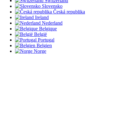
Switzerland
Slovensko
Česká republika
Ireland
Nederland
Belgique
België
Portugal
Belgien
Norge