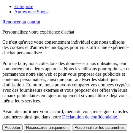
Entreprise
Autres nice Shops
Renoncer au contrat
Personnalisez votre expérience d'achat
Ce n'est qu'avec votre consentement individuel que nous utilisons
des cookies et d'autres technologies pour vous offrir une expérience
d'achat personnalisée.
Pour ce faire, nous collectons des données sur nos utilisateurs, leur
comportement et leurs appareils. Nous les utilisons pour optimiser en
permanence notre site web et pour vous proposer des publicités et
contenus personnalisés, ainsi que pour analyser les statistiques
d'utilisation. En outre, nous pouvons comparer vos données cryptées
avec des fournisseurs externes et vous proposer des offres via leurs
canaux publicitaires en ligne, uniquement si vous utilisez déjà vous-
même leurs services.
Avant de confirmer votre accord, merci de vous renseigner dans les
paramètres ainsi que dans notre
Déclaration de confidentialité
.
Accepter
Nécessaires uniquement
Personnaliser les paramètres