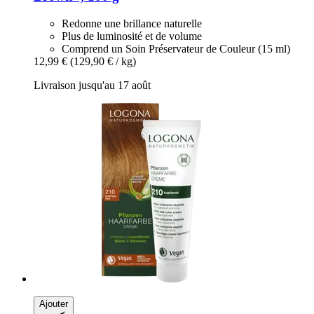
Redonne une brillance naturelle
Plus de luminosité et de volume
Comprend un Soin Préservateur de Couleur (15 ml)
12,99 €
(129,90 € / kg)
Livraison jusqu'au 17 août
Ajouter