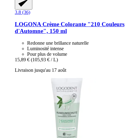
3.8 (36)
LOGONA
Crème Colorante "210 Couleurs
d'Automne", 150 ml
Redonne une brillance naturelle
Luminosité intense
Pour plus de volume
15,89 €
(105,93 € / L)
Livraison jusqu'au 17 août