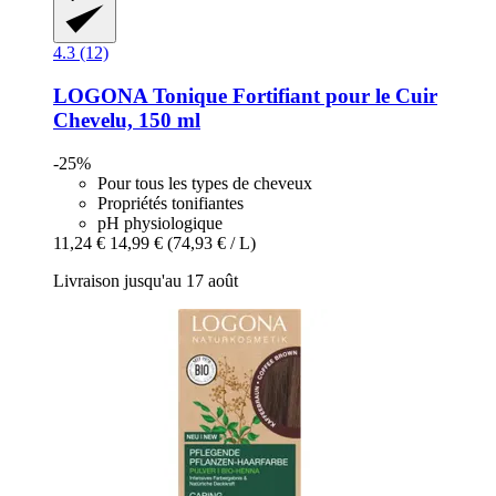
4.3 (12)
LOGONA
Tonique Fortifiant pour le Cuir
Chevelu, 150 ml
-25%
Pour tous les types de cheveux
Propriétés tonifiantes
pH physiologique
11,24 €
14,99 €
(74,93 € / L)
Livraison jusqu'au 17 août