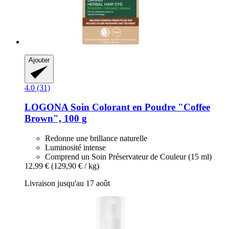
Ajouter
4.0 (31)
LOGONA
Soin Colorant en Poudre "Coffee
Brown", 100 g
Redonne une brillance naturelle
Luminosité intense
Comprend un Soin Préservateur de Couleur (15 ml)
12,99 €
(129,90 € / kg)
Livraison jusqu'au 17 août