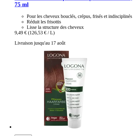
75 ml
Pour les cheveux bouclés, crépus, frisés et indisciplinés
Réduit les frisottis
Lisse la structure des cheveux
9,49 €
(126,53 € / L)
Livraison jusqu'au 17 août