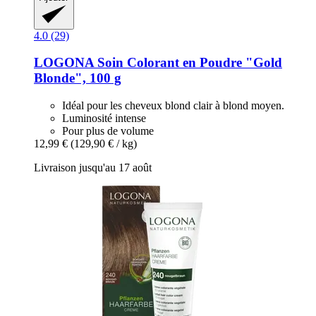
4.0 (29)
LOGONA
Soin Colorant en Poudre "Gold
Blonde", 100 g
Idéal pour les cheveux blond clair à blond moyen.
Luminosité intense
Pour plus de volume
12,99 €
(129,90 € / kg)
Livraison jusqu'au 17 août