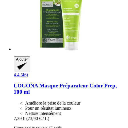
Ajouter
4.4 (46)
LOGONA
Masque Préparateur Color Prep,
100 ml
Améliore la prise de la couleur
Pour un résultat lumineux
Nettoie intensément
7,39 €
(73,90 € / L)