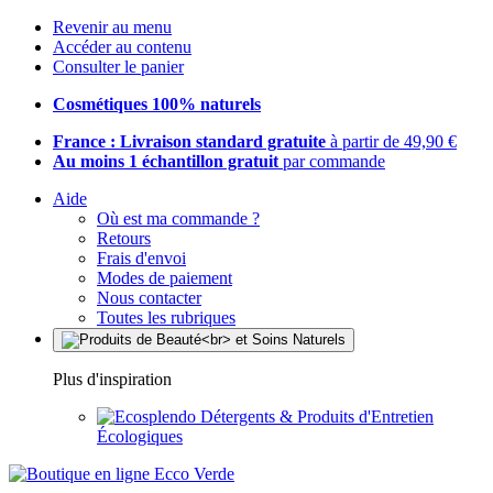
Revenir au menu
Accéder au contenu
Consulter le panier
Cosmétiques 100% naturels
France : Livraison standard gratuite
à partir de 49,90 €
Au moins 1 échantillon gratuit
par commande
Aide
Où est ma commande ?
Retours
Frais d'envoi
Modes de paiement
Nous contacter
Toutes les rubriques
Plus d'inspiration
Détergents & Produits d'Entretien
Écologiques