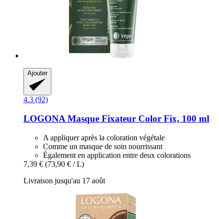
Ajouter
4.3 (92)
LOGONA
Masque Fixateur Color Fix, 100 ml
A appliquer après la coloration végétale
Comme un masque de soin nourrissant
Également en application entre deux colorations
7,39 €
(73,90 € / L)
Livraison jusqu'au 17 août