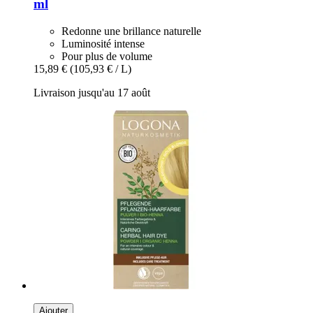
ml
Redonne une brillance naturelle
Luminosité intense
Pour plus de volume
15,89 €
(105,93 € / L)
Livraison jusqu'au 17 août
Ajouter