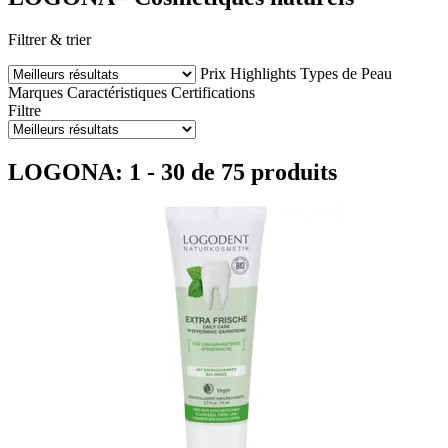
Filtrer & trier
Prix
Highlights
Types de Peau
Marques
Caractéristiques
Certifications
Filtre
LOGONA: 1 - 30 de 75 produits