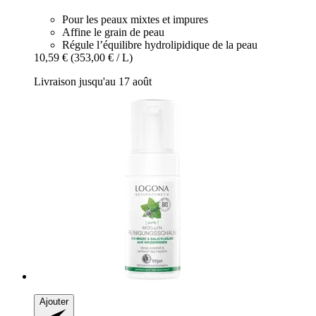
Pour les peaux mixtes et impures
Affine le grain de peau
Régule l’équilibre hydrolipidique de la peau
10,59 €
(353,00 € / L)
Livraison jusqu'au 17 août
Ajouter