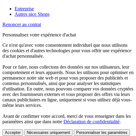
Entreprise
Autres nice Shops
Renoncer au contrat
Personnalisez votre expérience d'achat
Ce n'est qu'avec votre consentement individuel que nous utilisons
des cookies et d'autres technologies pour vous offrir une expérience
d'achat personnalisée.
Pour ce faire, nous collectons des données sur nos utilisateurs, leur
comportement et leurs appareils. Nous les utilisons pour optimiser en
permanence notre site web et pour vous proposer des publicités et
contenus personnalisés, ainsi que pour analyser les statistiques
d'utilisation. En outre, nous pouvons comparer vos données cryptées
avec des fournisseurs externes et vous proposer des offres via leurs
canaux publicitaires en ligne, uniquement si vous utilisez déjà vous-
même leurs services.
Avant de confirmer votre accord, merci de vous renseigner dans les
paramètres ainsi que dans notre
Déclaration de confidentialité
.
Accepter
Nécessaires uniquement
Personnaliser les paramètres