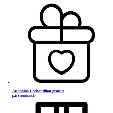
Au moins 1 échantillon gratuit
par commande