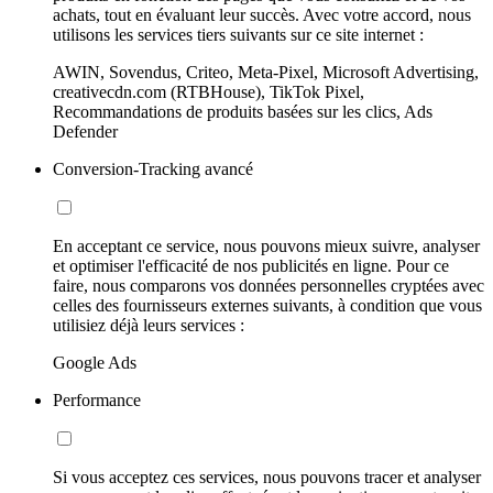
achats, tout en évaluant leur succès. Avec votre accord, nous
utilisons les services tiers suivants sur ce site internet :
AWIN, Sovendus, Criteo, Meta-Pixel, Microsoft Advertising,
creativecdn.com (RTBHouse), TikTok Pixel,
Recommandations de produits basées sur les clics, Ads
Defender
Conversion-Tracking avancé
En acceptant ce service, nous pouvons mieux suivre, analyser
et optimiser l'efficacité de nos publicités en ligne. Pour ce
faire, nous comparons vos données personnelles cryptées avec
celles des fournisseurs externes suivants, à condition que vous
utilisiez déjà leurs services :
Google Ads
Performance
Si vous acceptez ces services, nous pouvons tracer et analyser