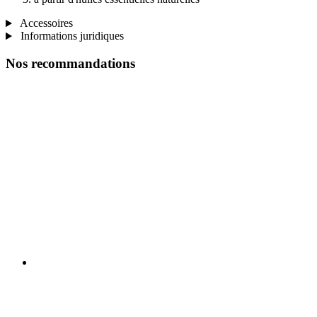
Accessoires
Informations juridiques
Nos recommandations