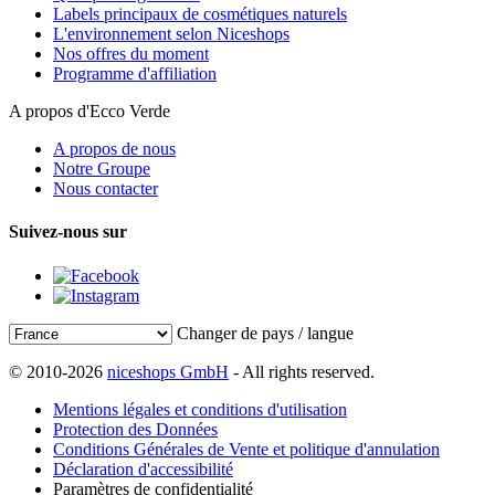
Labels principaux de cosmétiques naturels
L'environnement selon Niceshops
Nos offres du moment
Programme d'affiliation
A propos d'Ecco Verde
A propos de nous
Notre Groupe
Nous contacter
Suivez-nous sur
Changer de pays / langue
© 2010-2026
niceshops GmbH
- All rights reserved.
Mentions légales et conditions d'utilisation
Protection des Données
Conditions Générales de Vente et politique d'annulation
Déclaration d'accessibilité
Paramètres de confidentialité