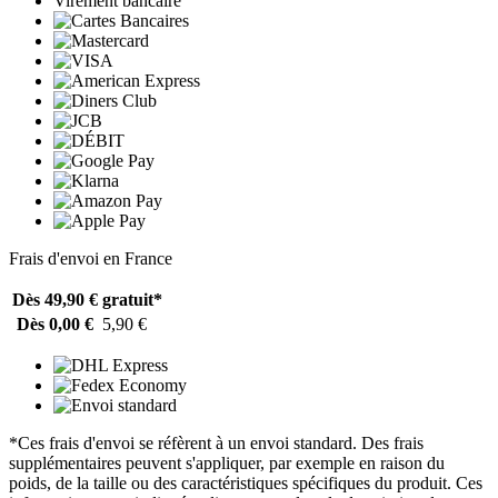
Virement bancaire
Frais d'envoi en France
Dès 49,90 €
gratuit*
Dès 0,00 €
5,90 €
*Ces frais d'envoi se réfèrent à un envoi standard. Des frais
supplémentaires peuvent s'appliquer, par exemple en raison du
poids, de la taille ou des caractéristiques spécifiques du produit. Ces