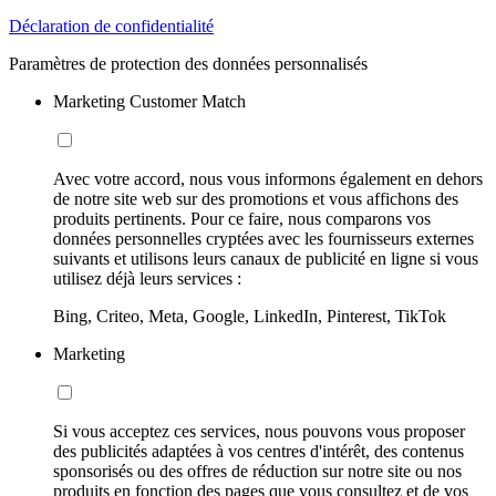
Déclaration de confidentialité
Paramètres de protection des données personnalisés
Marketing Customer Match
Avec votre accord, nous vous informons également en dehors
de notre site web sur des promotions et vous affichons des
produits pertinents. Pour ce faire, nous comparons vos
données personnelles cryptées avec les fournisseurs externes
suivants et utilisons leurs canaux de publicité en ligne si vous
utilisez déjà leurs services :
Bing, Criteo, Meta, Google, LinkedIn, Pinterest, TikTok
Marketing
Si vous acceptez ces services, nous pouvons vous proposer
des publicités adaptées à vos centres d'intérêt, des contenus
sponsorisés ou des offres de réduction sur notre site ou nos
produits en fonction des pages que vous consultez et de vos