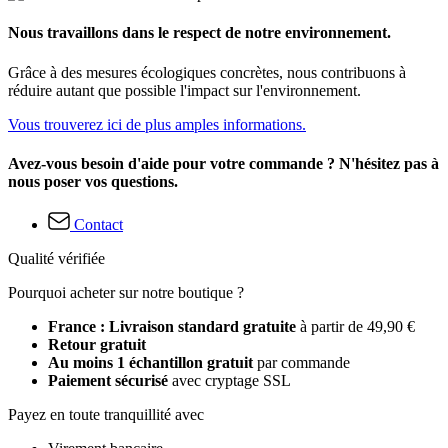
Nous travaillons dans le respect de notre environnement.
Grâce à des mesures écologiques concrètes, nous contribuons à
réduire autant que possible l'impact sur l'environnement.
Vous trouverez ici de plus amples informations.
Avez-vous besoin d'aide pour votre commande ? N'hésitez pas à
nous poser vos questions.
Contact
Qualité vérifiée
Pourquoi acheter sur notre boutique ?
France : Livraison standard gratuite
à partir de 49,90 €
Retour gratuit
Au moins 1 échantillon gratuit
par commande
Paiement sécurisé
avec cryptage SSL
Payez en toute tranquillité avec