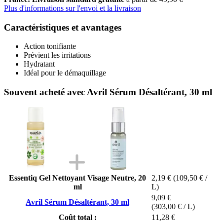
Plus d'informations sur l'envoi et la livraison
Caractéristiques et avantages
Action tonifiante
Prévient les irritations
Hydratant
Idéal pour le démaquillage
Souvent acheté avec Avril Sérum Désaltérant, 30 ml
Essentiq Gel Nettoyant Visage Neutre, 20
2,19 €
(109,50 € /
ml
L)
9,09 €
Avril Sérum Désaltérant, 30 ml
(303,00 € / L)
Coût total :
11,28 €