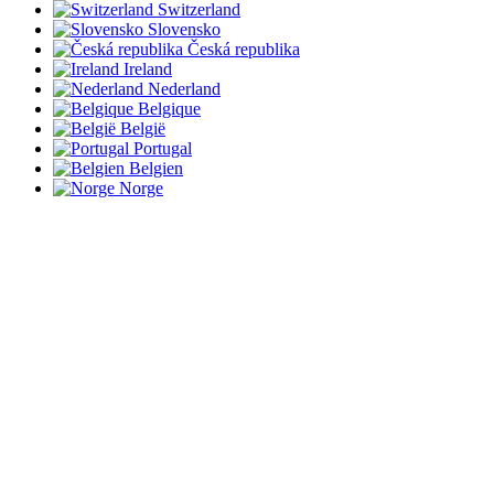
Switzerland
Slovensko
Česká republika
Ireland
Nederland
Belgique
België
Portugal
Belgien
Norge