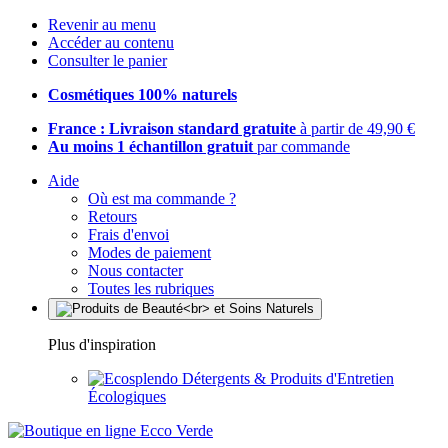
Revenir au menu
Accéder au contenu
Consulter le panier
Cosmétiques 100% naturels
France : Livraison standard gratuite
à partir de 49,90 €
Au moins 1 échantillon gratuit
par commande
Aide
Où est ma commande ?
Retours
Frais d'envoi
Modes de paiement
Nous contacter
Toutes les rubriques
Plus d'inspiration
Détergents & Produits d'Entretien
Écologiques