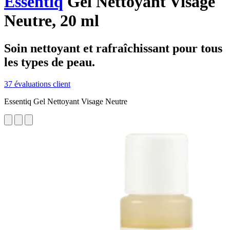
Essentiq
Gel Nettoyant Visage
Neutre, 20 ml
Soin nettoyant et rafraîchissant pour tous
les types de peau.
37 évaluations client
Essentiq Gel Nettoyant Visage Neutre