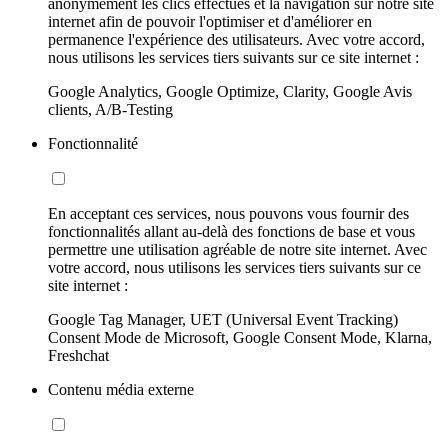
anonymement les clics effectués et la navigation sur notre site
internet afin de pouvoir l'optimiser et d'améliorer en
permanence l'expérience des utilisateurs. Avec votre accord,
nous utilisons les services tiers suivants sur ce site internet :
Google Analytics, Google Optimize, Clarity, Google Avis
clients, A/B-Testing
Fonctionnalité
En acceptant ces services, nous pouvons vous fournir des
fonctionnalités allant au-delà des fonctions de base et vous
permettre une utilisation agréable de notre site internet. Avec
votre accord, nous utilisons les services tiers suivants sur ce
site internet :
Google Tag Manager, UET (Universal Event Tracking)
Consent Mode de Microsoft, Google Consent Mode, Klarna,
Freshchat
Contenu média externe