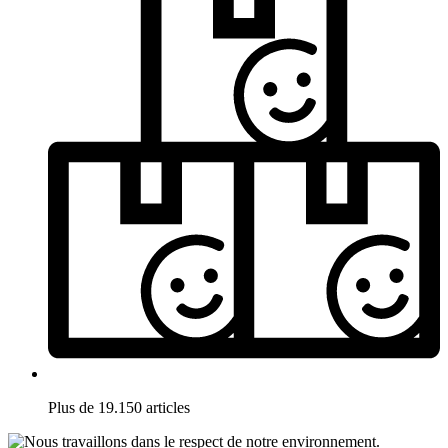
Plus de 19.150 articles