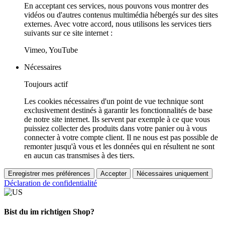
En acceptant ces services, nous pouvons vous montrer des
vidéos ou d'autres contenus multimédia hébergés sur des sites
externes. Avec votre accord, nous utilisons les services tiers
suivants sur ce site internet :
Vimeo, YouTube
Nécessaires
Toujours actif
Les cookies nécessaires d'un point de vue technique sont
exclusivement destinés à garantir les fonctionnalités de base
de notre site internet. Ils servent par exemple à ce que vous
puissiez collecter des produits dans votre panier ou à vous
connecter à votre compte client. Il ne nous est pas possible de
remonter jusqu'à vous et les données qui en résultent ne sont
en aucun cas transmises à des tiers.
Enregistrer mes préférences
Accepter
Nécessaires uniquement
Déclaration de confidentialité
Bist du im richtigen Shop?