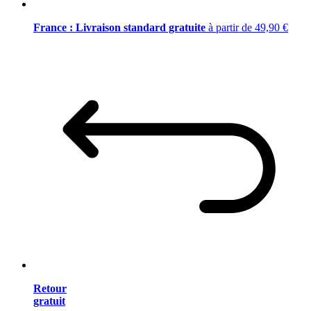
France : Livraison standard gratuite
à partir de 49,90 €
Retour
gratuit