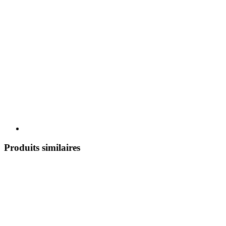
Produits similaires