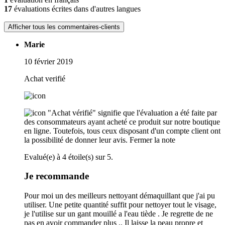
17
évaluations écrites dans d'autres langues
Afficher tous les commentaires-clients
Marie
10 février 2019
Achat verifié
"Achat vérifié" signifie que l'évaluation a été faite par
des consommateurs ayant acheté ce produit sur notre boutique
en ligne. Toutefois, tous ceux disposant d'un compte client ont
la possibilité de donner leur avis.
Fermer la note
Evalué(e) à 4 étoile(s) sur 5.
Je recommande
Pour moi un des meilleurs nettoyant démaquillant que j'ai pu
utiliser. Une petite quantité suffit pour nettoyer tout le visage,
je l'utilise sur un gant mouillé a l'eau tiède . Je regrette de ne
pas en avoir commander plus .. Il laisse la peau propre et