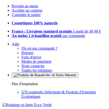
Revenir au menu
Accéder au contenu
Consulter le panier
Cosmétiques 100% naturels
France : Livraison standard gratuite
à partir de 49,90 €
Au moins 1 échantillon gratuit
par commande
Aide
Où est ma commande ?
Retours
Frais d'envoi
Modes de paiement
Nous contacter
Toutes les rubriques
Plus d'inspiration
Détergents & Produits d'Entretien
Écologiques