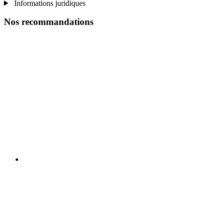
Informations juridiques
Nos recommandations