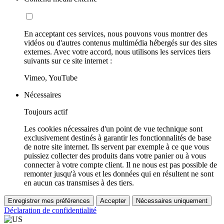
En acceptant ces services, nous pouvons vous montrer des
vidéos ou d'autres contenus multimédia hébergés sur des sites
externes. Avec votre accord, nous utilisons les services tiers
suivants sur ce site internet :
Vimeo, YouTube
Nécessaires
Toujours actif
Les cookies nécessaires d'un point de vue technique sont
exclusivement destinés à garantir les fonctionnalités de base
de notre site internet. Ils servent par exemple à ce que vous
puissiez collecter des produits dans votre panier ou à vous
connecter à votre compte client. Il ne nous est pas possible de
remonter jusqu'à vous et les données qui en résultent ne sont
en aucun cas transmises à des tiers.
Enregistrer mes préférences
Accepter
Nécessaires uniquement
Déclaration de confidentialité