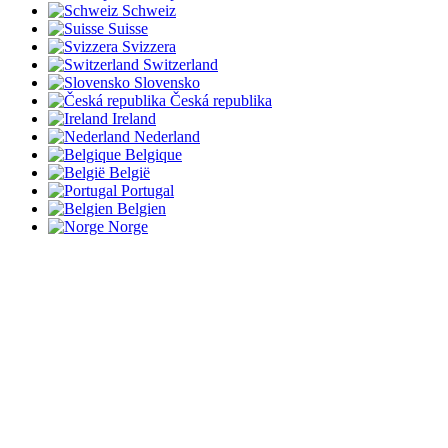
Schweiz
Suisse
Svizzera
Switzerland
Slovensko
Česká republika
Ireland
Nederland
Belgique
België
Portugal
Belgien
Norge