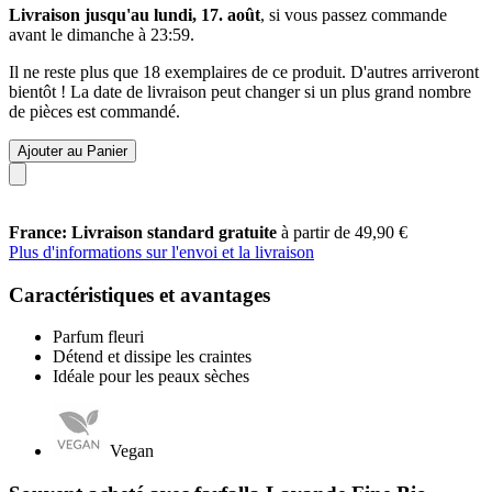
Livraison jusqu'au lundi, 17. août
, si vous passez commande
avant le
dimanche à 23:59
.
Il ne reste plus que 18 exemplaires de ce produit. D'autres arriveront
bientôt ! La date de livraison peut changer si un plus grand nombre
de pièces est commandé.
Ajouter au Panier
France: Livraison standard gratuite
à partir de 49,90 €
Plus d'informations sur l'envoi et la livraison
Caractéristiques et avantages
Parfum fleuri
Détend et dissipe les craintes
Idéale pour les peaux sèches
Vegan