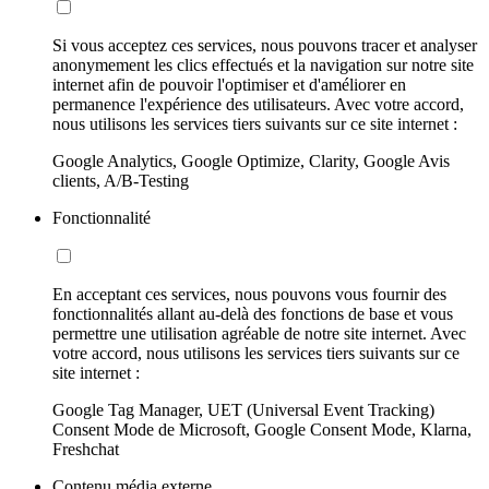
Si vous acceptez ces services, nous pouvons tracer et analyser
anonymement les clics effectués et la navigation sur notre site
internet afin de pouvoir l'optimiser et d'améliorer en
permanence l'expérience des utilisateurs. Avec votre accord,
nous utilisons les services tiers suivants sur ce site internet :
Google Analytics, Google Optimize, Clarity, Google Avis
clients, A/B-Testing
Fonctionnalité
En acceptant ces services, nous pouvons vous fournir des
fonctionnalités allant au-delà des fonctions de base et vous
permettre une utilisation agréable de notre site internet. Avec
votre accord, nous utilisons les services tiers suivants sur ce
site internet :
Google Tag Manager, UET (Universal Event Tracking)
Consent Mode de Microsoft, Google Consent Mode, Klarna,
Freshchat
Contenu média externe