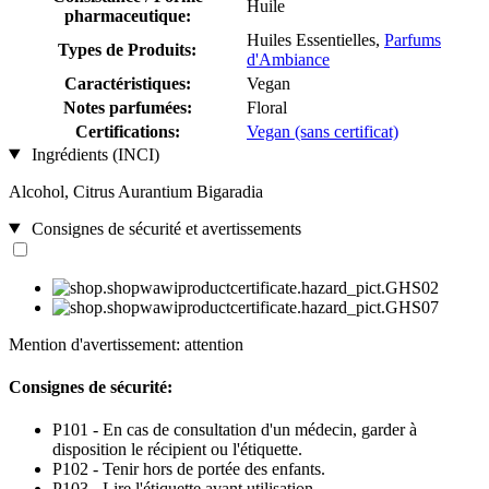
Huile
pharmaceutique:
Huiles Essentielles,
Parfums
Types de Produits:
d'Ambiance
Caractéristiques:
Vegan
Notes parfumées:
Floral
Certifications:
Vegan (sans certificat)
Ingrédients (INCI)
Alcohol, Citrus Aurantium Bigaradia
Consignes de sécurité et avertissements
Mention d'avertissement: attention
Consignes de sécurité:
P101 - En cas de consultation d'un médecin, garder à
disposition le récipient ou l'étiquette.
P102 - Tenir hors de portée des enfants.
P103 - Lire l'étiquette avant utilisation.