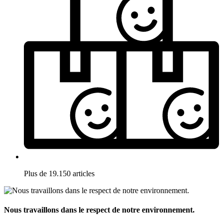
Plus de 19.150 articles
Nous travaillons dans le respect de notre environnement.