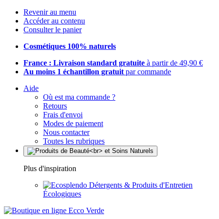
Revenir au menu
Accéder au contenu
Consulter le panier
Cosmétiques 100% naturels
France : Livraison standard gratuite
à partir de 49,90 €
Au moins 1 échantillon gratuit
par commande
Aide
Où est ma commande ?
Retours
Frais d'envoi
Modes de paiement
Nous contacter
Toutes les rubriques
Plus d'inspiration
Détergents & Produits d'Entretien
Écologiques