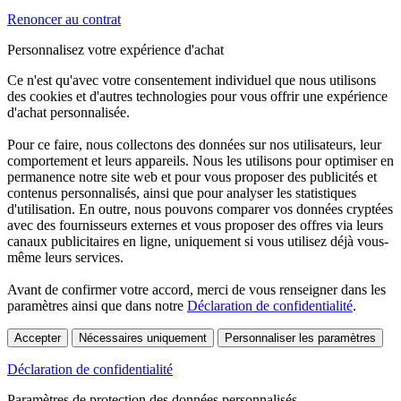
Renoncer au contrat
Personnalisez votre expérience d'achat
Ce n'est qu'avec votre consentement individuel que nous utilisons
des cookies et d'autres technologies pour vous offrir une expérience
d'achat personnalisée.
Pour ce faire, nous collectons des données sur nos utilisateurs, leur
comportement et leurs appareils. Nous les utilisons pour optimiser en
permanence notre site web et pour vous proposer des publicités et
contenus personnalisés, ainsi que pour analyser les statistiques
d'utilisation. En outre, nous pouvons comparer vos données cryptées
avec des fournisseurs externes et vous proposer des offres via leurs
canaux publicitaires en ligne, uniquement si vous utilisez déjà vous-
même leurs services.
Avant de confirmer votre accord, merci de vous renseigner dans les
paramètres ainsi que dans notre
Déclaration de confidentialité
.
Accepter
Nécessaires uniquement
Personnaliser les paramètres
Déclaration de confidentialité
Paramètres de protection des données personnalisés