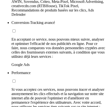
AWIN, Sovendus, Criteo, Meta-Pixel, Microsoft Advertising,
creativecdn.com (RTBHouse), TikTok Pixel,
Recommandations de produits basées sur les clics, Ads
Defender
Conversion-Tracking avancé
En acceptant ce service, nous pouvons mieux suivre, analyser
et optimiser l'efficacité de nos publicités en ligne. Pour ce
faire, nous comparons vos données personnelles cryptées avec
celles des fournisseurs externes suivants, à condition que vous
utilisiez déjà leurs services :
Google Ads
Performance
Si vous acceptez ces services, nous pouvons tracer et analyser
anonymement les clics effectués et la navigation sur notre site
internet afin de pouvoir l'optimiser et d'améliorer en
permanence l'expérience des utilisateurs. Avec votre accord,
nous utilisons les services tiers suivants sur ce site internet :