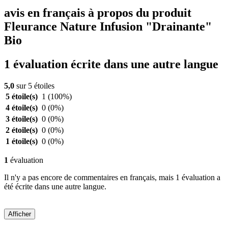
avis en français à propos du produit
Fleurance Nature Infusion "Drainante"
Bio
1 évaluation écrite dans une autre langue
5,0
sur 5 étoiles
5 étoile(s)
1
(100%)
4 étoile(s)
0
(0%)
3 étoile(s)
0
(0%)
2 étoile(s)
0
(0%)
1 étoile(s)
0
(0%)
1
évaluation
Il n'y a pas encore de commentaires en français, mais 1 évaluation a
été écrite dans une autre langue.
Afficher