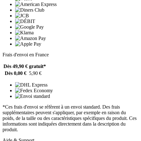
Frais d'envoi en France
Dès 49,90 €
gratuit*
Dès 0,00 €
5,90 €
*Ces frais d'envoi se réfèrent à un envoi standard. Des frais
supplémentaires peuvent s'appliquer, par exemple en raison du
poids, de la taille ou des caractéristiques spécifiques du produit. Ces
informations sont indiquées directement dans la description du
produit.
Aide & Support