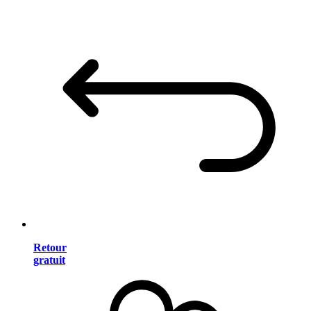
Retour
gratuit