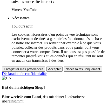
suivants sur ce site internet :
Vimeo, YouTube
Nécessaires
Toujours actif
Les cookies nécessaires d'un point de vue technique sont
exclusivement destinés à garantir les fonctionnalités de base
de notre site internet. Ils servent par exemple à ce que vous
puissiez collecter des produits dans votre panier ou à vous
connecter à votre compte client. Il ne nous est pas possible de
remonter jusqu'à vous et les données qui en résultent ne sont
en aucun cas transmises à des tiers.
Enregistrer mes préférences
Accepter
Nécessaires uniquement
Déclaration de confidentialité
Bist du im richtigen Shop?
Bitte wechsle zum Land
, das mit deiner Lieferadresse
übereinstimmt.