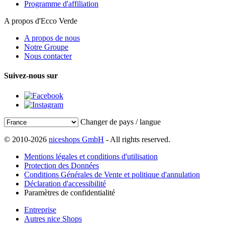
Programme d'affiliation
A propos d'Ecco Verde
A propos de nous
Notre Groupe
Nous contacter
Suivez-nous sur
Changer de pays / langue
© 2010-2026
niceshops GmbH
- All rights reserved.
Mentions légales et conditions d'utilisation
Protection des Données
Conditions Générales de Vente et politique d'annulation
Déclaration d'accessibilité
Paramètres de confidentialité
Entreprise
Autres nice Shops