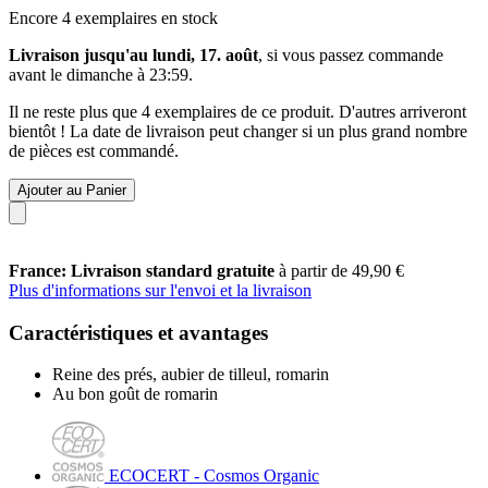
Encore 4 exemplaires en stock
Livraison jusqu'au lundi, 17. août
, si vous passez commande
avant le
dimanche à 23:59
.
Il ne reste plus que 4 exemplaires de ce produit. D'autres arriveront
bientôt ! La date de livraison peut changer si un plus grand nombre
de pièces est commandé.
Ajouter au Panier
France: Livraison standard gratuite
à partir de 49,90 €
Plus d'informations sur l'envoi et la livraison
Caractéristiques et avantages
Reine des prés, aubier de tilleul, romarin
Au bon goût de romarin
ECOCERT - Cosmos Organic