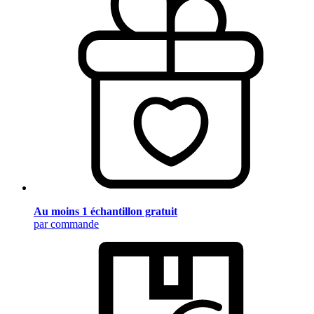
Au moins 1 échantillon gratuit
par commande