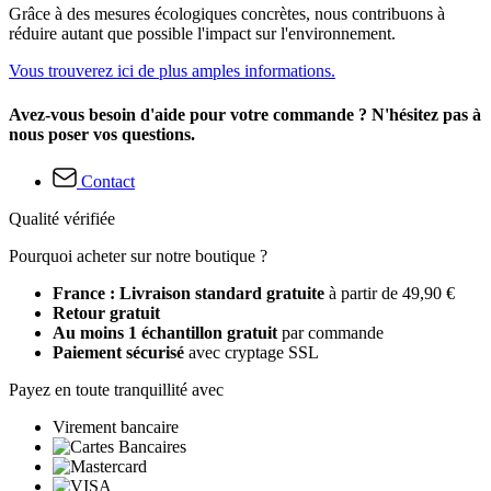
Grâce à des mesures écologiques concrètes, nous contribuons à
réduire autant que possible l'impact sur l'environnement.
Vous trouverez ici de plus amples informations.
Avez-vous besoin d'aide pour votre commande ? N'hésitez pas à
nous poser vos questions.
Contact
Qualité vérifiée
Pourquoi acheter sur notre boutique ?
France : Livraison standard gratuite
à partir de 49,90 €
Retour gratuit
Au moins 1 échantillon gratuit
par commande
Paiement sécurisé
avec cryptage SSL
Payez en toute tranquillité avec
Virement bancaire