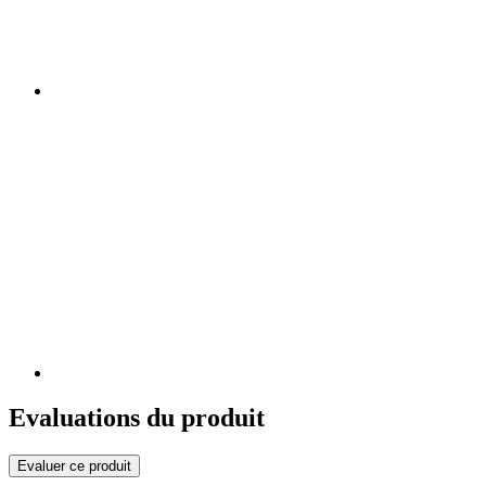
Evaluations du produit
Evaluer ce produit