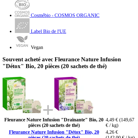
Cosmébio - COSMOS ORGANIC
Label Bio de l'UE
Vegan
Souvent acheté avec Fleurance Nature Infusion
"Détox" Bio, 20 pièces (20 sachets de thé)
Fleurance Nature Infusion "Drainante" Bio, 20
4,49 €
(149,67
pièces (20 sachets de thé)
€ / kg)
Fleurance Nature Infusion "Détox" Bio, 20
4,26 €
pièces (20 sachets de thé)
(142,00 € / kg)