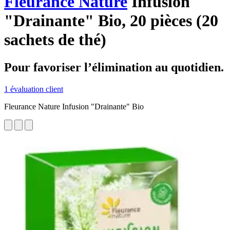
Fleurance Nature
Infusion
"Drainante" Bio, 20 pièces (20
sachets de thé)
Pour favoriser l’élimination au quotidien.
1 évaluation client
Fleurance Nature Infusion "Drainante" Bio