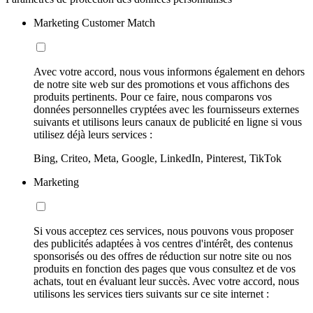
Marketing Customer Match
Avec votre accord, nous vous informons également en dehors
de notre site web sur des promotions et vous affichons des
produits pertinents. Pour ce faire, nous comparons vos
données personnelles cryptées avec les fournisseurs externes
suivants et utilisons leurs canaux de publicité en ligne si vous
utilisez déjà leurs services :
Bing, Criteo, Meta, Google, LinkedIn, Pinterest, TikTok
Marketing
Si vous acceptez ces services, nous pouvons vous proposer
des publicités adaptées à vos centres d'intérêt, des contenus
sponsorisés ou des offres de réduction sur notre site ou nos
produits en fonction des pages que vous consultez et de vos
achats, tout en évaluant leur succès. Avec votre accord, nous
utilisons les services tiers suivants sur ce site internet :