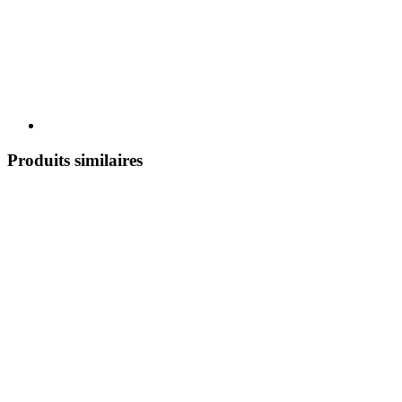
Produits similaires