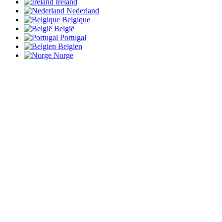
Ireland
Nederland
Belgique
België
Portugal
Belgien
Norge