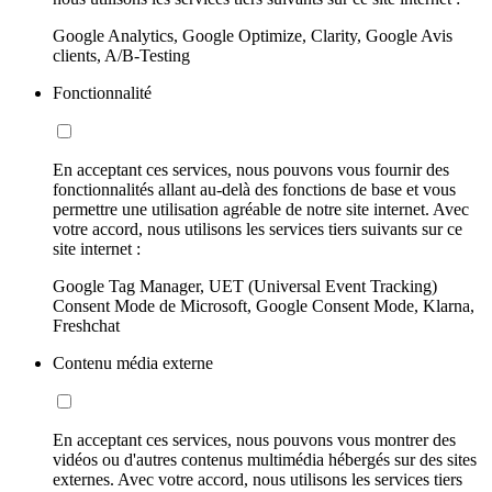
Google Analytics, Google Optimize, Clarity, Google Avis
clients, A/B-Testing
Fonctionnalité
En acceptant ces services, nous pouvons vous fournir des
fonctionnalités allant au-delà des fonctions de base et vous
permettre une utilisation agréable de notre site internet. Avec
votre accord, nous utilisons les services tiers suivants sur ce
site internet :
Google Tag Manager, UET (Universal Event Tracking)
Consent Mode de Microsoft, Google Consent Mode, Klarna,
Freshchat
Contenu média externe
En acceptant ces services, nous pouvons vous montrer des
vidéos ou d'autres contenus multimédia hébergés sur des sites
externes. Avec votre accord, nous utilisons les services tiers