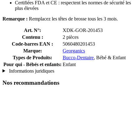
Certifiées FDA et CE : respectent les normes de sécurité les
plus élevées
Remarque :
Remplacez les têtes de brosse tous les 3 mois.
Art. N°:
XDK-GOR-201453
Contenu :
2 pièces
Code-barres EAN :
5060480201453
Marque:
Georganics
Types de Produits:
Bucco-Dentaire
, Bébé & Enfant
Pour qui - Bébés et enfants:
Enfant
Informations juridiques
Nos recommandations