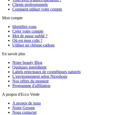
Clients professionnels
Comment utiliser votre compte
Mon compte
Identifiez-vous
Créer votre compte
Mot de passe oublié ?
Où est mon colis ?
Utiliser un chèque-cadeau
En savoir plus
Notre beauty Blog
Quelques ingrédients
Labels principaux de cosmétiques naturels
L'environnement selon Niceshops
Nos offres du moment
Programme d'affiliation
A propos d'Ecco Verde
A propos de nous
Notre Groupe
Nous contacter