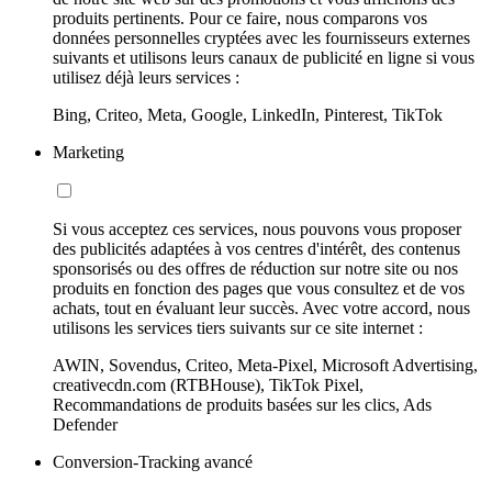
produits pertinents. Pour ce faire, nous comparons vos
données personnelles cryptées avec les fournisseurs externes
suivants et utilisons leurs canaux de publicité en ligne si vous
utilisez déjà leurs services :
Bing, Criteo, Meta, Google, LinkedIn, Pinterest, TikTok
Marketing
Si vous acceptez ces services, nous pouvons vous proposer
des publicités adaptées à vos centres d'intérêt, des contenus
sponsorisés ou des offres de réduction sur notre site ou nos
produits en fonction des pages que vous consultez et de vos
achats, tout en évaluant leur succès. Avec votre accord, nous
utilisons les services tiers suivants sur ce site internet :
AWIN, Sovendus, Criteo, Meta-Pixel, Microsoft Advertising,
creativecdn.com (RTBHouse), TikTok Pixel,
Recommandations de produits basées sur les clics, Ads
Defender
Conversion-Tracking avancé