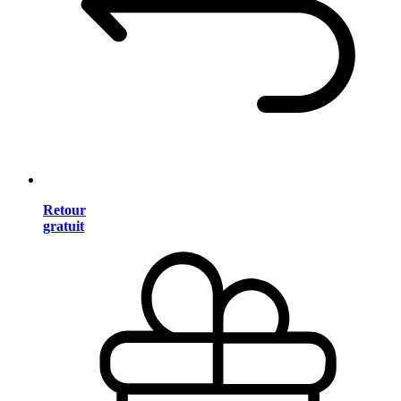
Retour
gratuit