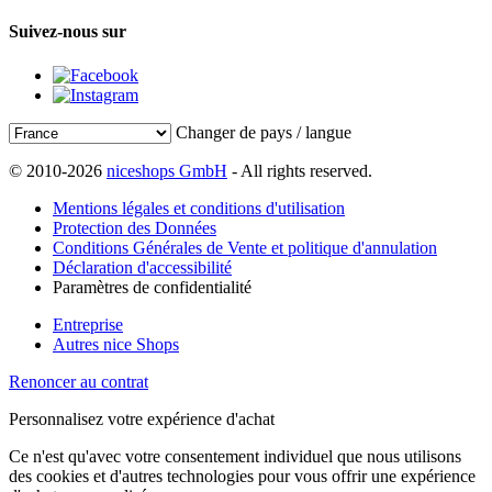
Suivez-nous sur
Changer de pays / langue
© 2010-2026
niceshops GmbH
- All rights reserved.
Mentions légales et conditions d'utilisation
Protection des Données
Conditions Générales de Vente et politique d'annulation
Déclaration d'accessibilité
Paramètres de confidentialité
Entreprise
Autres nice Shops
Renoncer au contrat
Personnalisez votre expérience d'achat
Ce n'est qu'avec votre consentement individuel que nous utilisons
des cookies et d'autres technologies pour vous offrir une expérience