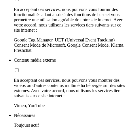
En acceptant ces services, nous pouvons vous fournir des
fonctionnalités allant au-delà des fonctions de base et vous
permettre une utilisation agréable de notre site internet. Avec
votre accord, nous utilisons les services tiers suivants sur ce
site internet :
Google Tag Manager, UET (Universal Event Tracking)
Consent Mode de Microsoft, Google Consent Mode, Klarna,
Freshchat
Contenu média externe
En acceptant ces services, nous pouvons vous montrer des
vidéos ou d'autres contenus multimédia hébergés sur des sites
externes. Avec votre accord, nous utilisons les services tiers
suivants sur ce site internet :
Vimeo, YouTube
Nécessaires
Toujours actif