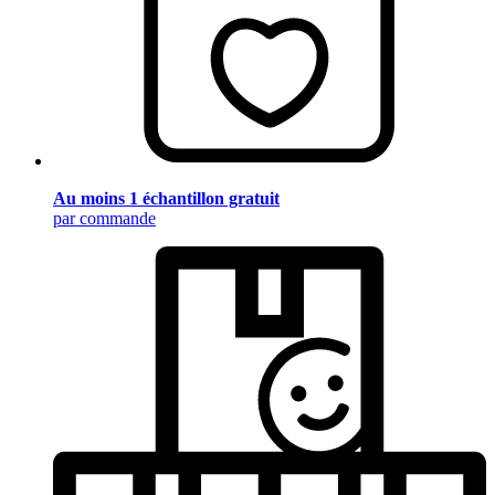
Au moins 1 échantillon gratuit
par commande