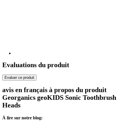
Evaluations du produit
Evaluer ce produit
avis en français à propos du produit
Georganics geoKIDS Sonic Toothbrush
Heads
À lire sur notre blog: