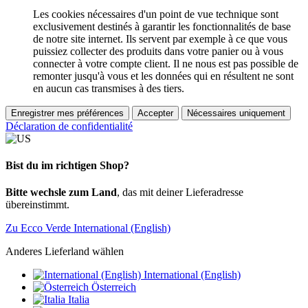
Les cookies nécessaires d'un point de vue technique sont
exclusivement destinés à garantir les fonctionnalités de base
de notre site internet. Ils servent par exemple à ce que vous
puissiez collecter des produits dans votre panier ou à vous
connecter à votre compte client. Il ne nous est pas possible de
remonter jusqu'à vous et les données qui en résultent ne sont
en aucun cas transmises à des tiers.
Enregistrer mes préférences
Accepter
Nécessaires uniquement
Déclaration de confidentialité
Bist du im richtigen Shop?
Bitte wechsle zum Land
, das mit deiner Lieferadresse
übereinstimmt.
Zu Ecco Verde International (English)
Anderes Lieferland wählen
International (English)
Österreich
Italia