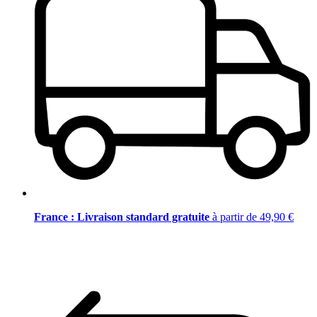
France : Livraison standard gratuite
à partir de 49,90 €