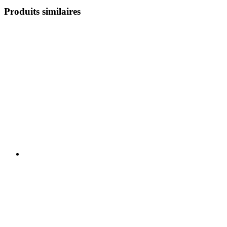
Produits similaires