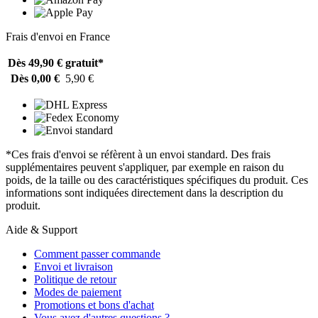
Frais d'envoi en France
Dès 49,90 €
gratuit*
Dès 0,00 €
5,90 €
*Ces frais d'envoi se réfèrent à un envoi standard. Des frais
supplémentaires peuvent s'appliquer, par exemple en raison du
poids, de la taille ou des caractéristiques spécifiques du produit. Ces
informations sont indiquées directement dans la description du
produit.
Aide & Support
Comment passer commande
Envoi et livraison
Politique de retour
Modes de paiement
Promotions et bons d'achat
Vous avez d'autres questions ?