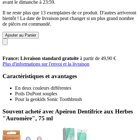
avant le
dimanche à 23:59
.
Il ne reste plus que 13 exemplaires de ce produit. D'autres arriveront
bientôt ! La date de livraison peut changer si un plus grand nombre
de pièces est commandé.
Ajouter au Panier
France: Livraison standard gratuite
à partir de 49,90 €
Plus d'informations sur l'envoi et la livraison
Caractéristiques et avantages
En deux couleurs différentes
Poils DuPont souples
Pour la geokids Sonic Toothbrush
Souvent acheté avec Apeiron Dentifrice aux Herbes
"Auromère", 75 ml