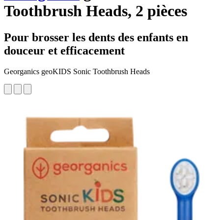
Toothbrush Heads, 2 pièces
Pour brosser les dents des enfants en
douceur et efficacement
Georganics geoKIDS Sonic Toothbrush Heads