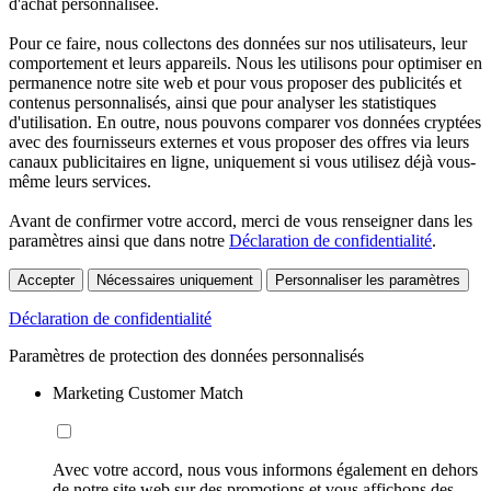
d'achat personnalisée.
Pour ce faire, nous collectons des données sur nos utilisateurs, leur
comportement et leurs appareils. Nous les utilisons pour optimiser en
permanence notre site web et pour vous proposer des publicités et
contenus personnalisés, ainsi que pour analyser les statistiques
d'utilisation. En outre, nous pouvons comparer vos données cryptées
avec des fournisseurs externes et vous proposer des offres via leurs
canaux publicitaires en ligne, uniquement si vous utilisez déjà vous-
même leurs services.
Avant de confirmer votre accord, merci de vous renseigner dans les
paramètres ainsi que dans notre
Déclaration de confidentialité
.
Accepter
Nécessaires uniquement
Personnaliser les paramètres
Déclaration de confidentialité
Paramètres de protection des données personnalisés
Marketing Customer Match
Avec votre accord, nous vous informons également en dehors
de notre site web sur des promotions et vous affichons des