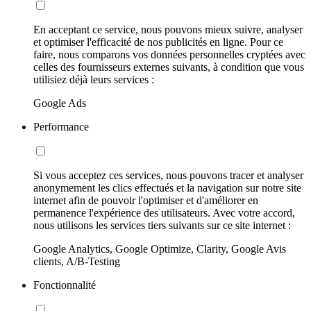
En acceptant ce service, nous pouvons mieux suivre, analyser
et optimiser l'efficacité de nos publicités en ligne. Pour ce
faire, nous comparons vos données personnelles cryptées avec
celles des fournisseurs externes suivants, à condition que vous
utilisiez déjà leurs services :
Google Ads
Performance
Si vous acceptez ces services, nous pouvons tracer et analyser
anonymement les clics effectués et la navigation sur notre site
internet afin de pouvoir l'optimiser et d'améliorer en
permanence l'expérience des utilisateurs. Avec votre accord,
nous utilisons les services tiers suivants sur ce site internet :
Google Analytics, Google Optimize, Clarity, Google Avis
clients, A/B-Testing
Fonctionnalité