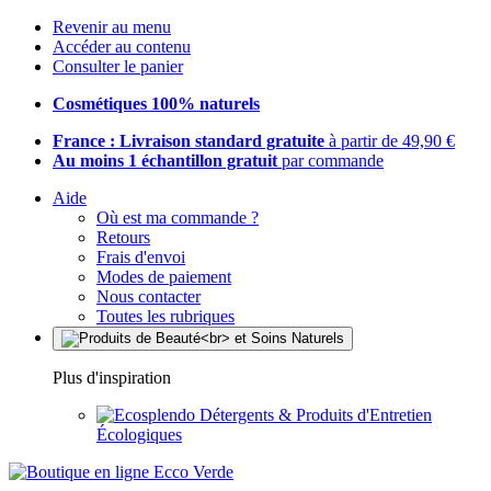
Revenir au menu
Accéder au contenu
Consulter le panier
Cosmétiques 100% naturels
France : Livraison standard gratuite
à partir de 49,90 €
Au moins 1 échantillon gratuit
par commande
Aide
Où est ma commande ?
Retours
Frais d'envoi
Modes de paiement
Nous contacter
Toutes les rubriques
Plus d'inspiration
Détergents & Produits d'Entretien
Écologiques