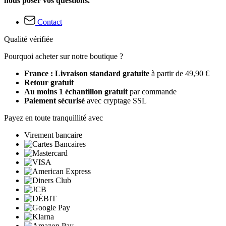
nous poser vos questions.
Contact
Qualité vérifiée
Pourquoi acheter sur notre boutique ?
France : Livraison standard gratuite
à partir de 49,90 €
Retour gratuit
Au moins 1 échantillon gratuit
par commande
Paiement sécurisé
avec cryptage SSL
Payez en toute tranquillité avec
Virement bancaire