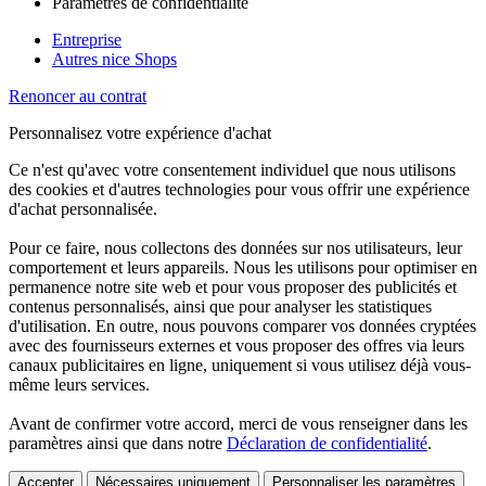
Paramètres de confidentialité
Entreprise
Autres nice Shops
Renoncer au contrat
Personnalisez votre expérience d'achat
Ce n'est qu'avec votre consentement individuel que nous utilisons
des cookies et d'autres technologies pour vous offrir une expérience
d'achat personnalisée.
Pour ce faire, nous collectons des données sur nos utilisateurs, leur
comportement et leurs appareils. Nous les utilisons pour optimiser en
permanence notre site web et pour vous proposer des publicités et
contenus personnalisés, ainsi que pour analyser les statistiques
d'utilisation. En outre, nous pouvons comparer vos données cryptées
avec des fournisseurs externes et vous proposer des offres via leurs
canaux publicitaires en ligne, uniquement si vous utilisez déjà vous-
même leurs services.
Avant de confirmer votre accord, merci de vous renseigner dans les
paramètres ainsi que dans notre
Déclaration de confidentialité
.
Accepter
Nécessaires uniquement
Personnaliser les paramètres