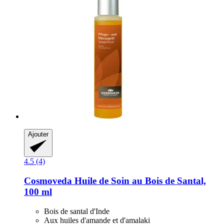
Ajouter
4.5 (4)
Cosmoveda
Huile de Soin au Bois de Santal,
100 ml
Bois de santal d'Inde
Aux huiles d'amande et d'amalaki