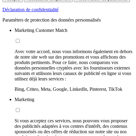
Déclaration de confidentialité
Paramètres de protection des données personnalisés
Marketing Customer Match
Avec votre accord, nous vous informons également en dehors
de notre site web sur des promotions et vous affichons des
produits pertinents. Pour ce faire, nous comparons vos
données personnelles cryptées avec les fournisseurs externes
suivants et utilisons leurs canaux de publicité en ligne si vous
utilisez déjà leurs services :
Bing, Criteo, Meta, Google, LinkedIn, Pinterest, TikTok
Marketing
Si vous acceptez ces services, nous pouvons vous proposer
des publicités adaptées à vos centres d'intérêt, des contenus
sponsorisés ou des offres de réduction sur notre site ou nos