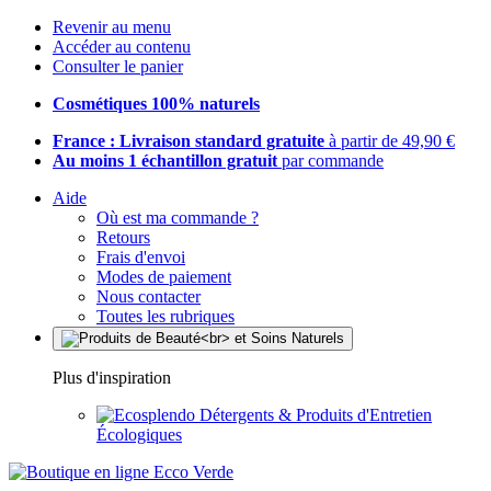
Revenir au menu
Accéder au contenu
Consulter le panier
Cosmétiques 100% naturels
France : Livraison standard gratuite
à partir de 49,90 €
Au moins 1 échantillon gratuit
par commande
Aide
Où est ma commande ?
Retours
Frais d'envoi
Modes de paiement
Nous contacter
Toutes les rubriques
Plus d'inspiration
Détergents & Produits d'Entretien
Écologiques