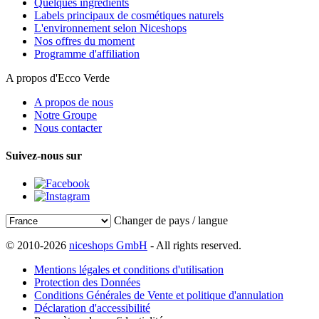
Quelques ingrédients
Labels principaux de cosmétiques naturels
L'environnement selon Niceshops
Nos offres du moment
Programme d'affiliation
A propos d'Ecco Verde
A propos de nous
Notre Groupe
Nous contacter
Suivez-nous sur
Changer de pays / langue
© 2010-2026
niceshops GmbH
- All rights reserved.
Mentions légales et conditions d'utilisation
Protection des Données
Conditions Générales de Vente et politique d'annulation
Déclaration d'accessibilité