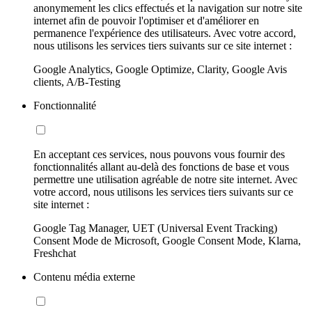
anonymement les clics effectués et la navigation sur notre site
internet afin de pouvoir l'optimiser et d'améliorer en
permanence l'expérience des utilisateurs. Avec votre accord,
nous utilisons les services tiers suivants sur ce site internet :
Google Analytics, Google Optimize, Clarity, Google Avis
clients, A/B-Testing
Fonctionnalité
En acceptant ces services, nous pouvons vous fournir des
fonctionnalités allant au-delà des fonctions de base et vous
permettre une utilisation agréable de notre site internet. Avec
votre accord, nous utilisons les services tiers suivants sur ce
site internet :
Google Tag Manager, UET (Universal Event Tracking)
Consent Mode de Microsoft, Google Consent Mode, Klarna,
Freshchat
Contenu média externe