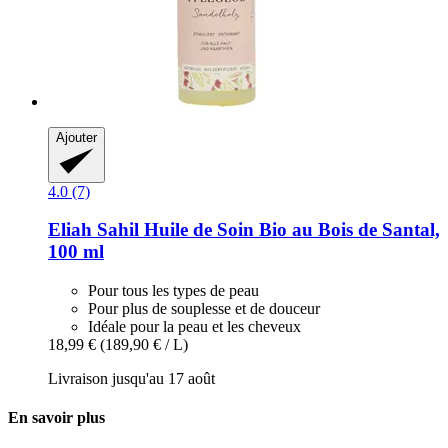
Ajouter
4.0 (7)
Eliah Sahil
Huile de Soin Bio au Bois de Santal,
100 ml
Pour tous les types de peau
Pour plus de souplesse et de douceur
Idéale pour la peau et les cheveux
18,99 €
(189,90 € / L)
Livraison jusqu'au 17 août
En savoir plus