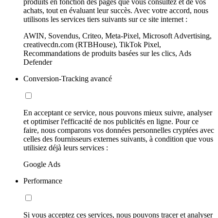
produits en fonction des pages que vous consultez et de vos
achats, tout en évaluant leur succès. Avec votre accord, nous
utilisons les services tiers suivants sur ce site internet :
AWIN, Sovendus, Criteo, Meta-Pixel, Microsoft Advertising,
creativecdn.com (RTBHouse), TikTok Pixel,
Recommandations de produits basées sur les clics, Ads
Defender
Conversion-Tracking avancé
En acceptant ce service, nous pouvons mieux suivre, analyser
et optimiser l'efficacité de nos publicités en ligne. Pour ce
faire, nous comparons vos données personnelles cryptées avec
celles des fournisseurs externes suivants, à condition que vous
utilisiez déjà leurs services :
Google Ads
Performance
Si vous acceptez ces services, nous pouvons tracer et analyser