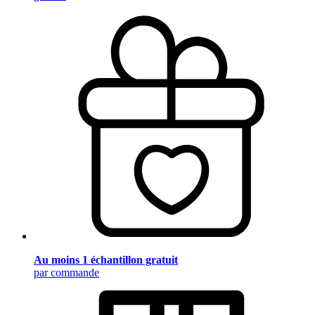
Au moins 1 échantillon gratuit
par commande