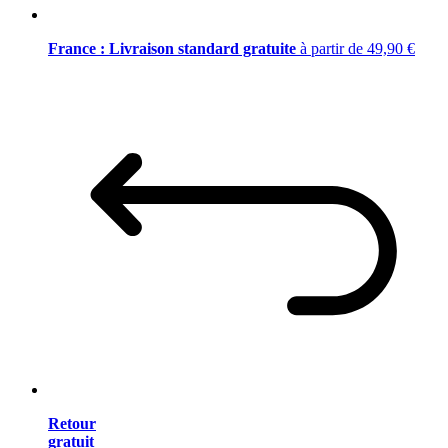
France : Livraison standard gratuite
à partir de 49,90 €
Retour
gratuit