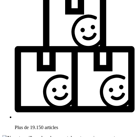
Plus de 19.150 articles