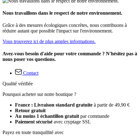
Nous travaillons dans le respect de notre environnement.
Grâce à des mesures écologiques concrètes, nous contribuons à
réduire autant que possible l'impact sur l'environnement.
Vous trouverez ici de plus amples informations.
Avez-vous besoin d'aide pour votre commande ? N'hésitez pas à
nous poser vos questions.
Contact
Qualité vérifiée
Pourquoi acheter sur notre boutique ?
France : Livraison standard gratuite
à partir de 49,90 €
Retour gratuit
Au moins 1 échantillon gratuit
par commande
Paiement sécurisé
avec cryptage SSL
Payez en toute tranquillité avec