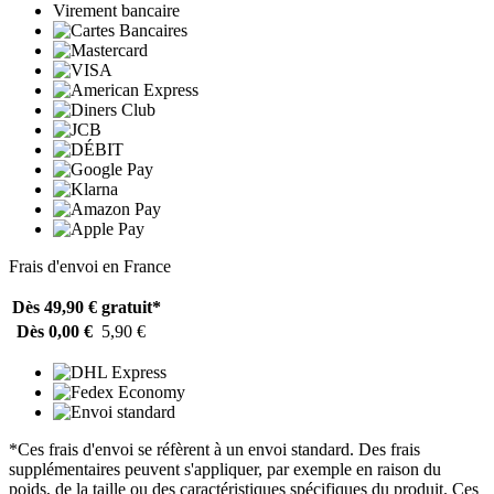
Virement bancaire
Frais d'envoi en France
Dès 49,90 €
gratuit*
Dès 0,00 €
5,90 €
*Ces frais d'envoi se réfèrent à un envoi standard. Des frais
supplémentaires peuvent s'appliquer, par exemple en raison du
poids, de la taille ou des caractéristiques spécifiques du produit. Ces