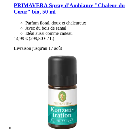
PRIMAVERA
Spray d'Ambiance "Chaleur du
Cœur" bio, 50 ml
Parfum floral, doux et chaleureux
Avec du bois de santal
Idéal aussi comme cadeau
14,99 €
(299,80 € / L)
Livraison jusqu'au 17 août