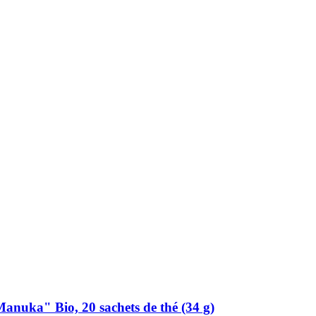
anuka" Bio, 20 sachets de thé (34 g)