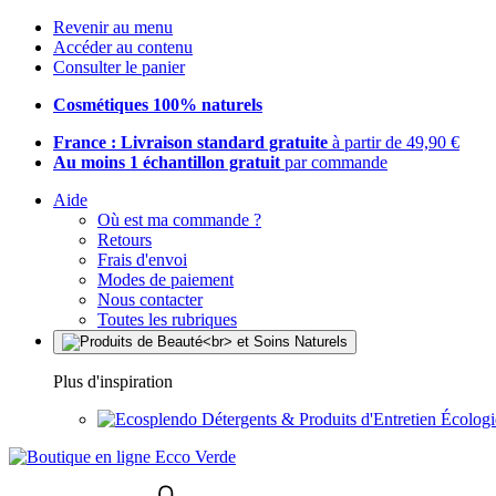
Revenir au menu
Accéder au contenu
Consulter le panier
Cosmétiques 100% naturels
France : Livraison standard gratuite
à partir de 49,90 €
Au moins 1 échantillon gratuit
par commande
Aide
Où est ma commande ?
Retours
Frais d'envoi
Modes de paiement
Nous contacter
Toutes les rubriques
Plus d'inspiration
Détergents & Produits d'Entretien Écolog