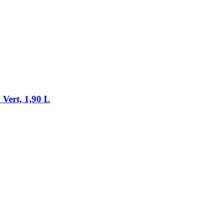
 Vert, 1,90 L