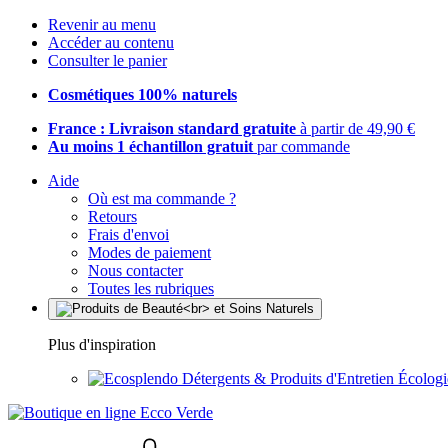
Revenir au menu
Accéder au contenu
Consulter le panier
Cosmétiques 100% naturels
France : Livraison standard gratuite
à partir de 49,90 €
Au moins 1 échantillon gratuit
par commande
Aide
Où est ma commande ?
Retours
Frais d'envoi
Modes de paiement
Nous contacter
Toutes les rubriques
Plus d'inspiration
Détergents & Produits d'Entretien Écolog