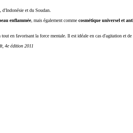
e, d'Indonésie et du Soudan.
peau enflammée
, mais également comme
cosmétique universel et ant
 tout en favorisant la force mentale. Il est idéale en cas d'agitation et de 
, 4e édition 2011