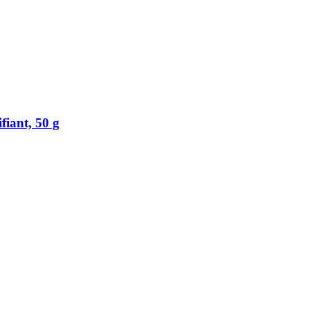
fiant, 50 g