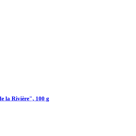
 la Rivière", 100 g