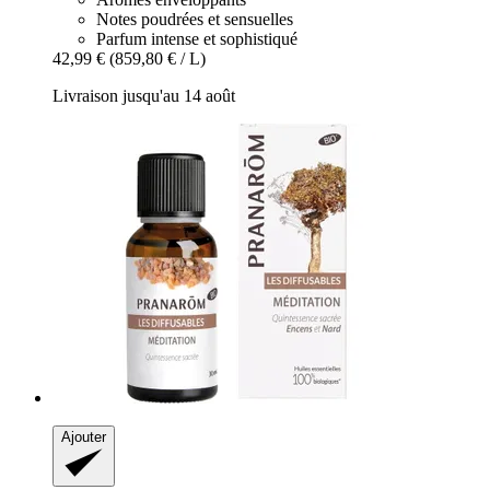
Notes poudrées et sensuelles
Parfum intense et sophistiqué
42,99 €
(859,80 € / L)
Livraison jusqu'au 14 août
Ajouter