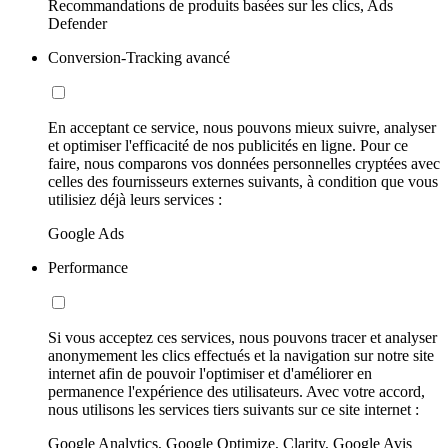
Recommandations de produits basées sur les clics, Ads
Defender
Conversion-Tracking avancé
En acceptant ce service, nous pouvons mieux suivre, analyser
et optimiser l'efficacité de nos publicités en ligne. Pour ce
faire, nous comparons vos données personnelles cryptées avec
celles des fournisseurs externes suivants, à condition que vous
utilisiez déjà leurs services :
Google Ads
Performance
Si vous acceptez ces services, nous pouvons tracer et analyser
anonymement les clics effectués et la navigation sur notre site
internet afin de pouvoir l'optimiser et d'améliorer en
permanence l'expérience des utilisateurs. Avec votre accord,
nous utilisons les services tiers suivants sur ce site internet :
Google Analytics, Google Optimize, Clarity, Google Avis