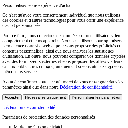
Personnalisez votre expérience d'achat
Ce n'est qu'avec votre consentement individuel que nous utilisons
des cookies et d'autres technologies pour vous offrir une expérience
d'achat personnalisée.
Pour ce faire, nous collectons des données sur nos utilisateurs, leur
comportement et leurs appareils. Nous les utilisons pour optimiser en
permanence notre site web et pour vous proposer des publicités et
contenus personnalisés, ainsi que pour analyser les statistiques
d'utilisation. En outre, nous pouvons comparer vos données cryptées
avec des fournisseurs externes et vous proposer des offres via leurs
canaux publicitaires en ligne, uniquement si vous utilisez déjà vous-
même leurs services.
Avant de confirmer votre accord, merci de vous renseigner dans les
paramètres ainsi que dans notre
Déclaration de confidentialité
.
Accepter
Nécessaires uniquement
Personnaliser les paramètres
Déclaration de confidentialité
Paramètres de protection des données personnalisés
Marketing Customer Match