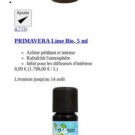
Ajouter
4.7 (3)
PRIMAVERA
Lime Bio, 5 ml
Arôme pétillant et intense
Rafraîchit l'atmosphère
Idéal pour les diffuseurs d'intérieur
8,99 €
(1.798,00 € / L)
Livraison jusqu'au 14 août