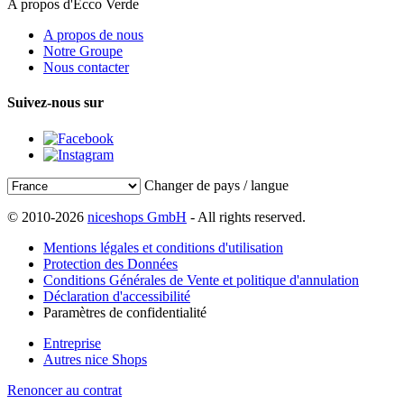
A propos d'Ecco Verde
A propos de nous
Notre Groupe
Nous contacter
Suivez-nous sur
Changer de pays / langue
© 2010-2026
niceshops GmbH
- All rights reserved.
Mentions légales et conditions d'utilisation
Protection des Données
Conditions Générales de Vente et politique d'annulation
Déclaration d'accessibilité
Paramètres de confidentialité
Entreprise
Autres nice Shops
Renoncer au contrat