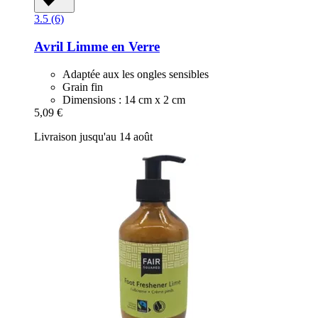
3.5 (6)
Avril
Limme en Verre
Adaptée aux les ongles sensibles
Grain fin
Dimensions : 14 cm x 2 cm
5,09 €
Livraison jusqu'au 14 août