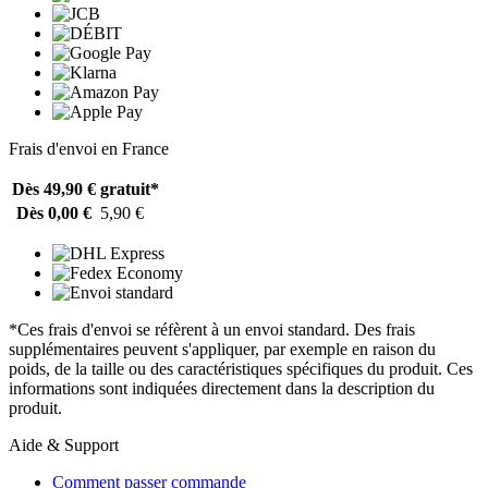
Frais d'envoi en France
Dès 49,90 €
gratuit*
Dès 0,00 €
5,90 €
*Ces frais d'envoi se réfèrent à un envoi standard. Des frais
supplémentaires peuvent s'appliquer, par exemple en raison du
poids, de la taille ou des caractéristiques spécifiques du produit. Ces
informations sont indiquées directement dans la description du
produit.
Aide & Support
Comment passer commande