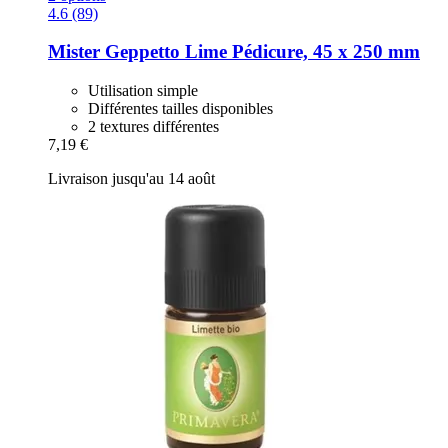
4.6 (89)
Mister Geppetto
Lime Pédicure, 45 x 250 mm
Utilisation simple
Différentes tailles disponibles
2 textures différentes
7,19 €
Livraison jusqu'au 14 août