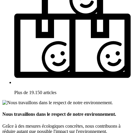
Plus de 19.150 articles
Nous travaillons dans le respect de notre environnement.
Grâce à des mesures écologiques concrètes, nous contribuons à
réduire autant que possible l'impact sur l'environnement.