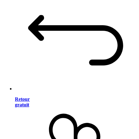
Retour
gratuit