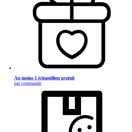
Au moins 1 échantillon gratuit
par commande