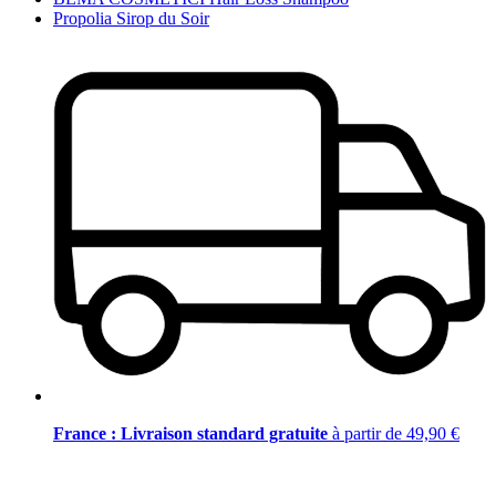
Propolia Sirop du Soir
France : Livraison standard gratuite
à partir de 49,90 €