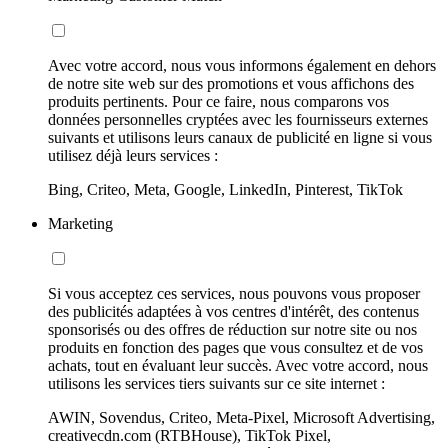
Avec votre accord, nous vous informons également en dehors
de notre site web sur des promotions et vous affichons des
produits pertinents. Pour ce faire, nous comparons vos
données personnelles cryptées avec les fournisseurs externes
suivants et utilisons leurs canaux de publicité en ligne si vous
utilisez déjà leurs services :
Bing, Criteo, Meta, Google, LinkedIn, Pinterest, TikTok
Marketing
Si vous acceptez ces services, nous pouvons vous proposer
des publicités adaptées à vos centres d'intérêt, des contenus
sponsorisés ou des offres de réduction sur notre site ou nos
produits en fonction des pages que vous consultez et de vos
achats, tout en évaluant leur succès. Avec votre accord, nous
utilisons les services tiers suivants sur ce site internet :
AWIN, Sovendus, Criteo, Meta-Pixel, Microsoft Advertising,
creativecdn.com (RTBHouse), TikTok Pixel,