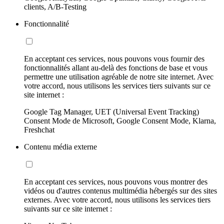
clients, A/B-Testing
Fonctionnalité
En acceptant ces services, nous pouvons vous fournir des
fonctionnalités allant au-delà des fonctions de base et vous
permettre une utilisation agréable de notre site internet. Avec
votre accord, nous utilisons les services tiers suivants sur ce
site internet :
Google Tag Manager, UET (Universal Event Tracking)
Consent Mode de Microsoft, Google Consent Mode, Klarna,
Freshchat
Contenu média externe
En acceptant ces services, nous pouvons vous montrer des
vidéos ou d'autres contenus multimédia hébergés sur des sites
externes. Avec votre accord, nous utilisons les services tiers
suivants sur ce site internet :