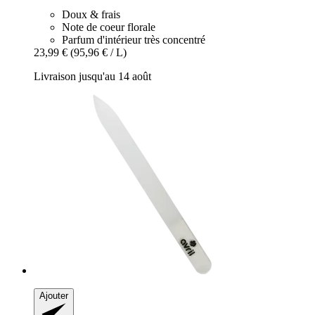
Doux & frais
Note de coeur florale
Parfum d'intérieur très concentré
23,99 €
(95,96 € / L)
Livraison jusqu'au 14 août
Ajouter