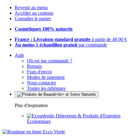
Revenir au menu
Accéder au contenu
Consulter le panier
Cosmétiques 100% naturels
France : Livraison standard gratuite
à partir de 49,90 €
Au moins 1 échantillon gratuit
par commande
Aide
Où est ma commande ?
Retours
Frais d'envoi
Modes de paiement
Nous contacter
Toutes les rubriques
Plus d'inspiration
Détergents & Produits d'Entretien
Écologiques