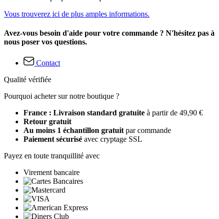
Vous trouverez ici de plus amples informations.
Avez-vous besoin d'aide pour votre commande ? N'hésitez pas à
nous poser vos questions.
Contact
Qualité vérifiée
Pourquoi acheter sur notre boutique ?
France : Livraison standard gratuite
à partir de 49,90 €
Retour gratuit
Au moins 1 échantillon gratuit
par commande
Paiement sécurisé
avec cryptage SSL
Payez en toute tranquillité avec
Virement bancaire