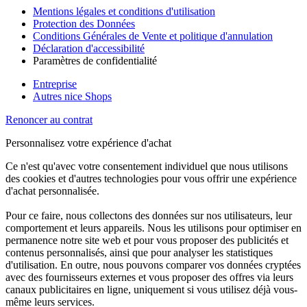
Mentions légales et conditions d'utilisation
Protection des Données
Conditions Générales de Vente et politique d'annulation
Déclaration d'accessibilité
Paramètres de confidentialité
Entreprise
Autres nice Shops
Renoncer au contrat
Personnalisez votre expérience d'achat
Ce n'est qu'avec votre consentement individuel que nous utilisons
des cookies et d'autres technologies pour vous offrir une expérience
d'achat personnalisée.
Pour ce faire, nous collectons des données sur nos utilisateurs, leur
comportement et leurs appareils. Nous les utilisons pour optimiser en
permanence notre site web et pour vous proposer des publicités et
contenus personnalisés, ainsi que pour analyser les statistiques
d'utilisation. En outre, nous pouvons comparer vos données cryptées
avec des fournisseurs externes et vous proposer des offres via leurs
canaux publicitaires en ligne, uniquement si vous utilisez déjà vous-
même leurs services.