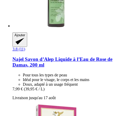
Ajouter
3.8 (11)
Najel
Savon d’Alep Liquide à l’Eau de Rose de
Damas, 200 ml
Pour tous les types de peau
Idéal pour le visage, le corps et les mains
Doux, adapté à un usage fréquent
7,99 €
(39,95 € / L)
Livraison jusqu'au 17 août