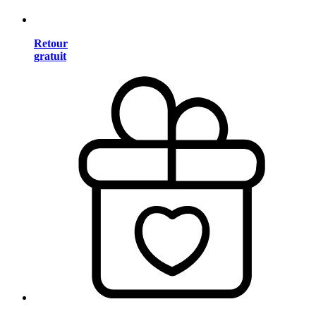
Retour
gratuit