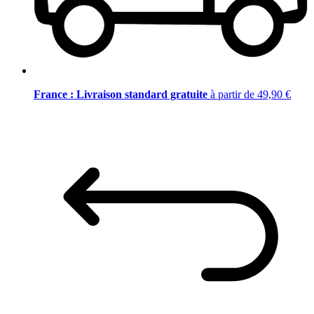
France : Livraison standard gratuite
à partir de 49,90 €