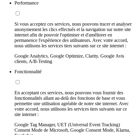
Performance
Si vous acceptez ces services, nous pouvons tracer et analyser
anonymement les clics effectués et la navigation sur notre site
internet afin de pouvoir l'optimiser et d'améliorer en
permanence l'expérience des utilisateurs. Avec votre accord,
nous utilisons les services tiers suivants sur ce site internet :
Google Analytics, Google Optimize, Clarity, Google Avis
clients, A/B-Testing
Fonctionnalité
En acceptant ces services, nous pouvons vous fournir des
fonctionnalités allant au-delà des fonctions de base et vous
permettre une utilisation agréable de notre site internet. Avec
votre accord, nous utilisons les services tiers suivants sur ce
site internet :
Google Tag Manager, UET (Universal Event Tracking)
Consent Mode de Microsoft, Google Consent Mode, Klarna,