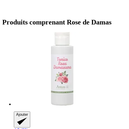
Produits comprenant Rose de Damas
Ajouter