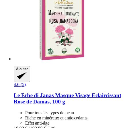
Ajouter
4.6 (5)
Le Erbe di Janas
Masque Visage Eclaircissant
Rose de Damas, 100 g
Pour tous les types de peau
Riche en minéraux et antioxydants
Effet anti-âge