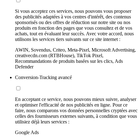
Si vous acceptez ces services, nous pouvons vous proposer
des publicités adaptées à vos centres d'intérêt, des contenus
sponsorisés ou des offres de réduction sur notre site ou nos
produits en fonction des pages que vous consultez et de vos
achats, tout en évaluant leur succès. Avec votre accord, nous
utilisons les services tiers suivants sur ce site internet :
AWIN, Sovendus, Criteo, Meta-Pixel, Microsoft Advertising,
creativecdn.com (RTBHouse), TikTok Pixel,
Recommandations de produits basées sur les clics, Ads
Defender
Conversion-Tracking avancé
En acceptant ce service, nous pouvons mieux suivre, analyser
et optimiser l'efficacité de nos publicités en ligne. Pour ce
faire, nous comparons vos données personnelles cryptées avec
celles des fournisseurs externes suivants, à condition que vous
utilisiez déjà leurs services :
Google Ads