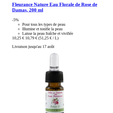
Fleurance Nature
Eau Florale de Rose de
Damas, 200 ml
-5%
Pour tous les types de peau
Illumine et tonifie la peau
Laisse la peau fraîche et vivifiée
10,25 €
10,79 €
(51,25 € / L)
Livraison jusqu'au 17 août