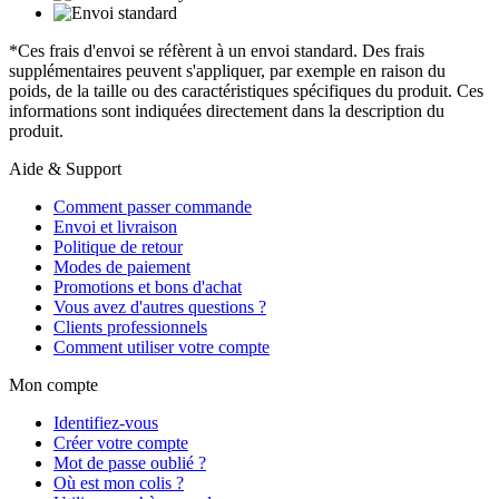
*Ces frais d'envoi se réfèrent à un envoi standard. Des frais
supplémentaires peuvent s'appliquer, par exemple en raison du
poids, de la taille ou des caractéristiques spécifiques du produit. Ces
informations sont indiquées directement dans la description du
produit.
Aide & Support
Comment passer commande
Envoi et livraison
Politique de retour
Modes de paiement
Promotions et bons d'achat
Vous avez d'autres questions ?
Clients professionnels
Comment utiliser votre compte
Mon compte
Identifiez-vous
Créer votre compte
Mot de passe oublié ?
Où est mon colis ?