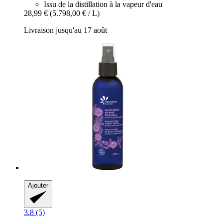
Issu de la distillation à la vapeur d'eau
28,99 €
(5.798,00 € / L)
Livraison jusqu'au 17 août
Ajouter
3.8 (5)