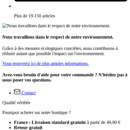
Plus de 19.150 articles
Nous travaillons dans le respect de notre environnement.
Grâce à des mesures écologiques concrètes, nous contribuons à
réduire autant que possible l'impact sur l'environnement.
Vous trouverez ici de plus amples informations.
Avez-vous besoin d'aide pour votre commande ? N'hésitez pas à
nous poser vos questions.
Contact
Qualité vérifiée
Pourquoi acheter sur notre boutique ?
France : Livraison standard gratuite
à partir de 49,90 €
Retour gratuit