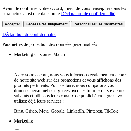
Avant de confirmer votre accord, merci de vous renseigner dans les
paramètres ainsi que dans notre
Déclaration de confidentialité
.
Accepter
Nécessaires uniquement
Personnaliser les paramètres
Déclaration de confidentialité
Paramètres de protection des données personnalisés
Marketing Customer Match
Avec votre accord, nous vous informons également en dehors
de notre site web sur des promotions et vous affichons des
produits pertinents. Pour ce faire, nous comparons vos
données personnelles cryptées avec les fournisseurs externes
suivants et utilisons leurs canaux de publicité en ligne si vous
utilisez déjà leurs services :
Bing, Criteo, Meta, Google, LinkedIn, Pinterest, TikTok
Marketing