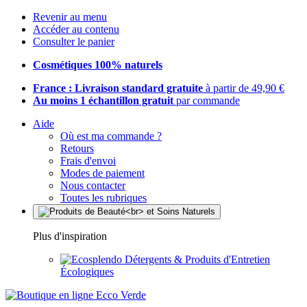
Revenir au menu
Accéder au contenu
Consulter le panier
Cosmétiques 100% naturels
France : Livraison standard gratuite
à partir de 49,90 €
Au moins 1 échantillon gratuit
par commande
Aide
Où est ma commande ?
Retours
Frais d'envoi
Modes de paiement
Nous contacter
Toutes les rubriques
Plus d'inspiration
Détergents & Produits d'Entretien
Écologiques