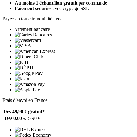
Au moins 1 échantillon gratuit
par commande
Paiement sécurisé
avec cryptage SSL
Payez en toute tranquillité avec
Virement bancaire
Frais d'envoi en France
Dès 49,90 €
gratuit*
Dès 0,00 €
5,90 €