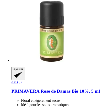
Ajouter
4.8 (5)
PRIMAVERA
Rose de Damas Bio 10%, 5 ml
Floral et légèrement sucré
Idéal pour les soins aromatiques