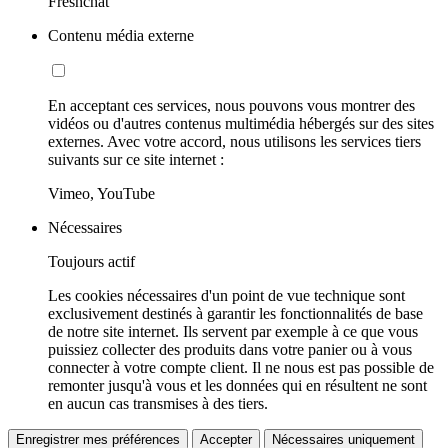
Freshchat
Contenu média externe
En acceptant ces services, nous pouvons vous montrer des
vidéos ou d'autres contenus multimédia hébergés sur des sites
externes. Avec votre accord, nous utilisons les services tiers
suivants sur ce site internet :
Vimeo, YouTube
Nécessaires
Toujours actif
Les cookies nécessaires d'un point de vue technique sont
exclusivement destinés à garantir les fonctionnalités de base
de notre site internet. Ils servent par exemple à ce que vous
puissiez collecter des produits dans votre panier ou à vous
connecter à votre compte client. Il ne nous est pas possible de
remonter jusqu'à vous et les données qui en résultent ne sont
en aucun cas transmises à des tiers.
Enregistrer mes préférences
Accepter
Nécessaires uniquement