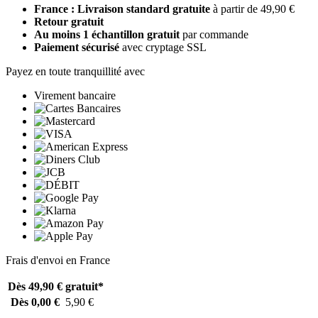
France : Livraison standard gratuite
à partir de 49,90 €
Retour gratuit
Au moins 1 échantillon gratuit
par commande
Paiement sécurisé
avec cryptage SSL
Payez en toute tranquillité avec
Virement bancaire
Frais d'envoi en France
Dès 49,90 €
gratuit*
Dès 0,00 €
5,90 €