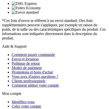
*Ces frais d'envoi se réfèrent à un envoi standard. Des frais
supplémentaires peuvent s'appliquer, par exemple en raison du
poids, de la taille ou des caractéristiques spécifiques du produit. Ces
informations sont indiquées directement dans la description du
produit.
Aide & Support
Comment passer commande
Envoi et livraison
Politique de retour
Modes de paiement
Promotions et bons d'achat
Vous avez d'autres questions ?
Clients professionnels
Comment utiliser votre compte
Mon compte
Identifiez-vous
Créer votre compte