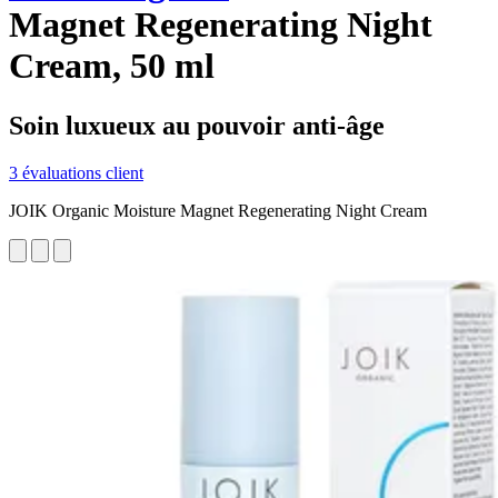
Magnet Regenerating Night
Cream, 50 ml
Soin luxueux au pouvoir anti-âge
3 évaluations client
JOIK Organic Moisture Magnet Regenerating Night Cream