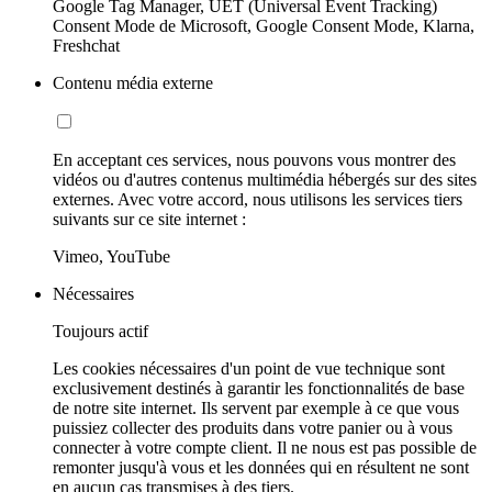
Google Tag Manager, UET (Universal Event Tracking)
Consent Mode de Microsoft, Google Consent Mode, Klarna,
Freshchat
Contenu média externe
En acceptant ces services, nous pouvons vous montrer des
vidéos ou d'autres contenus multimédia hébergés sur des sites
externes. Avec votre accord, nous utilisons les services tiers
suivants sur ce site internet :
Vimeo, YouTube
Nécessaires
Toujours actif
Les cookies nécessaires d'un point de vue technique sont
exclusivement destinés à garantir les fonctionnalités de base
de notre site internet. Ils servent par exemple à ce que vous
puissiez collecter des produits dans votre panier ou à vous
connecter à votre compte client. Il ne nous est pas possible de
remonter jusqu'à vous et les données qui en résultent ne sont
en aucun cas transmises à des tiers.