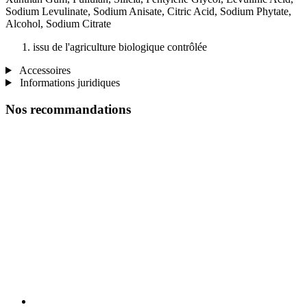
Sodium Levulinate, Sodium Anisate, Citric Acid, Sodium Phytate,
Alcohol, Sodium Citrate
issu de l'agriculture biologique contrôlée
Accessoires
Informations juridiques
Nos recommandations