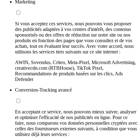
Marketing
Si vous acceptez ces services, nous pouvons vous proposer
des publicités adaptées à vos centres d'intérêt, des contenus
sponsorisés ou des offres de réduction sur notre site ou nos
produits en fonction des pages que vous consultez et de vos
achats, tout en évaluant leur succès. Avec votre accord, nous
utilisons les services tiers suivants sur ce site internet :
AWIN, Sovendus, Criteo, Meta-Pixel, Microsoft Advertising,
creativecdn.com (RTBHouse), TikTok Pixel,
Recommandations de produits basées sur les clics, Ads
Defender
Conversion-Tracking avancé
En acceptant ce service, nous pouvons mieux suivre, analyser
et optimiser l'efficacité de nos publicités en ligne. Pour ce
faire, nous comparons vos données personnelles cryptées avec
celles des fournisseurs externes suivants, à condition que vous
utilisiez déjà leurs services :