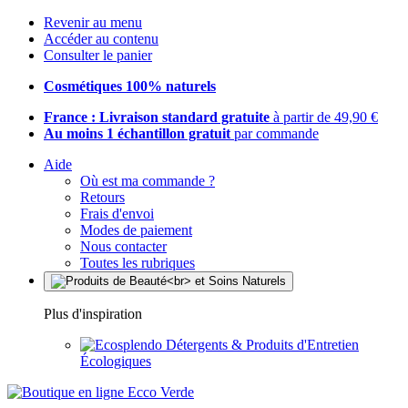
Revenir au menu
Accéder au contenu
Consulter le panier
Cosmétiques 100% naturels
France : Livraison standard gratuite
à partir de 49,90 €
Au moins 1 échantillon gratuit
par commande
Aide
Où est ma commande ?
Retours
Frais d'envoi
Modes de paiement
Nous contacter
Toutes les rubriques
Plus d'inspiration
Détergents & Produits d'Entretien
Écologiques