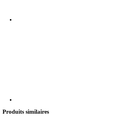
Produits similaires