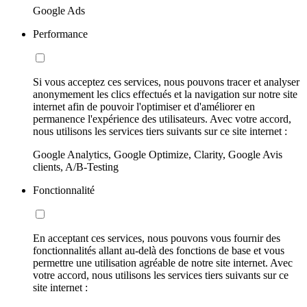
Google Ads
Performance
Si vous acceptez ces services, nous pouvons tracer et analyser
anonymement les clics effectués et la navigation sur notre site
internet afin de pouvoir l'optimiser et d'améliorer en
permanence l'expérience des utilisateurs. Avec votre accord,
nous utilisons les services tiers suivants sur ce site internet :
Google Analytics, Google Optimize, Clarity, Google Avis
clients, A/B-Testing
Fonctionnalité
En acceptant ces services, nous pouvons vous fournir des
fonctionnalités allant au-delà des fonctions de base et vous
permettre une utilisation agréable de notre site internet. Avec
votre accord, nous utilisons les services tiers suivants sur ce
site internet :