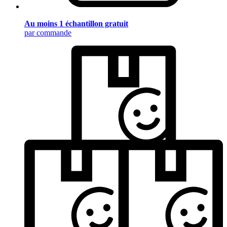
Au moins 1 échantillon gratuit
par commande