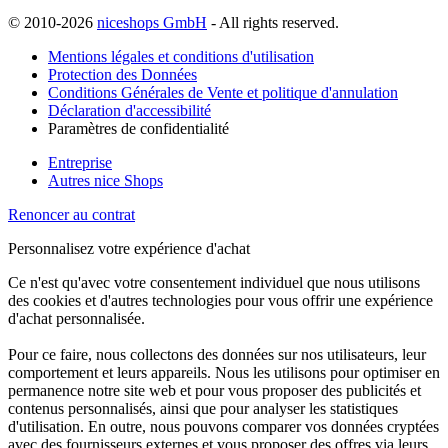
© 2010-2026
niceshops GmbH
- All rights reserved.
Mentions légales et conditions d'utilisation
Protection des Données
Conditions Générales de Vente et politique d'annulation
Déclaration d'accessibilité
Paramètres de confidentialité
Entreprise
Autres nice Shops
Renoncer au contrat
Personnalisez votre expérience d'achat
Ce n'est qu'avec votre consentement individuel que nous utilisons
des cookies et d'autres technologies pour vous offrir une expérience
d'achat personnalisée.
Pour ce faire, nous collectons des données sur nos utilisateurs, leur
comportement et leurs appareils. Nous les utilisons pour optimiser en
permanence notre site web et pour vous proposer des publicités et
contenus personnalisés, ainsi que pour analyser les statistiques
d'utilisation. En outre, nous pouvons comparer vos données cryptées
avec des fournisseurs externes et vous proposer des offres via leurs