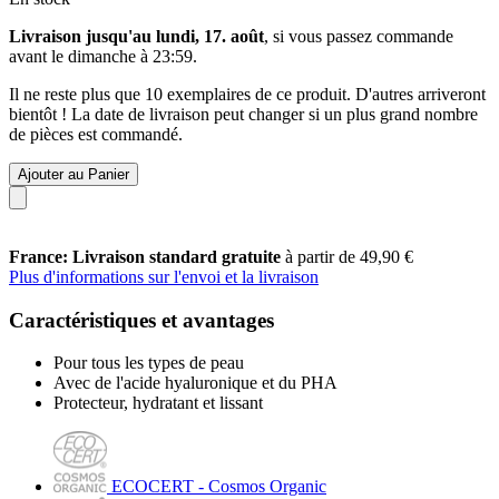
Livraison jusqu'au lundi, 17. août
, si vous passez commande
avant le
dimanche à 23:59
.
Il ne reste plus que 10 exemplaires de ce produit. D'autres arriveront
bientôt ! La date de livraison peut changer si un plus grand nombre
de pièces est commandé.
Ajouter au Panier
France: Livraison standard gratuite
à partir de 49,90 €
Plus d'informations sur l'envoi et la livraison
Caractéristiques et avantages
Pour tous les types de peau
Avec de l'acide hyaluronique et du PHA
Protecteur, hydratant et lissant
ECOCERT - Cosmos Organic