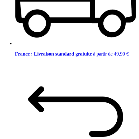
France : Livraison standard gratuite
à partir de 49,90 €