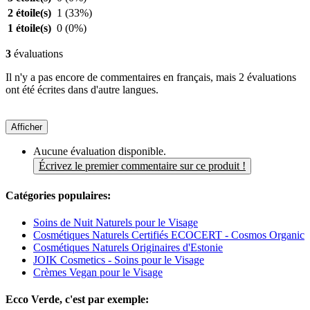
2 étoile(s)
1
(33%)
1 étoile(s)
0
(0%)
3
évaluations
Il n'y a pas encore de commentaires en français, mais 2 évaluations
ont été écrites dans d'autre langues.
Afficher
Aucune évaluation disponible.
Écrivez le premier commentaire sur ce produit !
Catégories populaires:
Soins de Nuit Naturels pour le Visage
Cosmétiques Naturels Certifiés ECOCERT - Cosmos Organic
Cosmétiques Naturels Originaires d'Estonie
JOIK Cosmetics - Soins pour le Visage
Crèmes Vegan pour le Visage
Ecco Verde, c'est par exemple: