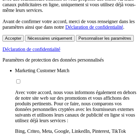
canaux publicitaires en ligne, uniquement si vous utilisez déjà vous-
même leurs services.
Avant de confirmer votre accord, merci de vous renseigner dans les
paramètres ainsi que dans notre
Déclaration de confidentialité
.
Accepter
Nécessaires uniquement
Personnaliser les paramètres
Déclaration de confidentialité
Paramètres de protection des données personnalisés
Marketing Customer Match
Avec votre accord, nous vous informons également en dehors
de notre site web sur des promotions et vous affichons des
produits pertinents. Pour ce faire, nous comparons vos
données personnelles cryptées avec les fournisseurs externes
suivants et utilisons leurs canaux de publicité en ligne si vous
utilisez déjà leurs services :
Bing, Criteo, Meta, Google, LinkedIn, Pinterest, TikTok