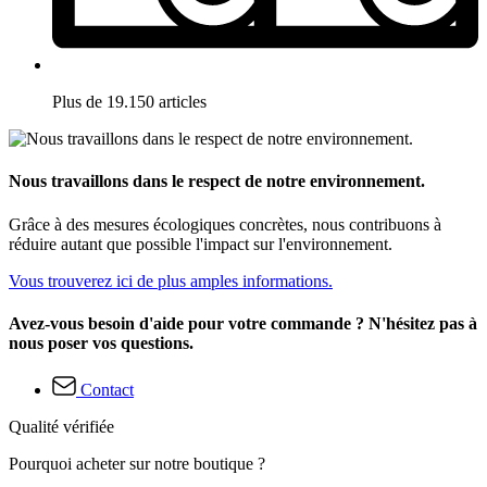
Plus de 19.150 articles
Nous travaillons dans le respect de notre environnement.
Grâce à des mesures écologiques concrètes, nous contribuons à
réduire autant que possible l'impact sur l'environnement.
Vous trouverez ici de plus amples informations.
Avez-vous besoin d'aide pour votre commande ? N'hésitez pas à
nous poser vos questions.
Contact
Qualité vérifiée
Pourquoi acheter sur notre boutique ?