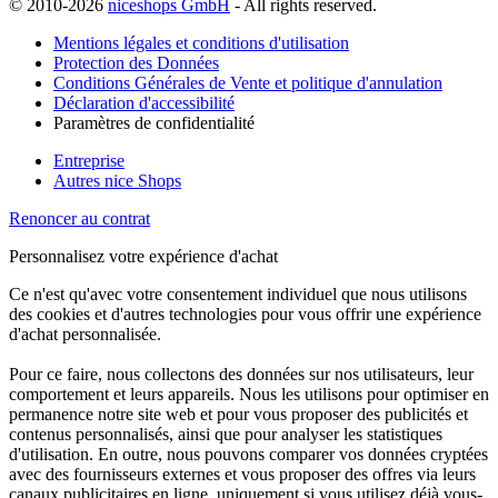
© 2010-2026
niceshops GmbH
- All rights reserved.
Mentions légales et conditions d'utilisation
Protection des Données
Conditions Générales de Vente et politique d'annulation
Déclaration d'accessibilité
Paramètres de confidentialité
Entreprise
Autres nice Shops
Renoncer au contrat
Personnalisez votre expérience d'achat
Ce n'est qu'avec votre consentement individuel que nous utilisons
des cookies et d'autres technologies pour vous offrir une expérience
d'achat personnalisée.
Pour ce faire, nous collectons des données sur nos utilisateurs, leur
comportement et leurs appareils. Nous les utilisons pour optimiser en
permanence notre site web et pour vous proposer des publicités et
contenus personnalisés, ainsi que pour analyser les statistiques
d'utilisation. En outre, nous pouvons comparer vos données cryptées
avec des fournisseurs externes et vous proposer des offres via leurs
canaux publicitaires en ligne, uniquement si vous utilisez déjà vous-