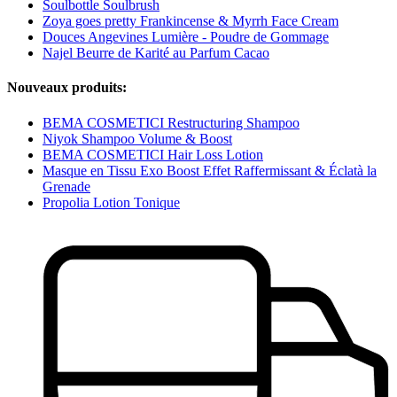
Soulbottle Soulbrush
Zoya goes pretty Frankincense & Myrrh Face Cream
Douces Angevines Lumière - Poudre de Gommage
Najel Beurre de Karité au Parfum Cacao
Nouveaux produits:
BEMA COSMETICI Restructuring Shampoo
Niyok Shampoo Volume & Boost
BEMA COSMETICI Hair Loss Lotion
Masque en Tissu Exo Boost Effet Raffermissant & Éclatà la
Grenade
Propolia Lotion Tonique