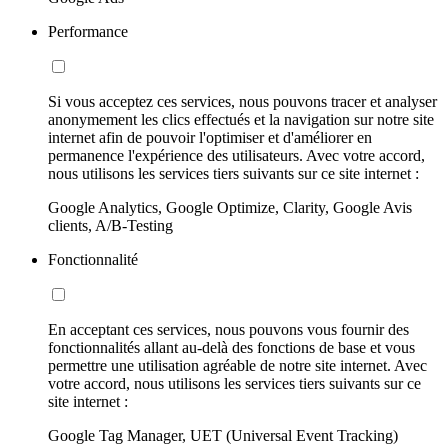
Performance
Si vous acceptez ces services, nous pouvons tracer et analyser
anonymement les clics effectués et la navigation sur notre site
internet afin de pouvoir l'optimiser et d'améliorer en
permanence l'expérience des utilisateurs. Avec votre accord,
nous utilisons les services tiers suivants sur ce site internet :
Google Analytics, Google Optimize, Clarity, Google Avis
clients, A/B-Testing
Fonctionnalité
En acceptant ces services, nous pouvons vous fournir des
fonctionnalités allant au-delà des fonctions de base et vous
permettre une utilisation agréable de notre site internet. Avec
votre accord, nous utilisons les services tiers suivants sur ce
site internet :
Google Tag Manager, UET (Universal Event Tracking)