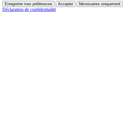
Enregistrer mes préférences
Accepter
Nécessaires uniquement
Déclaration de confidentialité