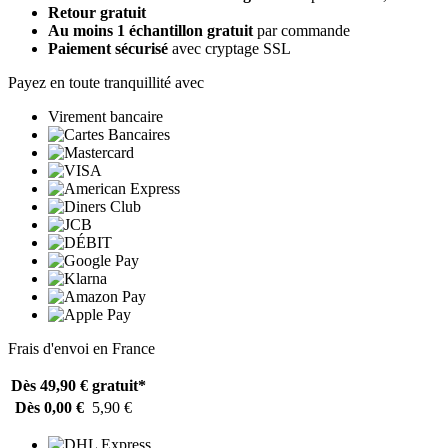
Retour gratuit
Au moins 1 échantillon gratuit
par commande
Paiement sécurisé
avec cryptage SSL
Payez en toute tranquillité avec
Virement bancaire
Frais d'envoi en France
Dès 49,90 €
gratuit*
Dès 0,00 €
5,90 €