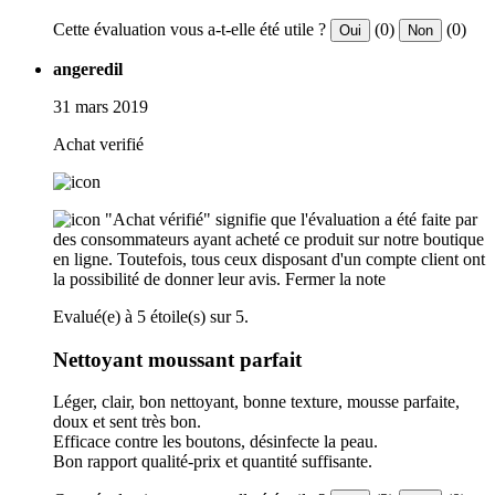
Cette évaluation vous a-t-elle été utile ?
(0)
(0)
Oui
Non
angeredil
31 mars 2019
Achat verifié
"Achat vérifié" signifie que l'évaluation a été faite par
des consommateurs ayant acheté ce produit sur notre boutique
en ligne. Toutefois, tous ceux disposant d'un compte client ont
la possibilité de donner leur avis.
Fermer la note
Evalué(e) à 5 étoile(s) sur 5.
Nettoyant moussant parfait
Léger, clair, bon nettoyant, bonne texture, mousse parfaite,
doux et sent très bon.
Efficace contre les boutons, désinfecte la peau.
Bon rapport qualité-prix et quantité suffisante.