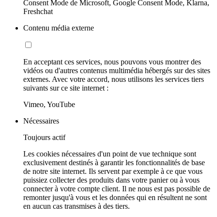
Consent Mode de Microsoft, Google Consent Mode, Klarna,
Freshchat
Contenu média externe
En acceptant ces services, nous pouvons vous montrer des
vidéos ou d'autres contenus multimédia hébergés sur des sites
externes. Avec votre accord, nous utilisons les services tiers
suivants sur ce site internet :
Vimeo, YouTube
Nécessaires
Toujours actif
Les cookies nécessaires d'un point de vue technique sont
exclusivement destinés à garantir les fonctionnalités de base
de notre site internet. Ils servent par exemple à ce que vous
puissiez collecter des produits dans votre panier ou à vous
connecter à votre compte client. Il ne nous est pas possible de
remonter jusqu'à vous et les données qui en résultent ne sont
en aucun cas transmises à des tiers.