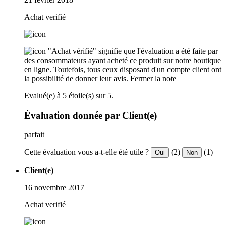
Achat verifié
"Achat vérifié" signifie que l'évaluation a été faite par
des consommateurs ayant acheté ce produit sur notre boutique
en ligne. Toutefois, tous ceux disposant d'un compte client ont
la possibilité de donner leur avis.
Fermer la note
Evalué(e) à 5 étoile(s) sur 5.
Évaluation donnée par Client(e)
parfait
Cette évaluation vous a-t-elle été utile ?
(2)
(1)
Oui
Non
Client(e)
16 novembre 2017
Achat verifié