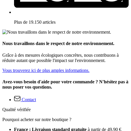
Plus de 19.150 articles
Nous travaillons dans le respect de notre environnement.
Grâce à des mesures écologiques concrètes, nous contribuons à
réduire autant que possible l'impact sur l'environnement.
Vous trouverez ici de plus amples informations.
Avez-vous besoin d'aide pour votre commande ? N'hésitez pas à
nous poser vos questions.
Contact
Qualité vérifiée
Pourquoi acheter sur notre boutique ?
France : Livraison standard gratuite
à partir de 49,90 €