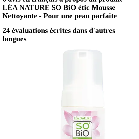
LÉA NATURE SO BiO étic Mousse
Nettoyante - Pour une peau parfaite
24 évaluations écrites dans d'autres
langues