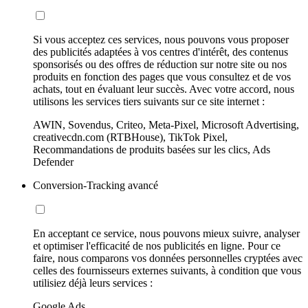
Si vous acceptez ces services, nous pouvons vous proposer
des publicités adaptées à vos centres d'intérêt, des contenus
sponsorisés ou des offres de réduction sur notre site ou nos
produits en fonction des pages que vous consultez et de vos
achats, tout en évaluant leur succès. Avec votre accord, nous
utilisons les services tiers suivants sur ce site internet :
AWIN, Sovendus, Criteo, Meta-Pixel, Microsoft Advertising,
creativecdn.com (RTBHouse), TikTok Pixel,
Recommandations de produits basées sur les clics, Ads
Defender
Conversion-Tracking avancé
En acceptant ce service, nous pouvons mieux suivre, analyser
et optimiser l'efficacité de nos publicités en ligne. Pour ce
faire, nous comparons vos données personnelles cryptées avec
celles des fournisseurs externes suivants, à condition que vous
utilisiez déjà leurs services :
Google Ads