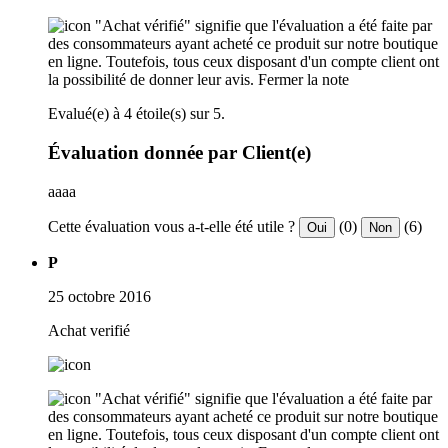
"Achat vérifié" signifie que l'évaluation a été faite par
des consommateurs ayant acheté ce produit sur notre boutique
en ligne. Toutefois, tous ceux disposant d'un compte client ont
la possibilité de donner leur avis.
Fermer la note
Evalué(e) à 4 étoile(s) sur 5.
Évaluation donnée par Client(e)
aaaa
Cette évaluation vous a-t-elle été utile ?
(0)
(6)
Oui
Non
P
25 octobre 2016
Achat verifié
"Achat vérifié" signifie que l'évaluation a été faite par
des consommateurs ayant acheté ce produit sur notre boutique
en ligne. Toutefois, tous ceux disposant d'un compte client ont