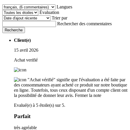
Langues
Évaluation
Trier par
Rechercher des commentaires
Recherche
Client(e)
15 avril 2026
Achat verifié
"Achat vérifié" signifie que l'évaluation a été faite par
des consommateurs ayant acheté ce produit sur notre boutique
en ligne. Toutefois, tous ceux disposant d'un compte client ont
la possibilité de donner leur avis.
Fermer la note
Evalué(e) à 5 étoile(s) sur 5.
Parfait
très agréable