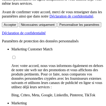
même leurs services.
Avant de confirmer votre accord, merci de vous renseigner dans les
paramètres ainsi que dans notre
Déclaration de confidentialité
.
Accepter
Nécessaires uniquement
Personnaliser les paramètres
Déclaration de confidentialité
Paramètres de protection des données personnalisés
Marketing Customer Match
Avec votre accord, nous vous informons également en dehors
de notre site web sur des promotions et vous affichons des
produits pertinents. Pour ce faire, nous comparons vos
données personnelles cryptées avec les fournisseurs externes
suivants et utilisons leurs canaux de publicité en ligne si vous
utilisez déjà leurs services :
Bing, Criteo, Meta, Google, LinkedIn, Pinterest, TikTok
Marketing