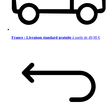
France : Livraison standard gratuite
à partir de 49,90 €