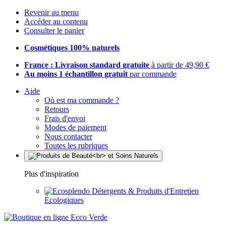
Revenir au menu
Accéder au contenu
Consulter le panier
Cosmétiques 100% naturels
France : Livraison standard gratuite
à partir de 49,90 €
Au moins 1 échantillon gratuit
par commande
Aide
Où est ma commande ?
Retours
Frais d'envoi
Modes de paiement
Nous contacter
Toutes les rubriques
Plus d'inspiration
Détergents & Produits d'Entretien
Écologiques