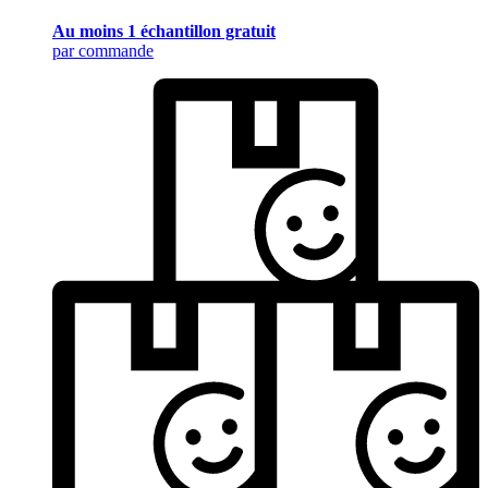
Au moins 1 échantillon gratuit
par commande