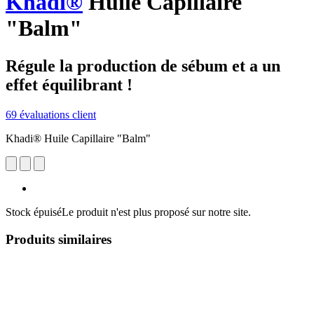
Khadi®
Huile Capillaire
"Balm"
Régule la production de sébum et a un
effet équilibrant !
69 évaluations client
Khadi® Huile Capillaire "Balm"
Stock épuisé
Le produit n'est plus proposé sur notre site.
Produits similaires