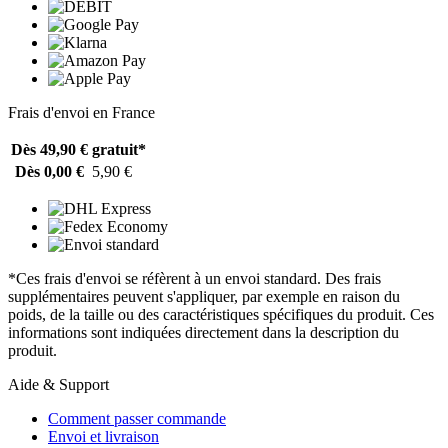
Frais d'envoi en France
Dès 49,90 €
gratuit*
Dès 0,00 €
5,90 €
*Ces frais d'envoi se réfèrent à un envoi standard. Des frais
supplémentaires peuvent s'appliquer, par exemple en raison du
poids, de la taille ou des caractéristiques spécifiques du produit. Ces
informations sont indiquées directement dans la description du
produit.
Aide & Support
Comment passer commande
Envoi et livraison