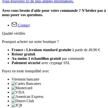
Vous trouverez ici de plus amples informations.
Avez-vous besoin d'aide pour votre commande ? N'hésitez pas à
nous poser vos questions.
Contact
Qualité vérifiée
Pourquoi acheter sur notre boutique ?
France : Livraison standard gratuite
à partir de 49,90 €
Retour gratuit
Au moins 1 échantillon gratuit
par commande
Paiement sécurisé
avec cryptage SSL
Payez en toute tranquillité avec
Virement bancaire