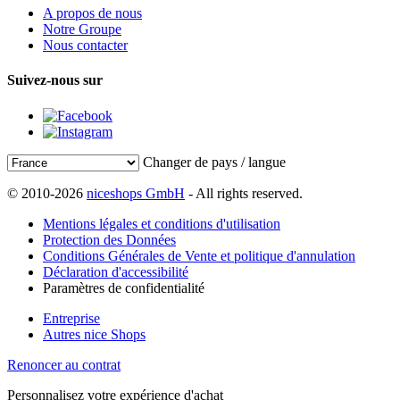
A propos de nous
Notre Groupe
Nous contacter
Suivez-nous sur
Changer de pays / langue
© 2010-2026
niceshops GmbH
- All rights reserved.
Mentions légales et conditions d'utilisation
Protection des Données
Conditions Générales de Vente et politique d'annulation
Déclaration d'accessibilité
Paramètres de confidentialité
Entreprise
Autres nice Shops
Renoncer au contrat
Personnalisez votre expérience d'achat