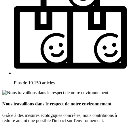
Plus de 19.150 articles
Nous travaillons dans le respect de notre environnement.
Grâce à des mesures écologiques concrètes, nous contribuons à
réduire autant que possible l'impact sur l'environnement.