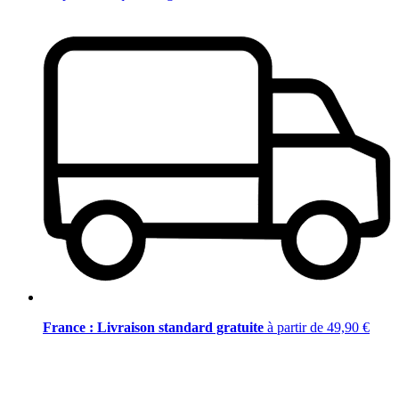
France : Livraison standard gratuite
à partir de 49,90 €