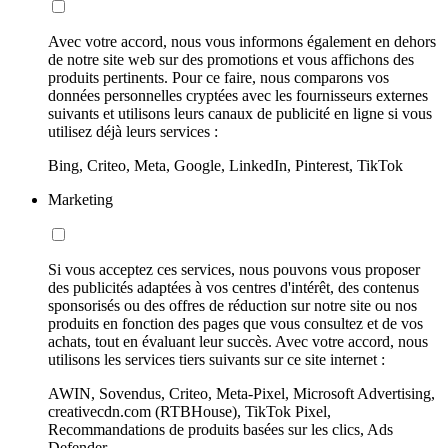
Avec votre accord, nous vous informons également en dehors
de notre site web sur des promotions et vous affichons des
produits pertinents. Pour ce faire, nous comparons vos
données personnelles cryptées avec les fournisseurs externes
suivants et utilisons leurs canaux de publicité en ligne si vous
utilisez déjà leurs services :
Bing, Criteo, Meta, Google, LinkedIn, Pinterest, TikTok
Marketing
Si vous acceptez ces services, nous pouvons vous proposer
des publicités adaptées à vos centres d'intérêt, des contenus
sponsorisés ou des offres de réduction sur notre site ou nos
produits en fonction des pages que vous consultez et de vos
achats, tout en évaluant leur succès. Avec votre accord, nous
utilisons les services tiers suivants sur ce site internet :
AWIN, Sovendus, Criteo, Meta-Pixel, Microsoft Advertising,
creativecdn.com (RTBHouse), TikTok Pixel,
Recommandations de produits basées sur les clics, Ads
Defender