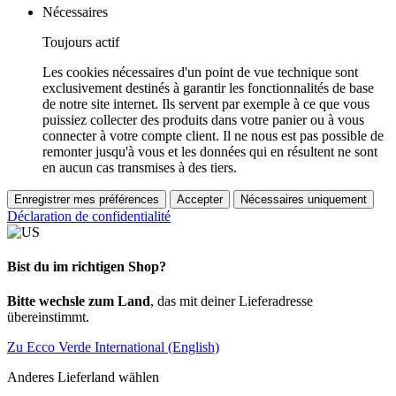
Nécessaires
Toujours actif
Les cookies nécessaires d'un point de vue technique sont
exclusivement destinés à garantir les fonctionnalités de base
de notre site internet. Ils servent par exemple à ce que vous
puissiez collecter des produits dans votre panier ou à vous
connecter à votre compte client. Il ne nous est pas possible de
remonter jusqu'à vous et les données qui en résultent ne sont
en aucun cas transmises à des tiers.
Enregistrer mes préférences
Accepter
Nécessaires uniquement
Déclaration de confidentialité
Bist du im richtigen Shop?
Bitte wechsle zum Land
, das mit deiner Lieferadresse
übereinstimmt.
Zu Ecco Verde International (English)
Anderes Lieferland wählen