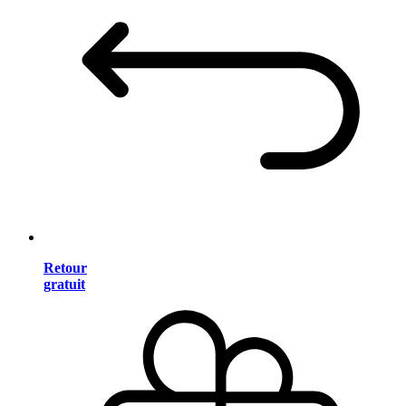
Retour
gratuit