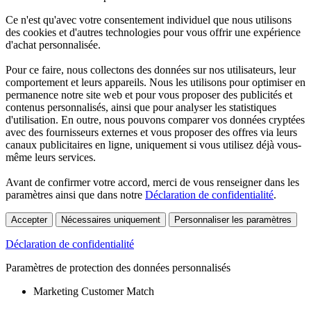
Ce n'est qu'avec votre consentement individuel que nous utilisons
des cookies et d'autres technologies pour vous offrir une expérience
d'achat personnalisée.
Pour ce faire, nous collectons des données sur nos utilisateurs, leur
comportement et leurs appareils. Nous les utilisons pour optimiser en
permanence notre site web et pour vous proposer des publicités et
contenus personnalisés, ainsi que pour analyser les statistiques
d'utilisation. En outre, nous pouvons comparer vos données cryptées
avec des fournisseurs externes et vous proposer des offres via leurs
canaux publicitaires en ligne, uniquement si vous utilisez déjà vous-
même leurs services.
Avant de confirmer votre accord, merci de vous renseigner dans les
paramètres ainsi que dans notre
Déclaration de confidentialité
.
Accepter
Nécessaires uniquement
Personnaliser les paramètres
Déclaration de confidentialité
Paramètres de protection des données personnalisés
Marketing Customer Match