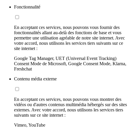
Fonctionnalité
En acceptant ces services, nous pouvons vous fournir des
fonctionnalités allant au-delà des fonctions de base et vous
permettre une utilisation agréable de notre site internet. Avec
votre accord, nous utilisons les services tiers suivants sur ce
site internet :
Google Tag Manager, UET (Universal Event Tracking)
Consent Mode de Microsoft, Google Consent Mode, Klarna,
Freshchat
Contenu média externe
En acceptant ces services, nous pouvons vous montrer des
vidéos ou d'autres contenus multimédia hébergés sur des sites
externes. Avec votre accord, nous utilisons les services tiers
suivants sur ce site internet :
Vimeo, YouTube