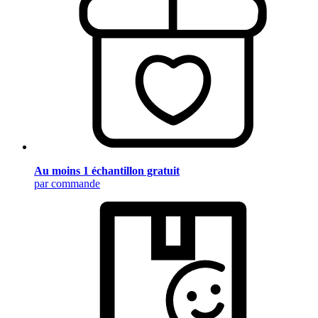
Au moins 1 échantillon gratuit
par commande