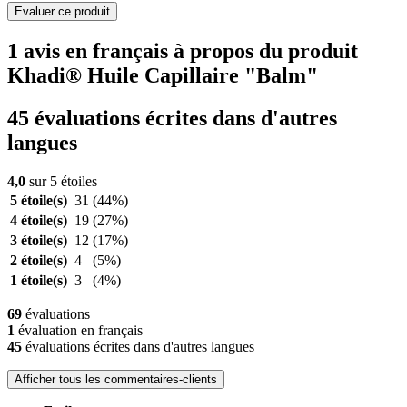
Evaluer ce produit
1 avis en français à propos du produit
Khadi® Huile Capillaire "Balm"
45 évaluations écrites dans d'autres
langues
4,0
sur 5 étoiles
5 étoile(s)
31
(44%)
4 étoile(s)
19
(27%)
3 étoile(s)
12
(17%)
2 étoile(s)
4
(5%)
1 étoile(s)
3
(4%)
69
évaluations
1
évaluation en français
45
évaluations écrites dans d'autres langues
Afficher tous les commentaires-clients