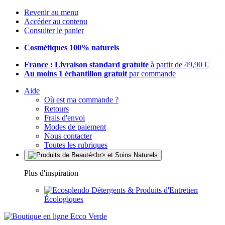
Revenir au menu
Accéder au contenu
Consulter le panier
Cosmétiques 100% naturels
France : Livraison standard gratuite
à partir de 49,90 €
Au moins 1 échantillon gratuit
par commande
Aide
Où est ma commande ?
Retours
Frais d'envoi
Modes de paiement
Nous contacter
Toutes les rubriques
Plus d'inspiration
Détergents & Produits d'Entretien
Écologiques