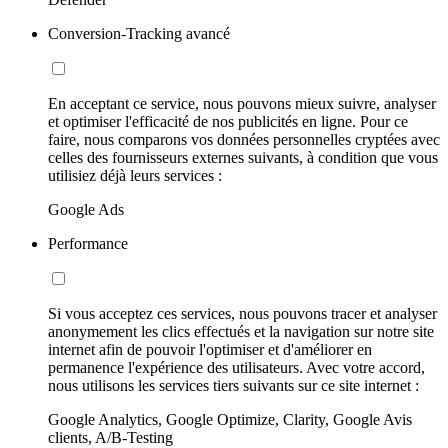
Conversion-Tracking avancé
En acceptant ce service, nous pouvons mieux suivre, analyser
et optimiser l'efficacité de nos publicités en ligne. Pour ce
faire, nous comparons vos données personnelles cryptées avec
celles des fournisseurs externes suivants, à condition que vous
utilisiez déjà leurs services :
Google Ads
Performance
Si vous acceptez ces services, nous pouvons tracer et analyser
anonymement les clics effectués et la navigation sur notre site
internet afin de pouvoir l'optimiser et d'améliorer en
permanence l'expérience des utilisateurs. Avec votre accord,
nous utilisons les services tiers suivants sur ce site internet :
Google Analytics, Google Optimize, Clarity, Google Avis
clients, A/B-Testing