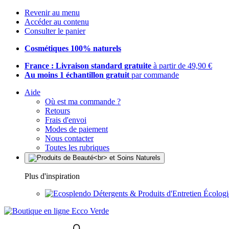
Revenir au menu
Accéder au contenu
Consulter le panier
Cosmétiques 100% naturels
France : Livraison standard gratuite
à partir de 49,90 €
Au moins 1 échantillon gratuit
par commande
Aide
Où est ma commande ?
Retours
Frais d'envoi
Modes de paiement
Nous contacter
Toutes les rubriques
Plus d'inspiration
Détergents & Produits d'Entretien Écolog