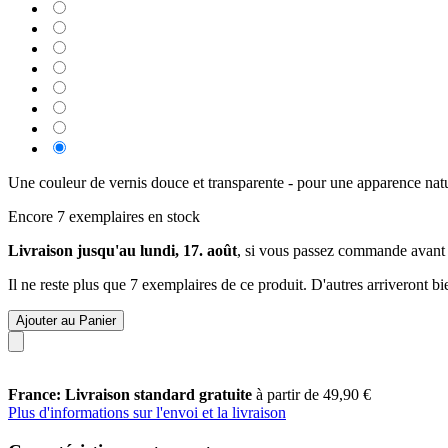
Une couleur de vernis douce et transparente - pour une apparence natu
Encore 7 exemplaires en stock
Livraison jusqu'au lundi, 17. août
, si vous passez commande avant
Il ne reste plus que 7 exemplaires de ce produit. D'autres arriveront 
Ajouter au Panier
France: Livraison standard gratuite
à partir de 49,90 €
Plus d'informations sur l'envoi et la livraison