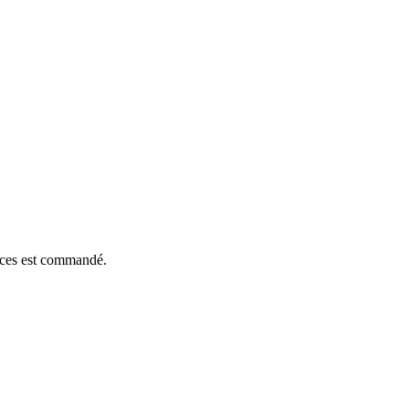
ièces est commandé.