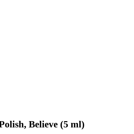
olish, Believe (5 ml)