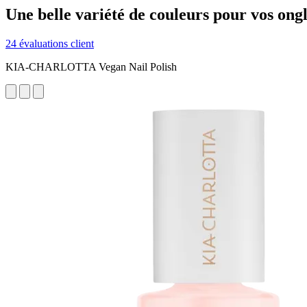
Une belle variété de couleurs pour vos ongl
24 évaluations client
KIA-CHARLOTTA Vegan Nail Polish