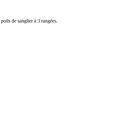
poils de sanglier à 3 rangées.