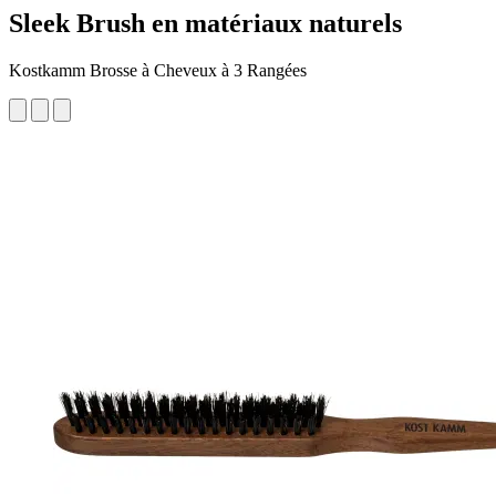
Sleek Brush en matériaux naturels
Kostkamm Brosse à Cheveux à 3 Rangées