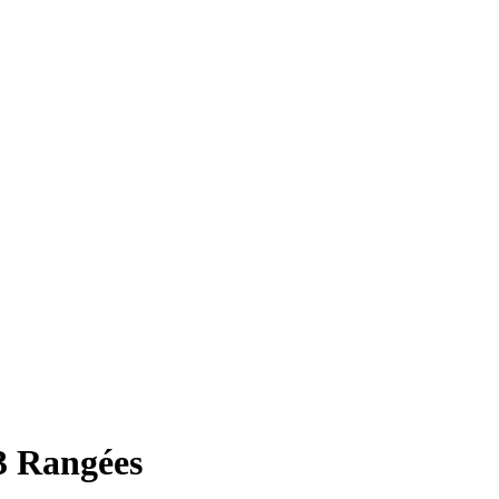
3 Rangées