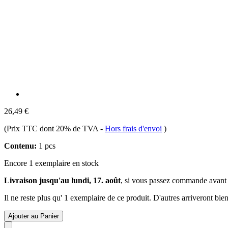
26,49 €
(Prix TTC dont 20% de TVA
-
Hors frais d'envoi
)
Contenu:
1 pcs
Encore 1 exemplaire en stock
Livraison jusqu'au lundi, 17. août
, si vous passez commande avant
Il ne reste plus qu' 1 exemplaire de ce produit. D'autres arriveront b
Ajouter au Panier