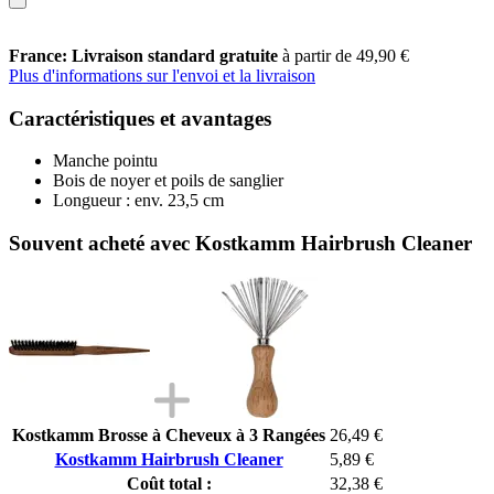
France: Livraison standard gratuite
à partir de 49,90 €
Plus d'informations sur l'envoi et la livraison
Caractéristiques et avantages
Manche pointu
Bois de noyer et poils de sanglier
Longueur : env. 23,5 cm
Souvent acheté avec Kostkamm Hairbrush Cleaner
Kostkamm Brosse à Cheveux à 3 Rangées
26,49 €
Kostkamm Hairbrush Cleaner
5,89 €
Coût total :
32,38 €