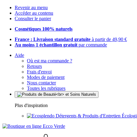
Revenir au menu
Accéder au contenu
Consulter le panier
Cosmétiques 100% naturels
France : Livraison standard gratuite
à partir de 49,90 €
Au moins 1 échantillon gratuit
par commande
Aide
Où est ma commande ?
Retours
Frais d'envoi
Modes de paiement
Nous contacter
Toutes les rubriques
Plus d'inspiration
Détergents & Produits d'Entretien Écolog