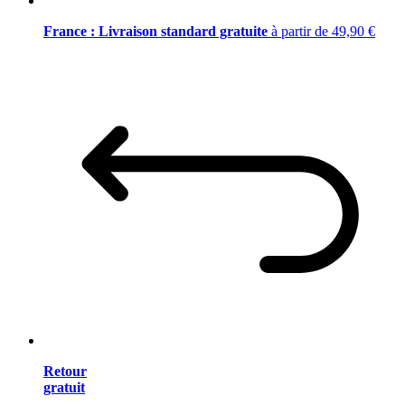
France : Livraison standard gratuite
à partir de 49,90 €
Retour
gratuit