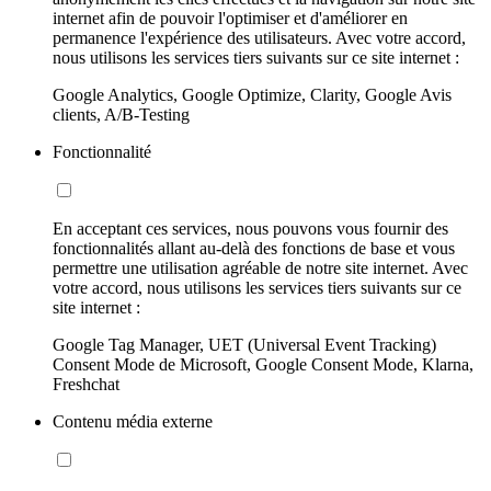
internet afin de pouvoir l'optimiser et d'améliorer en
permanence l'expérience des utilisateurs. Avec votre accord,
nous utilisons les services tiers suivants sur ce site internet :
Google Analytics, Google Optimize, Clarity, Google Avis
clients, A/B-Testing
Fonctionnalité
En acceptant ces services, nous pouvons vous fournir des
fonctionnalités allant au-delà des fonctions de base et vous
permettre une utilisation agréable de notre site internet. Avec
votre accord, nous utilisons les services tiers suivants sur ce
site internet :
Google Tag Manager, UET (Universal Event Tracking)
Consent Mode de Microsoft, Google Consent Mode, Klarna,
Freshchat
Contenu média externe