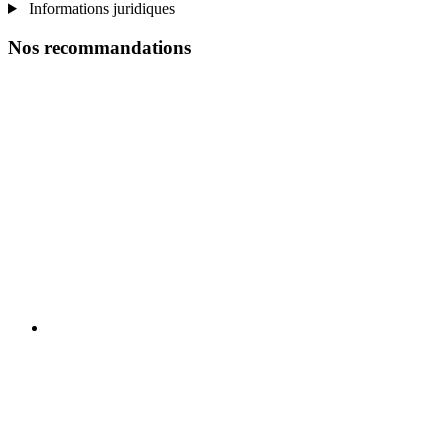
Informations juridiques
Nos recommandations