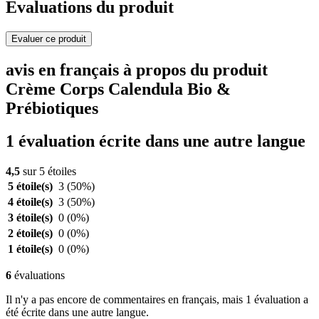
Evaluations du produit
Evaluer ce produit
avis en français à propos du produit
Crème Corps Calendula Bio &
Prébiotiques
1 évaluation écrite dans une autre langue
4,5
sur 5 étoiles
5 étoile(s)
3
(50%)
4 étoile(s)
3
(50%)
3 étoile(s)
0
(0%)
2 étoile(s)
0
(0%)
1 étoile(s)
0
(0%)
6
évaluations
Il n'y a pas encore de commentaires en français, mais 1 évaluation a
été écrite dans une autre langue.