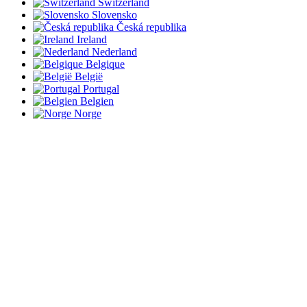
Switzerland
Slovensko
Česká republika
Ireland
Nederland
Belgique
België
Portugal
Belgien
Norge