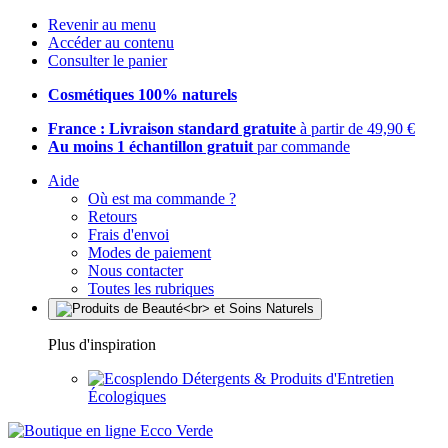
Revenir au menu
Accéder au contenu
Consulter le panier
Cosmétiques 100% naturels
France : Livraison standard gratuite
à partir de 49,90 €
Au moins 1 échantillon gratuit
par commande
Aide
Où est ma commande ?
Retours
Frais d'envoi
Modes de paiement
Nous contacter
Toutes les rubriques
Plus d'inspiration
Détergents & Produits d'Entretien
Écologiques