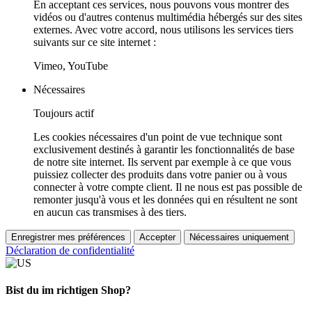
En acceptant ces services, nous pouvons vous montrer des
vidéos ou d'autres contenus multimédia hébergés sur des sites
externes. Avec votre accord, nous utilisons les services tiers
suivants sur ce site internet :
Vimeo, YouTube
Nécessaires
Toujours actif
Les cookies nécessaires d'un point de vue technique sont
exclusivement destinés à garantir les fonctionnalités de base
de notre site internet. Ils servent par exemple à ce que vous
puissiez collecter des produits dans votre panier ou à vous
connecter à votre compte client. Il ne nous est pas possible de
remonter jusqu'à vous et les données qui en résultent ne sont
en aucun cas transmises à des tiers.
Enregistrer mes préférences
Accepter
Nécessaires uniquement
Déclaration de confidentialité
Bist du im richtigen Shop?