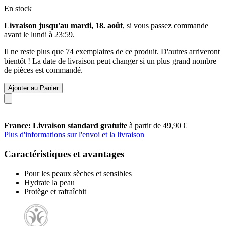
En stock
Livraison jusqu'au mardi, 18. août
, si vous passez commande
avant le
lundi à 23:59
.
Il ne reste plus que 74 exemplaires de ce produit. D'autres arriveront
bientôt ! La date de livraison peut changer si un plus grand nombre
de pièces est commandé.
Ajouter au Panier
France: Livraison standard gratuite
à partir de 49,90 €
Plus d'informations sur l'envoi et la livraison
Caractéristiques et avantages
Pour les peaux sèches et sensibles
Hydrate la peau
Protège et rafraîchit