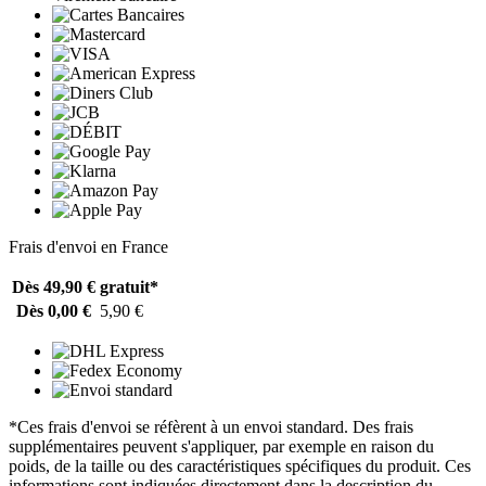
Frais d'envoi en France
Dès 49,90 €
gratuit*
Dès 0,00 €
5,90 €
*Ces frais d'envoi se réfèrent à un envoi standard. Des frais
supplémentaires peuvent s'appliquer, par exemple en raison du
poids, de la taille ou des caractéristiques spécifiques du produit. Ces
informations sont indiquées directement dans la description du