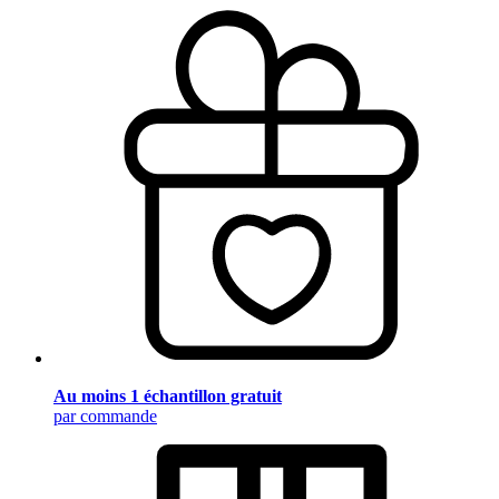
Au moins 1 échantillon gratuit
par commande