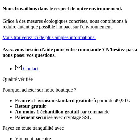
Nous travaillons dans le respect de notre environnement.
Grâce à des mesures écologiques concrètes, nous contribuons à
réduire autant que possible l'impact sur l'environnement.
Vous trouverez ici de plus amples informations.
Avez-vous besoin d'aide pour votre commande ? N'hésitez pas à
nous poser vos questions.
Contact
Qualité vérifiée
Pourquoi acheter sur notre boutique ?
France : Livraison standard gratuite
à partir de 49,90 €
Retour gratuit
Au moins 1 échantillon gratuit
par commande
Paiement sécurisé
avec cryptage SSL
Payez en toute tranquillité avec
Virement bancaire