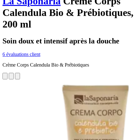
La Saponaria
Crème Corps
Calendula Bio & Prébiotiques,
200 ml
Soin doux et intensif après la douche
6 évaluations client
Crème Corps Calendula Bio & Prébiotiques