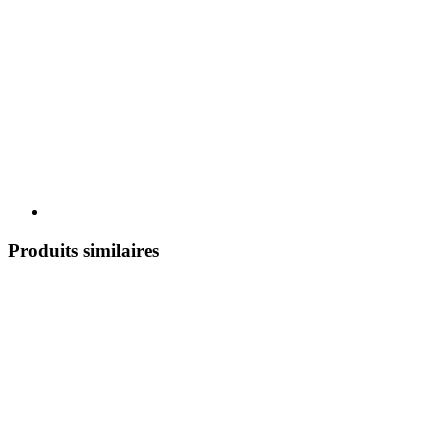
Produits similaires