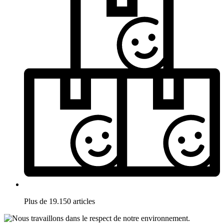
Plus de 19.150 articles