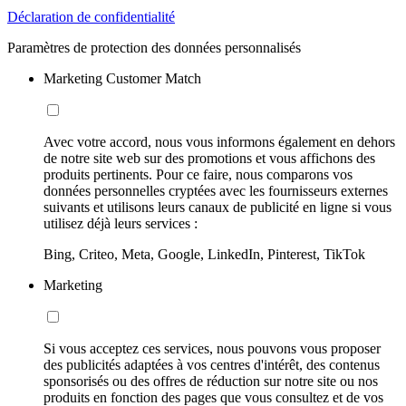
Déclaration de confidentialité
Paramètres de protection des données personnalisés
Marketing Customer Match
Avec votre accord, nous vous informons également en dehors
de notre site web sur des promotions et vous affichons des
produits pertinents. Pour ce faire, nous comparons vos
données personnelles cryptées avec les fournisseurs externes
suivants et utilisons leurs canaux de publicité en ligne si vous
utilisez déjà leurs services :
Bing, Criteo, Meta, Google, LinkedIn, Pinterest, TikTok
Marketing
Si vous acceptez ces services, nous pouvons vous proposer
des publicités adaptées à vos centres d'intérêt, des contenus
sponsorisés ou des offres de réduction sur notre site ou nos
produits en fonction des pages que vous consultez et de vos