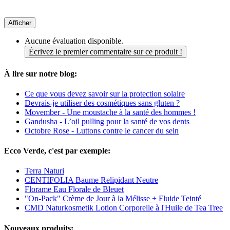
Afficher
Aucune évaluation disponible.
Écrivez le premier commentaire sur ce produit !
À lire sur notre blog:
Ce que vous devez savoir sur la protection solaire
Devrais-je utiliser des cosmétiques sans gluten ?
Movember - Une moustache à la santé des hommes !
Gandusha - L’oil pulling pour la santé de vos dents
Octobre Rose - Luttons contre le cancer du sein
Ecco Verde, c'est par exemple:
Terra Naturi
CENTIFOLIA Baume Relipidant Neutre
Florame Eau Florale de Bleuet
"On-Pack" Crème de Jour à la Mélisse + Fluide Teinté
CMD Naturkosmetik Lotion Corporelle à l'Huile de Tea Tree
Nouveaux produits: