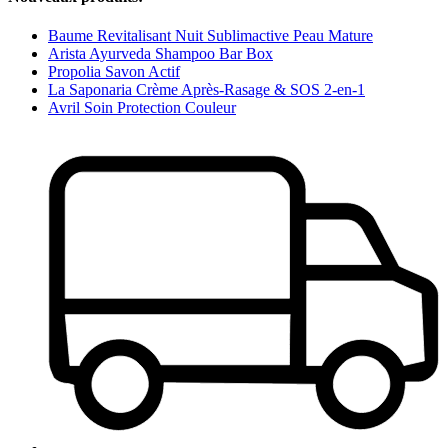
Baume Revitalisant Nuit Sublimactive Peau Mature
Arista Ayurveda Shampoo Bar Box
Propolia Savon Actif
La Saponaria Crème Après-Rasage & SOS 2-en-1
Avril Soin Protection Couleur