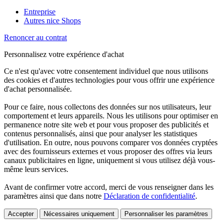
Entreprise
Autres nice Shops
Renoncer au contrat
Personnalisez votre expérience d'achat
Ce n'est qu'avec votre consentement individuel que nous utilisons
des cookies et d'autres technologies pour vous offrir une expérience
d'achat personnalisée.
Pour ce faire, nous collectons des données sur nos utilisateurs, leur
comportement et leurs appareils. Nous les utilisons pour optimiser en
permanence notre site web et pour vous proposer des publicités et
contenus personnalisés, ainsi que pour analyser les statistiques
d'utilisation. En outre, nous pouvons comparer vos données cryptées
avec des fournisseurs externes et vous proposer des offres via leurs
canaux publicitaires en ligne, uniquement si vous utilisez déjà vous-
même leurs services.
Avant de confirmer votre accord, merci de vous renseigner dans les
paramètres ainsi que dans notre
Déclaration de confidentialité
.
Accepter
Nécessaires uniquement
Personnaliser les paramètres