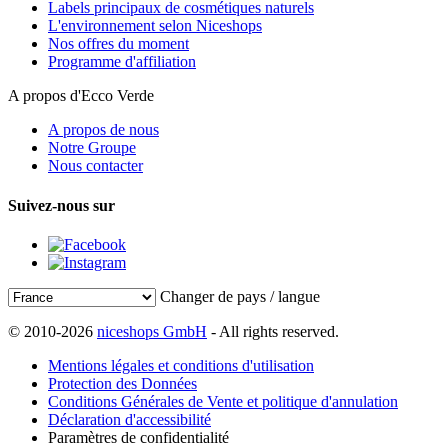
Labels principaux de cosmétiques naturels
L'environnement selon Niceshops
Nos offres du moment
Programme d'affiliation
A propos d'Ecco Verde
A propos de nous
Notre Groupe
Nous contacter
Suivez-nous sur
Changer de pays / langue
© 2010-2026
niceshops GmbH
- All rights reserved.
Mentions légales et conditions d'utilisation
Protection des Données
Conditions Générales de Vente et politique d'annulation
Déclaration d'accessibilité
Paramètres de confidentialité