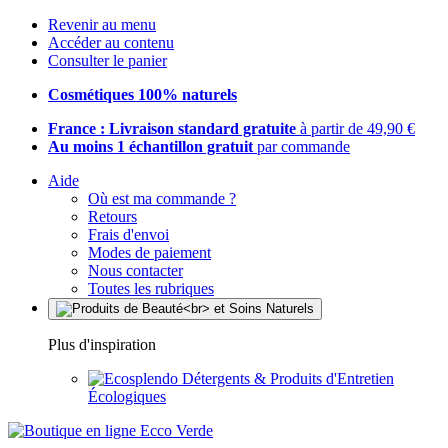
Revenir au menu
Accéder au contenu
Consulter le panier
Cosmétiques 100% naturels
France : Livraison standard gratuite
à partir de 49,90 €
Au moins 1 échantillon gratuit
par commande
Aide
Où est ma commande ?
Retours
Frais d'envoi
Modes de paiement
Nous contacter
Toutes les rubriques
Plus d'inspiration
Détergents & Produits d'Entretien
Écologiques