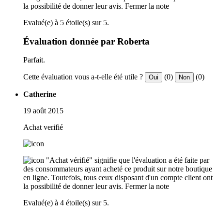
la possibilité de donner leur avis.
Fermer la note
Evalué(e) à 5 étoile(s) sur 5.
Évaluation donnée par Roberta
Parfait.
Cette évaluation vous a-t-elle été utile ?
(0)
(0)
Oui
Non
Catherine
19 août 2015
Achat verifié
"Achat vérifié" signifie que l'évaluation a été faite par
des consommateurs ayant acheté ce produit sur notre boutique
en ligne. Toutefois, tous ceux disposant d'un compte client ont
la possibilité de donner leur avis.
Fermer la note
Evalué(e) à 4 étoile(s) sur 5.