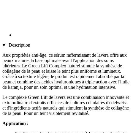
Description
Aux propriétés anti-âge, ce sérum raffermissant de lavera offre aux
peaux matures la base optimale avant l'application des soins
ultérieurs. Le Green Lift Complex naturel stimule la synthèse de
collagène de la peau et laisse le teint plus uniforme et lumineux.
Grâce à sa texture légère, le produit est rapidement absorbé par la
peau et combine des acides hyaluroniques à triple action avec l'huile
de karanja, pour un soin optimal et une hydratation intensive.
Le complexe Green Lift de lavera est une combinaison innovante et
extraordinaire d'extraits efficaces de cultures cellulaires d'edelweiss
et d'ingrédients actifs naturels qui stimulent la synthèse de collagène
de la peau. Pour un teint visiblement revitalisé.
Application :