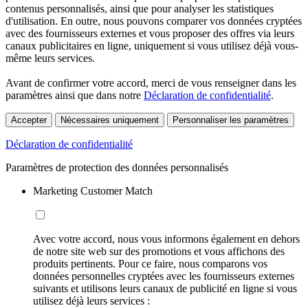
contenus personnalisés, ainsi que pour analyser les statistiques
d'utilisation. En outre, nous pouvons comparer vos données cryptées
avec des fournisseurs externes et vous proposer des offres via leurs
canaux publicitaires en ligne, uniquement si vous utilisez déjà vous-
même leurs services.
Avant de confirmer votre accord, merci de vous renseigner dans les
paramètres ainsi que dans notre
Déclaration de confidentialité
.
Accepter
Nécessaires uniquement
Personnaliser les paramètres
Déclaration de confidentialité
Paramètres de protection des données personnalisés
Marketing Customer Match
Avec votre accord, nous vous informons également en dehors
de notre site web sur des promotions et vous affichons des
produits pertinents. Pour ce faire, nous comparons vos
données personnelles cryptées avec les fournisseurs externes
suivants et utilisons leurs canaux de publicité en ligne si vous
utilisez déjà leurs services :