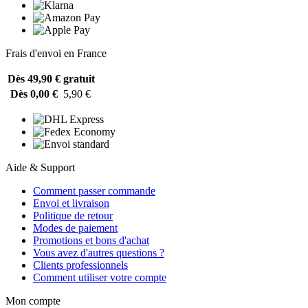
Frais d'envoi en France
Dès 49,90 €
gratuit
Dès 0,00 €
5,90 €
Aide & Support
Comment passer commande
Envoi et livraison
Politique de retour
Modes de paiement
Promotions et bons d'achat
Vous avez d'autres questions ?
Clients professionnels
Comment utiliser votre compte
Mon compte