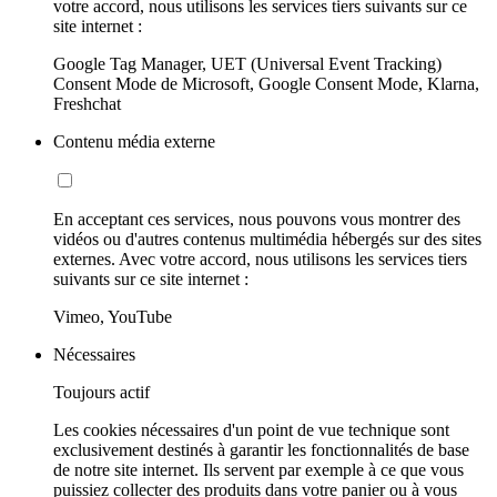
votre accord, nous utilisons les services tiers suivants sur ce
site internet :
Google Tag Manager, UET (Universal Event Tracking)
Consent Mode de Microsoft, Google Consent Mode, Klarna,
Freshchat
Contenu média externe
En acceptant ces services, nous pouvons vous montrer des
vidéos ou d'autres contenus multimédia hébergés sur des sites
externes. Avec votre accord, nous utilisons les services tiers
suivants sur ce site internet :
Vimeo, YouTube
Nécessaires
Toujours actif
Les cookies nécessaires d'un point de vue technique sont
exclusivement destinés à garantir les fonctionnalités de base
de notre site internet. Ils servent par exemple à ce que vous
puissiez collecter des produits dans votre panier ou à vous