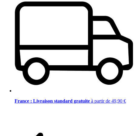
France : Livraison standard gratuite
à partir de 49,90 €