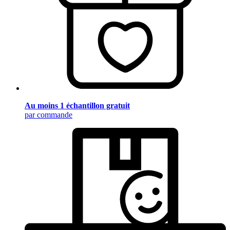
Au moins 1 échantillon gratuit
par commande