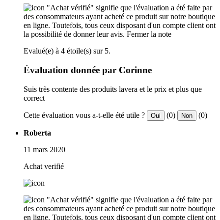
"Achat vérifié" signifie que l'évaluation a été faite par
des consommateurs ayant acheté ce produit sur notre boutique
en ligne. Toutefois, tous ceux disposant d'un compte client ont
la possibilité de donner leur avis.
Fermer la note
Evalué(e) à 4 étoile(s) sur 5.
Évaluation donnée par Corinne
Suis très contente des produits lavera et le prix et plus que
correct
Cette évaluation vous a-t-elle été utile ?
(0)
(0)
Oui
Non
Roberta
11 mars 2020
Achat verifié
"Achat vérifié" signifie que l'évaluation a été faite par
des consommateurs ayant acheté ce produit sur notre boutique
en ligne. Toutefois, tous ceux disposant d'un compte client ont