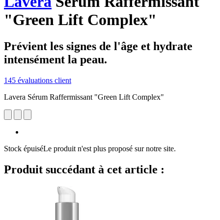
Lavera
Sérum Raffermissant
"Green Lift Complex"
Prévient les signes de l'âge et hydrate
intensément la peau.
145 évaluations client
Lavera Sérum Raffermissant "Green Lift Complex"
Stock épuisé
Le produit n'est plus proposé sur notre site.
Produit succédant à cet article :