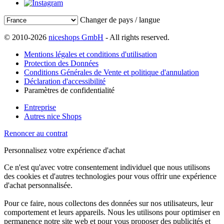
Changer de pays / langue
© 2010-2026
niceshops GmbH
- All rights reserved.
Mentions légales et conditions d'utilisation
Protection des Données
Conditions Générales de Vente et politique d'annulation
Déclaration d'accessibilité
Paramètres de confidentialité
Entreprise
Autres nice Shops
Renoncer au contrat
Personnalisez votre expérience d'achat
Ce n'est qu'avec votre consentement individuel que nous utilisons
des cookies et d'autres technologies pour vous offrir une expérience
d'achat personnalisée.
Pour ce faire, nous collectons des données sur nos utilisateurs, leur
comportement et leurs appareils. Nous les utilisons pour optimiser en
permanence notre site web et pour vous proposer des publicités et