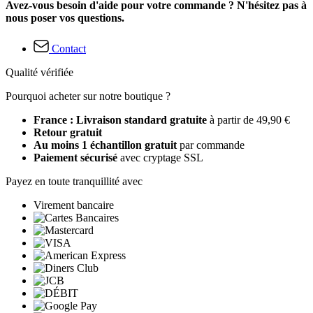
Avez-vous besoin d'aide pour votre commande ? N'hésitez pas à
nous poser vos questions.
Contact
Qualité vérifiée
Pourquoi acheter sur notre boutique ?
France : Livraison standard gratuite
à partir de 49,90 €
Retour gratuit
Au moins 1 échantillon gratuit
par commande
Paiement sécurisé
avec cryptage SSL
Payez en toute tranquillité avec
Virement bancaire