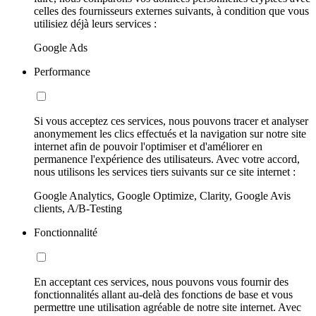
celles des fournisseurs externes suivants, à condition que vous
utilisiez déjà leurs services :
Google Ads
Performance
Si vous acceptez ces services, nous pouvons tracer et analyser
anonymement les clics effectués et la navigation sur notre site
internet afin de pouvoir l'optimiser et d'améliorer en
permanence l'expérience des utilisateurs. Avec votre accord,
nous utilisons les services tiers suivants sur ce site internet :
Google Analytics, Google Optimize, Clarity, Google Avis
clients, A/B-Testing
Fonctionnalité
En acceptant ces services, nous pouvons vous fournir des
fonctionnalités allant au-delà des fonctions de base et vous
permettre une utilisation agréable de notre site internet. Avec