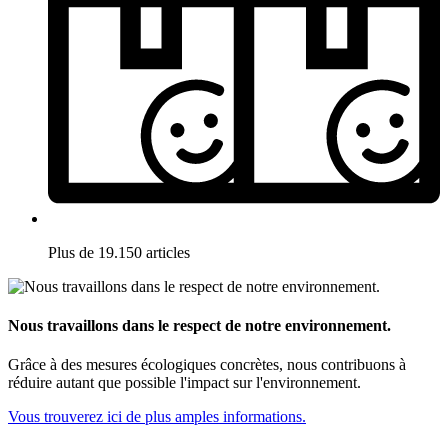
Plus de 19.150 articles
Nous travaillons dans le respect de notre environnement.
Grâce à des mesures écologiques concrètes, nous contribuons à
réduire autant que possible l'impact sur l'environnement.
Vous trouverez ici de plus amples informations.