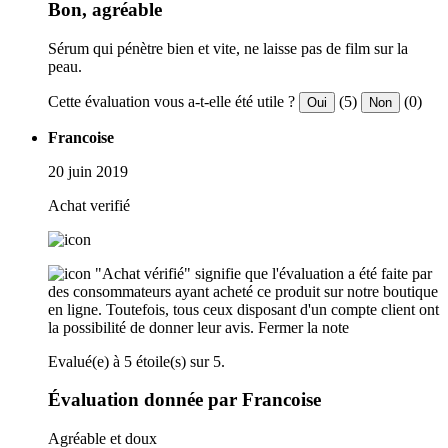
Bon, agréable
Sérum qui pénètre bien et vite, ne laisse pas de film sur la
peau.
Cette évaluation vous a-t-elle été utile ?
(5)
(0)
Oui
Non
Francoise
20 juin 2019
Achat verifié
"Achat vérifié" signifie que l'évaluation a été faite par
des consommateurs ayant acheté ce produit sur notre boutique
en ligne. Toutefois, tous ceux disposant d'un compte client ont
la possibilité de donner leur avis.
Fermer la note
Evalué(e) à 5 étoile(s) sur 5.
Évaluation donnée par Francoise
Agréable et doux