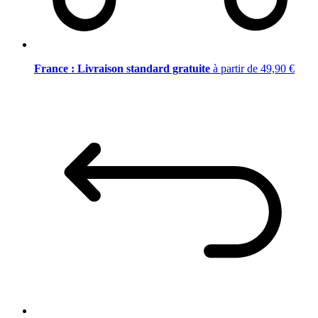
France : Livraison standard gratuite
à partir de 49,90 €