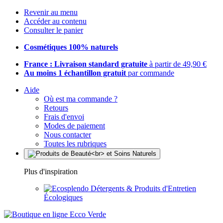
Revenir au menu
Accéder au contenu
Consulter le panier
Cosmétiques 100% naturels
France : Livraison standard gratuite
à partir de 49,90 €
Au moins 1 échantillon gratuit
par commande
Aide
Où est ma commande ?
Retours
Frais d'envoi
Modes de paiement
Nous contacter
Toutes les rubriques
Plus d'inspiration
Détergents & Produits d'Entretien
Écologiques