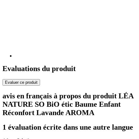
Evaluations du produit
Evaluer ce produit
avis en français à propos du produit LÉA
NATURE SO BiO étic Baume Enfant
Réconfort Lavande AROMA
1 évaluation écrite dans une autre langue