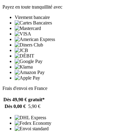
Payez en toute tranquillité avec
Virement bancaire
Frais d'envoi en France
Dès 49,90 €
gratuit*
Dès 0,00 €
5,90 €