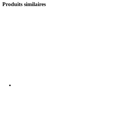
Produits similaires