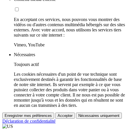
En acceptant ces services, nous pouvons vous montrer des
vidéos ou d'autres contenus multimédia hébergés sur des sites
externes. Avec votre accord, nous utilisons les services tiers
suivants sur ce site internet :
Vimeo, YouTube
Nécessaires
Toujours actif
Les cookies nécessaires d'un point de vue technique sont
exclusivement destinés à garantir les fonctionnalités de base
de notre site internet. Ils servent par exemple à ce que vous
puissiez collecter des produits dans votre panier ou à vous
connecter à votre compte client. Il ne nous est pas possible de
remonter jusqu'à vous et les données qui en résultent ne sont
en aucun cas transmises à des tiers.
Enregistrer mes préférences
Accepter
Nécessaires uniquement
Déclaration de confidentialité