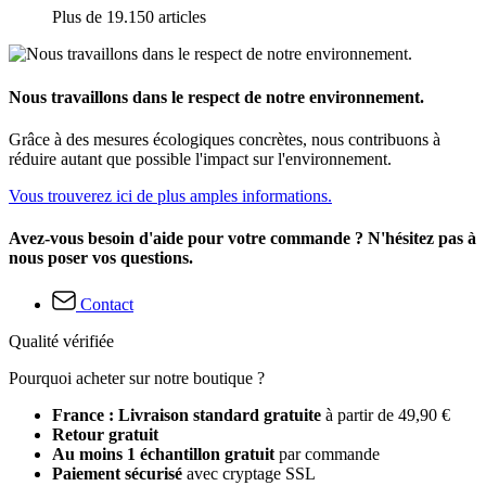
Plus de 19.150 articles
Nous travaillons dans le respect de notre environnement.
Grâce à des mesures écologiques concrètes, nous contribuons à
réduire autant que possible l'impact sur l'environnement.
Vous trouverez ici de plus amples informations.
Avez-vous besoin d'aide pour votre commande ? N'hésitez pas à
nous poser vos questions.
Contact
Qualité vérifiée
Pourquoi acheter sur notre boutique ?
France : Livraison standard gratuite
à partir de 49,90 €
Retour gratuit
Au moins 1 échantillon gratuit
par commande
Paiement sécurisé
avec cryptage SSL