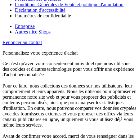
Conditions Générales de Vente et politique d'annulation
Déclaration d'accessibilité
Paramètres de confidentialité
Entreprise
Autres nice Shops
Renoncer au contrat
Personnalisez votre expérience d'achat
Ce n'est qu'avec votre consentement individuel que nous utilisons
des cookies et d'autres technologies pour vous offrir une expérience
d'achat personnalisée.
Pour ce faire, nous collectons des données sur nos utilisateurs, leur
comportement et leurs appareils. Nous les utilisons pour optimiser en
permanence notre site web et pour vous proposer des publicités et
contenus personnalisés, ainsi que pour analyser les statistiques
d'utilisation. En outre, nous pouvons comparer vos données cryptées
avec des fournisseurs externes et vous proposer des offres via leurs
canaux publicitaires en ligne, uniquement si vous utilisez déjà vous-
même leurs services.
Avant de confirmer votre accord, merci de vous renseigner dans les