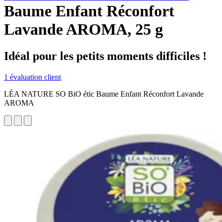
Baume Enfant Réconfort
Lavande AROMA, 25 g
Idéal pour les petits moments difficiles !
1 évaluation client
LÉA NATURE SO BiO étic Baume Enfant Réconfort Lavande
AROMA