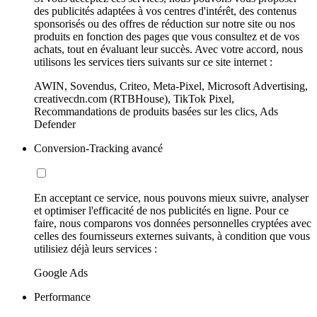
des publicités adaptées à vos centres d'intérêt, des contenus
sponsorisés ou des offres de réduction sur notre site ou nos
produits en fonction des pages que vous consultez et de vos
achats, tout en évaluant leur succès. Avec votre accord, nous
utilisons les services tiers suivants sur ce site internet :
AWIN, Sovendus, Criteo, Meta-Pixel, Microsoft Advertising,
creativecdn.com (RTBHouse), TikTok Pixel,
Recommandations de produits basées sur les clics, Ads
Defender
Conversion-Tracking avancé
En acceptant ce service, nous pouvons mieux suivre, analyser
et optimiser l'efficacité de nos publicités en ligne. Pour ce
faire, nous comparons vos données personnelles cryptées avec
celles des fournisseurs externes suivants, à condition que vous
utilisiez déjà leurs services :
Google Ads
Performance