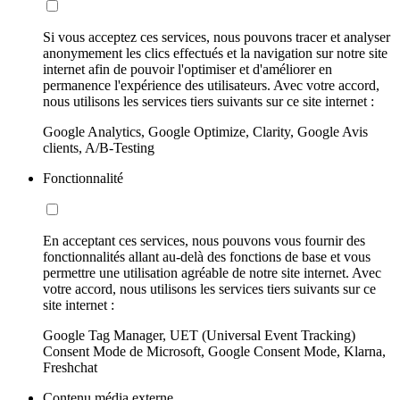
Si vous acceptez ces services, nous pouvons tracer et analyser
anonymement les clics effectués et la navigation sur notre site
internet afin de pouvoir l'optimiser et d'améliorer en
permanence l'expérience des utilisateurs. Avec votre accord,
nous utilisons les services tiers suivants sur ce site internet :
Google Analytics, Google Optimize, Clarity, Google Avis
clients, A/B-Testing
Fonctionnalité
En acceptant ces services, nous pouvons vous fournir des
fonctionnalités allant au-delà des fonctions de base et vous
permettre une utilisation agréable de notre site internet. Avec
votre accord, nous utilisons les services tiers suivants sur ce
site internet :
Google Tag Manager, UET (Universal Event Tracking)
Consent Mode de Microsoft, Google Consent Mode, Klarna,
Freshchat
Contenu média externe