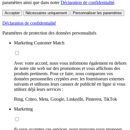
paramètres ainsi que dans notre
Déclaration de confidentialité
.
Accepter
Nécessaires uniquement
Personnaliser les paramètres
Déclaration de confidentialité
Paramètres de protection des données personnalisés
Marketing Customer Match
Avec votre accord, nous vous informons également en dehors
de notre site web sur des promotions et vous affichons des
produits pertinents. Pour ce faire, nous comparons vos
données personnelles cryptées avec les fournisseurs externes
suivants et utilisons leurs canaux de publicité en ligne si vous
utilisez déjà leurs services :
Bing, Criteo, Meta, Google, LinkedIn, Pinterest, TikTok
Marketing
Si vous acceptez ces services, nous pouvons vous proposer