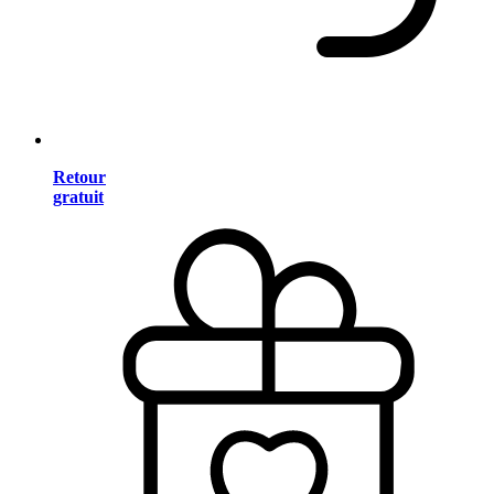
Retour
gratuit