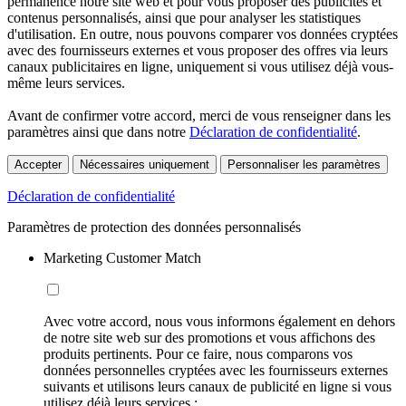
permanence notre site web et pour vous proposer des publicités et
contenus personnalisés, ainsi que pour analyser les statistiques
d'utilisation. En outre, nous pouvons comparer vos données cryptées
avec des fournisseurs externes et vous proposer des offres via leurs
canaux publicitaires en ligne, uniquement si vous utilisez déjà vous-
même leurs services.
Avant de confirmer votre accord, merci de vous renseigner dans les
paramètres ainsi que dans notre
Déclaration de confidentialité
.
Accepter
Nécessaires uniquement
Personnaliser les paramètres
Déclaration de confidentialité
Paramètres de protection des données personnalisés
Marketing Customer Match
Avec votre accord, nous vous informons également en dehors
de notre site web sur des promotions et vous affichons des
produits pertinents. Pour ce faire, nous comparons vos
données personnelles cryptées avec les fournisseurs externes
suivants et utilisons leurs canaux de publicité en ligne si vous
utilisez déjà leurs services :