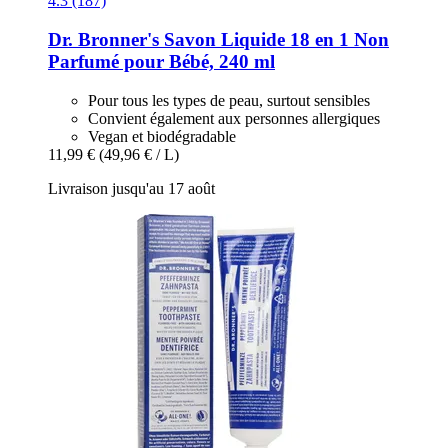
4.3 (187)
Dr. Bronner's
Savon Liquide 18 en 1 Non
Parfumé pour Bébé, 240 ml
Pour tous les types de peau, surtout sensibles
Convient également aux personnes allergiques
Vegan et biodégradable
11,99 €
(49,96 € / L)
Livraison jusqu'au 17 août