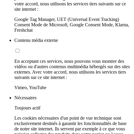
votre accord, nous utilisons les services tiers suivants sur ce
site internet :
Google Tag Manager, UET (Universal Event Tracking)
Consent Mode de Microsoft, Google Consent Mode, Klarna,
Freshchat
Contenu média externe
En acceptant ces services, nous pouvons vous montrer des
vidéos ou d'autres contenus multimédia hébergés sur des sites
externes. Avec votre accord, nous utilisons les services tiers
suivants sur ce site internet :
Vimeo, YouTube
Nécessaires
Toujours actif
Les cookies nécessaires d'un point de vue technique sont
exclusivement destinés à garantir les fonctionnalités de base
de notre site internet. Ils servent par exemple à ce que vous