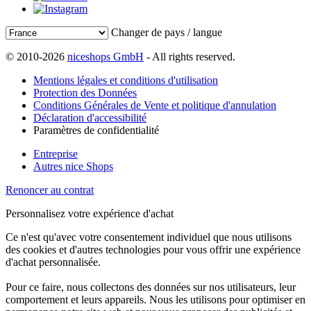
Changer de pays / langue
© 2010-2026
niceshops GmbH
- All rights reserved.
Mentions légales et conditions d'utilisation
Protection des Données
Conditions Générales de Vente et politique d'annulation
Déclaration d'accessibilité
Paramètres de confidentialité
Entreprise
Autres nice Shops
Renoncer au contrat
Personnalisez votre expérience d'achat
Ce n'est qu'avec votre consentement individuel que nous utilisons
des cookies et d'autres technologies pour vous offrir une expérience
d'achat personnalisée.
Pour ce faire, nous collectons des données sur nos utilisateurs, leur
comportement et leurs appareils. Nous les utilisons pour optimiser en