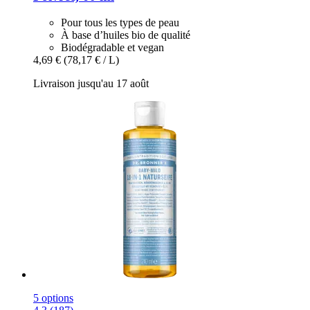
Pour tous les types de peau
À base d’huiles bio de qualité
Biodégradable et vegan
4,69 €
(78,17 € / L)
Livraison jusqu'au 17 août
5 options