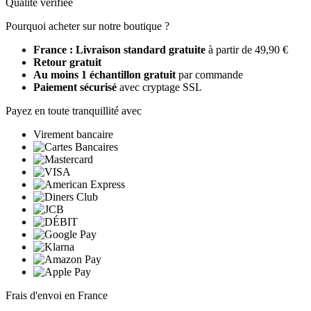
Qualité vérifiée
Pourquoi acheter sur notre boutique ?
France : Livraison standard gratuite
à partir de 49,90 €
Retour gratuit
Au moins 1 échantillon gratuit
par commande
Paiement sécurisé
avec cryptage SSL
Payez en toute tranquillité avec
Virement bancaire
Frais d'envoi en France