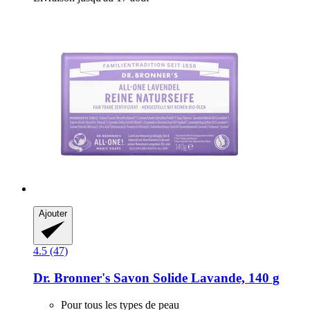
Ajouter
4.5 (47)
Dr. Bronner's
Savon Solide Lavande, 140 g
Pour tous les types de peau