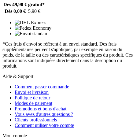
Dès 49,90 €
gratuit*
Dès 0,00 €
5,90 €
*Ces frais d'envoi se réfèrent à un envoi standard. Des frais
supplémentaires peuvent s'appliquer, par exemple en raison du
poids, de la taille ou des caractéristiques spécifiques du produit. Ces
informations sont indiquées directement dans la description du
produit.
Aide & Support
Comment passer commande
Envoi et livraison
Politique de retour
Modes de paiement
Promotions et bons d'achat
Vous avez d'autres questions ?
Clients professionnels
Comment utiliser votre compte
Mon compte