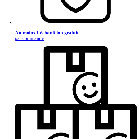
Au moins 1 échantillon gratuit
par commande