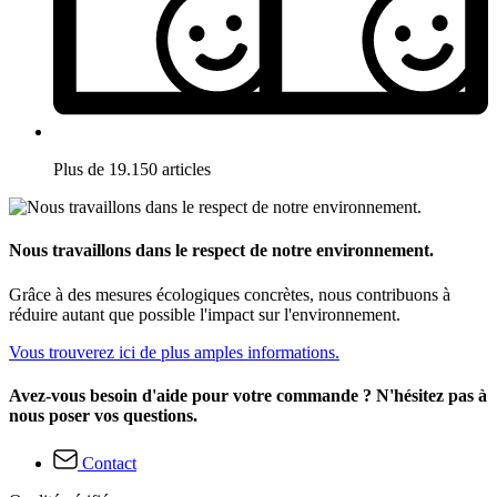
Plus de 19.150 articles
Nous travaillons dans le respect de notre environnement.
Grâce à des mesures écologiques concrètes, nous contribuons à
réduire autant que possible l'impact sur l'environnement.
Vous trouverez ici de plus amples informations.
Avez-vous besoin d'aide pour votre commande ? N'hésitez pas à
nous poser vos questions.
Contact