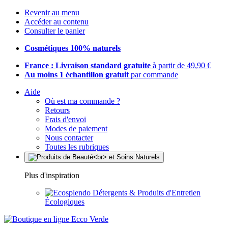
Revenir au menu
Accéder au contenu
Consulter le panier
Cosmétiques 100% naturels
France : Livraison standard gratuite
à partir de 49,90 €
Au moins 1 échantillon gratuit
par commande
Aide
Où est ma commande ?
Retours
Frais d'envoi
Modes de paiement
Nous contacter
Toutes les rubriques
Plus d'inspiration
Détergents & Produits d'Entretien
Écologiques