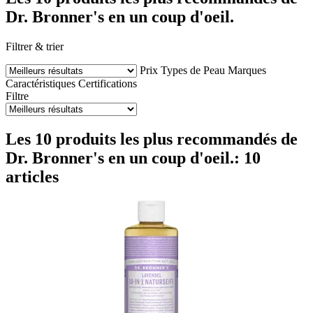
Dr. Bronner's en un coup d'oeil.
Filtrer & trier
Prix
Types de Peau
Marques
Caractéristiques
Certifications
Filtre
Les 10 produits les plus recommandés de
Dr. Bronner's en un coup d'oeil.: 10
articles