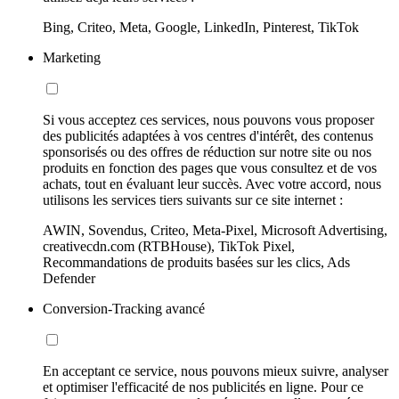
Bing, Criteo, Meta, Google, LinkedIn, Pinterest, TikTok
Marketing
Si vous acceptez ces services, nous pouvons vous proposer
des publicités adaptées à vos centres d'intérêt, des contenus
sponsorisés ou des offres de réduction sur notre site ou nos
produits en fonction des pages que vous consultez et de vos
achats, tout en évaluant leur succès. Avec votre accord, nous
utilisons les services tiers suivants sur ce site internet :
AWIN, Sovendus, Criteo, Meta-Pixel, Microsoft Advertising,
creativecdn.com (RTBHouse), TikTok Pixel,
Recommandations de produits basées sur les clics, Ads
Defender
Conversion-Tracking avancé
En acceptant ce service, nous pouvons mieux suivre, analyser
et optimiser l'efficacité de nos publicités en ligne. Pour ce