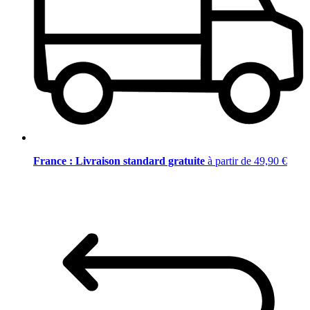
France : Livraison standard gratuite
à partir de 49,90 €