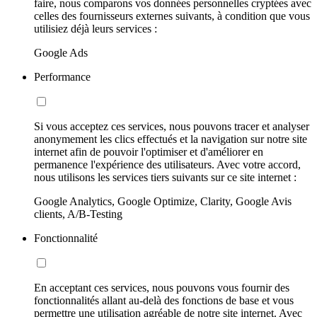
faire, nous comparons vos données personnelles cryptées avec
celles des fournisseurs externes suivants, à condition que vous
utilisiez déjà leurs services :
Google Ads
Performance
Si vous acceptez ces services, nous pouvons tracer et analyser
anonymement les clics effectués et la navigation sur notre site
internet afin de pouvoir l'optimiser et d'améliorer en
permanence l'expérience des utilisateurs. Avec votre accord,
nous utilisons les services tiers suivants sur ce site internet :
Google Analytics, Google Optimize, Clarity, Google Avis
clients, A/B-Testing
Fonctionnalité
En acceptant ces services, nous pouvons vous fournir des
fonctionnalités allant au-delà des fonctions de base et vous
permettre une utilisation agréable de notre site internet. Avec