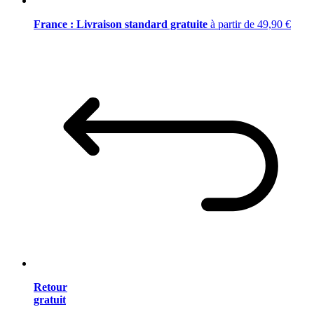
France : Livraison standard gratuite
à partir de 49,90 €
Retour
gratuit