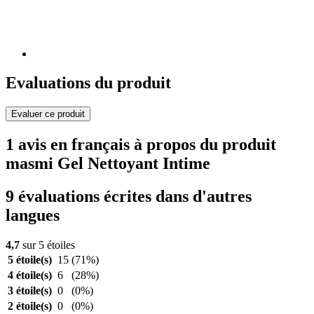
Evaluations du produit
Evaluer ce produit
1 avis en français à propos du produit
masmi Gel Nettoyant Intime
9 évaluations écrites dans d'autres
langues
4,7
sur 5 étoiles
5 étoile(s)
15
(71%)
4 étoile(s)
6
(28%)
3 étoile(s)
0
(0%)
2 étoile(s)
0
(0%)