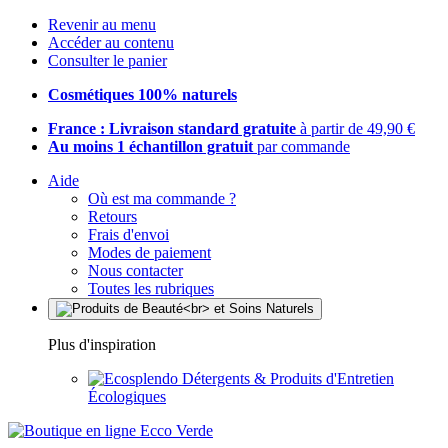
Revenir au menu
Accéder au contenu
Consulter le panier
Cosmétiques 100% naturels
France : Livraison standard gratuite
à partir de 49,90 €
Au moins 1 échantillon gratuit
par commande
Aide
Où est ma commande ?
Retours
Frais d'envoi
Modes de paiement
Nous contacter
Toutes les rubriques
Plus d'inspiration
Détergents & Produits d'Entretien
Écologiques