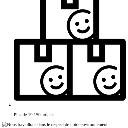
Plus de 19.150 articles