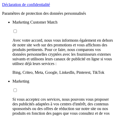
Déclaration de confidentialité
Paramètres de protection des données personnalisés
Marketing Customer Match
Avec votre accord, nous vous informons également en dehors
de notre site web sur des promotions et vous affichons des
produits pertinents. Pour ce faire, nous comparons vos
données personnelles cryptées avec les fournisseurs externes
suivants et utilisons leurs canaux de publicité en ligne si vous
utilisez déjà leurs services :
Bing, Criteo, Meta, Google, LinkedIn, Pinterest, TikTok
Marketing
Si vous acceptez ces services, nous pouvons vous proposer
des publicités adaptées à vos centres d'intérêt, des contenus
sponsorisés ou des offres de réduction sur notre site ou nos
produits en fonction des pages que vous consultez et de vos