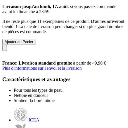
Livraison jusqu'au lundi, 17. août
, si vous passez commande
avant le
dimanche à 23:59
.
Il ne reste plus que 11 exemplaires de ce produit. D'autres arriveront
bientôt ! La date de livraison peut changer si un plus grand nombre
de pièces est commandé.
Ajouter au Panier
France: Livraison standard gratuite
à partir de 49,90 €
Plus d'informations sur l'envoi et la livraison
Caractéristiques et avantages
Pour tous les types de peau
Nettoie en douceur
Soutient la flore intime
ICEA