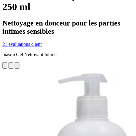
250 ml
Nettoyage en douceur pour les parties
intimes sensibles
21 évaluations client
masmi Gel Nettoyant Intime