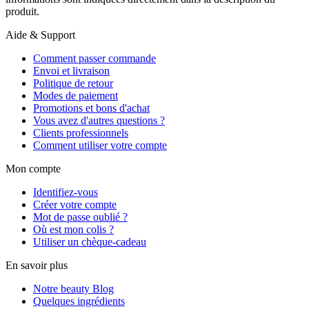
produit.
Aide & Support
Comment passer commande
Envoi et livraison
Politique de retour
Modes de paiement
Promotions et bons d'achat
Vous avez d'autres questions ?
Clients professionnels
Comment utiliser votre compte
Mon compte
Identifiez-vous
Créer votre compte
Mot de passe oublié ?
Où est mon colis ?
Utiliser un chèque-cadeau
En savoir plus
Notre beauty Blog
Quelques ingrédients