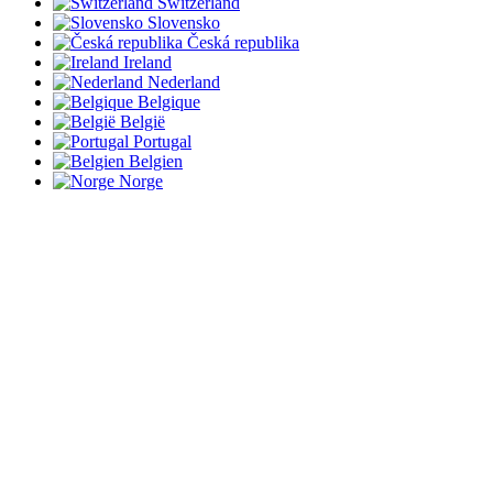
Switzerland
Slovensko
Česká republika
Ireland
Nederland
Belgique
België
Portugal
Belgien
Norge