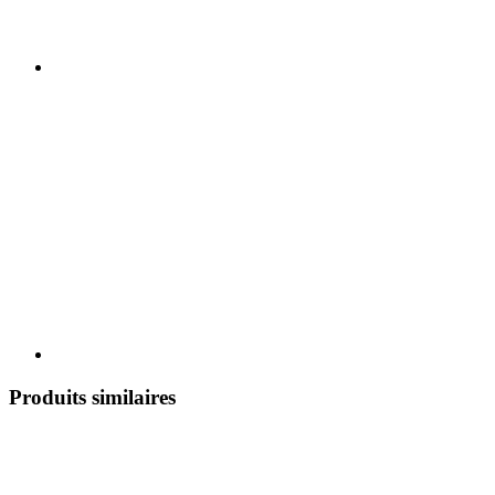
Produits similaires