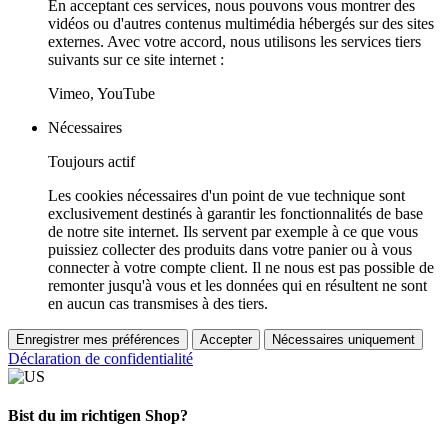
En acceptant ces services, nous pouvons vous montrer des
vidéos ou d'autres contenus multimédia hébergés sur des sites
externes. Avec votre accord, nous utilisons les services tiers
suivants sur ce site internet :
Vimeo, YouTube
Nécessaires
Toujours actif
Les cookies nécessaires d'un point de vue technique sont
exclusivement destinés à garantir les fonctionnalités de base
de notre site internet. Ils servent par exemple à ce que vous
puissiez collecter des produits dans votre panier ou à vous
connecter à votre compte client. Il ne nous est pas possible de
remonter jusqu'à vous et les données qui en résultent ne sont
en aucun cas transmises à des tiers.
Enregistrer mes préférences
Accepter
Nécessaires uniquement
Déclaration de confidentialité
Bist du im richtigen Shop?