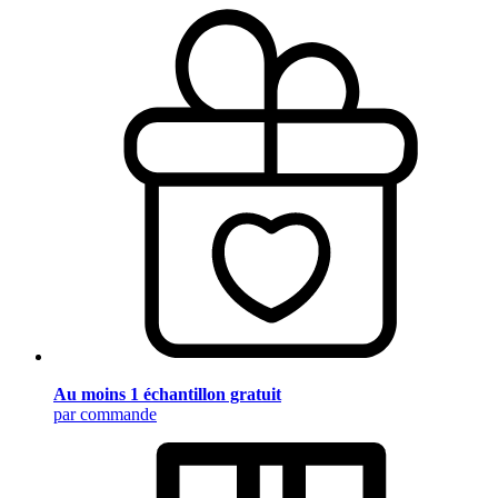
Au moins 1 échantillon gratuit
par commande