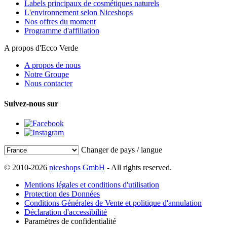
Labels principaux de cosmétiques naturels
L'environnement selon Niceshops
Nos offres du moment
Programme d'affiliation
A propos d'Ecco Verde
A propos de nous
Notre Groupe
Nous contacter
Suivez-nous sur
Changer de pays / langue
© 2010-2026
niceshops GmbH
- All rights reserved.
Mentions légales et conditions d'utilisation
Protection des Données
Conditions Générales de Vente et politique d'annulation
Déclaration d'accessibilité
Paramètres de confidentialité