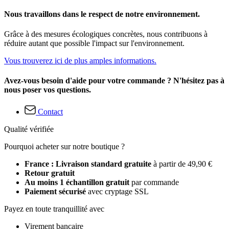
Nous travaillons dans le respect de notre environnement.
Grâce à des mesures écologiques concrètes, nous contribuons à
réduire autant que possible l'impact sur l'environnement.
Vous trouverez ici de plus amples informations.
Avez-vous besoin d'aide pour votre commande ? N'hésitez pas à
nous poser vos questions.
Contact
Qualité vérifiée
Pourquoi acheter sur notre boutique ?
France : Livraison standard gratuite
à partir de 49,90 €
Retour gratuit
Au moins 1 échantillon gratuit
par commande
Paiement sécurisé
avec cryptage SSL
Payez en toute tranquillité avec
Virement bancaire