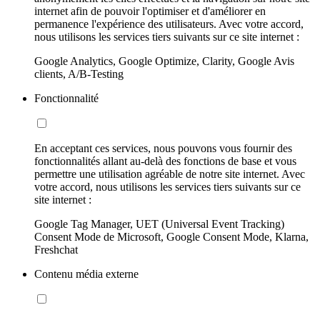
internet afin de pouvoir l'optimiser et d'améliorer en
permanence l'expérience des utilisateurs. Avec votre accord,
nous utilisons les services tiers suivants sur ce site internet :
Google Analytics, Google Optimize, Clarity, Google Avis
clients, A/B-Testing
Fonctionnalité
En acceptant ces services, nous pouvons vous fournir des
fonctionnalités allant au-delà des fonctions de base et vous
permettre une utilisation agréable de notre site internet. Avec
votre accord, nous utilisons les services tiers suivants sur ce
site internet :
Google Tag Manager, UET (Universal Event Tracking)
Consent Mode de Microsoft, Google Consent Mode, Klarna,
Freshchat
Contenu média externe