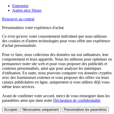
Entreprise
Autres nice Shops
Renoncer au contrat
Personnalisez votre expérience d'achat
Ce n'est qu'avec votre consentement individuel que nous utilisons
des cookies et d'autres technologies pour vous offrir une expérience
d'achat personnalisée.
Pour ce faire, nous collectons des données sur nos utilisateurs, leur
comportement et leurs appareils. Nous les utilisons pour optimiser en
permanence notre site web et pour vous proposer des publicités et
contenus personnalisés, ainsi que pour analyser les statistiques
d'utilisation. En outre, nous pouvons comparer vos données cryptées
avec des fournisseurs externes et vous proposer des offres via leurs
canaux publicitaires en ligne, uniquement si vous utilisez déjà vous-
même leurs services.
Avant de confirmer votre accord, merci de vous renseigner dans les
paramètres ainsi que dans notre
Déclaration de confidentialité
.
Accepter
Nécessaires uniquement
Personnaliser les paramètres