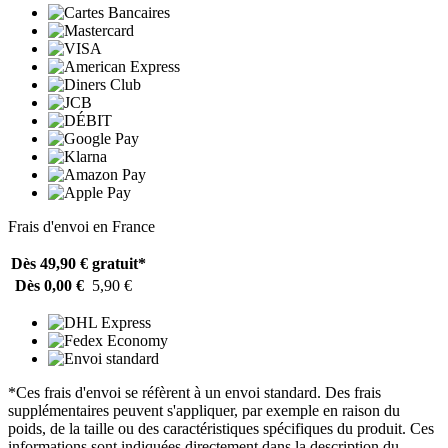
Frais d'envoi en France
Dès 49,90 €
gratuit*
Dès 0,00 €
5,90 €
*Ces frais d'envoi se réfèrent à un envoi standard. Des frais
supplémentaires peuvent s'appliquer, par exemple en raison du
poids, de la taille ou des caractéristiques spécifiques du produit. Ces
informations sont indiquées directement dans la description du