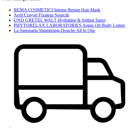
BEMA COSMETICI Intense Repair Hair Mask
Avril Crayon Fixateur Sourcils
UND GRETEL WALT Hydrating & Setting Spray
PHYTORELAX LABORATORIES Argan Oil Body Lotion
La Saponaria Shampoing-Douche All in One