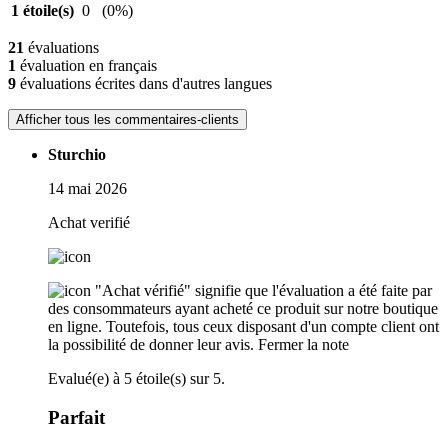
1 étoile(s)
0
(0%)
21
évaluations
1
évaluation en français
9
évaluations écrites dans d'autres langues
Afficher tous les commentaires-clients
Sturchio
14 mai 2026
Achat verifié
"Achat vérifié" signifie que l'évaluation a été faite par
des consommateurs ayant acheté ce produit sur notre boutique
en ligne. Toutefois, tous ceux disposant d'un compte client ont
la possibilité de donner leur avis.
Fermer la note
Evalué(e) à 5 étoile(s) sur 5.
Parfait