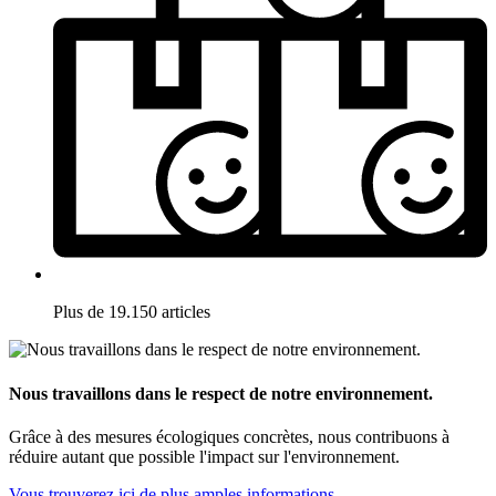
Plus de 19.150 articles
Nous travaillons dans le respect de notre environnement.
Grâce à des mesures écologiques concrètes, nous contribuons à
réduire autant que possible l'impact sur l'environnement.
Vous trouverez ici de plus amples informations.