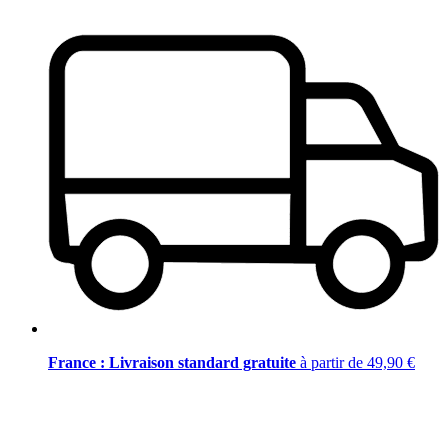
France : Livraison standard gratuite
à partir de 49,90 €