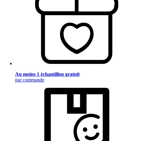
Au moins 1 échantillon gratuit
par commande