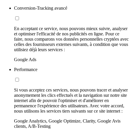
Conversion-Tracking avancé
En acceptant ce service, nous pouvons mieux suivre, analyser
et optimiser l'efficacité de nos publicités en ligne. Pour ce
faire, nous comparons vos données personnelles cryptées avec
celles des fournisseurs externes suivants, à condition que vous
utilisiez déjà leurs services :
Google Ads
Performance
Si vous acceptez ces services, nous pouvons tracer et analyser
anonymement les clics effectués et la navigation sur notre site
internet afin de pouvoir l'optimiser et d'améliorer en
permanence l'expérience des utilisateurs. Avec votre accord,
nous utilisons les services tiers suivants sur ce site internet :
Google Analytics, Google Optimize, Clarity, Google Avis
clients, A/B-Testing