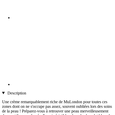
Description
Une crème remarquablement riche de MuLondon pour toutes ces
zones dont on ne s'occupe pas assez, souvent oubliées lors des soins
de la peau ! Préparez-vous à retrouver une peau merveilleusement