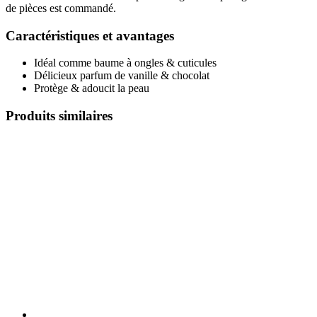
de pièces est commandé.
Caractéristiques et avantages
Idéal comme baume à ongles & cuticules
Délicieux parfum de vanille & chocolat
Protège & adoucit la peau
Produits similaires