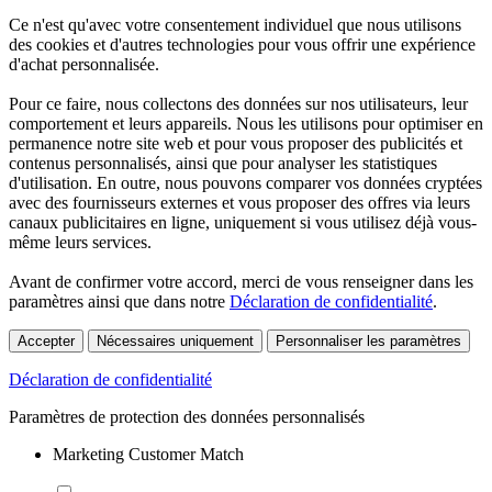
Ce n'est qu'avec votre consentement individuel que nous utilisons
des cookies et d'autres technologies pour vous offrir une expérience
d'achat personnalisée.
Pour ce faire, nous collectons des données sur nos utilisateurs, leur
comportement et leurs appareils. Nous les utilisons pour optimiser en
permanence notre site web et pour vous proposer des publicités et
contenus personnalisés, ainsi que pour analyser les statistiques
d'utilisation. En outre, nous pouvons comparer vos données cryptées
avec des fournisseurs externes et vous proposer des offres via leurs
canaux publicitaires en ligne, uniquement si vous utilisez déjà vous-
même leurs services.
Avant de confirmer votre accord, merci de vous renseigner dans les
paramètres ainsi que dans notre
Déclaration de confidentialité
.
Accepter
Nécessaires uniquement
Personnaliser les paramètres
Déclaration de confidentialité
Paramètres de protection des données personnalisés
Marketing Customer Match