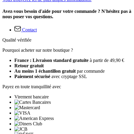
Avez-vous besoin d'aide pour votre commande ? N'hésitez pas à
nous poser vos questions.
Contact
Qualité vérifiée
Pourquoi acheter sur notre boutique ?
France : Livraison standard gratuite
à partir de 49,90 €
Retour gratuit
Au moins 1 échantillon gratuit
par commande
Paiement sécurisé
avec cryptage SSL
Payez en toute tranquillité avec
Virement bancaire