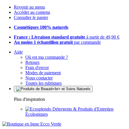
Revenir au menu
Accéder au contenu
Consulter le panier
Cosmétiques 100% naturels
France : Livraison standard gratuite
à partir de 49,90 €
Au moins 1 échantillon gratuit
par commande
Aide
Où est ma commande ?
Retours
Frais d'envoi
Modes de paiement
Nous contacter
Toutes les rubriques
Plus d'inspiration
Détergents & Produits d'Entretien
Écologiques