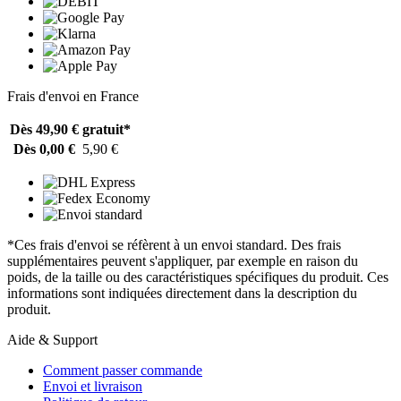
Frais d'envoi en France
Dès 49,90 €
gratuit*
Dès 0,00 €
5,90 €
*Ces frais d'envoi se réfèrent à un envoi standard. Des frais
supplémentaires peuvent s'appliquer, par exemple en raison du
poids, de la taille ou des caractéristiques spécifiques du produit. Ces
informations sont indiquées directement dans la description du
produit.
Aide & Support
Comment passer commande
Envoi et livraison