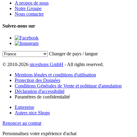
A propos de nous
Notre Groupe
Nous contacter
Suivez-nous sur
Changer de pays / langue
© 2010-2026
niceshops GmbH
- All rights reserved.
Mentions légales et conditions d'utilisation
Protection des Données
Conditions Générales de Vente et politique d'annulation
Déclaration d'accessibilité
Paramètres de confidentialité
Entreprise
Autres nice Shops
Renoncer au contrat
Personnalisez votre expérience d'achat