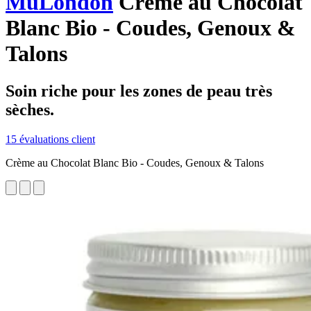
MuLondon
Crème au Chocolat
Blanc Bio - Coudes, Genoux &
Talons
Soin riche pour les zones de peau très
sèches.
15 évaluations client
Crème au Chocolat Blanc Bio - Coudes, Genoux & Talons