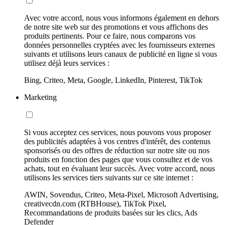
Avec votre accord, nous vous informons également en dehors
de notre site web sur des promotions et vous affichons des
produits pertinents. Pour ce faire, nous comparons vos
données personnelles cryptées avec les fournisseurs externes
suivants et utilisons leurs canaux de publicité en ligne si vous
utilisez déjà leurs services :
Bing, Criteo, Meta, Google, LinkedIn, Pinterest, TikTok
Marketing
Si vous acceptez ces services, nous pouvons vous proposer
des publicités adaptées à vos centres d'intérêt, des contenus
sponsorisés ou des offres de réduction sur notre site ou nos
produits en fonction des pages que vous consultez et de vos
achats, tout en évaluant leur succès. Avec votre accord, nous
utilisons les services tiers suivants sur ce site internet :
AWIN, Sovendus, Criteo, Meta-Pixel, Microsoft Advertising,
creativecdn.com (RTBHouse), TikTok Pixel,
Recommandations de produits basées sur les clics, Ads
Defender