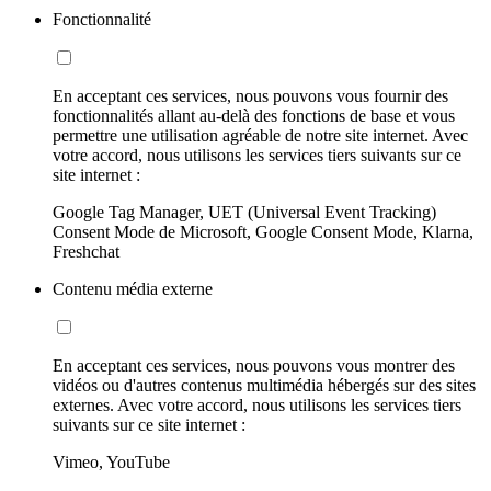
Fonctionnalité
En acceptant ces services, nous pouvons vous fournir des
fonctionnalités allant au-delà des fonctions de base et vous
permettre une utilisation agréable de notre site internet. Avec
votre accord, nous utilisons les services tiers suivants sur ce
site internet :
Google Tag Manager, UET (Universal Event Tracking)
Consent Mode de Microsoft, Google Consent Mode, Klarna,
Freshchat
Contenu média externe
En acceptant ces services, nous pouvons vous montrer des
vidéos ou d'autres contenus multimédia hébergés sur des sites
externes. Avec votre accord, nous utilisons les services tiers
suivants sur ce site internet :
Vimeo, YouTube