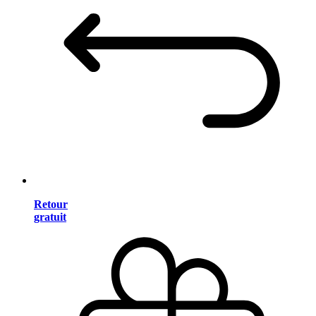
Retour
gratuit