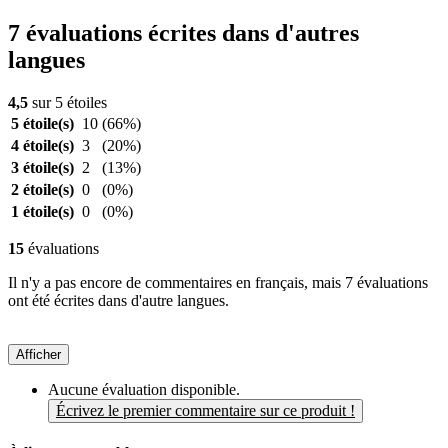
7 évaluations écrites dans d'autres
langues
4,5
sur 5 étoiles
5 étoile(s)
10
(66%)
4 étoile(s)
3
(20%)
3 étoile(s)
2
(13%)
2 étoile(s)
0
(0%)
1 étoile(s)
0
(0%)
15
évaluations
Il n'y a pas encore de commentaires en français, mais 7 évaluations
ont été écrites dans d'autre langues.
Afficher
Aucune évaluation disponible.
Écrivez le premier commentaire sur ce produit !