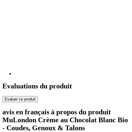
Evaluations du produit
Evaluer ce produit
avis en français à propos du produit
MuLondon Crème au Chocolat Blanc Bio
- Coudes, Genoux & Talons