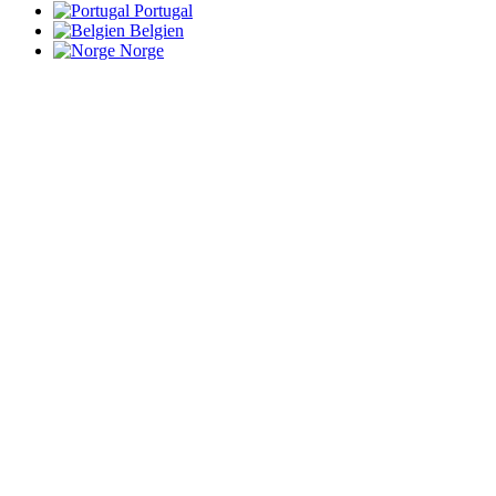
Portugal
Belgien
Norge