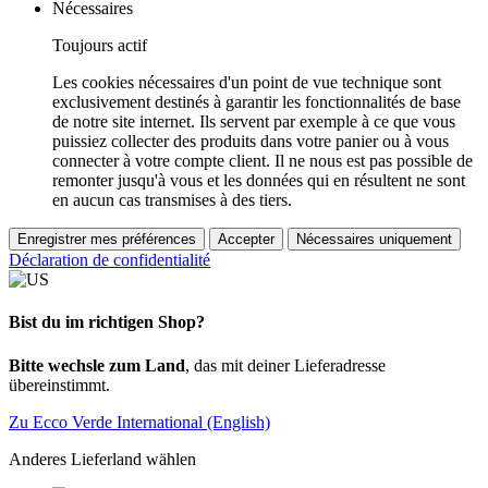
Nécessaires
Toujours actif
Les cookies nécessaires d'un point de vue technique sont
exclusivement destinés à garantir les fonctionnalités de base
de notre site internet. Ils servent par exemple à ce que vous
puissiez collecter des produits dans votre panier ou à vous
connecter à votre compte client. Il ne nous est pas possible de
remonter jusqu'à vous et les données qui en résultent ne sont
en aucun cas transmises à des tiers.
Enregistrer mes préférences
Accepter
Nécessaires uniquement
Déclaration de confidentialité
Bist du im richtigen Shop?
Bitte wechsle zum Land
, das mit deiner Lieferadresse
übereinstimmt.
Zu Ecco Verde International (English)
Anderes Lieferland wählen