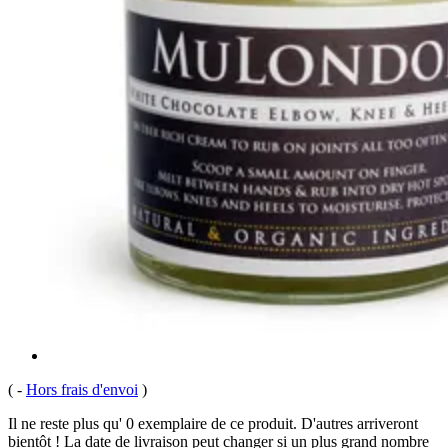
(
-
Hors frais d'envoi
)
Il ne reste plus qu' 0 exemplaire de ce produit. D'autres arriveront
bientôt ! La date de livraison peut changer si un plus grand nombre