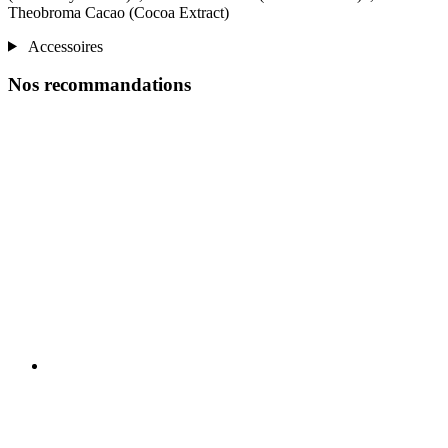
Theobroma Cacao (Cocoa Extract)
Accessoires
Nos recommandations