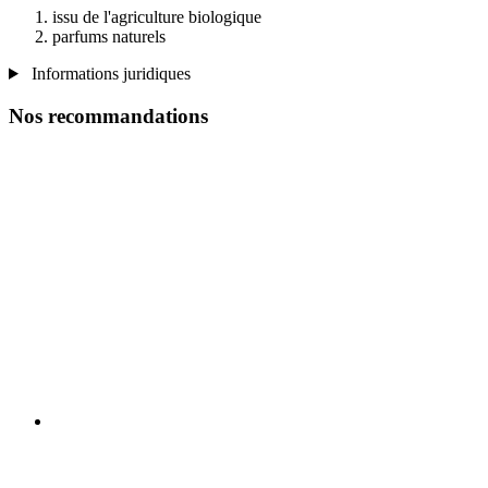
issu de l'agriculture biologique
parfums naturels
Informations juridiques
Nos recommandations