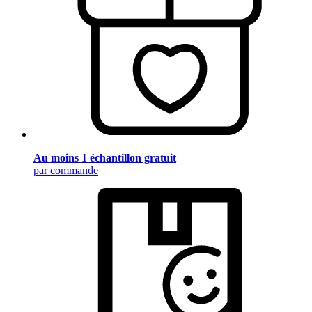
Au moins 1 échantillon gratuit
par commande