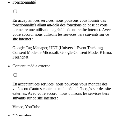
Fonctionnalité
En acceptant ces services, nous pouvons vous fournir des
fonctionnalités allant au-delà des fonctions de base et vous
permettre une utilisation agréable de notre site internet. Avec
votre accord, nous utilisons les services tiers suivants sur ce
site internet :
Google Tag Manager, UET (Universal Event Tracking)
Consent Mode de Microsoft, Google Consent Mode, Klarna,
Freshchat
Contenu média externe
En acceptant ces services, nous pouvons vous montrer des
vidéos ou d'autres contenus multimédia hébergés sur des sites
externes. Avec votre accord, nous utilisons les services tiers
suivants sur ce site internet :
Vimeo, YouTube
Nécessaires