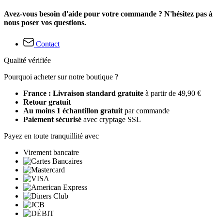
Avez-vous besoin d'aide pour votre commande ? N'hésitez pas à
nous poser vos questions.
Contact
Qualité vérifiée
Pourquoi acheter sur notre boutique ?
France : Livraison standard gratuite
à partir de 49,90 €
Retour gratuit
Au moins 1 échantillon gratuit
par commande
Paiement sécurisé
avec cryptage SSL
Payez en toute tranquillité avec
Virement bancaire