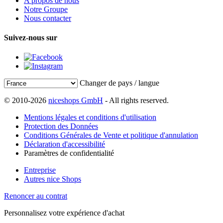
A propos de nous
Notre Groupe
Nous contacter
Suivez-nous sur
Changer de pays / langue
© 2010-2026
niceshops GmbH
- All rights reserved.
Mentions légales et conditions d'utilisation
Protection des Données
Conditions Générales de Vente et politique d'annulation
Déclaration d'accessibilité
Paramètres de confidentialité
Entreprise
Autres nice Shops
Renoncer au contrat
Personnalisez votre expérience d'achat