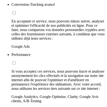
Conversion-Tracking avancé
En acceptant ce service, nous pouvons mieux suivre, analyser
et optimiser l'efficacité de nos publicités en ligne. Pour ce
faire, nous comparons vos données personnelles cryptées avec
celles des fournisseurs externes suivants, à condition que vous
utilisiez déjà leurs services :
Google Ads
Performance
Si vous acceptez ces services, nous pouvons tracer et analyser
anonymement les clics effectués et la navigation sur notre site
internet afin de pouvoir l'optimiser et d'améliorer en
permanence l'expérience des utilisateurs. Avec votre accord,
nous utilisons les services tiers suivants sur ce site internet :
Google Analytics, Google Optimize, Clarity, Google Avis
clients, A/B-Testing