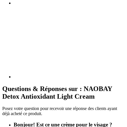
Questions & Réponses sur : NAOBAY
Detox Antioxidant Light Cream
Posez votre question pour recevoir une réponse des clients ayant
déjà acheté ce produit.
Bonjour! Est ce une crème pour le visage ?