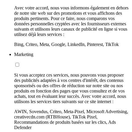
Avec votre accord, nous vous informons également en dehors
de notre site web sur des promotions et vous affichons des
produits pertinents. Pour ce faire, nous comparons vos
données personnelles cryptées avec les fournisseurs externes
suivants et utilisons leurs canaux de publicité en ligne si vous
utilisez déjà leurs services :
Bing, Criteo, Meta, Google, LinkedIn, Pinterest, TikTok
Marketing
Si vous acceptez ces services, nous pouvons vous proposer
des publicités adaptées à vos centres d'intérêt, des contenus
sponsorisés ou des offres de réduction sur notre site ou nos
produits en fonction des pages que vous consultez et de vos
achats, tout en évaluant leur succès. Avec votre accord, nous
utilisons les services tiers suivants sur ce site internet :
AWIN, Sovendus, Criteo, Meta-Pixel, Microsoft Advertising,
creativecdn.com (RTBHouse), TikTok Pixel,
Recommandations de produits basées sur les clics, Ads
Defender