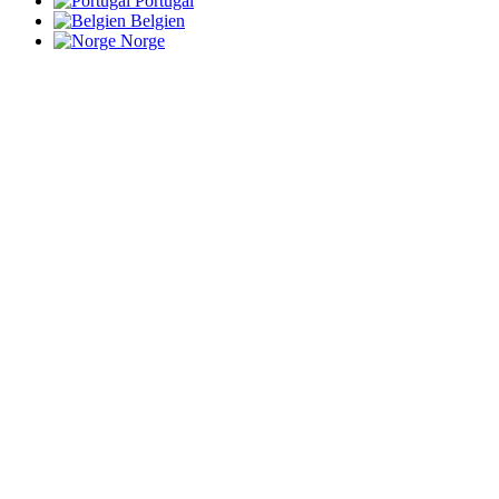
Portugal
Belgien
Norge