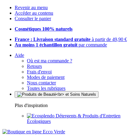
Revenir au menu
Accéder au contenu
Consulter le panier
Cosmétiques 100% naturels
France : Livraison standard gratuite
à partir de 49,90 €
Au moins 1 échantillon gratuit
par commande
Aide
Où est ma commande ?
Retours
Frais d'envoi
Modes de paiement
Nous contacter
Toutes les rubriques
Plus d'inspiration
Détergents & Produits d'Entretien
Écologiques