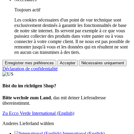
Toujours actif
Les cookies nécessaires d'un point de vue technique sont
exclusivement destinés à garantir les fonctionnalités de base
de notre site internet. Ils servent par exemple à ce que vous
puissiez collecter des produits dans votre panier ou à vous
connecter à votre compte client. Il ne nous est pas possible de
remonter jusqu'à vous et les données qui en résultent ne sont
en aucun cas transmises à des tiers.
Enregistrer mes préférences
Accepter
Nécessaires uniquement
Déclaration de confidentialité
Bist du im richtigen Shop?
Bitte wechsle zum Land
, das mit deiner Lieferadresse
übereinstimmt.
Zu Ecco Verde International (English)
Anderes Lieferland wählen
International (English)