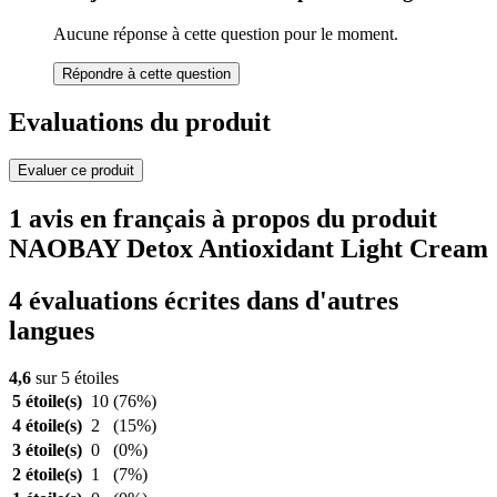
Aucune réponse à cette question pour le moment.
Répondre à cette question
Evaluations du produit
Evaluer ce produit
1 avis en français à propos du produit
NAOBAY Detox Antioxidant Light Cream
4 évaluations écrites dans d'autres
langues
4,6
sur 5 étoiles
5 étoile(s)
10
(76%)
4 étoile(s)
2
(15%)
3 étoile(s)
0
(0%)
2 étoile(s)
1
(7%)