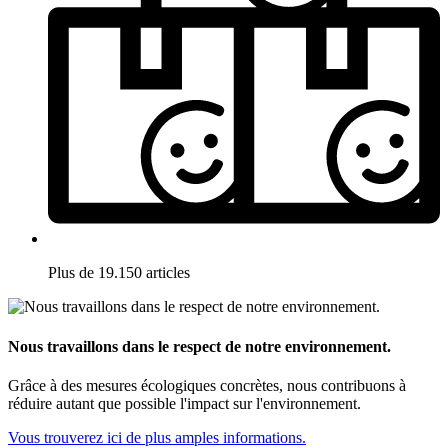
Plus de 19.150 articles
Nous travaillons dans le respect de notre environnement.
Grâce à des mesures écologiques concrètes, nous contribuons à
réduire autant que possible l'impact sur l'environnement.
Vous trouverez ici de plus amples informations.