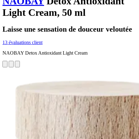
NAOBAY
Detox Antioxidant
Light Cream, 50 ml
Laisse une sensation de douceur veloutée
13 évaluations client
NAOBAY Detox Antioxidant Light Cream