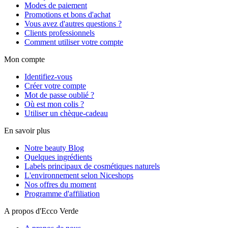
Modes de paiement
Promotions et bons d'achat
Vous avez d'autres questions ?
Clients professionnels
Comment utiliser votre compte
Mon compte
Identifiez-vous
Créer votre compte
Mot de passe oublié ?
Où est mon colis ?
Utiliser un chèque-cadeau
En savoir plus
Notre beauty Blog
Quelques ingrédients
Labels principaux de cosmétiques naturels
L'environnement selon Niceshops
Nos offres du moment
Programme d'affiliation
A propos d'Ecco Verde