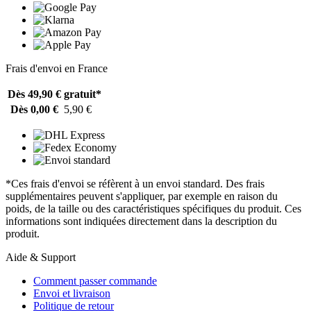
Frais d'envoi en France
Dès 49,90 €
gratuit*
Dès 0,00 €
5,90 €
*Ces frais d'envoi se réfèrent à un envoi standard. Des frais
supplémentaires peuvent s'appliquer, par exemple en raison du
poids, de la taille ou des caractéristiques spécifiques du produit. Ces
informations sont indiquées directement dans la description du
produit.
Aide & Support
Comment passer commande
Envoi et livraison
Politique de retour