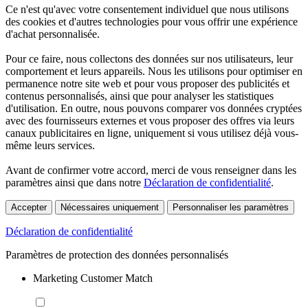
Ce n'est qu'avec votre consentement individuel que nous utilisons
des cookies et d'autres technologies pour vous offrir une expérience
d'achat personnalisée.
Pour ce faire, nous collectons des données sur nos utilisateurs, leur
comportement et leurs appareils. Nous les utilisons pour optimiser en
permanence notre site web et pour vous proposer des publicités et
contenus personnalisés, ainsi que pour analyser les statistiques
d'utilisation. En outre, nous pouvons comparer vos données cryptées
avec des fournisseurs externes et vous proposer des offres via leurs
canaux publicitaires en ligne, uniquement si vous utilisez déjà vous-
même leurs services.
Avant de confirmer votre accord, merci de vous renseigner dans les
paramètres ainsi que dans notre
Déclaration de confidentialité
.
Accepter
Nécessaires uniquement
Personnaliser les paramètres
Déclaration de confidentialité
Paramètres de protection des données personnalisés
Marketing Customer Match