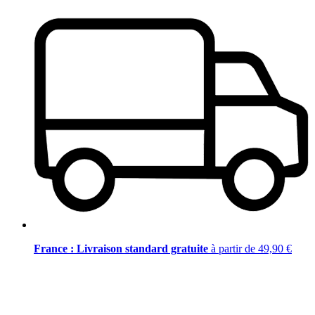
France : Livraison standard gratuite
à partir de 49,90 €