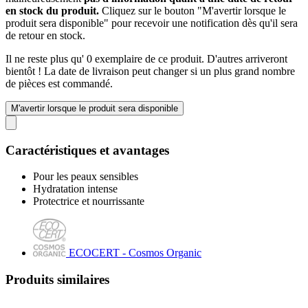
en stock du produit.
Cliquez sur le bouton "M'avertir lorsque le
produit sera disponible" pour recevoir une notification dès qu'il sera
de retour en stock.
Il ne reste plus qu' 0 exemplaire de ce produit. D'autres arriveront
bientôt ! La date de livraison peut changer si un plus grand nombre
de pièces est commandé.
M'avertir lorsque le produit sera disponible
Caractéristiques et avantages
Pour les peaux sensibles
Hydratation intense
Protectrice et nourrissante
ECOCERT - Cosmos Organic
Produits similaires