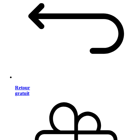
Retour
gratuit