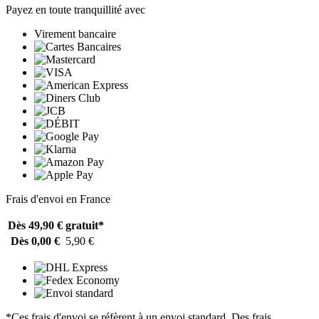
Payez en toute tranquillité avec
Virement bancaire
Frais d'envoi en France
Dès 49,90 €
gratuit*
Dès 0,00 €
5,90 €
*Ces frais d'envoi se réfèrent à un envoi standard. Des frais