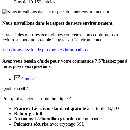
Plus de 19.150 articles
Nous travaillons dans le respect de notre environnement.
Grâce à des mesures écologiques concrètes, nous contribuons à
réduire autant que possible l'impact sur l'environnement.
Vous trouverez ici de plus amples informations.
Avez-vous besoin d'aide pour votre commande ? N'hésitez pas à
nous poser vos questions.
Contact
Qualité vérifiée
Pourquoi acheter sur notre boutique ?
France : Livraison standard gratuite
à partir de 49,90 €
Retour gratuit
Au moins 1 échantillon gratuit
par commande
Paiement sécurisé
avec cryptage SSL