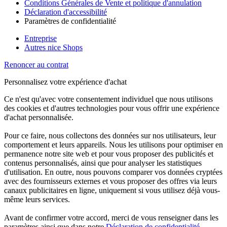
Conditions Générales de Vente et politique d'annulation
Déclaration d'accessibilité
Paramètres de confidentialité
Entreprise
Autres nice Shops
Renoncer au contrat
Personnalisez votre expérience d'achat
Ce n'est qu'avec votre consentement individuel que nous utilisons
des cookies et d'autres technologies pour vous offrir une expérience
d'achat personnalisée.
Pour ce faire, nous collectons des données sur nos utilisateurs, leur
comportement et leurs appareils. Nous les utilisons pour optimiser en
permanence notre site web et pour vous proposer des publicités et
contenus personnalisés, ainsi que pour analyser les statistiques
d'utilisation. En outre, nous pouvons comparer vos données cryptées
avec des fournisseurs externes et vous proposer des offres via leurs
canaux publicitaires en ligne, uniquement si vous utilisez déjà vous-
même leurs services.
Avant de confirmer votre accord, merci de vous renseigner dans les
paramètres ainsi que dans notre
Déclaration de confidentialité
.