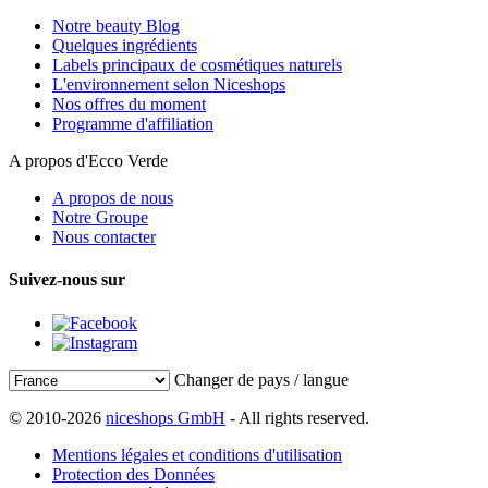
Notre beauty Blog
Quelques ingrédients
Labels principaux de cosmétiques naturels
L'environnement selon Niceshops
Nos offres du moment
Programme d'affiliation
A propos d'Ecco Verde
A propos de nous
Notre Groupe
Nous contacter
Suivez-nous sur
Changer de pays / langue
© 2010-2026
niceshops GmbH
- All rights reserved.
Mentions légales et conditions d'utilisation
Protection des Données