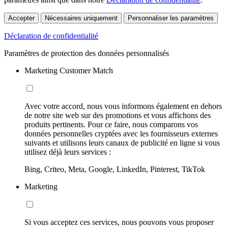
Accepter
Nécessaires uniquement
Personnaliser les paramètres
Déclaration de confidentialité
Paramètres de protection des données personnalisés
Marketing Customer Match
Avec votre accord, nous vous informons également en dehors
de notre site web sur des promotions et vous affichons des
produits pertinents. Pour ce faire, nous comparons vos
données personnelles cryptées avec les fournisseurs externes
suivants et utilisons leurs canaux de publicité en ligne si vous
utilisez déjà leurs services :
Bing, Criteo, Meta, Google, LinkedIn, Pinterest, TikTok
Marketing
Si vous acceptez ces services, nous pouvons vous proposer