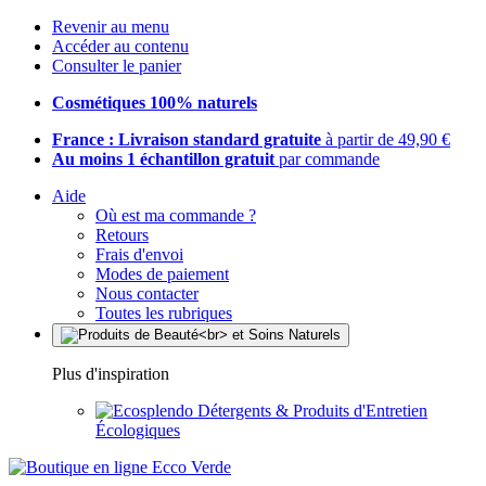
Revenir au menu
Accéder au contenu
Consulter le panier
Cosmétiques 100% naturels
France : Livraison standard gratuite
à partir de 49,90 €
Au moins 1 échantillon gratuit
par commande
Aide
Où est ma commande ?
Retours
Frais d'envoi
Modes de paiement
Nous contacter
Toutes les rubriques
Plus d'inspiration
Détergents & Produits d'Entretien
Écologiques