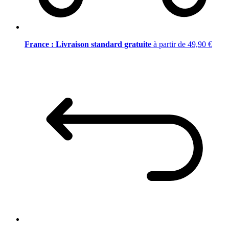
France : Livraison standard gratuite
à partir de 49,90 €