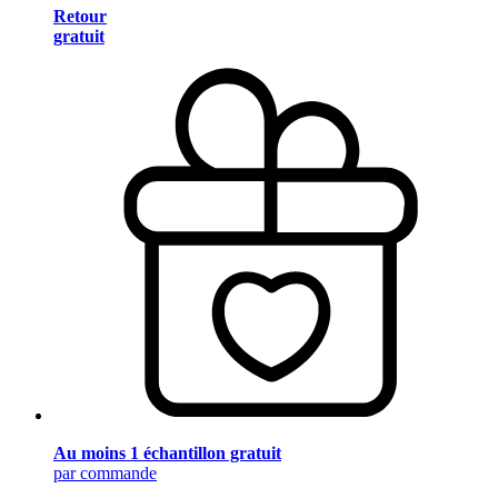
Retour
gratuit
Au moins 1 échantillon gratuit
par commande