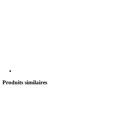
Produits similaires