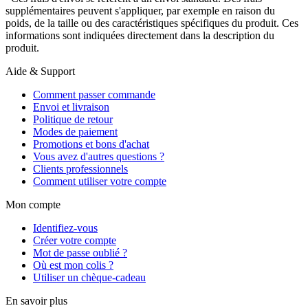
supplémentaires peuvent s'appliquer, par exemple en raison du
poids, de la taille ou des caractéristiques spécifiques du produit. Ces
informations sont indiquées directement dans la description du
produit.
Aide & Support
Comment passer commande
Envoi et livraison
Politique de retour
Modes de paiement
Promotions et bons d'achat
Vous avez d'autres questions ?
Clients professionnels
Comment utiliser votre compte
Mon compte
Identifiez-vous
Créer votre compte
Mot de passe oublié ?
Où est mon colis ?
Utiliser un chèque-cadeau
En savoir plus