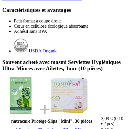
Caractéristiques et avantages
Petit format à coupe droite
Cœur en cellulose écologique absorbante
Adhésif sans BPA
USDA Organic
Souvent acheté avec masmi Serviettes Hygiéniques
Ultra-Minces avec Ailettes, Jour (10 pièces)
3,09 €
(0,10
natracare Protège-Slips "Mini", 30 pièces
€ / pcs)