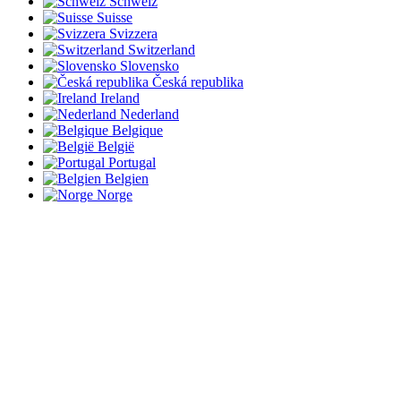
Schweiz
Suisse
Svizzera
Switzerland
Slovensko
Česká republika
Ireland
Nederland
Belgique
België
Portugal
Belgien
Norge