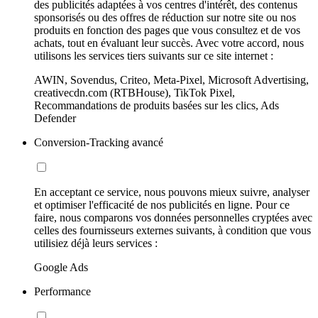
des publicités adaptées à vos centres d'intérêt, des contenus
sponsorisés ou des offres de réduction sur notre site ou nos
produits en fonction des pages que vous consultez et de vos
achats, tout en évaluant leur succès. Avec votre accord, nous
utilisons les services tiers suivants sur ce site internet :
AWIN, Sovendus, Criteo, Meta-Pixel, Microsoft Advertising,
creativecdn.com (RTBHouse), TikTok Pixel,
Recommandations de produits basées sur les clics, Ads
Defender
Conversion-Tracking avancé
En acceptant ce service, nous pouvons mieux suivre, analyser
et optimiser l'efficacité de nos publicités en ligne. Pour ce
faire, nous comparons vos données personnelles cryptées avec
celles des fournisseurs externes suivants, à condition que vous
utilisiez déjà leurs services :
Google Ads
Performance