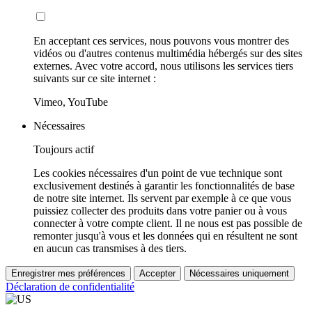
En acceptant ces services, nous pouvons vous montrer des
vidéos ou d'autres contenus multimédia hébergés sur des sites
externes. Avec votre accord, nous utilisons les services tiers
suivants sur ce site internet :
Vimeo, YouTube
Nécessaires
Toujours actif
Les cookies nécessaires d'un point de vue technique sont
exclusivement destinés à garantir les fonctionnalités de base
de notre site internet. Ils servent par exemple à ce que vous
puissiez collecter des produits dans votre panier ou à vous
connecter à votre compte client. Il ne nous est pas possible de
remonter jusqu'à vous et les données qui en résultent ne sont
en aucun cas transmises à des tiers.
Enregistrer mes préférences
Accepter
Nécessaires uniquement
Déclaration de confidentialité