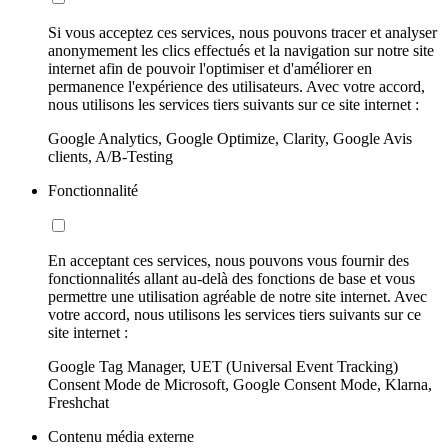
Si vous acceptez ces services, nous pouvons tracer et analyser
anonymement les clics effectués et la navigation sur notre site
internet afin de pouvoir l'optimiser et d'améliorer en
permanence l'expérience des utilisateurs. Avec votre accord,
nous utilisons les services tiers suivants sur ce site internet :
Google Analytics, Google Optimize, Clarity, Google Avis
clients, A/B-Testing
Fonctionnalité
En acceptant ces services, nous pouvons vous fournir des
fonctionnalités allant au-delà des fonctions de base et vous
permettre une utilisation agréable de notre site internet. Avec
votre accord, nous utilisons les services tiers suivants sur ce
site internet :
Google Tag Manager, UET (Universal Event Tracking)
Consent Mode de Microsoft, Google Consent Mode, Klarna,
Freshchat
Contenu média externe