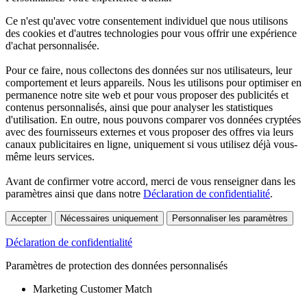
Ce n'est qu'avec votre consentement individuel que nous utilisons
des cookies et d'autres technologies pour vous offrir une expérience
d'achat personnalisée.
Pour ce faire, nous collectons des données sur nos utilisateurs, leur
comportement et leurs appareils. Nous les utilisons pour optimiser en
permanence notre site web et pour vous proposer des publicités et
contenus personnalisés, ainsi que pour analyser les statistiques
d'utilisation. En outre, nous pouvons comparer vos données cryptées
avec des fournisseurs externes et vous proposer des offres via leurs
canaux publicitaires en ligne, uniquement si vous utilisez déjà vous-
même leurs services.
Avant de confirmer votre accord, merci de vous renseigner dans les
paramètres ainsi que dans notre
Déclaration de confidentialité
.
Accepter
Nécessaires uniquement
Personnaliser les paramètres
Déclaration de confidentialité
Paramètres de protection des données personnalisés
Marketing Customer Match