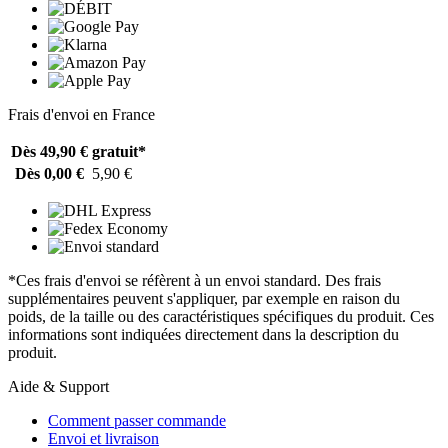
Frais d'envoi en France
Dès 49,90 €
gratuit*
Dès 0,00 €
5,90 €
*Ces frais d'envoi se réfèrent à un envoi standard. Des frais
supplémentaires peuvent s'appliquer, par exemple en raison du
poids, de la taille ou des caractéristiques spécifiques du produit. Ces
informations sont indiquées directement dans la description du
produit.
Aide & Support
Comment passer commande
Envoi et livraison