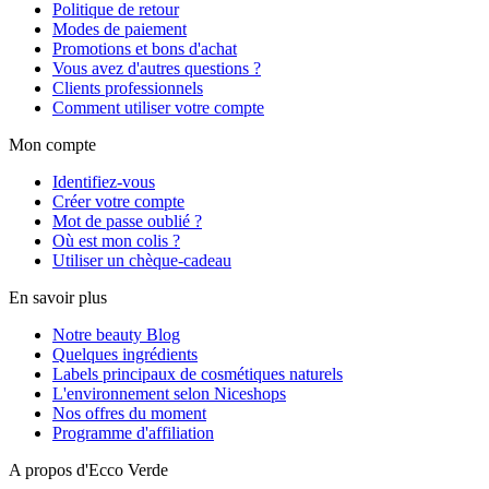
Politique de retour
Modes de paiement
Promotions et bons d'achat
Vous avez d'autres questions ?
Clients professionnels
Comment utiliser votre compte
Mon compte
Identifiez-vous
Créer votre compte
Mot de passe oublié ?
Où est mon colis ?
Utiliser un chèque-cadeau
En savoir plus
Notre beauty Blog
Quelques ingrédients
Labels principaux de cosmétiques naturels
L'environnement selon Niceshops
Nos offres du moment
Programme d'affiliation
A propos d'Ecco Verde