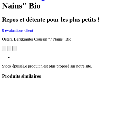
Nains" Bio
Repos et détente pour les plus petits !
9 évaluations client
Österr. Bergkräuter Coussin "7 Nains" Bio
Stock épuisé
Le produit n'est plus proposé sur notre site.
Produits similaires