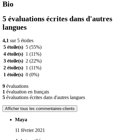
Bio
5 évaluations écrites dans d'autres
langues
4,1
sur 5 étoiles
5 étoile(s)
5
(55%)
4 étoile(s)
1
(11%)
3 étoile(s)
2
(22%)
2 étoile(s)
1
(11%)
1 étoile(s)
0
(0%)
9
évaluations
1
évaluation en français
5
évaluations écrites dans d'autres langues
Afficher tous les commentaires-clients
Maya
11 février 2021