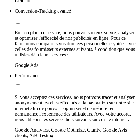
Defender
Conversion-Tracking avancé
En acceptant ce service, nous pouvons mieux suivre, analyser
et optimiser l'efficacité de nos publicités en ligne. Pour ce
faire, nous comparons vos données personnelles cryptées avec
celles des fournisseurs externes suivants, à condition que vous
utilisiez déjà leurs services :
Google Ads
Performance
Si vous acceptez ces services, nous pouvons tracer et analyser
anonymement les clics effectués et la navigation sur notre site
internet afin de pouvoir l'optimiser et d'améliorer en
permanence l'expérience des utilisateurs. Avec votre accord,
nous utilisons les services tiers suivants sur ce site internet :
Google Analytics, Google Optimize, Clarity, Google Avis
clients, A/B-Testing