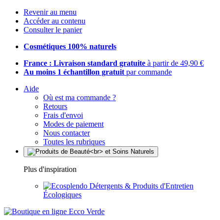
Revenir au menu
Accéder au contenu
Consulter le panier
Cosmétiques 100% naturels
France : Livraison standard gratuite
à partir de 49,90 €
Au moins 1 échantillon gratuit
par commande
Aide
Où est ma commande ?
Retours
Frais d'envoi
Modes de paiement
Nous contacter
Toutes les rubriques
Plus d'inspiration
Détergents & Produits d'Entretien
Écologiques