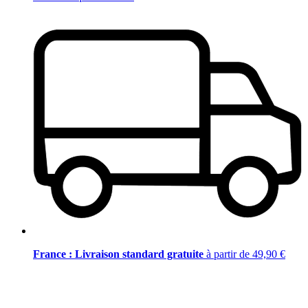
France : Livraison standard gratuite
à partir de 49,90 €