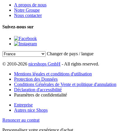
A propos de nous
Notre Groupe
Nous contacter
Suivez-nous sur
Changer de pays / langue
© 2010-2026
niceshops GmbH
- All rights reserved.
Mentions légales et conditions d'utilisation
Protection des Données
Conditions Générales de Vente et politique d'annulation
Déclaration d'accessibilité
Paramètres de confidentialité
Entreprise
Autres nice Shops
Renoncer au contrat
Personnalisez votre expérience d'achat