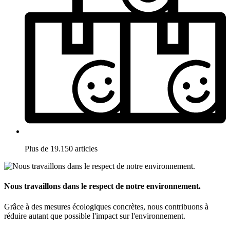
Plus de 19.150 articles
Nous travaillons dans le respect de notre environnement.
Grâce à des mesures écologiques concrètes, nous contribuons à
réduire autant que possible l'impact sur l'environnement.