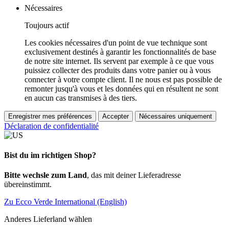
Nécessaires
Toujours actif
Les cookies nécessaires d'un point de vue technique sont
exclusivement destinés à garantir les fonctionnalités de base
de notre site internet. Ils servent par exemple à ce que vous
puissiez collecter des produits dans votre panier ou à vous
connecter à votre compte client. Il ne nous est pas possible de
remonter jusqu'à vous et les données qui en résultent ne sont
en aucun cas transmises à des tiers.
Enregistrer mes préférences
Accepter
Nécessaires uniquement
Déclaration de confidentialité
Bist du im richtigen Shop?
Bitte wechsle zum Land
, das mit deiner Lieferadresse
übereinstimmt.
Zu Ecco Verde International (English)
Anderes Lieferland wählen