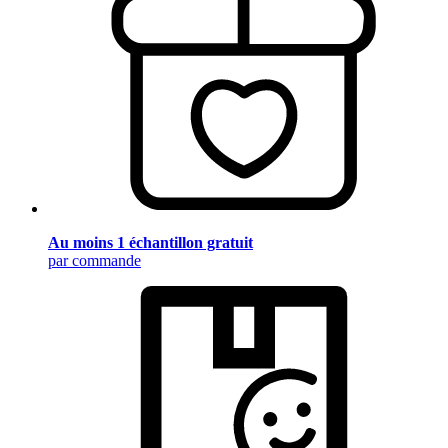
Au moins 1 échantillon gratuit
par commande