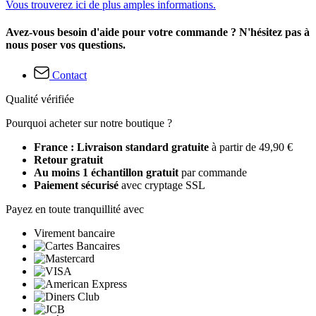
Vous trouverez ici de plus amples informations.
Avez-vous besoin d'aide pour votre commande ? N'hésitez pas à
nous poser vos questions.
Contact
Qualité vérifiée
Pourquoi acheter sur notre boutique ?
France : Livraison standard gratuite
à partir de 49,90 €
Retour gratuit
Au moins 1 échantillon gratuit
par commande
Paiement sécurisé
avec cryptage SSL
Payez en toute tranquillité avec
Virement bancaire