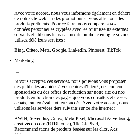
Avec votre accord, nous vous informons également en dehors
de notre site web sur des promotions et vous affichons des
produits pertinents. Pour ce faire, nous comparons vos
données personnelles cryptées avec les fournisseurs externes
suivants et utilisons leurs canaux de publicité en ligne si vous
utilisez déjà leurs services :
Bing, Criteo, Meta, Google, LinkedIn, Pinterest, TikTok
Marketing
Si vous acceptez ces services, nous pouvons vous proposer
des publicités adaptées à vos centres d'intérêt, des contenus
sponsorisés ou des offres de réduction sur notre site ou nos
produits en fonction des pages que vous consultez et de vos
achats, tout en évaluant leur succès. Avec votre accord, nous
utilisons les services tiers suivants sur ce site internet :
AWIN, Sovendus, Criteo, Meta-Pixel, Microsoft Advertising,
creativecdn.com (RTBHouse), TikTok Pixel,
Recommandations de produits basées sur les clics, Ads