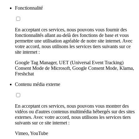
Fonctionnalité
En acceptant ces services, nous pouvons vous fournir des
fonctionnalités allant au-delà des fonctions de base et vous
permettre une utilisation agréable de notre site internet. Avec
votre accord, nous utilisons les services tiers suivants sur ce
site internet :
Google Tag Manager, UET (Universal Event Tracking)
Consent Mode de Microsoft, Google Consent Mode, Klarna,
Freshchat
Contenu média externe
En acceptant ces services, nous pouvons vous montrer des
vidéos ou d'autres contenus multimédia hébergés sur des sites
externes. Avec votre accord, nous utilisons les services tiers
suivants sur ce site internet :
Vimeo, YouTube