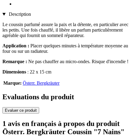
Description
Le coussin parfumé assure la paix et la détente, en particulier avec
les petits. Une fois chauffé, il libère un parfum particulièrement
agréable qui fournit un sommeil réparateur.
Application :
Placer quelques minutes à température moyenne au
four ou sur un radiateur.
Remarque :
Ne pas chauffer au micro-ondes. Risque d'incendie !
Dimensions
: 22 x 15 cm
Marque:
Österr. Bergkräuter
Evaluations du produit
Evaluer ce produit
1 avis en français à propos du produit
Österr. Bergkräuter Coussin "7 Nains"