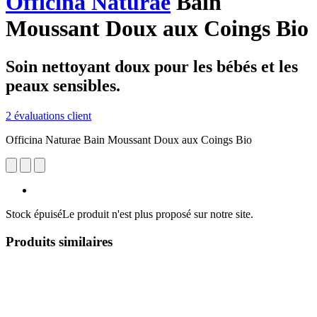
Officina Naturae
Bain
Moussant Doux aux Coings Bio
Soin nettoyant doux pour les bébés et les
peaux sensibles.
2 évaluations client
Officina Naturae Bain Moussant Doux aux Coings Bio
Stock épuisé
Le produit n'est plus proposé sur notre site.
Produits similaires