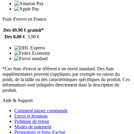
Frais d'envoi en France
Dès 49,90 €
gratuit*
Dès 0,00 €
5,90 €
*Ces frais d'envoi se réfèrent à un envoi standard. Des frais
supplémentaires peuvent s'appliquer, par exemple en raison du
poids, de la taille ou des caractéristiques spécifiques du produit. Ces
informations sont indiquées directement dans la description du
produit.
Aide & Support
Comment passer commande
Envoi et livraison
Politique de retour
Modes de paiement
Promotions et bons d'achat