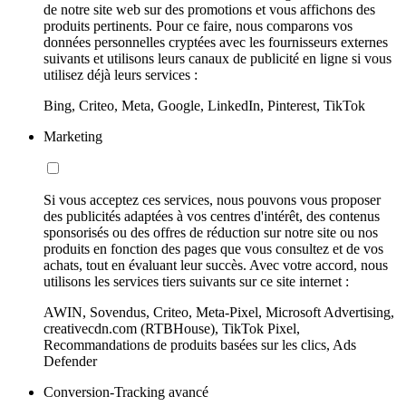
de notre site web sur des promotions et vous affichons des
produits pertinents. Pour ce faire, nous comparons vos
données personnelles cryptées avec les fournisseurs externes
suivants et utilisons leurs canaux de publicité en ligne si vous
utilisez déjà leurs services :
Bing, Criteo, Meta, Google, LinkedIn, Pinterest, TikTok
Marketing
Si vous acceptez ces services, nous pouvons vous proposer
des publicités adaptées à vos centres d'intérêt, des contenus
sponsorisés ou des offres de réduction sur notre site ou nos
produits en fonction des pages que vous consultez et de vos
achats, tout en évaluant leur succès. Avec votre accord, nous
utilisons les services tiers suivants sur ce site internet :
AWIN, Sovendus, Criteo, Meta-Pixel, Microsoft Advertising,
creativecdn.com (RTBHouse), TikTok Pixel,
Recommandations de produits basées sur les clics, Ads
Defender
Conversion-Tracking avancé