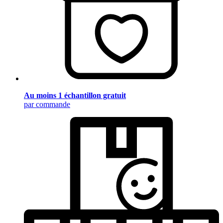
Au moins 1 échantillon gratuit
par commande