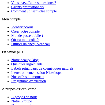
Vous avez d'autres questions ?
Clients professionnels
Comment utiliser votre compte
Mon compte
Identifiez-vous
Créer votre compte
Mot de passe oublié ?
Où est mon colis ?
Utiliser un chèque-cadeau
En savoir plus
Notre beauty Blog
Quelques ingrédients
Labels principaux de cosmétiques naturels
L'environnement selon Niceshops
Nos offres du moment
Programme d'affiliation
A propos d'Ecco Verde
A propos de nous
Notre Groupe