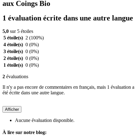
aux Coings Bio
1 évaluation écrite dans une autre langue
5,0
sur 5 étoiles
5 étoile(s)
2
(100%)
4 étoile(s)
0
(0%)
3 étoile(s)
0
(0%)
2 étoile(s)
0
(0%)
1 étoile(s)
0
(0%)
2
évaluations
Il n'y a pas encore de commentaires en français, mais 1 évaluation a
été écrite dans une autre langue.
Afficher
Aucune évaluation disponible.
À lire sur notre blog: