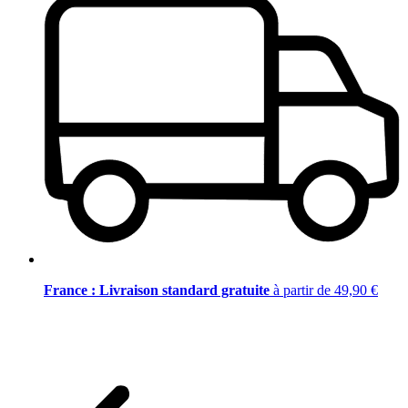
France : Livraison standard gratuite
à partir de 49,90 €