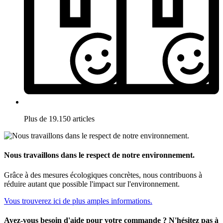
Plus de 19.150 articles
Nous travaillons dans le respect de notre environnement.
Grâce à des mesures écologiques concrètes, nous contribuons à
réduire autant que possible l'impact sur l'environnement.
Vous trouverez ici de plus amples informations.
Avez-vous besoin d'aide pour votre commande ? N'hésitez pas à