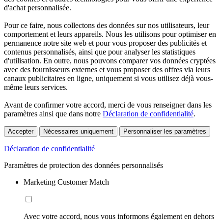
d'achat personnalisée.
Pour ce faire, nous collectons des données sur nos utilisateurs, leur
comportement et leurs appareils. Nous les utilisons pour optimiser en
permanence notre site web et pour vous proposer des publicités et
contenus personnalisés, ainsi que pour analyser les statistiques
d'utilisation. En outre, nous pouvons comparer vos données cryptées
avec des fournisseurs externes et vous proposer des offres via leurs
canaux publicitaires en ligne, uniquement si vous utilisez déjà vous-
même leurs services.
Avant de confirmer votre accord, merci de vous renseigner dans les
paramètres ainsi que dans notre
Déclaration de confidentialité
.
Accepter
Nécessaires uniquement
Personnaliser les paramètres
Déclaration de confidentialité
Paramètres de protection des données personnalisés
Marketing Customer Match
Avec votre accord, nous vous informons également en dehors