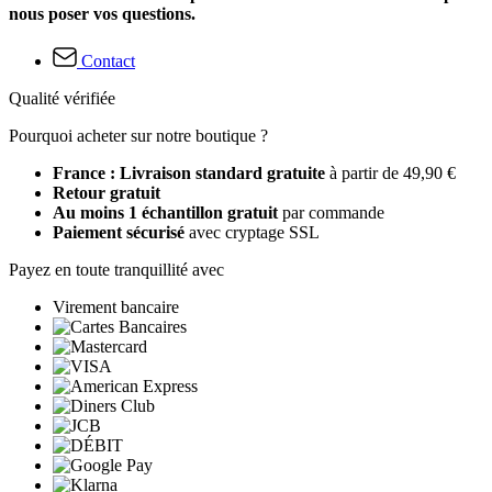
nous poser vos questions.
Contact
Qualité vérifiée
Pourquoi acheter sur notre boutique ?
France : Livraison standard gratuite
à partir de 49,90 €
Retour gratuit
Au moins 1 échantillon gratuit
par commande
Paiement sécurisé
avec cryptage SSL
Payez en toute tranquillité avec
Virement bancaire