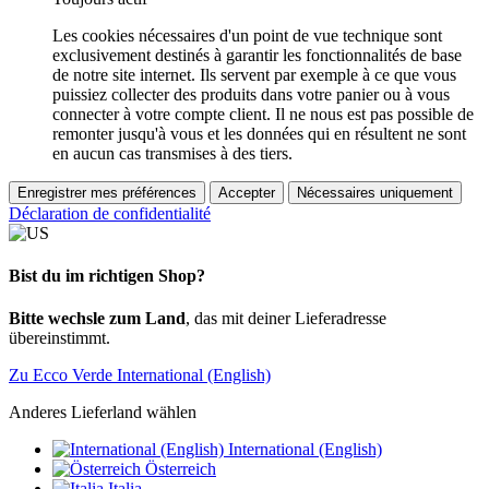
Les cookies nécessaires d'un point de vue technique sont
exclusivement destinés à garantir les fonctionnalités de base
de notre site internet. Ils servent par exemple à ce que vous
puissiez collecter des produits dans votre panier ou à vous
connecter à votre compte client. Il ne nous est pas possible de
remonter jusqu'à vous et les données qui en résultent ne sont
en aucun cas transmises à des tiers.
Enregistrer mes préférences
Accepter
Nécessaires uniquement
Déclaration de confidentialité
Bist du im richtigen Shop?
Bitte wechsle zum Land
, das mit deiner Lieferadresse
übereinstimmt.
Zu Ecco Verde International (English)
Anderes Lieferland wählen
International (English)
Österreich
Italia