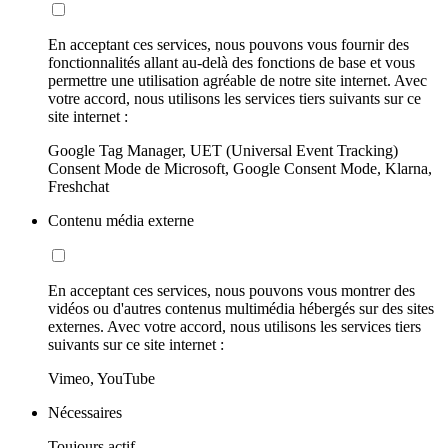
En acceptant ces services, nous pouvons vous fournir des
fonctionnalités allant au-delà des fonctions de base et vous
permettre une utilisation agréable de notre site internet. Avec
votre accord, nous utilisons les services tiers suivants sur ce
site internet :
Google Tag Manager, UET (Universal Event Tracking)
Consent Mode de Microsoft, Google Consent Mode, Klarna,
Freshchat
Contenu média externe
En acceptant ces services, nous pouvons vous montrer des
vidéos ou d'autres contenus multimédia hébergés sur des sites
externes. Avec votre accord, nous utilisons les services tiers
suivants sur ce site internet :
Vimeo, YouTube
Nécessaires
Toujours actif