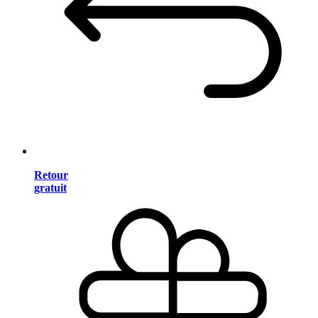
Retour
gratuit