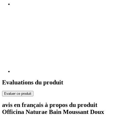
Evaluations du produit
Evaluer ce produit
avis en français à propos du produit
Officina Naturae Bain Moussant Doux