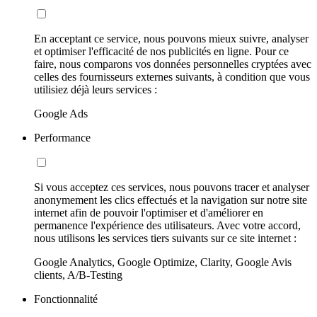
En acceptant ce service, nous pouvons mieux suivre, analyser
et optimiser l'efficacité de nos publicités en ligne. Pour ce
faire, nous comparons vos données personnelles cryptées avec
celles des fournisseurs externes suivants, à condition que vous
utilisiez déjà leurs services :
Google Ads
Performance
Si vous acceptez ces services, nous pouvons tracer et analyser
anonymement les clics effectués et la navigation sur notre site
internet afin de pouvoir l'optimiser et d'améliorer en
permanence l'expérience des utilisateurs. Avec votre accord,
nous utilisons les services tiers suivants sur ce site internet :
Google Analytics, Google Optimize, Clarity, Google Avis
clients, A/B-Testing
Fonctionnalité