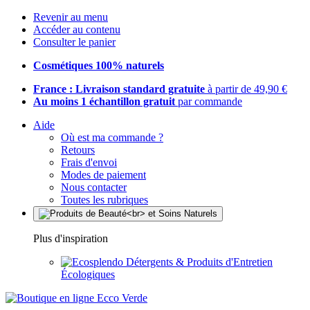
Revenir au menu
Accéder au contenu
Consulter le panier
Cosmétiques 100% naturels
France : Livraison standard gratuite
à partir de 49,90 €
Au moins 1 échantillon gratuit
par commande
Aide
Où est ma commande ?
Retours
Frais d'envoi
Modes de paiement
Nous contacter
Toutes les rubriques
Plus d'inspiration
Détergents & Produits d'Entretien
Écologiques