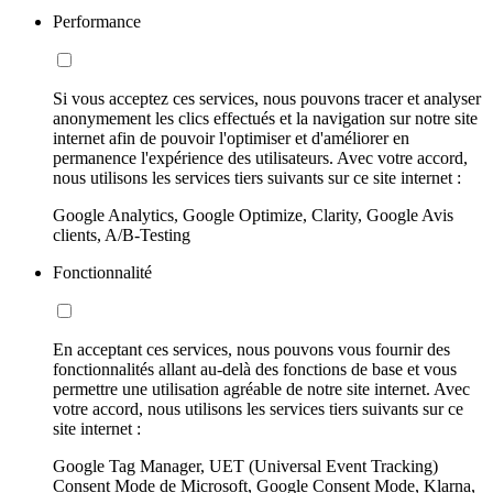
Performance
Si vous acceptez ces services, nous pouvons tracer et analyser
anonymement les clics effectués et la navigation sur notre site
internet afin de pouvoir l'optimiser et d'améliorer en
permanence l'expérience des utilisateurs. Avec votre accord,
nous utilisons les services tiers suivants sur ce site internet :
Google Analytics, Google Optimize, Clarity, Google Avis
clients, A/B-Testing
Fonctionnalité
En acceptant ces services, nous pouvons vous fournir des
fonctionnalités allant au-delà des fonctions de base et vous
permettre une utilisation agréable de notre site internet. Avec
votre accord, nous utilisons les services tiers suivants sur ce
site internet :
Google Tag Manager, UET (Universal Event Tracking)
Consent Mode de Microsoft, Google Consent Mode, Klarna,