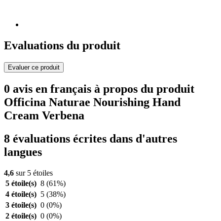
Evaluations du produit
Evaluer ce produit
0 avis en français à propos du produit
Officina Naturae Nourishing Hand
Cream Verbena
8 évaluations écrites dans d'autres
langues
4,6
sur 5 étoiles
5 étoile(s)
8
(61%)
4 étoile(s)
5
(38%)
3 étoile(s)
0
(0%)
2 étoile(s)
0
(0%)