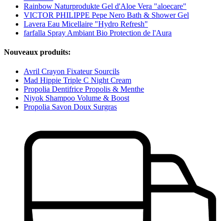
Rainbow Naturprodukte Gel d'Aloe Vera "aloecare"
VICTOR PHILIPPE Pepe Nero Bath & Shower Gel
Lavera Eau Micellaire "Hydro Refresh"
farfalla Spray Ambiant Bio Protection de l'Aura
Nouveaux produits:
Avril Crayon Fixateur Sourcils
Mad Hippie Triple C Night Cream
Propolia Dentifrice Propolis & Menthe
Niyok Shampoo Volume & Boost
Propolia Savon Doux Surgras