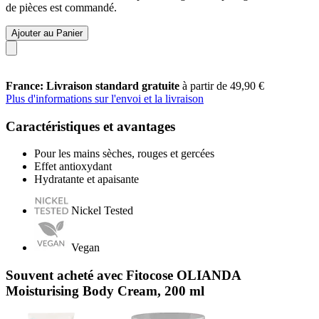
de pièces est commandé.
Ajouter au Panier
France: Livraison standard gratuite
à partir de 49,90 €
Plus d'informations sur l'envoi et la livraison
Caractéristiques et avantages
Pour les mains sèches, rouges et gercées
Effet antioxydant
Hydratante et apaisante
Nickel Tested
Vegan
Souvent acheté avec Fitocose OLIANDA
Moisturising Body Cream, 200 ml