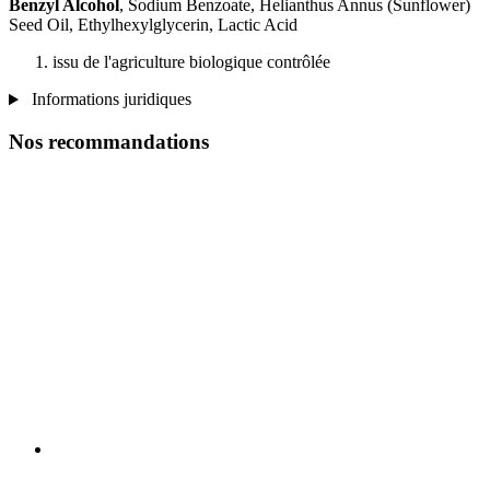
Benzyl Alcohol
, Sodium Benzoate, Helianthus Annus (Sunflower)
Seed Oil, Ethylhexylglycerin, Lactic Acid
issu de l'agriculture biologique contrôlée
Informations juridiques
Nos recommandations