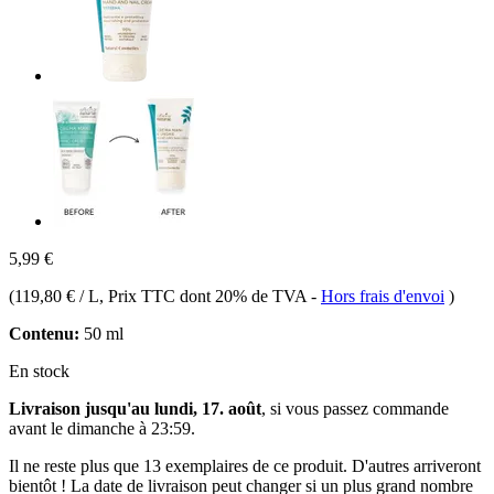
5,99 €
(
119,80 € / L
, Prix TTC dont 20% de TVA
-
Hors frais d'envoi
)
Contenu:
50 ml
En stock
Livraison jusqu'au lundi, 17. août
, si vous passez commande
avant le
dimanche à 23:59
.
Il ne reste plus que 13 exemplaires de ce produit. D'autres arriveront
bientôt ! La date de livraison peut changer si un plus grand nombre