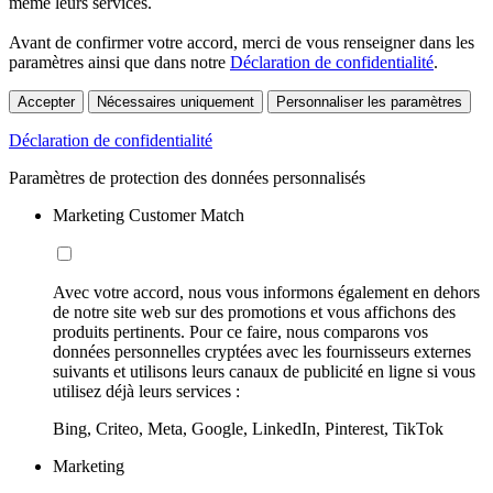
même leurs services.
Avant de confirmer votre accord, merci de vous renseigner dans les
paramètres ainsi que dans notre
Déclaration de confidentialité
.
Accepter
Nécessaires uniquement
Personnaliser les paramètres
Déclaration de confidentialité
Paramètres de protection des données personnalisés
Marketing Customer Match
Avec votre accord, nous vous informons également en dehors
de notre site web sur des promotions et vous affichons des
produits pertinents. Pour ce faire, nous comparons vos
données personnelles cryptées avec les fournisseurs externes
suivants et utilisons leurs canaux de publicité en ligne si vous
utilisez déjà leurs services :
Bing, Criteo, Meta, Google, LinkedIn, Pinterest, TikTok
Marketing