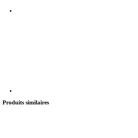
Produits similaires