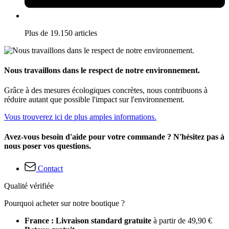
Plus de 19.150 articles
Nous travaillons dans le respect de notre environnement.
Grâce à des mesures écologiques concrètes, nous contribuons à
réduire autant que possible l'impact sur l'environnement.
Vous trouverez ici de plus amples informations.
Avez-vous besoin d'aide pour votre commande ? N'hésitez pas à
nous poser vos questions.
Contact
Qualité vérifiée
Pourquoi acheter sur notre boutique ?
France : Livraison standard gratuite
à partir de 49,90 €