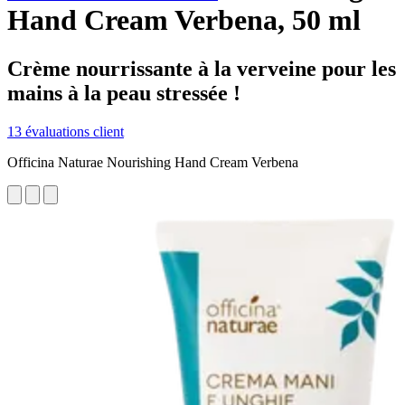
Hand Cream Verbena, 50 ml
Crème nourrissante à la verveine pour les
mains à la peau stressée !
13 évaluations client
Officina Naturae Nourishing Hand Cream Verbena