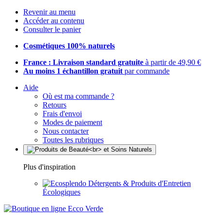
Revenir au menu
Accéder au contenu
Consulter le panier
Cosmétiques 100% naturels
France : Livraison standard gratuite
à partir de 49,90 €
Au moins 1 échantillon gratuit
par commande
Aide
Où est ma commande ?
Retours
Frais d'envoi
Modes de paiement
Nous contacter
Toutes les rubriques
Plus d'inspiration
Détergents & Produits d'Entretien
Écologiques