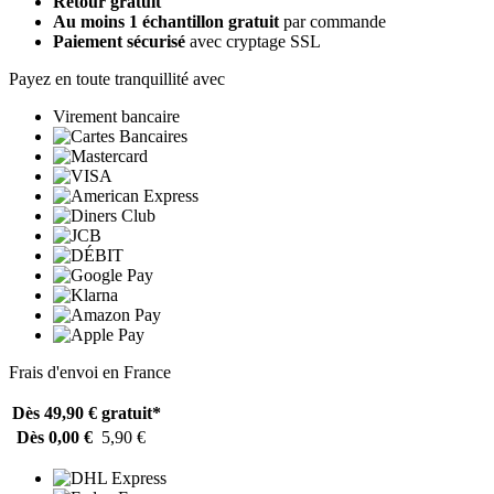
Retour gratuit
Au moins 1 échantillon gratuit
par commande
Paiement sécurisé
avec cryptage SSL
Payez en toute tranquillité avec
Virement bancaire
Frais d'envoi en France
Dès 49,90 €
gratuit*
Dès 0,00 €
5,90 €