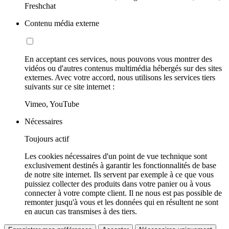
Freshchat
Contenu média externe
En acceptant ces services, nous pouvons vous montrer des
vidéos ou d'autres contenus multimédia hébergés sur des sites
externes. Avec votre accord, nous utilisons les services tiers
suivants sur ce site internet :
Vimeo, YouTube
Nécessaires
Toujours actif
Les cookies nécessaires d'un point de vue technique sont
exclusivement destinés à garantir les fonctionnalités de base
de notre site internet. Ils servent par exemple à ce que vous
puissiez collecter des produits dans votre panier ou à vous
connecter à votre compte client. Il ne nous est pas possible de
remonter jusqu'à vous et les données qui en résultent ne sont
en aucun cas transmises à des tiers.