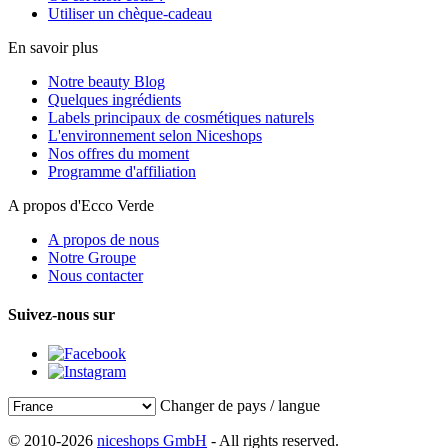
Utiliser un chèque-cadeau
En savoir plus
Notre beauty Blog
Quelques ingrédients
Labels principaux de cosmétiques naturels
L'environnement selon Niceshops
Nos offres du moment
Programme d'affiliation
A propos d'Ecco Verde
A propos de nous
Notre Groupe
Nous contacter
Suivez-nous sur
Changer de pays / langue
© 2010-2026
niceshops GmbH
- All rights reserved.