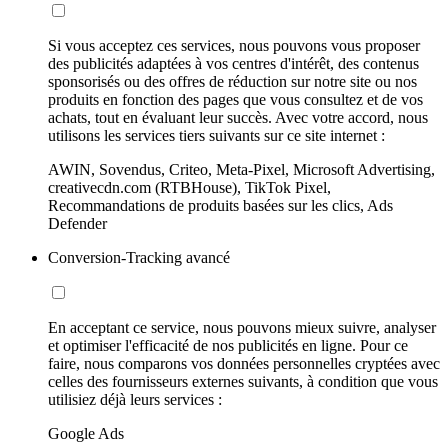
Si vous acceptez ces services, nous pouvons vous proposer
des publicités adaptées à vos centres d'intérêt, des contenus
sponsorisés ou des offres de réduction sur notre site ou nos
produits en fonction des pages que vous consultez et de vos
achats, tout en évaluant leur succès. Avec votre accord, nous
utilisons les services tiers suivants sur ce site internet :
AWIN, Sovendus, Criteo, Meta-Pixel, Microsoft Advertising,
creativecdn.com (RTBHouse), TikTok Pixel,
Recommandations de produits basées sur les clics, Ads
Defender
Conversion-Tracking avancé
En acceptant ce service, nous pouvons mieux suivre, analyser
et optimiser l'efficacité de nos publicités en ligne. Pour ce
faire, nous comparons vos données personnelles cryptées avec
celles des fournisseurs externes suivants, à condition que vous
utilisiez déjà leurs services :
Google Ads