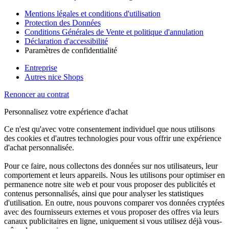
Mentions légales et conditions d'utilisation
Protection des Données
Conditions Générales de Vente et politique d'annulation
Déclaration d'accessibilité
Paramètres de confidentialité
Entreprise
Autres nice Shops
Renoncer au contrat
Personnalisez votre expérience d'achat
Ce n'est qu'avec votre consentement individuel que nous utilisons
des cookies et d'autres technologies pour vous offrir une expérience
d'achat personnalisée.
Pour ce faire, nous collectons des données sur nos utilisateurs, leur
comportement et leurs appareils. Nous les utilisons pour optimiser en
permanence notre site web et pour vous proposer des publicités et
contenus personnalisés, ainsi que pour analyser les statistiques
d'utilisation. En outre, nous pouvons comparer vos données cryptées
avec des fournisseurs externes et vous proposer des offres via leurs
canaux publicitaires en ligne, uniquement si vous utilisez déjà vous-