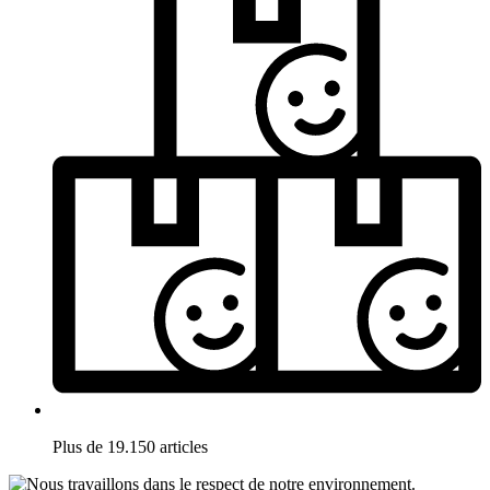
Plus de 19.150 articles