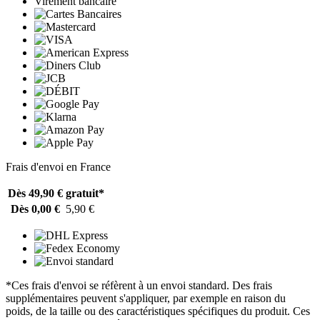
Virement bancaire
Frais d'envoi en France
Dès 49,90 €
gratuit*
Dès 0,00 €
5,90 €
*Ces frais d'envoi se réfèrent à un envoi standard. Des frais
supplémentaires peuvent s'appliquer, par exemple en raison du
poids, de la taille ou des caractéristiques spécifiques du produit. Ces