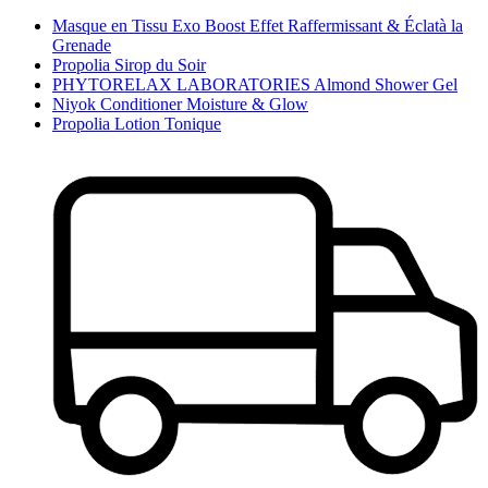
Masque en Tissu Exo Boost Effet Raffermissant & Éclatà la
Grenade
Propolia Sirop du Soir
PHYTORELAX LABORATORIES Almond Shower Gel
Niyok Conditioner Moisture & Glow
Propolia Lotion Tonique