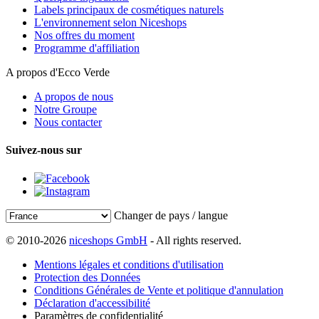
Labels principaux de cosmétiques naturels
L'environnement selon Niceshops
Nos offres du moment
Programme d'affiliation
A propos d'Ecco Verde
A propos de nous
Notre Groupe
Nous contacter
Suivez-nous sur
Changer de pays / langue
© 2010-2026
niceshops GmbH
- All rights reserved.
Mentions légales et conditions d'utilisation
Protection des Données
Conditions Générales de Vente et politique d'annulation
Déclaration d'accessibilité
Paramètres de confidentialité