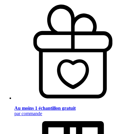
Au moins 1 échantillon gratuit
par commande