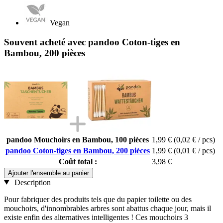
Vegan
Souvent acheté avec pandoo Coton-tiges en
Bambou, 200 pièces
pandoo Mouchoirs en Bambou, 100 pièces
1,99 €
(0,02 € / pcs)
pandoo Coton-tiges en Bambou, 200 pièces
1,99 €
(0,01 € / pcs)
Coût total :
3,98 €
Ajouter l'ensemble au panier
Description
Pour fabriquer des produits tels que du papier toilette ou des
mouchoirs, d'innombrables arbres sont abattus chaque jour, mais il
existe enfin des alternatives intelligentes ! Ces mouchoirs 3