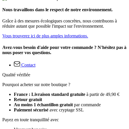
Nous travaillons dans le respect de notre environnement.
Grâce à des mesures écologiques concrètes, nous contribuons à
réduire autant que possible l'impact sur l'environnement.
Vous trouverez ici de plus amples informations.
Avez-vous besoin d'aide pour votre commande ? N'hésitez pas à
nous poser vos questions.
Contact
Qualité vérifiée
Pourquoi acheter sur notre boutique ?
France : Livraison standard gratuite
à partir de 49,90 €
Retour gratuit
Au moins 1 échantillon gratuit
par commande
Paiement sécurisé
avec cryptage SSL
Payez en toute tranquillité avec