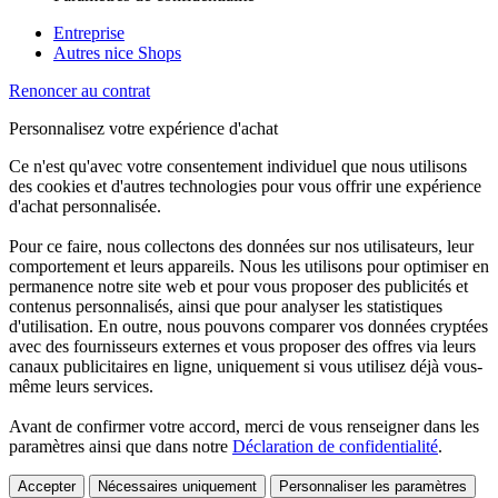
Entreprise
Autres nice Shops
Renoncer au contrat
Personnalisez votre expérience d'achat
Ce n'est qu'avec votre consentement individuel que nous utilisons
des cookies et d'autres technologies pour vous offrir une expérience
d'achat personnalisée.
Pour ce faire, nous collectons des données sur nos utilisateurs, leur
comportement et leurs appareils. Nous les utilisons pour optimiser en
permanence notre site web et pour vous proposer des publicités et
contenus personnalisés, ainsi que pour analyser les statistiques
d'utilisation. En outre, nous pouvons comparer vos données cryptées
avec des fournisseurs externes et vous proposer des offres via leurs
canaux publicitaires en ligne, uniquement si vous utilisez déjà vous-
même leurs services.
Avant de confirmer votre accord, merci de vous renseigner dans les
paramètres ainsi que dans notre
Déclaration de confidentialité
.
Accepter
Nécessaires uniquement
Personnaliser les paramètres