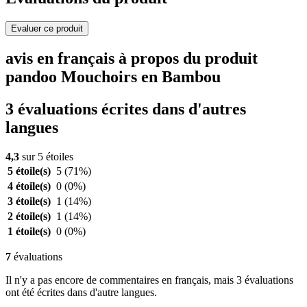
Evaluer ce produit
avis en français à propos du produit
pandoo Mouchoirs en Bambou
3 évaluations écrites dans d'autres
langues
4,3
sur 5 étoiles
5 étoile(s)
5
(71%)
4 étoile(s)
0
(0%)
3 étoile(s)
1
(14%)
2 étoile(s)
1
(14%)
1 étoile(s)
0
(0%)
7
évaluations
Il n'y a pas encore de commentaires en français, mais 3 évaluations
ont été écrites dans d'autre langues.