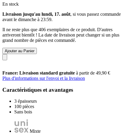
En stock
Livraison jusqu'au lundi, 17. août
, si vous passez commande
avant le
dimanche à 23:59
.
Il ne reste plus que 406 exemplaires de ce produit. D'autres
arriveront bientôt ! La date de livraison peut changer si un plus
grand nombre de pièces est commandé.
Ajouter au Panier
France: Livraison standard gratuite
à partir de 49,90 €
Plus d'informations sur l'envoi et la livraison
Caractéristiques et avantages
3 épaisseurs
100 pièces
Sans bois
Mixte