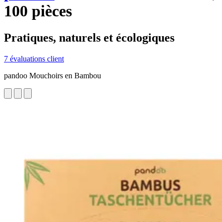
100 pièces
Pratiques, naturels et écologiques
7 évaluations client
pandoo Mouchoirs en Bambou