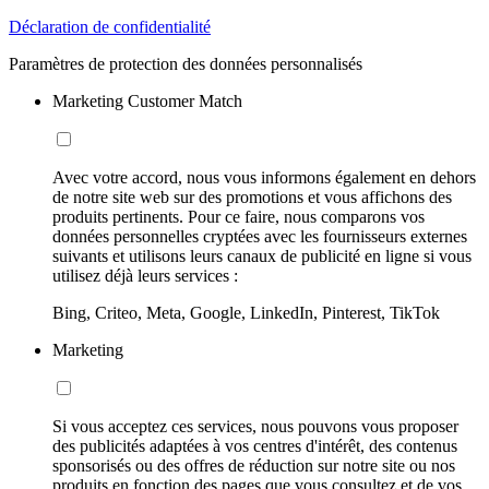
Déclaration de confidentialité
Paramètres de protection des données personnalisés
Marketing Customer Match
Avec votre accord, nous vous informons également en dehors
de notre site web sur des promotions et vous affichons des
produits pertinents. Pour ce faire, nous comparons vos
données personnelles cryptées avec les fournisseurs externes
suivants et utilisons leurs canaux de publicité en ligne si vous
utilisez déjà leurs services :
Bing, Criteo, Meta, Google, LinkedIn, Pinterest, TikTok
Marketing
Si vous acceptez ces services, nous pouvons vous proposer
des publicités adaptées à vos centres d'intérêt, des contenus
sponsorisés ou des offres de réduction sur notre site ou nos
produits en fonction des pages que vous consultez et de vos