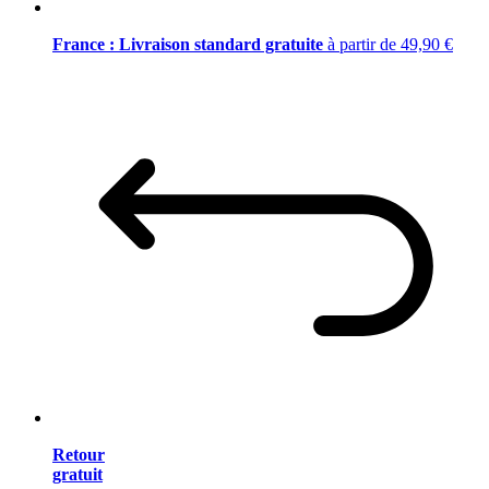
France : Livraison standard gratuite
à partir de 49,90 €
Retour
gratuit