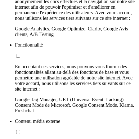
anonymement les clics effectués et la navigation sur notre site
internet afin de pouvoir l'optimiser et d'améliorer en
permanence l'expérience des utilisateurs. Avec votre accord,
nous utilisons les services tiers suivants sur ce site internet :
Google Analytics, Google Optimize, Clarity, Google Avis
clients, A/B-Testing
Fonctionnalité
En acceptant ces services, nous pouvons vous fournir des
fonctionnalités allant au-delà des fonctions de base et vous
permettre une utilisation agréable de notre site internet. Avec
votre accord, nous utilisons les services tiers suivants sur ce
site internet :
Google Tag Manager, UET (Universal Event Tracking)
Consent Mode de Microsoft, Google Consent Mode, Klarna,
Freshchat
Contenu média externe