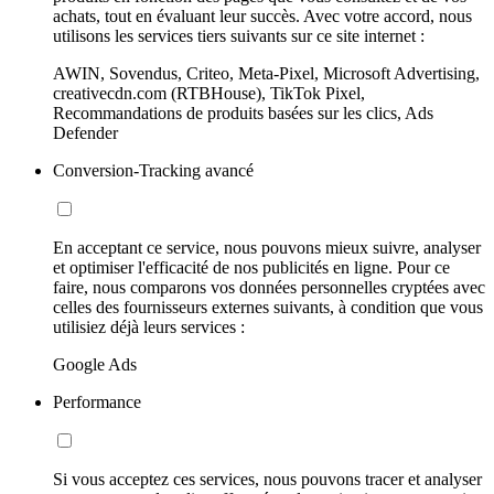
achats, tout en évaluant leur succès. Avec votre accord, nous
utilisons les services tiers suivants sur ce site internet :
AWIN, Sovendus, Criteo, Meta-Pixel, Microsoft Advertising,
creativecdn.com (RTBHouse), TikTok Pixel,
Recommandations de produits basées sur les clics, Ads
Defender
Conversion-Tracking avancé
En acceptant ce service, nous pouvons mieux suivre, analyser
et optimiser l'efficacité de nos publicités en ligne. Pour ce
faire, nous comparons vos données personnelles cryptées avec
celles des fournisseurs externes suivants, à condition que vous
utilisiez déjà leurs services :
Google Ads
Performance
Si vous acceptez ces services, nous pouvons tracer et analyser