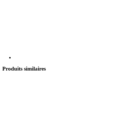
Produits similaires