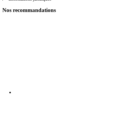
Nos recommandations