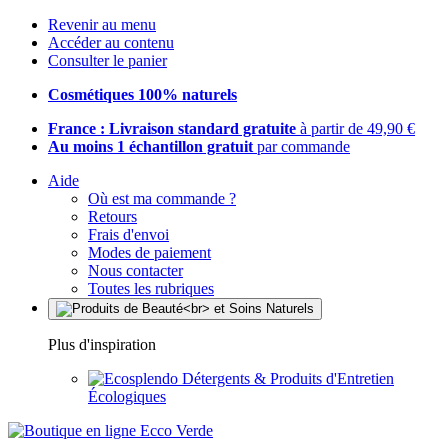
Revenir au menu
Accéder au contenu
Consulter le panier
Cosmétiques 100% naturels
France : Livraison standard gratuite
à partir de 49,90 €
Au moins 1 échantillon gratuit
par commande
Aide
Où est ma commande ?
Retours
Frais d'envoi
Modes de paiement
Nous contacter
Toutes les rubriques
Plus d'inspiration
Détergents & Produits d'Entretien
Écologiques