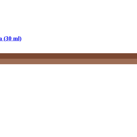
 (30 ml)