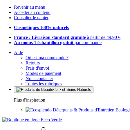
Revenir au menu
Accéder au contenu
Consulter le panier
Cosmétiques 100% naturels
France : Livraison standard gratuite
à partir de 49,90 €
Au moins 1 échantillon gratuit
par commande
Aide
Où est ma commande ?
Retours
Frais d'envoi
Modes de paiement
Nous contacter
Toutes les rubriques
Plus d'inspiration
Détergents & Produits d'Entretien Écolog