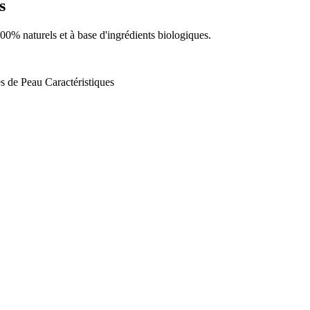
s
100% naturels et à base d'ingrédients biologiques.
s de Peau
Caractéristiques