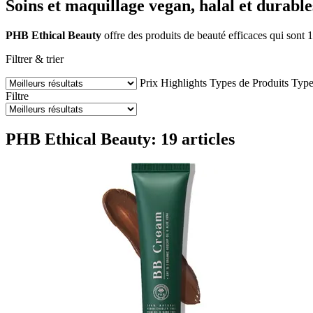
Soins et maquillage vegan, halal et durable
PHB Ethical Beauty
offre des produits de beauté efficaces qui sont 
Filtrer & trier
Prix
Highlights
Types de Produits
Type
Filtre
PHB Ethical Beauty: 19 articles